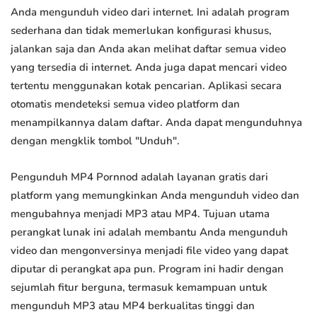
Anda mengunduh video dari internet. Ini adalah program
sederhana dan tidak memerlukan konfigurasi khusus,
jalankan saja dan Anda akan melihat daftar semua video
yang tersedia di internet. Anda juga dapat mencari video
tertentu menggunakan kotak pencarian. Aplikasi secara
otomatis mendeteksi semua video platform dan
menampilkannya dalam daftar. Anda dapat mengunduhnya
dengan mengklik tombol "Unduh".
Pengunduh MP4 Pornnod adalah layanan gratis dari
platform yang memungkinkan Anda mengunduh video dan
mengubahnya menjadi MP3 atau MP4. Tujuan utama
perangkat lunak ini adalah membantu Anda mengunduh
video dan mengonversinya menjadi file video yang dapat
diputar di perangkat apa pun. Program ini hadir dengan
sejumlah fitur berguna, termasuk kemampuan untuk
mengunduh MP3 atau MP4 berkualitas tinggi dan