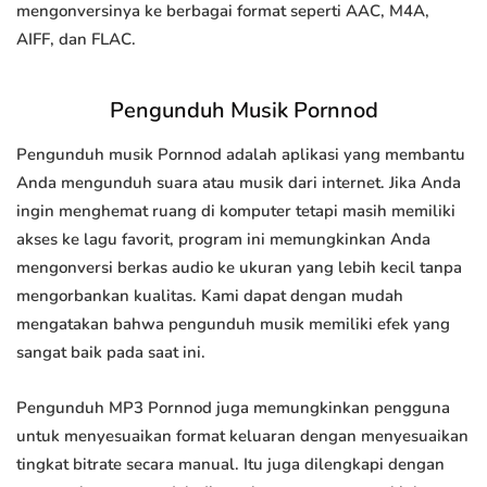
mengonversinya ke berbagai format seperti AAC, M4A,
AIFF, dan FLAC.
Pengunduh Musik Pornnod
Pengunduh musik Pornnod adalah aplikasi yang membantu
Anda mengunduh suara atau musik dari internet. Jika Anda
ingin menghemat ruang di komputer tetapi masih memiliki
akses ke lagu favorit, program ini memungkinkan Anda
mengonversi berkas audio ke ukuran yang lebih kecil tanpa
mengorbankan kualitas. Kami dapat dengan mudah
mengatakan bahwa pengunduh musik memiliki efek yang
sangat baik pada saat ini.
Pengunduh MP3 Pornnod juga memungkinkan pengguna
untuk menyesuaikan format keluaran dengan menyesuaikan
tingkat bitrate secara manual. Itu juga dilengkapi dengan