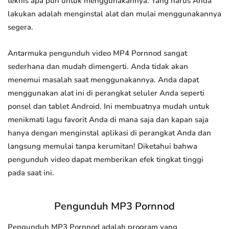
teknis apa pun untuk menggunakannya. Yang harus Anda
lakukan adalah menginstal alat dan mulai menggunakannya
segera.
Antarmuka pengunduh video MP4 Pornnod sangat
sederhana dan mudah dimengerti. Anda tidak akan
menemui masalah saat menggunakannya. Anda dapat
menggunakan alat ini di perangkat seluler Anda seperti
ponsel dan tablet Android. Ini membuatnya mudah untuk
menikmati lagu favorit Anda di mana saja dan kapan saja
hanya dengan menginstal aplikasi di perangkat Anda dan
langsung memulai tanpa kerumitan! Diketahui bahwa
pengunduh video dapat memberikan efek tingkat tinggi
pada saat ini.
Pengunduh MP3 Pornnod
Pengunduh MP3 Pornnod adalah program yang