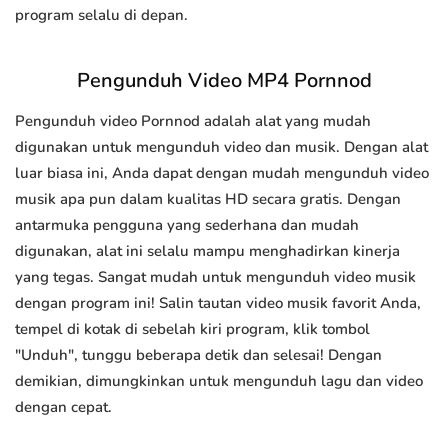
program selalu di depan.
Pengunduh Video MP4 Pornnod
Pengunduh video Pornnod adalah alat yang mudah
digunakan untuk mengunduh video dan musik. Dengan alat
luar biasa ini, Anda dapat dengan mudah mengunduh video
musik apa pun dalam kualitas HD secara gratis. Dengan
antarmuka pengguna yang sederhana dan mudah
digunakan, alat ini selalu mampu menghadirkan kinerja
yang tegas. Sangat mudah untuk mengunduh video musik
dengan program ini! Salin tautan video musik favorit Anda,
tempel di kotak di sebelah kiri program, klik tombol
"Unduh", tunggu beberapa detik dan selesai! Dengan
demikian, dimungkinkan untuk mengunduh lagu dan video
dengan cepat.