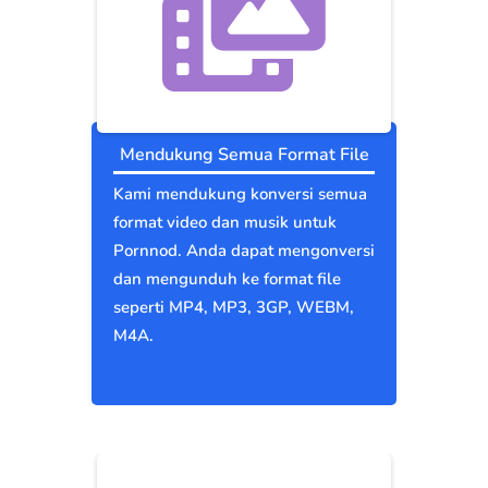
Mendukung Semua Format File
Kami mendukung konversi semua
format video dan musik untuk
Pornnod. Anda dapat mengonversi
dan mengunduh ke format file
seperti MP4, MP3, 3GP, WEBM,
M4A.