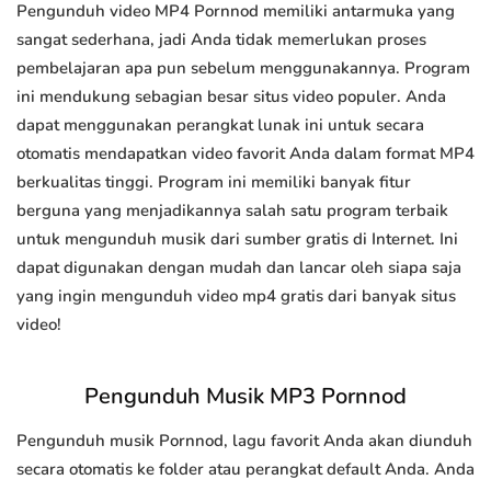
Pengunduh video MP4 Pornnod memiliki antarmuka yang
sangat sederhana, jadi Anda tidak memerlukan proses
pembelajaran apa pun sebelum menggunakannya. Program
ini mendukung sebagian besar situs video populer. Anda
dapat menggunakan perangkat lunak ini untuk secara
otomatis mendapatkan video favorit Anda dalam format MP4
berkualitas tinggi. Program ini memiliki banyak fitur
berguna yang menjadikannya salah satu program terbaik
untuk mengunduh musik dari sumber gratis di Internet. Ini
dapat digunakan dengan mudah dan lancar oleh siapa saja
yang ingin mengunduh video mp4 gratis dari banyak situs
video!
Pengunduh Musik MP3 Pornnod
Pengunduh musik Pornnod, lagu favorit Anda akan diunduh
secara otomatis ke folder atau perangkat default Anda. Anda