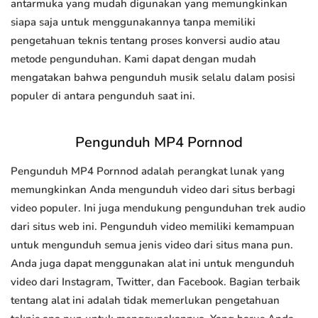
antarmuka yang mudah digunakan yang memungkinkan
siapa saja untuk menggunakannya tanpa memiliki
pengetahuan teknis tentang proses konversi audio atau
metode pengunduhan. Kami dapat dengan mudah
mengatakan bahwa pengunduh musik selalu dalam posisi
populer di antara pengunduh saat ini.
Pengunduh MP4 Pornnod
Pengunduh MP4 Pornnod adalah perangkat lunak yang
memungkinkan Anda mengunduh video dari situs berbagi
video populer. Ini juga mendukung pengunduhan trek audio
dari situs web ini. Pengunduh video memiliki kemampuan
untuk mengunduh semua jenis video dari situs mana pun.
Anda juga dapat menggunakan alat ini untuk mengunduh
video dari Instagram, Twitter, dan Facebook. Bagian terbaik
tentang alat ini adalah tidak memerlukan pengetahuan