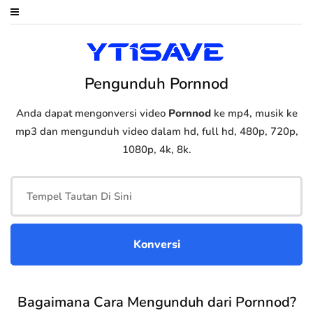
Pengunduh Pornnod
Anda dapat mengonversi video
Pornnod
ke mp4, musik ke
mp3 dan mengunduh video dalam hd, full hd, 480p, 720p,
1080p, 4k, 8k.
Bagaimana Cara Mengunduh dari Pornnod?