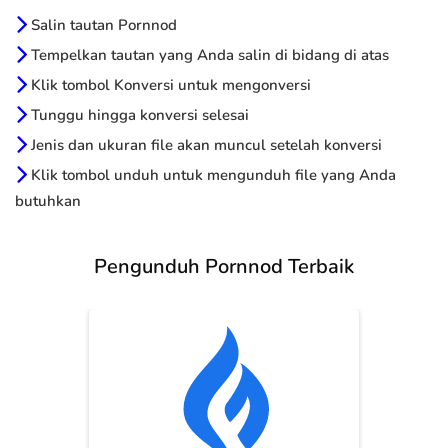
Salin tautan Pornnod
Tempelkan tautan yang Anda salin di bidang di atas
Klik tombol Konversi untuk mengonversi
Tunggu hingga konversi selesai
Jenis dan ukuran file akan muncul setelah konversi
Klik tombol unduh untuk mengunduh file yang Anda
butuhkan
Pengunduh Pornnod Terbaik