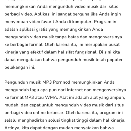
memungkinkan Anda mengunduh video musik dari situs
berbagi video. Aplikasi ini sangat berguna jika Anda ingin
menyimpan video favorit Anda di komputer. Program ini
adalah aplikasi gratis yang memungkinkan Anda
mengunduh video musik tanpa batas dan mengonversinya
ke berbagai format. Oleh karena itu, ini merupakan pusat
kinerja yang efektif dalam hal sifat fungsional. Di sini kita
dapat mengatakan bahwa pengunduh musik telah populer
belakangan ini.
Pengunduh musik MP3 Pornnod memungkinkan Anda
mengunduh lagu apa pun dari internet dan mengonversinya
ke format MP3 atau WMA. Alat ini adalah alat yang ampuh,
mudah, dan cepat untuk mengunduh video musik dari situs
berbagi video online terbesar. Oleh karena itu, program ini
selalu menghadirkan solusi tingkat tinggi dalam hal kinerja.
Artinya, kita dapat dengan mudah menyatakan bahwa