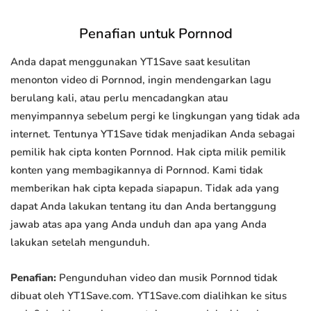
Penafian untuk Pornnod
Anda dapat menggunakan YT1Save saat kesulitan
menonton video di Pornnod, ingin mendengarkan lagu
berulang kali, atau perlu mencadangkan atau
menyimpannya sebelum pergi ke lingkungan yang tidak ada
internet. Tentunya YT1Save tidak menjadikan Anda sebagai
pemilik hak cipta konten Pornnod. Hak cipta milik pemilik
konten yang membagikannya di Pornnod. Kami tidak
memberikan hak cipta kepada siapapun. Tidak ada yang
dapat Anda lakukan tentang itu dan Anda bertanggung
jawab atas apa yang Anda unduh dan apa yang Anda
lakukan setelah mengunduh.
Penafian:
Pengunduhan video dan musik Pornnod tidak
dibuat oleh YT1Save.com. YT1Save.com dialihkan ke situs