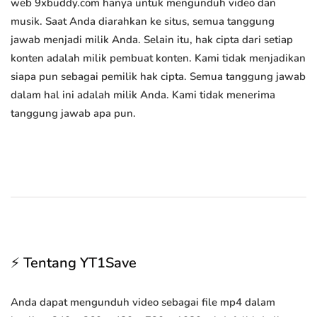
web 9xbuddy.com hanya untuk mengunduh video dan
musik. Saat Anda diarahkan ke situs, semua tanggung
jawab menjadi milik Anda. Selain itu, hak cipta dari setiap
konten adalah milik pembuat konten. Kami tidak menjadikan
siapa pun sebagai pemilik hak cipta. Semua tanggung jawab
dalam hal ini adalah milik Anda. Kami tidak menerima
tanggung jawab apa pun.
⚡ Tentang YT1Save
Anda dapat mengunduh video sebagai file mp4 dalam