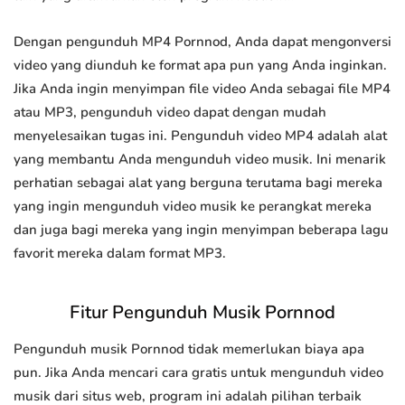
Dengan pengunduh MP4 Pornnod, Anda dapat mengonversi
video yang diunduh ke format apa pun yang Anda inginkan.
Jika Anda ingin menyimpan file video Anda sebagai file MP4
atau MP3, pengunduh video dapat dengan mudah
menyelesaikan tugas ini. Pengunduh video MP4 adalah alat
yang membantu Anda mengunduh video musik. Ini menarik
perhatian sebagai alat yang berguna terutama bagi mereka
yang ingin mengunduh video musik ke perangkat mereka
dan juga bagi mereka yang ingin menyimpan beberapa lagu
favorit mereka dalam format MP3.
Fitur Pengunduh Musik Pornnod
Pengunduh musik Pornnod tidak memerlukan biaya apa
pun. Jika Anda mencari cara gratis untuk mengunduh video
musik dari situs web, program ini adalah pilihan terbaik