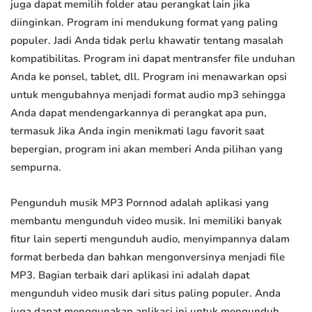
juga dapat memilih folder atau perangkat lain jika
diinginkan. Program ini mendukung format yang paling
populer. Jadi Anda tidak perlu khawatir tentang masalah
kompatibilitas. Program ini dapat mentransfer file unduhan
Anda ke ponsel, tablet, dll. Program ini menawarkan opsi
untuk mengubahnya menjadi format audio mp3 sehingga
Anda dapat mendengarkannya di perangkat apa pun,
termasuk Jika Anda ingin menikmati lagu favorit saat
bepergian, program ini akan memberi Anda pilihan yang
sempurna.
Pengunduh musik MP3 Pornnod adalah aplikasi yang
membantu mengunduh video musik. Ini memiliki banyak
fitur lain seperti mengunduh audio, menyimpannya dalam
format berbeda dan bahkan mengonversinya menjadi file
MP3. Bagian terbaik dari aplikasi ini adalah dapat
mengunduh video musik dari situs paling populer. Anda
juga dapat menggunakan aplikasi ini untuk mengunduh