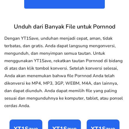
Unduh dari Banyak File untuk Pornnod
Dengan YT1Save, unduhan menjadi cepat, aman, tidak
terbatas, dan gratis. Anda dapat langsung mengonversi,
mengunduh, dan menyimpan semua tautan. Untuk
menggunakan YT1Save, rekatkan tautan Pornnod di bidang
di atas dan klik tombol konversi. Setelah konversi selesai,
Anda akan menemukan bahwa file Pornnod Anda telah
dikonversi ke MP4, MP3, 3GP, WEBM, M4A, dan lainnya,
dan dapat diunduh. Anda dapat memilih file yang paling
sesuai dan mengunduhnya ke komputer, tablet, atau ponsel
cerdas Anda.
YT1Save
YT1Save
YT1Save