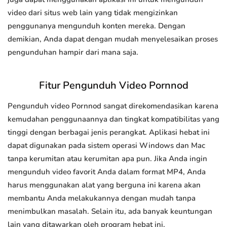
video dari situs web lain yang tidak mengizinkan
penggunanya mengunduh konten mereka. Dengan
demikian, Anda dapat dengan mudah menyelesaikan proses
pengunduhan hampir dari mana saja.
Fitur Pengunduh Video Pornnod
Pengunduh video Pornnod sangat direkomendasikan karena
kemudahan penggunaannya dan tingkat kompatibilitas yang
tinggi dengan berbagai jenis perangkat. Aplikasi hebat ini
dapat digunakan pada sistem operasi Windows dan Mac
tanpa kerumitan atau kerumitan apa pun. Jika Anda ingin
mengunduh video favorit Anda dalam format MP4, Anda
harus menggunakan alat yang berguna ini karena akan
membantu Anda melakukannya dengan mudah tanpa
menimbulkan masalah. Selain itu, ada banyak keuntungan
lain yang ditawarkan oleh program hebat ini.