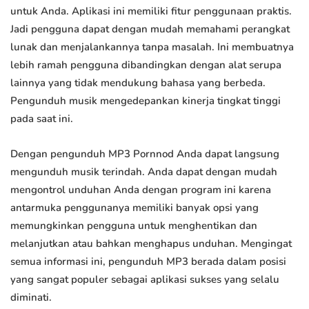
untuk Anda. Aplikasi ini memiliki fitur penggunaan praktis.
Jadi pengguna dapat dengan mudah memahami perangkat
lunak dan menjalankannya tanpa masalah. Ini membuatnya
lebih ramah pengguna dibandingkan dengan alat serupa
lainnya yang tidak mendukung bahasa yang berbeda.
Pengunduh musik mengedepankan kinerja tingkat tinggi
pada saat ini.
Dengan pengunduh MP3 Pornnod Anda dapat langsung
mengunduh musik terindah. Anda dapat dengan mudah
mengontrol unduhan Anda dengan program ini karena
antarmuka penggunanya memiliki banyak opsi yang
memungkinkan pengguna untuk menghentikan dan
melanjutkan atau bahkan menghapus unduhan. Mengingat
semua informasi ini, pengunduh MP3 berada dalam posisi
yang sangat populer sebagai aplikasi sukses yang selalu
diminati.