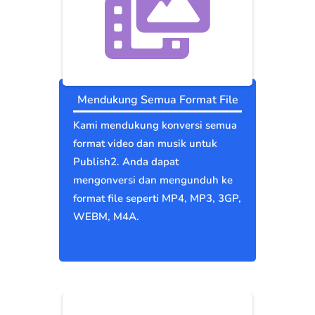
Mendukung Semua Format File
Kami mendukung konversi semua
format video dan musik untuk
Publish2. Anda dapat
mengonversi dan mengunduh ke
format file seperti MP4, MP3, 3GP,
WEBM, M4A.