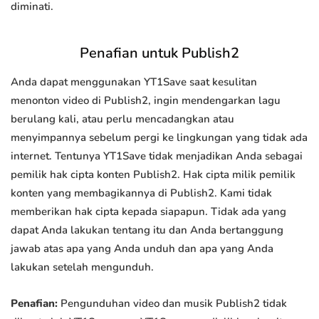
diminati.
Penafian untuk Publish2
Anda dapat menggunakan YT1Save saat kesulitan
menonton video di Publish2, ingin mendengarkan lagu
berulang kali, atau perlu mencadangkan atau
menyimpannya sebelum pergi ke lingkungan yang tidak ada
internet. Tentunya YT1Save tidak menjadikan Anda sebagai
pemilik hak cipta konten Publish2. Hak cipta milik pemilik
konten yang membagikannya di Publish2. Kami tidak
memberikan hak cipta kepada siapapun. Tidak ada yang
dapat Anda lakukan tentang itu dan Anda bertanggung
jawab atas apa yang Anda unduh dan apa yang Anda
lakukan setelah mengunduh.
Penafian:
Pengunduhan video dan musik Publish2 tidak