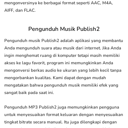
mengonversinya ke berbagai format seperti AAC, M4A,
AIFF, dan FLAC.
Pengunduh Musik Publish2
Pengunduh musik Publish2 adalah aplikasi yang membantu
Anda mengunduh suara atau musik dari internet. Jika Anda
ingin menghemat ruang di komputer tetapi masih memiliki
akses ke lagu favorit, program ini memungkinkan Anda
mengonversi berkas audio ke ukuran yang lebih kecil tanpa
mengorbankan kualitas. Kami dapat dengan mudah
mengatakan bahwa pengunduh musik memiliki efek yang
sangat baik pada saat ini.
Pengunduh MP3 Publish2 juga memungkinkan pengguna
untuk menyesuaikan format keluaran dengan menyesuaikan
tingkat bitrate secara manual. Itu juga dilengkapi dengan