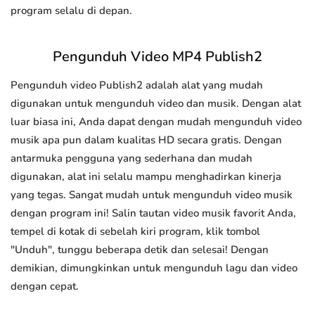
program selalu di depan.
Pengunduh Video MP4 Publish2
Pengunduh video Publish2 adalah alat yang mudah
digunakan untuk mengunduh video dan musik. Dengan alat
luar biasa ini, Anda dapat dengan mudah mengunduh video
musik apa pun dalam kualitas HD secara gratis. Dengan
antarmuka pengguna yang sederhana dan mudah
digunakan, alat ini selalu mampu menghadirkan kinerja
yang tegas. Sangat mudah untuk mengunduh video musik
dengan program ini! Salin tautan video musik favorit Anda,
tempel di kotak di sebelah kiri program, klik tombol
"Unduh", tunggu beberapa detik dan selesai! Dengan
demikian, dimungkinkan untuk mengunduh lagu dan video
dengan cepat.