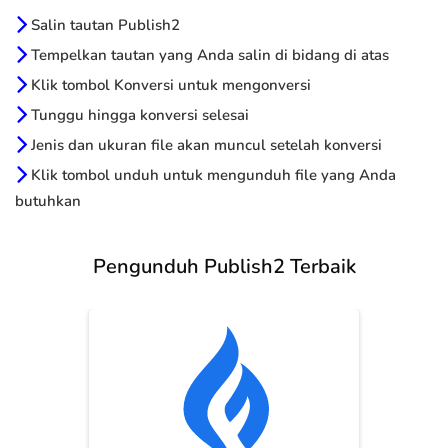
Salin tautan Publish2
Tempelkan tautan yang Anda salin di bidang di atas
Klik tombol Konversi untuk mengonversi
Tunggu hingga konversi selesai
Jenis dan ukuran file akan muncul setelah konversi
Klik tombol unduh untuk mengunduh file yang Anda
butuhkan
Pengunduh Publish2 Terbaik