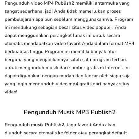
Pengunduh video MP4 Publish2 memiliki antarmuka yang
sangat sederhana, jadi Anda tidak memerlukan proses
pembelajaran apa pun sebelum menggunakannya. Program
ini mendukung sebagian besar situs video populer. Anda
dapat menggunakan perangkat lunak ini untuk secara
otomatis mendapatkan video favorit Anda dalam format MP4
berkualitas tinggi. Program ini memiliki banyak fitur
berguna yang menjadikannya salah satu program terbaik
untuk mengunduh musik dari sumber gratis di Internet. Ini
dapat digunakan dengan mudah dan lancar oleh siapa saja
yang ingin mengunduh video mp4 gratis dari banyak situs
video!
Pengunduh Musik MP3 Publish2
Pengunduh musik Publish2, lagu favorit Anda akan
diunduh secara otomatis ke folder atau perangkat default