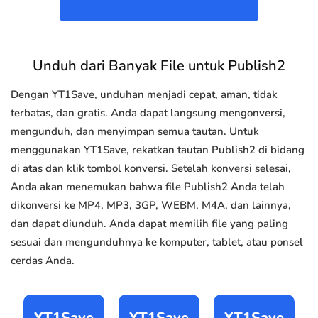
Unduh dari Banyak File untuk Publish2
Dengan YT1Save, unduhan menjadi cepat, aman, tidak
terbatas, dan gratis. Anda dapat langsung mengonversi,
mengunduh, dan menyimpan semua tautan. Untuk
menggunakan YT1Save, rekatkan tautan Publish2 di bidang
di atas dan klik tombol konversi. Setelah konversi selesai,
Anda akan menemukan bahwa file Publish2 Anda telah
dikonversi ke MP4, MP3, 3GP, WEBM, M4A, dan lainnya,
dan dapat diunduh. Anda dapat memilih file yang paling
sesuai dan mengunduhnya ke komputer, tablet, atau ponsel
cerdas Anda.
YT1Save
YT1Save
YT1Save