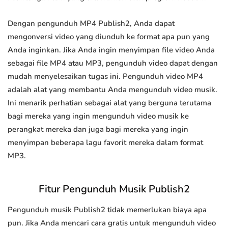
Dengan pengunduh MP4 Publish2, Anda dapat
mengonversi video yang diunduh ke format apa pun yang
Anda inginkan. Jika Anda ingin menyimpan file video Anda
sebagai file MP4 atau MP3, pengunduh video dapat dengan
mudah menyelesaikan tugas ini. Pengunduh video MP4
adalah alat yang membantu Anda mengunduh video musik.
Ini menarik perhatian sebagai alat yang berguna terutama
bagi mereka yang ingin mengunduh video musik ke
perangkat mereka dan juga bagi mereka yang ingin
menyimpan beberapa lagu favorit mereka dalam format
MP3.
Fitur Pengunduh Musik Publish2
Pengunduh musik Publish2 tidak memerlukan biaya apa
pun. Jika Anda mencari cara gratis untuk mengunduh video