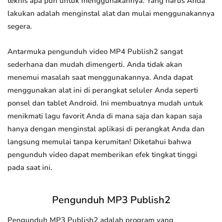
teknis apa pun untuk menggunakannya. Yang harus Anda
lakukan adalah menginstal alat dan mulai menggunakannya
segera.
Antarmuka pengunduh video MP4 Publish2 sangat
sederhana dan mudah dimengerti. Anda tidak akan
menemui masalah saat menggunakannya. Anda dapat
menggunakan alat ini di perangkat seluler Anda seperti
ponsel dan tablet Android. Ini membuatnya mudah untuk
menikmati lagu favorit Anda di mana saja dan kapan saja
hanya dengan menginstal aplikasi di perangkat Anda dan
langsung memulai tanpa kerumitan! Diketahui bahwa
pengunduh video dapat memberikan efek tingkat tinggi
pada saat ini.
Pengunduh MP3 Publish2
Pengunduh MP3 Publish2 adalah program yang