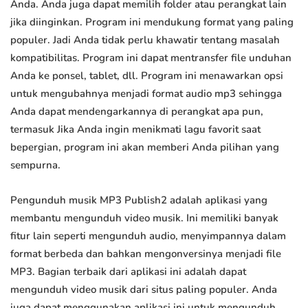
Anda. Anda juga dapat memilih folder atau perangkat lain
jika diinginkan. Program ini mendukung format yang paling
populer. Jadi Anda tidak perlu khawatir tentang masalah
kompatibilitas. Program ini dapat mentransfer file unduhan
Anda ke ponsel, tablet, dll. Program ini menawarkan opsi
untuk mengubahnya menjadi format audio mp3 sehingga
Anda dapat mendengarkannya di perangkat apa pun,
termasuk Jika Anda ingin menikmati lagu favorit saat
bepergian, program ini akan memberi Anda pilihan yang
sempurna.
Pengunduh musik MP3 Publish2 adalah aplikasi yang
membantu mengunduh video musik. Ini memiliki banyak
fitur lain seperti mengunduh audio, menyimpannya dalam
format berbeda dan bahkan mengonversinya menjadi file
MP3. Bagian terbaik dari aplikasi ini adalah dapat
mengunduh video musik dari situs paling populer. Anda
juga dapat menggunakan aplikasi ini untuk mengunduh