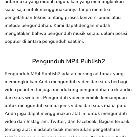
antarmuka yang mudah digunakan yang memungkinkan
siapa saja untuk menggunakannya tanpa memiliki
pengetahuan teknis tentang proses konversi audio atau
metode pengunduhan. Kami dapat dengan mudah
mengatakan bahwa pengunduh musik selalu dalam posisi
populer di antara pengunduh saat ini.
Pengunduh MP4 Publish2
Pengunduh MP4 Publish2 adalah perangkat lunak yang
memungkinkan Anda mengunduh video dari situs berbagi
video populer. Ini juga mendukung pengunduhan trek audio
dari situs web ini. Pengunduh video memiliki kemampuan
untuk mengunduh semua jenis video dari situs mana pun.
Anda juga dapat menggunakan alat ini untuk mengunduh
video dari Instagram, Twitter, dan Facebook. Bagian terbaik
tentang alat ini adalah tidak memerlukan pengetahuan