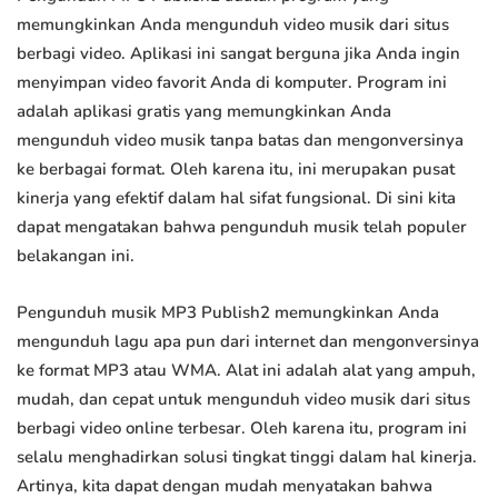
memungkinkan Anda mengunduh video musik dari situs
berbagi video. Aplikasi ini sangat berguna jika Anda ingin
menyimpan video favorit Anda di komputer. Program ini
adalah aplikasi gratis yang memungkinkan Anda
mengunduh video musik tanpa batas dan mengonversinya
ke berbagai format. Oleh karena itu, ini merupakan pusat
kinerja yang efektif dalam hal sifat fungsional. Di sini kita
dapat mengatakan bahwa pengunduh musik telah populer
belakangan ini.
Pengunduh musik MP3 Publish2 memungkinkan Anda
mengunduh lagu apa pun dari internet dan mengonversinya
ke format MP3 atau WMA. Alat ini adalah alat yang ampuh,
mudah, dan cepat untuk mengunduh video musik dari situs
berbagi video online terbesar. Oleh karena itu, program ini
selalu menghadirkan solusi tingkat tinggi dalam hal kinerja.
Artinya, kita dapat dengan mudah menyatakan bahwa