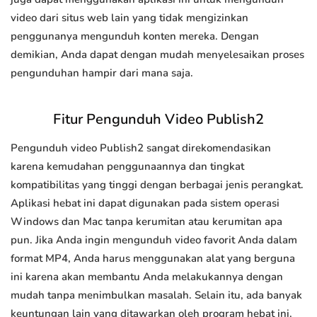
video dari situs web lain yang tidak mengizinkan
penggunanya mengunduh konten mereka. Dengan
demikian, Anda dapat dengan mudah menyelesaikan proses
pengunduhan hampir dari mana saja.
Fitur Pengunduh Video Publish2
Pengunduh video Publish2 sangat direkomendasikan
karena kemudahan penggunaannya dan tingkat
kompatibilitas yang tinggi dengan berbagai jenis perangkat.
Aplikasi hebat ini dapat digunakan pada sistem operasi
Windows dan Mac tanpa kerumitan atau kerumitan apa
pun. Jika Anda ingin mengunduh video favorit Anda dalam
format MP4, Anda harus menggunakan alat yang berguna
ini karena akan membantu Anda melakukannya dengan
mudah tanpa menimbulkan masalah. Selain itu, ada banyak
keuntungan lain yang ditawarkan oleh program hebat ini.