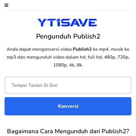
Pengunduh Publish2
Anda dapat mengonversi video
Publish2
ke mp4, musik ke
mp3 dan mengunduh video dalam hd, full hd, 480p, 720p,
1080p, 4k, 8k.
Bagaimana Cara Mengunduh dari Publish2?