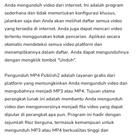
Anda mengunduh video dari internet. Ini adalah program
sederhana dan tidak memerlukan konfigurasi khusus,
jalankan saja dan Anda akan melihat daftar semua video
yang tersedia di internet. Anda juga dapat mencari video
tertentu menggunakan kotak pencarian. Aplikasi secara
otomatis mendeteksi semua video platform dan
menampilkannya dalam daftar. Anda dapat mengunduhnya
dengan mengklik tombol "Unduh".
Pengunduh MP4 Publish2 adalah layanan gratis dari
platform yang memungkinkan Anda mengunduh video dan
mengubahnya menjadi MP3 atau MP4. Tujuan utama
perangkat lunak ini adalah membantu Anda mengunduh
video dan mengonversinya menjadi file video yang dapat
diputar di perangkat apa pun. Program ini hadir dengan
sejumlah fitur berguna, termasuk kemampuan untuk
mengunduh MP3 atau MP4 berkualitas tinggi dan