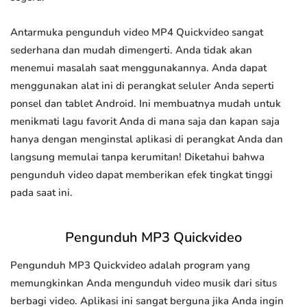
Antarmuka pengunduh video MP4 Quickvideo sangat
sederhana dan mudah dimengerti. Anda tidak akan
menemui masalah saat menggunakannya. Anda dapat
menggunakan alat ini di perangkat seluler Anda seperti
ponsel dan tablet Android. Ini membuatnya mudah untuk
menikmati lagu favorit Anda di mana saja dan kapan saja
hanya dengan menginstal aplikasi di perangkat Anda dan
langsung memulai tanpa kerumitan! Diketahui bahwa
pengunduh video dapat memberikan efek tingkat tinggi
pada saat ini.
Pengunduh MP3 Quickvideo
Pengunduh MP3 Quickvideo adalah program yang
memungkinkan Anda mengunduh video musik dari situs
berbagi video. Aplikasi ini sangat berguna jika Anda ingin