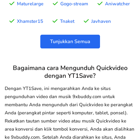
Maturelarge
Gogo-stream
Aniwatcher
Xhamster15
Tnaket
Javhaven
Tunjukkan Semua
Bagaimana cara Mengunduh Quickvideo
dengan YT1Save?
Dengan YT1Save, ini mengarahkan Anda ke situs
pengunduhan video dan musik 9xbuddy.com untuk
membantu Anda mengunduh dari Quickvideo ke perangkat
Anda (perangkat pintar seperti komputer, tablet, ponsel).
Rekatkan tautan sumber video atau musik Quickvideo ke
area konversi dan klik tombol konversi, Anda akan dialihkan
ke 9xbuddy.com. Setelah Anda diarahkan ke situs, Anda