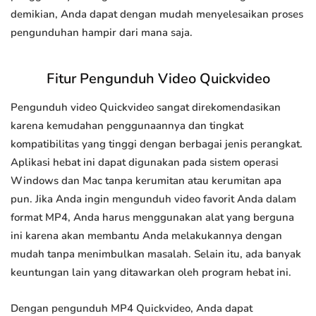
demikian, Anda dapat dengan mudah menyelesaikan proses
pengunduhan hampir dari mana saja.
Fitur Pengunduh Video Quickvideo
Pengunduh video Quickvideo sangat direkomendasikan
karena kemudahan penggunaannya dan tingkat
kompatibilitas yang tinggi dengan berbagai jenis perangkat.
Aplikasi hebat ini dapat digunakan pada sistem operasi
Windows dan Mac tanpa kerumitan atau kerumitan apa
pun. Jika Anda ingin mengunduh video favorit Anda dalam
format MP4, Anda harus menggunakan alat yang berguna
ini karena akan membantu Anda melakukannya dengan
mudah tanpa menimbulkan masalah. Selain itu, ada banyak
keuntungan lain yang ditawarkan oleh program hebat ini.
Dengan pengunduh MP4 Quickvideo, Anda dapat