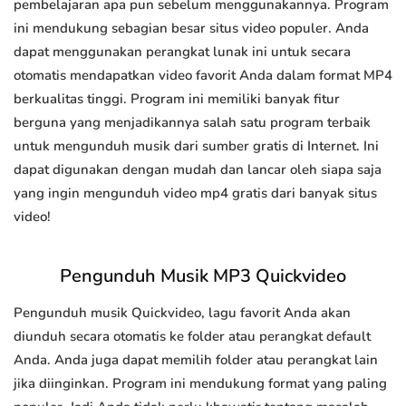
pembelajaran apa pun sebelum menggunakannya. Program
ini mendukung sebagian besar situs video populer. Anda
dapat menggunakan perangkat lunak ini untuk secara
otomatis mendapatkan video favorit Anda dalam format MP4
berkualitas tinggi. Program ini memiliki banyak fitur
berguna yang menjadikannya salah satu program terbaik
untuk mengunduh musik dari sumber gratis di Internet. Ini
dapat digunakan dengan mudah dan lancar oleh siapa saja
yang ingin mengunduh video mp4 gratis dari banyak situs
video!
Pengunduh Musik MP3 Quickvideo
Pengunduh musik Quickvideo, lagu favorit Anda akan
diunduh secara otomatis ke folder atau perangkat default
Anda. Anda juga dapat memilih folder atau perangkat lain
jika diinginkan. Program ini mendukung format yang paling