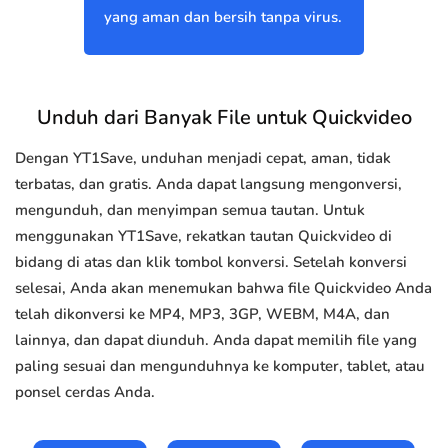
yang aman dan bersih tanpa virus.
Unduh dari Banyak File untuk Quickvideo
Dengan YT1Save, unduhan menjadi cepat, aman, tidak
terbatas, dan gratis. Anda dapat langsung mengonversi,
mengunduh, dan menyimpan semua tautan. Untuk
menggunakan YT1Save, rekatkan tautan Quickvideo di
bidang di atas dan klik tombol konversi. Setelah konversi
selesai, Anda akan menemukan bahwa file Quickvideo Anda
telah dikonversi ke MP4, MP3, 3GP, WEBM, M4A, dan
lainnya, dan dapat diunduh. Anda dapat memilih file yang
paling sesuai dan mengunduhnya ke komputer, tablet, atau
ponsel cerdas Anda.