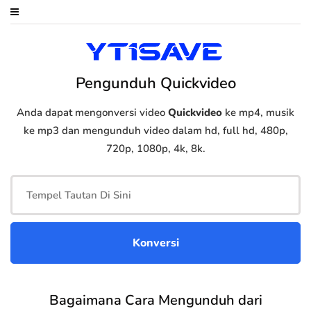
Pengunduh Quickvideo
Anda dapat mengonversi video
Quickvideo
ke mp4, musik
ke mp3 dan mengunduh video dalam hd, full hd, 480p,
720p, 1080p, 4k, 8k.
Bagaimana Cara Mengunduh dari