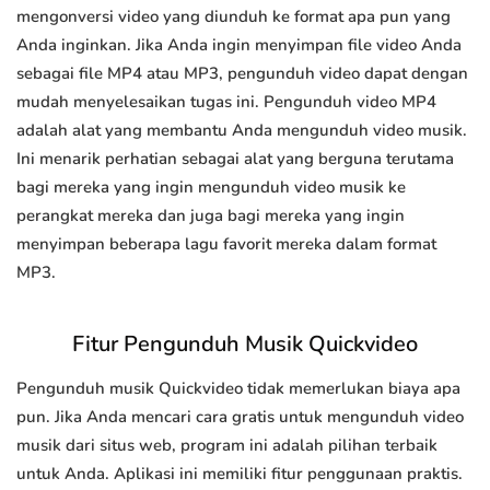
mengonversi video yang diunduh ke format apa pun yang
Anda inginkan. Jika Anda ingin menyimpan file video Anda
sebagai file MP4 atau MP3, pengunduh video dapat dengan
mudah menyelesaikan tugas ini. Pengunduh video MP4
adalah alat yang membantu Anda mengunduh video musik.
Ini menarik perhatian sebagai alat yang berguna terutama
bagi mereka yang ingin mengunduh video musik ke
perangkat mereka dan juga bagi mereka yang ingin
menyimpan beberapa lagu favorit mereka dalam format
MP3.
Fitur Pengunduh Musik Quickvideo
Pengunduh musik Quickvideo tidak memerlukan biaya apa
pun. Jika Anda mencari cara gratis untuk mengunduh video
musik dari situs web, program ini adalah pilihan terbaik
untuk Anda. Aplikasi ini memiliki fitur penggunaan praktis.