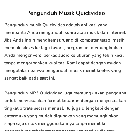
Pengunduh Musik Quickvideo
Pengunduh musik Quickvideo adalah aplikasi yang
membantu Anda mengunduh suara atau musik dari internet.
Jika Anda ingin menghemat ruang di komputer tetapi masih
memiliki akses ke lagu favorit, program ini memungkinkan
Anda mengonversi berkas audio ke ukuran yang lebih kecil
tanpa mengorbankan kualitas. Kami dapat dengan mudah
mengatakan bahwa pengunduh musik memiliki efek yang
sangat baik pada saat ini.
Pengunduh MP3 Quickvideo juga memungkinkan pengguna
untuk menyesuaikan format keluaran dengan menyesuaikan
tingkat bitrate secara manual. Itu juga dilengkapi dengan
antarmuka yang mudah digunakan yang memungkinkan
siapa saja untuk menggunakannya tanpa memiliki