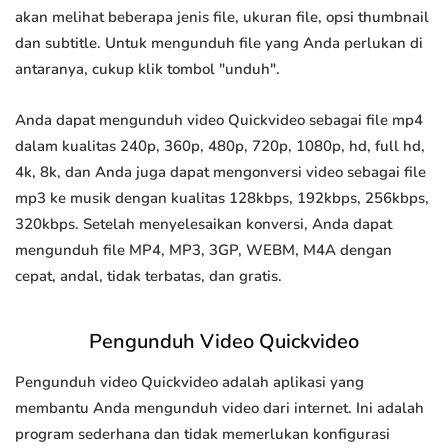
akan melihat beberapa jenis file, ukuran file, opsi thumbnail
dan subtitle. Untuk mengunduh file yang Anda perlukan di
antaranya, cukup klik tombol "unduh".
Anda dapat mengunduh video Quickvideo sebagai file mp4
dalam kualitas 240p, 360p, 480p, 720p, 1080p, hd, full hd,
4k, 8k, dan Anda juga dapat mengonversi video sebagai file
mp3 ke musik dengan kualitas 128kbps, 192kbps, 256kbps,
320kbps. Setelah menyelesaikan konversi, Anda dapat
mengunduh file MP4, MP3, 3GP, WEBM, M4A dengan
cepat, andal, tidak terbatas, dan gratis.
Pengunduh Video Quickvideo
Pengunduh video Quickvideo adalah aplikasi yang
membantu Anda mengunduh video dari internet. Ini adalah
program sederhana dan tidak memerlukan konfigurasi