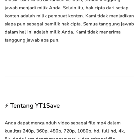
jawab menjadi milik Anda. Selain itu, hak cipta dari setiap
konten adalah milik pembuat konten. Kami tidak menjadikan
siapa pun sebagai pemilik hak cipta. Semua tanggung jawab
dalam hal ini adalah milik Anda. Kami tidak menerima
tanggung jawab apa pun.
⚡ Tentang YT1Save
Anda dapat mengunduh video sebagai file mp4 dalam
kualitas 240p, 360p, 480p, 720p, 1080p, hd, full hd, 4k,