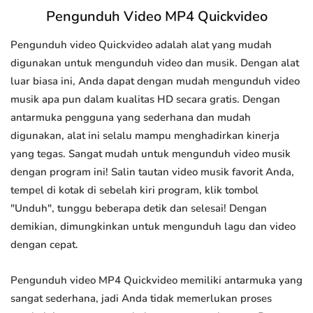
Pengunduh Video MP4 Quickvideo
Pengunduh video Quickvideo adalah alat yang mudah
digunakan untuk mengunduh video dan musik. Dengan alat
luar biasa ini, Anda dapat dengan mudah mengunduh video
musik apa pun dalam kualitas HD secara gratis. Dengan
antarmuka pengguna yang sederhana dan mudah
digunakan, alat ini selalu mampu menghadirkan kinerja
yang tegas. Sangat mudah untuk mengunduh video musik
dengan program ini! Salin tautan video musik favorit Anda,
tempel di kotak di sebelah kiri program, klik tombol
"Unduh", tunggu beberapa detik dan selesai! Dengan
demikian, dimungkinkan untuk mengunduh lagu dan video
dengan cepat.
Pengunduh video MP4 Quickvideo memiliki antarmuka yang
sangat sederhana, jadi Anda tidak memerlukan proses