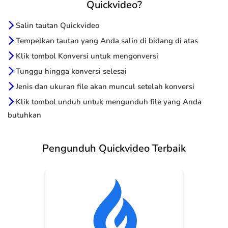
Quickvideo?
Salin tautan Quickvideo
Tempelkan tautan yang Anda salin di bidang di atas
Klik tombol Konversi untuk mengonversi
Tunggu hingga konversi selesai
Jenis dan ukuran file akan muncul setelah konversi
Klik tombol unduh untuk mengunduh file yang Anda
butuhkan
Pengunduh Quickvideo Terbaik