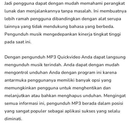
Jadi pengguna dapat dengan mudah memahami perangkat
lunak dan menjalankannya tanpa masalah. Ini membuatnya
lebih ramah pengguna dibandingkan dengan alat serupa
lainnya yang tidak mendukung bahasa yang berbeda.
Pengunduh musik mengedepankan kinerja tingkat tinggi
pada saat ini.
Dengan pengunduh MP3 Quickvideo Anda dapat langsung
mengunduh musik terindah. Anda dapat dengan mudah
mengontrol unduhan Anda dengan program ini karena
antarmuka penggunanya memiliki banyak opsi yang
memungkinkan pengguna untuk menghentikan dan
melanjutkan atau bahkan menghapus unduhan. Mengingat
semua informasi ini, pengunduh MP3 berada dalam posisi
yang sangat populer sebagai aplikasi sukses yang selalu
diminati.