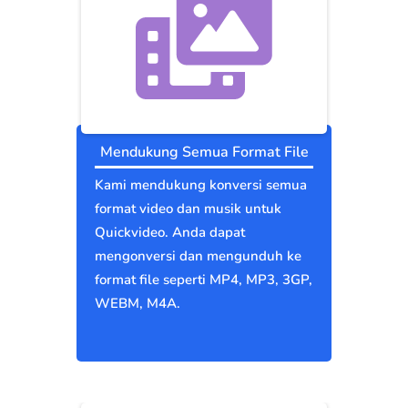
Mendukung Semua Format File
Kami mendukung konversi semua
format video dan musik untuk
Quickvideo. Anda dapat
mengonversi dan mengunduh ke
format file seperti MP4, MP3, 3GP,
WEBM, M4A.