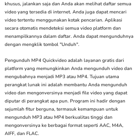
khusus, jalankan saja dan Anda akan melihat daftar semua
video yang tersedia di internet. Anda juga dapat mencari
video tertentu menggunakan kotak pencarian. Aplikasi
secara otomatis mendeteksi semua video platform dan
menampilkannya dalam daftar. Anda dapat mengunduhnya
dengan mengklik tombol "Unduh".
Pengunduh MP4 Quickvideo adalah layanan gratis dari
platform yang memungkinkan Anda mengunduh video dan
mengubahnya menjadi MP3 atau MP4. Tujuan utama
perangkat lunak ini adalah membantu Anda mengunduh
video dan mengonversinya menjadi file video yang dapat
diputar di perangkat apa pun. Program ini hadir dengan
sejumlah fitur berguna, termasuk kemampuan untuk
mengunduh MP3 atau MP4 berkualitas tinggi dan
mengonversinya ke berbagai format seperti AAC, M4A,
AIFF, dan FLAC.