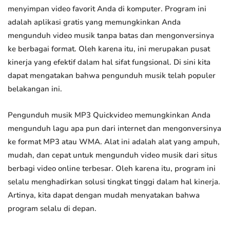
menyimpan video favorit Anda di komputer. Program ini
adalah aplikasi gratis yang memungkinkan Anda
mengunduh video musik tanpa batas dan mengonversinya
ke berbagai format. Oleh karena itu, ini merupakan pusat
kinerja yang efektif dalam hal sifat fungsional. Di sini kita
dapat mengatakan bahwa pengunduh musik telah populer
belakangan ini.
Pengunduh musik MP3 Quickvideo memungkinkan Anda
mengunduh lagu apa pun dari internet dan mengonversinya
ke format MP3 atau WMA. Alat ini adalah alat yang ampuh,
mudah, dan cepat untuk mengunduh video musik dari situs
berbagi video online terbesar. Oleh karena itu, program ini
selalu menghadirkan solusi tingkat tinggi dalam hal kinerja.
Artinya, kita dapat dengan mudah menyatakan bahwa
program selalu di depan.