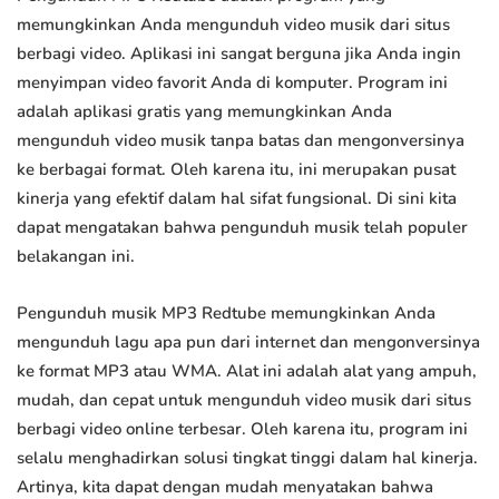
memungkinkan Anda mengunduh video musik dari situs
berbagi video. Aplikasi ini sangat berguna jika Anda ingin
menyimpan video favorit Anda di komputer. Program ini
adalah aplikasi gratis yang memungkinkan Anda
mengunduh video musik tanpa batas dan mengonversinya
ke berbagai format. Oleh karena itu, ini merupakan pusat
kinerja yang efektif dalam hal sifat fungsional. Di sini kita
dapat mengatakan bahwa pengunduh musik telah populer
belakangan ini.
Pengunduh musik MP3 Redtube memungkinkan Anda
mengunduh lagu apa pun dari internet dan mengonversinya
ke format MP3 atau WMA. Alat ini adalah alat yang ampuh,
mudah, dan cepat untuk mengunduh video musik dari situs
berbagi video online terbesar. Oleh karena itu, program ini
selalu menghadirkan solusi tingkat tinggi dalam hal kinerja.
Artinya, kita dapat dengan mudah menyatakan bahwa