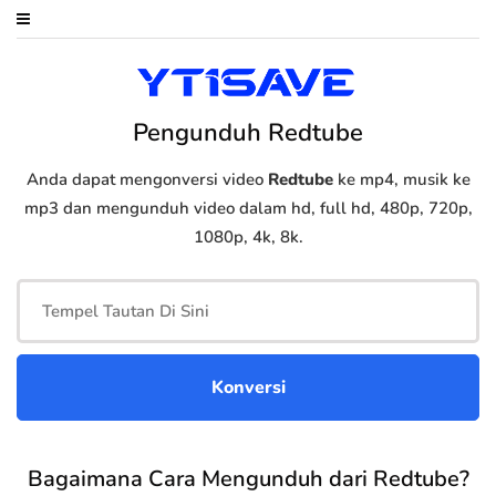
Pengunduh Redtube
Anda dapat mengonversi video
Redtube
ke mp4, musik ke
mp3 dan mengunduh video dalam hd, full hd, 480p, 720p,
1080p, 4k, 8k.
Bagaimana Cara Mengunduh dari Redtube?