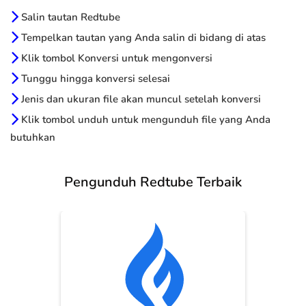
Salin tautan Redtube
Tempelkan tautan yang Anda salin di bidang di atas
Klik tombol Konversi untuk mengonversi
Tunggu hingga konversi selesai
Jenis dan ukuran file akan muncul setelah konversi
Klik tombol unduh untuk mengunduh file yang Anda
butuhkan
Pengunduh Redtube Terbaik