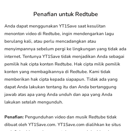
Penafian untuk Redtube
Anda dapat menggunakan YT1Save saat kesulitan
menonton video di Redtube, ingin mendengarkan lagu
berulang kali, atau perlu mencadangkan atau
menyimpannya sebelum pergi ke lingkungan yang tidak ada
internet. Tentunya YT1Save tidak menjadikan Anda sebagai
pemilik hak cipta konten Redtube. Hak cipta milik pemilik
konten yang membagikannya di Redtube. Kami tidak
memberikan hak cipta kepada siapapun. Tidak ada yang
dapat Anda lakukan tentang itu dan Anda bertanggung
jawab atas apa yang Anda unduh dan apa yang Anda
lakukan setelah mengunduh.
Penafian:
Pengunduhan video dan musik Redtube tidak
dibuat oleh YT1Save.com. YT1Save.com dialihkan ke situs