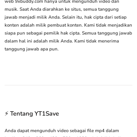
web 9xbuddy.com hanya untuk mengunduh video dan
musik. Saat Anda diarahkan ke situs, semua tanggung
jawab menjadi milik Anda. Selain itu, hak cipta dari setiap
konten adalah milik pembuat konten. Kami tidak menjadikan
siapa pun sebagai pemilik hak cipta. Semua tanggung jawab
dalam hal ini adalah milik Anda. Kami tidak menerima
tanggung jawab apa pun.
⚡ Tentang YT1Save
Anda dapat mengunduh video sebagai file mp4 dalam