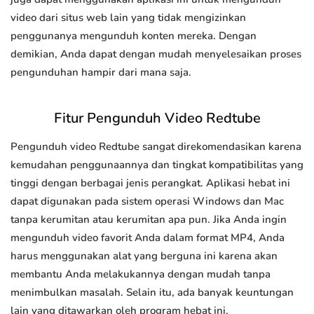
video dari situs web lain yang tidak mengizinkan
penggunanya mengunduh konten mereka. Dengan
demikian, Anda dapat dengan mudah menyelesaikan proses
pengunduhan hampir dari mana saja.
Fitur Pengunduh Video Redtube
Pengunduh video Redtube sangat direkomendasikan karena
kemudahan penggunaannya dan tingkat kompatibilitas yang
tinggi dengan berbagai jenis perangkat. Aplikasi hebat ini
dapat digunakan pada sistem operasi Windows dan Mac
tanpa kerumitan atau kerumitan apa pun. Jika Anda ingin
mengunduh video favorit Anda dalam format MP4, Anda
harus menggunakan alat yang berguna ini karena akan
membantu Anda melakukannya dengan mudah tanpa
menimbulkan masalah. Selain itu, ada banyak keuntungan
lain yang ditawarkan oleh program hebat ini.