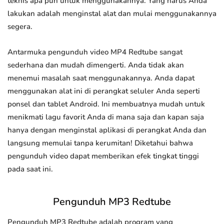
teknis apa pun untuk menggunakannya. Yang harus Anda
lakukan adalah menginstal alat dan mulai menggunakannya
segera.
Antarmuka pengunduh video MP4 Redtube sangat
sederhana dan mudah dimengerti. Anda tidak akan
menemui masalah saat menggunakannya. Anda dapat
menggunakan alat ini di perangkat seluler Anda seperti
ponsel dan tablet Android. Ini membuatnya mudah untuk
menikmati lagu favorit Anda di mana saja dan kapan saja
hanya dengan menginstal aplikasi di perangkat Anda dan
langsung memulai tanpa kerumitan! Diketahui bahwa
pengunduh video dapat memberikan efek tingkat tinggi
pada saat ini.
Pengunduh MP3 Redtube
Pengunduh MP3 Redtube adalah program yang