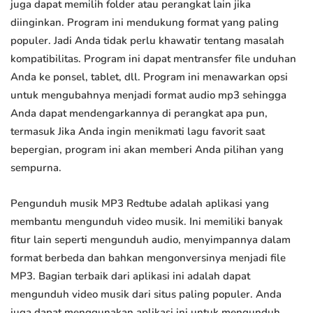
juga dapat memilih folder atau perangkat lain jika
diinginkan. Program ini mendukung format yang paling
populer. Jadi Anda tidak perlu khawatir tentang masalah
kompatibilitas. Program ini dapat mentransfer file unduhan
Anda ke ponsel, tablet, dll. Program ini menawarkan opsi
untuk mengubahnya menjadi format audio mp3 sehingga
Anda dapat mendengarkannya di perangkat apa pun,
termasuk Jika Anda ingin menikmati lagu favorit saat
bepergian, program ini akan memberi Anda pilihan yang
sempurna.
Pengunduh musik MP3 Redtube adalah aplikasi yang
membantu mengunduh video musik. Ini memiliki banyak
fitur lain seperti mengunduh audio, menyimpannya dalam
format berbeda dan bahkan mengonversinya menjadi file
MP3. Bagian terbaik dari aplikasi ini adalah dapat
mengunduh video musik dari situs paling populer. Anda
juga dapat menggunakan aplikasi ini untuk mengunduh