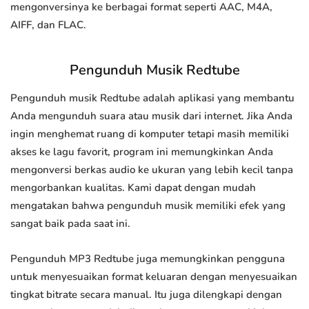
mengonversinya ke berbagai format seperti AAC, M4A,
AIFF, dan FLAC.
Pengunduh Musik Redtube
Pengunduh musik Redtube adalah aplikasi yang membantu
Anda mengunduh suara atau musik dari internet. Jika Anda
ingin menghemat ruang di komputer tetapi masih memiliki
akses ke lagu favorit, program ini memungkinkan Anda
mengonversi berkas audio ke ukuran yang lebih kecil tanpa
mengorbankan kualitas. Kami dapat dengan mudah
mengatakan bahwa pengunduh musik memiliki efek yang
sangat baik pada saat ini.
Pengunduh MP3 Redtube juga memungkinkan pengguna
untuk menyesuaikan format keluaran dengan menyesuaikan
tingkat bitrate secara manual. Itu juga dilengkapi dengan