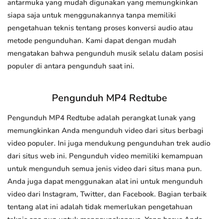
antarmuka yang mudah digunakan yang memungkinkan
siapa saja untuk menggunakannya tanpa memiliki
pengetahuan teknis tentang proses konversi audio atau
metode pengunduhan. Kami dapat dengan mudah
mengatakan bahwa pengunduh musik selalu dalam posisi
populer di antara pengunduh saat ini.
Pengunduh MP4 Redtube
Pengunduh MP4 Redtube adalah perangkat lunak yang
memungkinkan Anda mengunduh video dari situs berbagi
video populer. Ini juga mendukung pengunduhan trek audio
dari situs web ini. Pengunduh video memiliki kemampuan
untuk mengunduh semua jenis video dari situs mana pun.
Anda juga dapat menggunakan alat ini untuk mengunduh
video dari Instagram, Twitter, dan Facebook. Bagian terbaik
tentang alat ini adalah tidak memerlukan pengetahuan