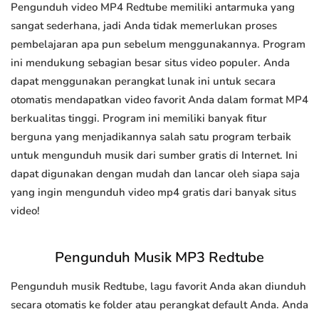
Pengunduh video MP4 Redtube memiliki antarmuka yang
sangat sederhana, jadi Anda tidak memerlukan proses
pembelajaran apa pun sebelum menggunakannya. Program
ini mendukung sebagian besar situs video populer. Anda
dapat menggunakan perangkat lunak ini untuk secara
otomatis mendapatkan video favorit Anda dalam format MP4
berkualitas tinggi. Program ini memiliki banyak fitur
berguna yang menjadikannya salah satu program terbaik
untuk mengunduh musik dari sumber gratis di Internet. Ini
dapat digunakan dengan mudah dan lancar oleh siapa saja
yang ingin mengunduh video mp4 gratis dari banyak situs
video!
Pengunduh Musik MP3 Redtube
Pengunduh musik Redtube, lagu favorit Anda akan diunduh
secara otomatis ke folder atau perangkat default Anda. Anda