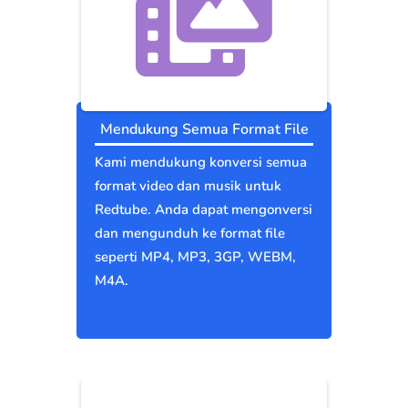
Mendukung Semua Format File
Kami mendukung konversi semua
format video dan musik untuk
Redtube. Anda dapat mengonversi
dan mengunduh ke format file
seperti MP4, MP3, 3GP, WEBM,
M4A.