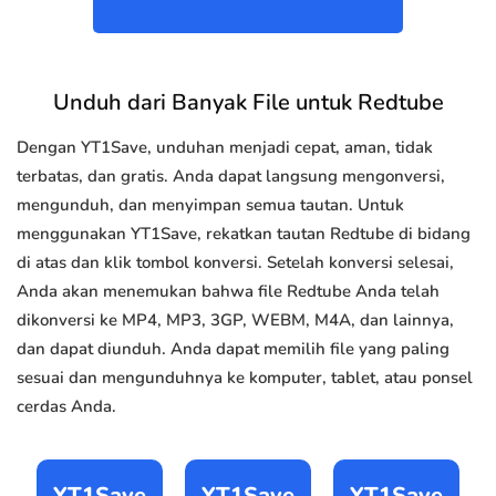
Unduh dari Banyak File untuk Redtube
Dengan YT1Save, unduhan menjadi cepat, aman, tidak
terbatas, dan gratis. Anda dapat langsung mengonversi,
mengunduh, dan menyimpan semua tautan. Untuk
menggunakan YT1Save, rekatkan tautan Redtube di bidang
di atas dan klik tombol konversi. Setelah konversi selesai,
Anda akan menemukan bahwa file Redtube Anda telah
dikonversi ke MP4, MP3, 3GP, WEBM, M4A, dan lainnya,
dan dapat diunduh. Anda dapat memilih file yang paling
sesuai dan mengunduhnya ke komputer, tablet, atau ponsel
cerdas Anda.
YT1Save
YT1Save
YT1Save