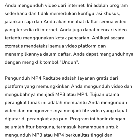
Anda mengunduh video dari internet. Ini adalah program
sederhana dan tidak memerlukan konfigurasi khusus,
jalankan saja dan Anda akan melihat daftar semua video
yang tersedia di internet. Anda juga dapat mencari video
tertentu menggunakan kotak pencarian. Aplikasi secara
otomatis mendeteksi semua video platform dan
menampilkannya dalam daftar. Anda dapat mengunduhnya
dengan mengklik tombol "Unduh".
Pengunduh MP4 Redtube adalah layanan gratis dari
platform yang memungkinkan Anda mengunduh video dan
mengubahnya menjadi MP3 atau MP4. Tujuan utama
perangkat lunak ini adalah membantu Anda mengunduh
video dan mengonversinya menjadi file video yang dapat
diputar di perangkat apa pun. Program ini hadir dengan
sejumlah fitur berguna, termasuk kemampuan untuk
mengunduh MP3 atau MP4 berkualitas tinggi dan