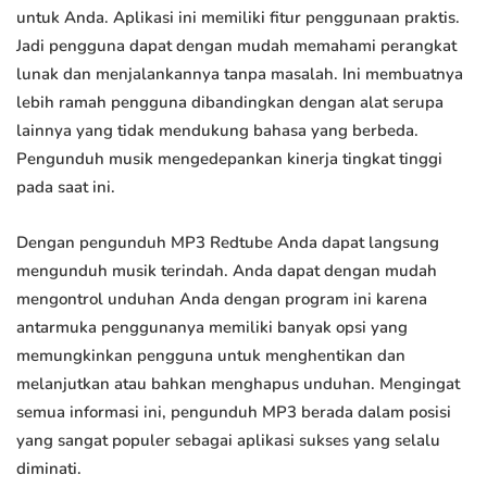
untuk Anda. Aplikasi ini memiliki fitur penggunaan praktis.
Jadi pengguna dapat dengan mudah memahami perangkat
lunak dan menjalankannya tanpa masalah. Ini membuatnya
lebih ramah pengguna dibandingkan dengan alat serupa
lainnya yang tidak mendukung bahasa yang berbeda.
Pengunduh musik mengedepankan kinerja tingkat tinggi
pada saat ini.
Dengan pengunduh MP3 Redtube Anda dapat langsung
mengunduh musik terindah. Anda dapat dengan mudah
mengontrol unduhan Anda dengan program ini karena
antarmuka penggunanya memiliki banyak opsi yang
memungkinkan pengguna untuk menghentikan dan
melanjutkan atau bahkan menghapus unduhan. Mengingat
semua informasi ini, pengunduh MP3 berada dalam posisi
yang sangat populer sebagai aplikasi sukses yang selalu
diminati.