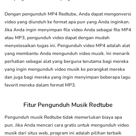
Dengan pengunduh MP4 Redtube, Anda dapat mengonversi
video yang diunduh ke format apa pun yang Anda inginkan.
Jika Anda ingin menyimpan file video Anda sebagai file MP4
atau MP3, pengunduh video dapat dengan mudah
menyelesaikan tugas ini. Pengunduh video MP4 adalah alat
yang membantu Anda mengunduh video musik. Ini menarik
perhatian sebagai alat yang berguna terutama bagi mereka
yang ingin mengunduh video musik ke perangkat mereka
dan juga bagi mereka yang ingin menyimpan beberapa lagu
favorit mereka dalam format MP3.
Fitur Pengunduh Musik Redtube
Pengunduh musik Redtube tidak memerlukan biaya apa
pun. Jika Anda mencari cara gratis untuk mengunduh video
musik dari situs web, program ini adalah pilihan terbaik