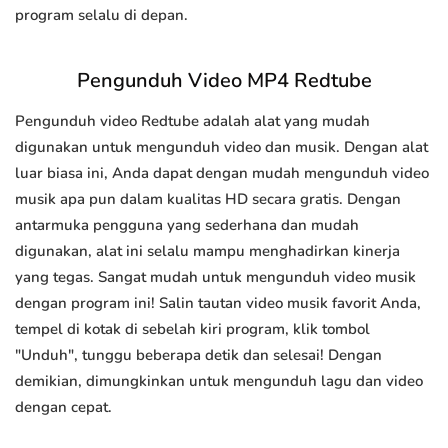
program selalu di depan.
Pengunduh Video MP4 Redtube
Pengunduh video Redtube adalah alat yang mudah
digunakan untuk mengunduh video dan musik. Dengan alat
luar biasa ini, Anda dapat dengan mudah mengunduh video
musik apa pun dalam kualitas HD secara gratis. Dengan
antarmuka pengguna yang sederhana dan mudah
digunakan, alat ini selalu mampu menghadirkan kinerja
yang tegas. Sangat mudah untuk mengunduh video musik
dengan program ini! Salin tautan video musik favorit Anda,
tempel di kotak di sebelah kiri program, klik tombol
"Unduh", tunggu beberapa detik dan selesai! Dengan
demikian, dimungkinkan untuk mengunduh lagu dan video
dengan cepat.