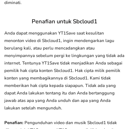
diminati.
Penafian untuk Sbcloud1
Anda dapat menggunakan YT1Save saat kesulitan
menonton video di Sbcloud1, ingin mendengarkan lagu
berulang kali, atau perlu mencadangkan atau
menyimpannya sebelum pergi ke lingkungan yang tidak ada
internet. Tentunya YT1Save tidak menjadikan Anda sebagai
pemilik hak cipta konten Sbcloud1. Hak cipta milik pemilik
konten yang membagikannya di Sbcloud1. Kami tidak
memberikan hak cipta kepada siapapun. Tidak ada yang
dapat Anda lakukan tentang itu dan Anda bertanggung
jawab atas apa yang Anda unduh dan apa yang Anda
lakukan setelah mengunduh.
Penafian:
Pengunduhan video dan musik Sbcloud1 tidak