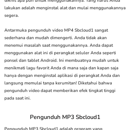
teknis apa pun untuk menggunakannya. Yang harus Anda
lakukan adalah menginstal alat dan mulai menggunakannya
segera.
Antarmuka pengunduh video MP4 Sbcloud1 sangat
sederhana dan mudah dimengerti. Anda tidak akan
menemui masalah saat menggunakannya. Anda dapat
menggunakan alat ini di perangkat seluler Anda seperti
ponsel dan tablet Android. Ini membuatnya mudah untuk
menikmati lagu favorit Anda di mana saja dan kapan saja
hanya dengan menginstal aplikasi di perangkat Anda dan
langsung memulai tanpa kerumitan! Diketahui bahwa
pengunduh video dapat memberikan efek tingkat tinggi
pada saat ini.
Pengunduh MP3 Sbcloud1
Pengunduh MP3 Sbcloud1 adalah program yang