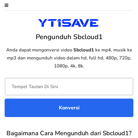
Pengunduh Sbcloud1
Anda dapat mengonversi video
Sbcloud1
ke mp4, musik ke
mp3 dan mengunduh video dalam hd, full hd, 480p, 720p,
1080p, 4k, 8k.
Bagaimana Cara Mengunduh dari Sbcloud1?