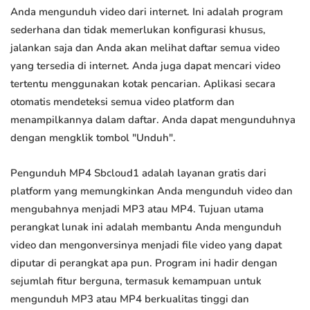
Anda mengunduh video dari internet. Ini adalah program
sederhana dan tidak memerlukan konfigurasi khusus,
jalankan saja dan Anda akan melihat daftar semua video
yang tersedia di internet. Anda juga dapat mencari video
tertentu menggunakan kotak pencarian. Aplikasi secara
otomatis mendeteksi semua video platform dan
menampilkannya dalam daftar. Anda dapat mengunduhnya
dengan mengklik tombol "Unduh".
Pengunduh MP4 Sbcloud1 adalah layanan gratis dari
platform yang memungkinkan Anda mengunduh video dan
mengubahnya menjadi MP3 atau MP4. Tujuan utama
perangkat lunak ini adalah membantu Anda mengunduh
video dan mengonversinya menjadi file video yang dapat
diputar di perangkat apa pun. Program ini hadir dengan
sejumlah fitur berguna, termasuk kemampuan untuk
mengunduh MP3 atau MP4 berkualitas tinggi dan