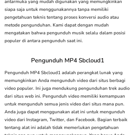
antarmuka yang mudah digunakan yang memungkinkan
siapa saja untuk menggunakannya tanpa memiliki
pengetahuan teknis tentang proses konversi audio atau
metode pengunduhan. Kami dapat dengan mudah
mengatakan bahwa pengunduh musik selalu dalam posisi
populer di antara pengunduh saat ini.
Pengunduh MP4 Sbcloud1
Pengunduh MP4 Sbcloud1 adalah perangkat lunak yang
memungkinkan Anda mengunduh video dari situs berbagi
video populer. Ini juga mendukung pengunduhan trek audio
dari situs web ini. Pengunduh video memiliki kemampuan
untuk mengunduh semua jenis video dari situs mana pun.
Anda juga dapat menggunakan alat ini untuk mengunduh
video dari Instagram, Twitter, dan Facebook. Bagian terbaik
tentang alat ini adalah tidak memerlukan pengetahuan