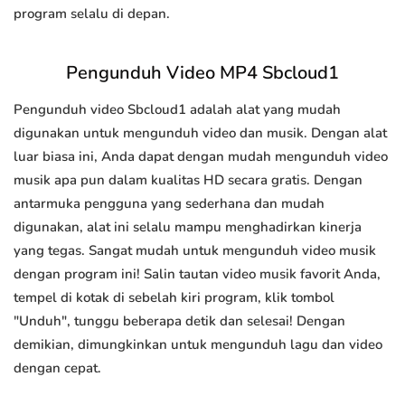
program selalu di depan.
Pengunduh Video MP4 Sbcloud1
Pengunduh video Sbcloud1 adalah alat yang mudah
digunakan untuk mengunduh video dan musik. Dengan alat
luar biasa ini, Anda dapat dengan mudah mengunduh video
musik apa pun dalam kualitas HD secara gratis. Dengan
antarmuka pengguna yang sederhana dan mudah
digunakan, alat ini selalu mampu menghadirkan kinerja
yang tegas. Sangat mudah untuk mengunduh video musik
dengan program ini! Salin tautan video musik favorit Anda,
tempel di kotak di sebelah kiri program, klik tombol
"Unduh", tunggu beberapa detik dan selesai! Dengan
demikian, dimungkinkan untuk mengunduh lagu dan video
dengan cepat.