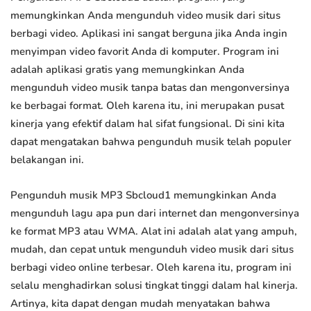
memungkinkan Anda mengunduh video musik dari situs
berbagi video. Aplikasi ini sangat berguna jika Anda ingin
menyimpan video favorit Anda di komputer. Program ini
adalah aplikasi gratis yang memungkinkan Anda
mengunduh video musik tanpa batas dan mengonversinya
ke berbagai format. Oleh karena itu, ini merupakan pusat
kinerja yang efektif dalam hal sifat fungsional. Di sini kita
dapat mengatakan bahwa pengunduh musik telah populer
belakangan ini.
Pengunduh musik MP3 Sbcloud1 memungkinkan Anda
mengunduh lagu apa pun dari internet dan mengonversinya
ke format MP3 atau WMA. Alat ini adalah alat yang ampuh,
mudah, dan cepat untuk mengunduh video musik dari situs
berbagi video online terbesar. Oleh karena itu, program ini
selalu menghadirkan solusi tingkat tinggi dalam hal kinerja.
Artinya, kita dapat dengan mudah menyatakan bahwa