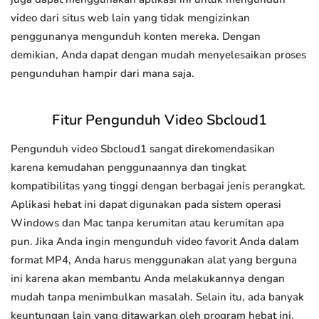
video dari situs web lain yang tidak mengizinkan
penggunanya mengunduh konten mereka. Dengan
demikian, Anda dapat dengan mudah menyelesaikan proses
pengunduhan hampir dari mana saja.
Fitur Pengunduh Video Sbcloud1
Pengunduh video Sbcloud1 sangat direkomendasikan
karena kemudahan penggunaannya dan tingkat
kompatibilitas yang tinggi dengan berbagai jenis perangkat.
Aplikasi hebat ini dapat digunakan pada sistem operasi
Windows dan Mac tanpa kerumitan atau kerumitan apa
pun. Jika Anda ingin mengunduh video favorit Anda dalam
format MP4, Anda harus menggunakan alat yang berguna
ini karena akan membantu Anda melakukannya dengan
mudah tanpa menimbulkan masalah. Selain itu, ada banyak
keuntungan lain yang ditawarkan oleh program hebat ini.