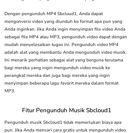
Dengan pengunduh MP4 Sbcloud1, Anda dapat
mengonversi video yang diunduh ke format apa pun yang
Anda inginkan. Jika Anda ingin menyimpan file video Anda
sebagai file MP4 atau MP3, pengunduh video dapat dengan
mudah menyelesaikan tugas ini. Pengunduh video MP4
adalah alat yang membantu Anda mengunduh video musik.
Ini menarik perhatian sebagai alat yang berguna terutama
bagi mereka yang ingin mengunduh video musik ke
perangkat mereka dan juga bagi mereka yang ingin
menyimpan beberapa lagu favorit mereka dalam format
MP3.
Fitur Pengunduh Musik Sbcloud1
Pengunduh musik Sbcloud1 tidak memerlukan biaya apa
pun. Jika Anda mencari cara gratis untuk mengunduh video