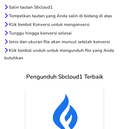
Salin tautan Sbcloud1
Tempelkan tautan yang Anda salin di bidang di atas
Klik tombol Konversi untuk mengonversi
Tunggu hingga konversi selesai
Jenis dan ukuran file akan muncul setelah konversi
Klik tombol unduh untuk mengunduh file yang Anda
butuhkan
Pengunduh Sbcloud1 Terbaik