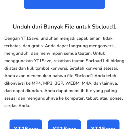
Unduh dari Banyak File untuk Sbcloud1
Dengan YT1Save, unduhan menjadi cepat, aman, tidak
terbatas, dan gratis. Anda dapat langsung mengonversi,
mengunduh, dan menyimpan semua tautan. Untuk
menggunakan YT1Save, rekatkan tautan Sbcloud1 di bidang
di atas dan klik tombol konversi. Setelah konversi selesai,
Anda akan menemukan bahwa file Sbcloud1 Anda telah
dikonversi ke MP4, MP3, 3GP, WEBM, M4A, dan lainnya,
dan dapat diunduh. Anda dapat memilih file yang paling
sesuai dan mengunduhnya ke komputer, tablet, atau ponsel
cerdas Anda.
YT1Save
YT1Save
YT1Save