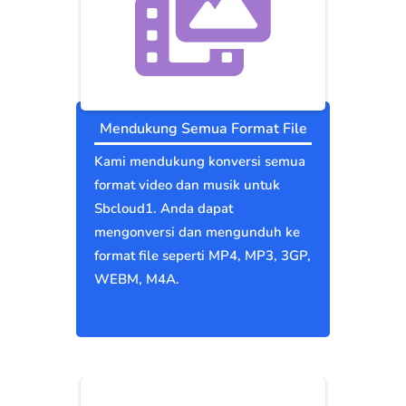
Mendukung Semua Format File
Kami mendukung konversi semua
format video dan musik untuk
Sbcloud1. Anda dapat
mengonversi dan mengunduh ke
format file seperti MP4, MP3, 3GP,
WEBM, M4A.