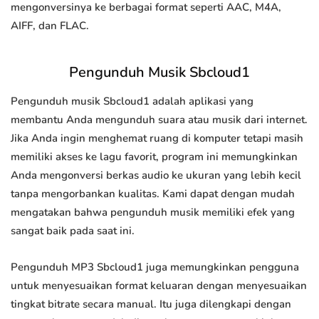
mengonversinya ke berbagai format seperti AAC, M4A,
AIFF, dan FLAC.
Pengunduh Musik Sbcloud1
Pengunduh musik Sbcloud1 adalah aplikasi yang
membantu Anda mengunduh suara atau musik dari internet.
Jika Anda ingin menghemat ruang di komputer tetapi masih
memiliki akses ke lagu favorit, program ini memungkinkan
Anda mengonversi berkas audio ke ukuran yang lebih kecil
tanpa mengorbankan kualitas. Kami dapat dengan mudah
mengatakan bahwa pengunduh musik memiliki efek yang
sangat baik pada saat ini.
Pengunduh MP3 Sbcloud1 juga memungkinkan pengguna
untuk menyesuaikan format keluaran dengan menyesuaikan
tingkat bitrate secara manual. Itu juga dilengkapi dengan