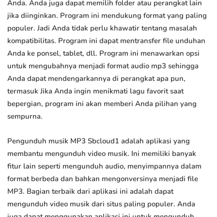
Anda. Anda juga dapat memilih folder atau perangkat lain
jika diinginkan. Program ini mendukung format yang paling
populer. Jadi Anda tidak perlu khawatir tentang masalah
kompatibilitas. Program ini dapat mentransfer file unduhan
Anda ke ponsel, tablet, dll. Program ini menawarkan opsi
untuk mengubahnya menjadi format audio mp3 sehingga
Anda dapat mendengarkannya di perangkat apa pun,
termasuk Jika Anda ingin menikmati lagu favorit saat
bepergian, program ini akan memberi Anda pilihan yang
sempurna.
Pengunduh musik MP3 Sbcloud1 adalah aplikasi yang
membantu mengunduh video musik. Ini memiliki banyak
fitur lain seperti mengunduh audio, menyimpannya dalam
format berbeda dan bahkan mengonversinya menjadi file
MP3. Bagian terbaik dari aplikasi ini adalah dapat
mengunduh video musik dari situs paling populer. Anda
juga dapat menggunakan aplikasi ini untuk mengunduh