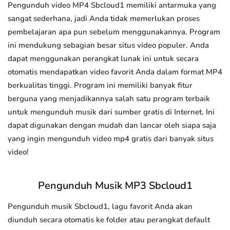
Pengunduh video MP4 Sbcloud1 memiliki antarmuka yang
sangat sederhana, jadi Anda tidak memerlukan proses
pembelajaran apa pun sebelum menggunakannya. Program
ini mendukung sebagian besar situs video populer. Anda
dapat menggunakan perangkat lunak ini untuk secara
otomatis mendapatkan video favorit Anda dalam format MP4
berkualitas tinggi. Program ini memiliki banyak fitur
berguna yang menjadikannya salah satu program terbaik
untuk mengunduh musik dari sumber gratis di Internet. Ini
dapat digunakan dengan mudah dan lancar oleh siapa saja
yang ingin mengunduh video mp4 gratis dari banyak situs
video!
Pengunduh Musik MP3 Sbcloud1
Pengunduh musik Sbcloud1, lagu favorit Anda akan
diunduh secara otomatis ke folder atau perangkat default