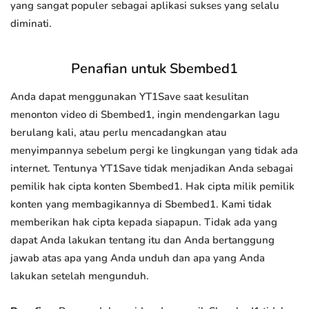
yang sangat populer sebagai aplikasi sukses yang selalu
diminati.
Penafian untuk Sbembed1
Anda dapat menggunakan YT1Save saat kesulitan
menonton video di Sbembed1, ingin mendengarkan lagu
berulang kali, atau perlu mencadangkan atau
menyimpannya sebelum pergi ke lingkungan yang tidak ada
internet. Tentunya YT1Save tidak menjadikan Anda sebagai
pemilik hak cipta konten Sbembed1. Hak cipta milik pemilik
konten yang membagikannya di Sbembed1. Kami tidak
memberikan hak cipta kepada siapapun. Tidak ada yang
dapat Anda lakukan tentang itu dan Anda bertanggung
jawab atas apa yang Anda unduh dan apa yang Anda
lakukan setelah mengunduh.