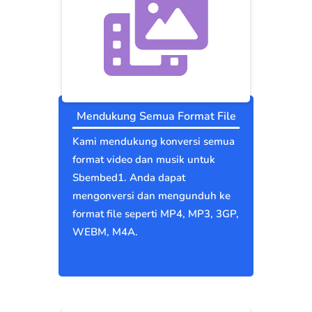
Mendukung Semua Format File
Kami mendukung konversi semua
format video dan musik untuk
Sbembed1. Anda dapat
mengonversi dan mengunduh ke
format file seperti MP4, MP3, 3GP,
WEBM, M4A.