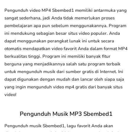
Pengunduh video MP4 Sbembed1 memiliki antarmuka yang
sangat sederhana, jadi Anda tidak memerlukan proses
pembelajaran apa pun sebelum menggunakannya. Program
ini mendukung sebagian besar situs video populer. Anda
dapat menggunakan perangkat lunak ini untuk secara
otomatis mendapatkan video favorit Anda dalam format MP4
berkualitas tinggi. Program ini memiliki banyak fitur
berguna yang menjadikannya salah satu program terbaik
untuk mengunduh musik dari sumber gratis di Internet. Ini
dapat digunakan dengan mudah dan lancar oleh siapa saja
yang ingin mengunduh video mp4 gratis dari banyak situs
video!
Pengunduh Musik MP3 Sbembed1
Pengunduh musik Sbembed1, lagu favorit Anda akan