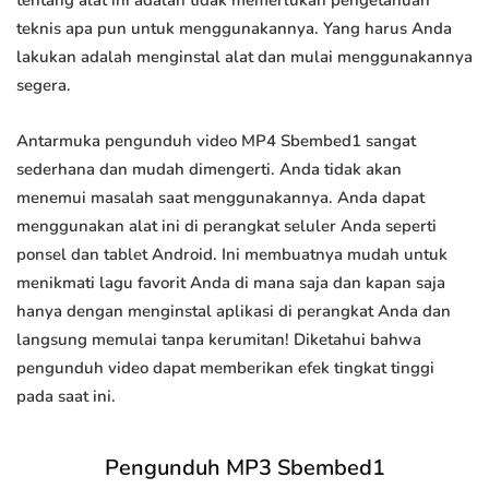
tentang alat ini adalah tidak memerlukan pengetahuan
teknis apa pun untuk menggunakannya. Yang harus Anda
lakukan adalah menginstal alat dan mulai menggunakannya
segera.
Antarmuka pengunduh video MP4 Sbembed1 sangat
sederhana dan mudah dimengerti. Anda tidak akan
menemui masalah saat menggunakannya. Anda dapat
menggunakan alat ini di perangkat seluler Anda seperti
ponsel dan tablet Android. Ini membuatnya mudah untuk
menikmati lagu favorit Anda di mana saja dan kapan saja
hanya dengan menginstal aplikasi di perangkat Anda dan
langsung memulai tanpa kerumitan! Diketahui bahwa
pengunduh video dapat memberikan efek tingkat tinggi
pada saat ini.
Pengunduh MP3 Sbembed1