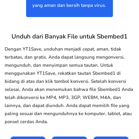
yang aman dan bersih tanpa virus.
Unduh dari Banyak File untuk Sbembed1
Dengan YT1Save, unduhan menjadi cepat, aman, tidak
terbatas, dan gratis. Anda dapat langsung mengonversi,
mengunduh, dan menyimpan semua tautan. Untuk
menggunakan YT1Save, rekatkan tautan Sbembed1 di
bidang di atas dan klik tombol konversi. Setelah konversi
selesai, Anda akan menemukan bahwa file Sbembed1 Anda
telah dikonversi ke MP4, MP3, 3GP, WEBM, M4A, dan
lainnya, dan dapat diunduh. Anda dapat memilih file yang
paling sesuai dan mengunduhnya ke komputer, tablet, atau
ponsel cerdas Anda.