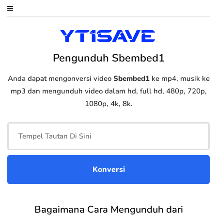
Pengunduh Sbembed1
Anda dapat mengonversi video
Sbembed1
ke mp4, musik ke
mp3 dan mengunduh video dalam hd, full hd, 480p, 720p,
1080p, 4k, 8k.
Bagaimana Cara Mengunduh dari