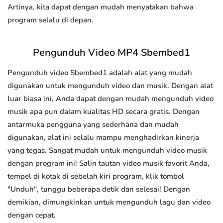
Artinya, kita dapat dengan mudah menyatakan bahwa
program selalu di depan.
Pengunduh Video MP4 Sbembed1
Pengunduh video Sbembed1 adalah alat yang mudah
digunakan untuk mengunduh video dan musik. Dengan alat
luar biasa ini, Anda dapat dengan mudah mengunduh video
musik apa pun dalam kualitas HD secara gratis. Dengan
antarmuka pengguna yang sederhana dan mudah
digunakan, alat ini selalu mampu menghadirkan kinerja
yang tegas. Sangat mudah untuk mengunduh video musik
dengan program ini! Salin tautan video musik favorit Anda,
tempel di kotak di sebelah kiri program, klik tombol
"Unduh", tunggu beberapa detik dan selesai! Dengan
demikian, dimungkinkan untuk mengunduh lagu dan video
dengan cepat.