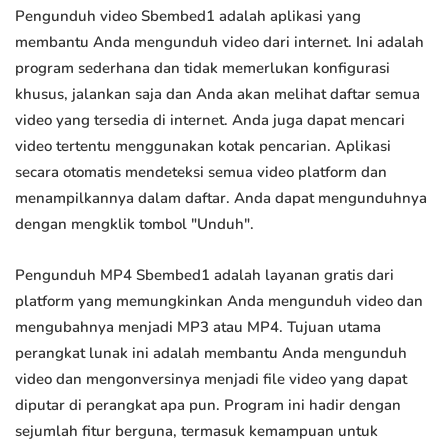
Pengunduh video Sbembed1 adalah aplikasi yang
membantu Anda mengunduh video dari internet. Ini adalah
program sederhana dan tidak memerlukan konfigurasi
khusus, jalankan saja dan Anda akan melihat daftar semua
video yang tersedia di internet. Anda juga dapat mencari
video tertentu menggunakan kotak pencarian. Aplikasi
secara otomatis mendeteksi semua video platform dan
menampilkannya dalam daftar. Anda dapat mengunduhnya
dengan mengklik tombol "Unduh".
Pengunduh MP4 Sbembed1 adalah layanan gratis dari
platform yang memungkinkan Anda mengunduh video dan
mengubahnya menjadi MP3 atau MP4. Tujuan utama
perangkat lunak ini adalah membantu Anda mengunduh
video dan mengonversinya menjadi file video yang dapat
diputar di perangkat apa pun. Program ini hadir dengan
sejumlah fitur berguna, termasuk kemampuan untuk