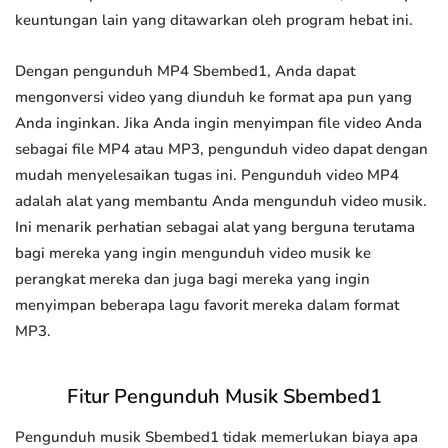
keuntungan lain yang ditawarkan oleh program hebat ini.
Dengan pengunduh MP4 Sbembed1, Anda dapat
mengonversi video yang diunduh ke format apa pun yang
Anda inginkan. Jika Anda ingin menyimpan file video Anda
sebagai file MP4 atau MP3, pengunduh video dapat dengan
mudah menyelesaikan tugas ini. Pengunduh video MP4
adalah alat yang membantu Anda mengunduh video musik.
Ini menarik perhatian sebagai alat yang berguna terutama
bagi mereka yang ingin mengunduh video musik ke
perangkat mereka dan juga bagi mereka yang ingin
menyimpan beberapa lagu favorit mereka dalam format
MP3.
Fitur Pengunduh Musik Sbembed1
Pengunduh musik Sbembed1 tidak memerlukan biaya apa