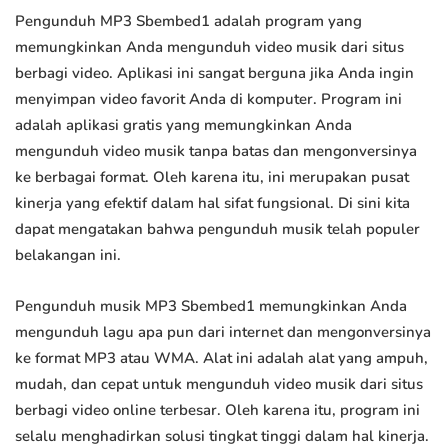
Pengunduh MP3 Sbembed1 adalah program yang
memungkinkan Anda mengunduh video musik dari situs
berbagi video. Aplikasi ini sangat berguna jika Anda ingin
menyimpan video favorit Anda di komputer. Program ini
adalah aplikasi gratis yang memungkinkan Anda
mengunduh video musik tanpa batas dan mengonversinya
ke berbagai format. Oleh karena itu, ini merupakan pusat
kinerja yang efektif dalam hal sifat fungsional. Di sini kita
dapat mengatakan bahwa pengunduh musik telah populer
belakangan ini.
Pengunduh musik MP3 Sbembed1 memungkinkan Anda
mengunduh lagu apa pun dari internet dan mengonversinya
ke format MP3 atau WMA. Alat ini adalah alat yang ampuh,
mudah, dan cepat untuk mengunduh video musik dari situs
berbagi video online terbesar. Oleh karena itu, program ini
selalu menghadirkan solusi tingkat tinggi dalam hal kinerja.