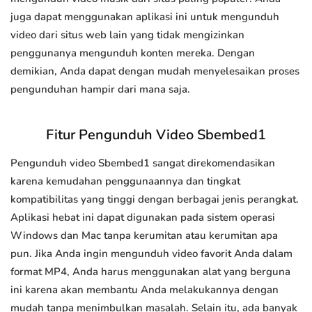
juga dapat menggunakan aplikasi ini untuk mengunduh
video dari situs web lain yang tidak mengizinkan
penggunanya mengunduh konten mereka. Dengan
demikian, Anda dapat dengan mudah menyelesaikan proses
pengunduhan hampir dari mana saja.
Fitur Pengunduh Video Sbembed1
Pengunduh video Sbembed1 sangat direkomendasikan
karena kemudahan penggunaannya dan tingkat
kompatibilitas yang tinggi dengan berbagai jenis perangkat.
Aplikasi hebat ini dapat digunakan pada sistem operasi
Windows dan Mac tanpa kerumitan atau kerumitan apa
pun. Jika Anda ingin mengunduh video favorit Anda dalam
format MP4, Anda harus menggunakan alat yang berguna
ini karena akan membantu Anda melakukannya dengan
mudah tanpa menimbulkan masalah. Selain itu, ada banyak