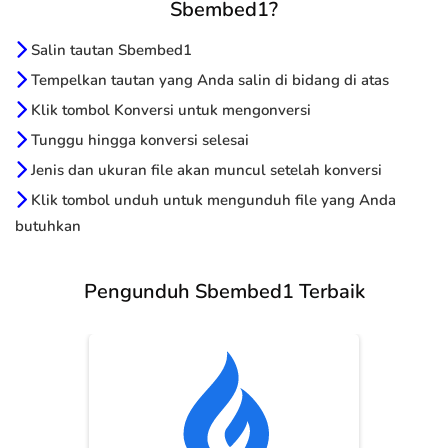
Sbembed1?
Salin tautan Sbembed1
Tempelkan tautan yang Anda salin di bidang di atas
Klik tombol Konversi untuk mengonversi
Tunggu hingga konversi selesai
Jenis dan ukuran file akan muncul setelah konversi
Klik tombol unduh untuk mengunduh file yang Anda
butuhkan
Pengunduh Sbembed1 Terbaik