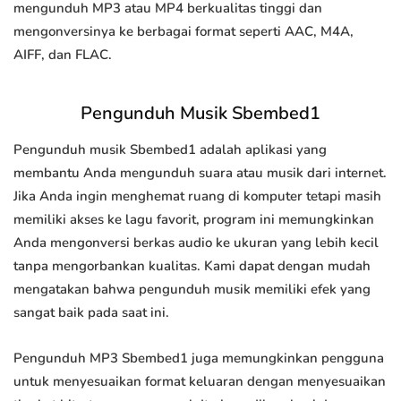
mengunduh MP3 atau MP4 berkualitas tinggi dan
mengonversinya ke berbagai format seperti AAC, M4A,
AIFF, dan FLAC.
Pengunduh Musik Sbembed1
Pengunduh musik Sbembed1 adalah aplikasi yang
membantu Anda mengunduh suara atau musik dari internet.
Jika Anda ingin menghemat ruang di komputer tetapi masih
memiliki akses ke lagu favorit, program ini memungkinkan
Anda mengonversi berkas audio ke ukuran yang lebih kecil
tanpa mengorbankan kualitas. Kami dapat dengan mudah
mengatakan bahwa pengunduh musik memiliki efek yang
sangat baik pada saat ini.
Pengunduh MP3 Sbembed1 juga memungkinkan pengguna
untuk menyesuaikan format keluaran dengan menyesuaikan