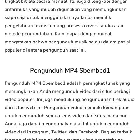
tingkat bitrate secara manual. Itu juga dilengkapi dengan
antarmuka yang mudah digunakan yang memungkinkan
siapa saja untuk menggunakannya tanpa memiliki
pengetahuan teknis tentang proses konversi audio atau
metode pengunduhan. Kami dapat dengan mudah
mengatakan bahwa pengunduh musik selalu dalam posisi
populer di antara pengunduh saat ini.
Pengunduh MP4 Sbembed1
Pengunduh MP4 Sbembed1 adalah perangkat lunak yang
memungkinkan Anda mengunduh video dari situs berbagi
video populer. Ini juga mendukung pengunduhan trek audio
dari situs web ini. Pengunduh video memiliki kemampuan
untuk mengunduh semua jenis video dari situs mana pun.
Anda juga dapat menggunakan alat ini untuk mengunduh
video dari Instagram, Twitter, dan Facebook. Bagian terbaik