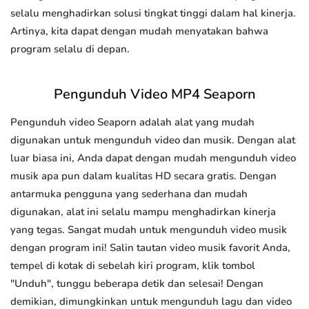
selalu menghadirkan solusi tingkat tinggi dalam hal kinerja.
Artinya, kita dapat dengan mudah menyatakan bahwa
program selalu di depan.
Pengunduh Video MP4 Seaporn
Pengunduh video Seaporn adalah alat yang mudah
digunakan untuk mengunduh video dan musik. Dengan alat
luar biasa ini, Anda dapat dengan mudah mengunduh video
musik apa pun dalam kualitas HD secara gratis. Dengan
antarmuka pengguna yang sederhana dan mudah
digunakan, alat ini selalu mampu menghadirkan kinerja
yang tegas. Sangat mudah untuk mengunduh video musik
dengan program ini! Salin tautan video musik favorit Anda,
tempel di kotak di sebelah kiri program, klik tombol
"Unduh", tunggu beberapa detik dan selesai! Dengan
demikian, dimungkinkan untuk mengunduh lagu dan video