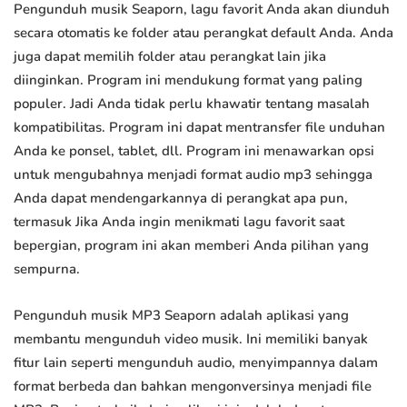
Pengunduh musik Seaporn, lagu favorit Anda akan diunduh
secara otomatis ke folder atau perangkat default Anda. Anda
juga dapat memilih folder atau perangkat lain jika
diinginkan. Program ini mendukung format yang paling
populer. Jadi Anda tidak perlu khawatir tentang masalah
kompatibilitas. Program ini dapat mentransfer file unduhan
Anda ke ponsel, tablet, dll. Program ini menawarkan opsi
untuk mengubahnya menjadi format audio mp3 sehingga
Anda dapat mendengarkannya di perangkat apa pun,
termasuk Jika Anda ingin menikmati lagu favorit saat
bepergian, program ini akan memberi Anda pilihan yang
sempurna.
Pengunduh musik MP3 Seaporn adalah aplikasi yang
membantu mengunduh video musik. Ini memiliki banyak
fitur lain seperti mengunduh audio, menyimpannya dalam
format berbeda dan bahkan mengonversinya menjadi file