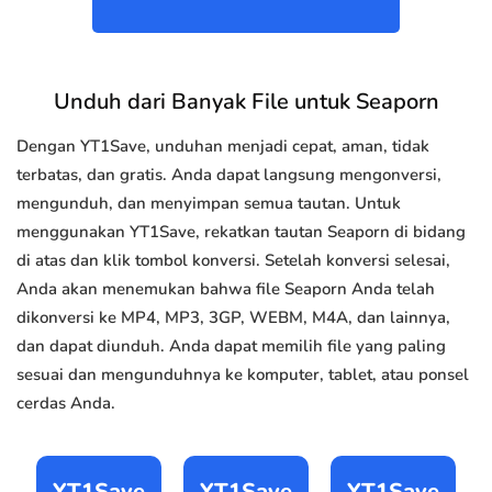
Unduh dari Banyak File untuk Seaporn
Dengan YT1Save, unduhan menjadi cepat, aman, tidak
terbatas, dan gratis. Anda dapat langsung mengonversi,
mengunduh, dan menyimpan semua tautan. Untuk
menggunakan YT1Save, rekatkan tautan Seaporn di bidang
di atas dan klik tombol konversi. Setelah konversi selesai,
Anda akan menemukan bahwa file Seaporn Anda telah
dikonversi ke MP4, MP3, 3GP, WEBM, M4A, dan lainnya,
dan dapat diunduh. Anda dapat memilih file yang paling
sesuai dan mengunduhnya ke komputer, tablet, atau ponsel
cerdas Anda.
YT1Save
YT1Save
YT1Save