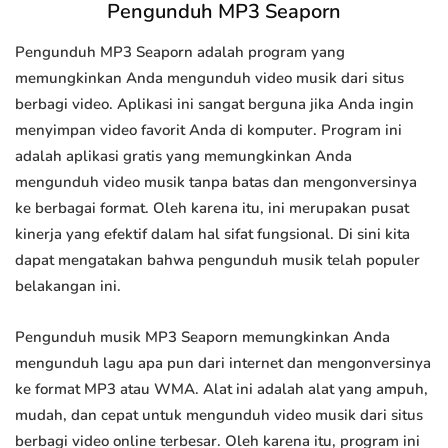
Pengunduh MP3 Seaporn
Pengunduh MP3 Seaporn adalah program yang
memungkinkan Anda mengunduh video musik dari situs
berbagi video. Aplikasi ini sangat berguna jika Anda ingin
menyimpan video favorit Anda di komputer. Program ini
adalah aplikasi gratis yang memungkinkan Anda
mengunduh video musik tanpa batas dan mengonversinya
ke berbagai format. Oleh karena itu, ini merupakan pusat
kinerja yang efektif dalam hal sifat fungsional. Di sini kita
dapat mengatakan bahwa pengunduh musik telah populer
belakangan ini.
Pengunduh musik MP3 Seaporn memungkinkan Anda
mengunduh lagu apa pun dari internet dan mengonversinya
ke format MP3 atau WMA. Alat ini adalah alat yang ampuh,
mudah, dan cepat untuk mengunduh video musik dari situs
berbagi video online terbesar. Oleh karena itu, program ini