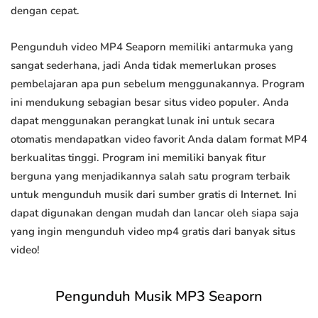
dengan cepat.
Pengunduh video MP4 Seaporn memiliki antarmuka yang
sangat sederhana, jadi Anda tidak memerlukan proses
pembelajaran apa pun sebelum menggunakannya. Program
ini mendukung sebagian besar situs video populer. Anda
dapat menggunakan perangkat lunak ini untuk secara
otomatis mendapatkan video favorit Anda dalam format MP4
berkualitas tinggi. Program ini memiliki banyak fitur
berguna yang menjadikannya salah satu program terbaik
untuk mengunduh musik dari sumber gratis di Internet. Ini
dapat digunakan dengan mudah dan lancar oleh siapa saja
yang ingin mengunduh video mp4 gratis dari banyak situs
video!
Pengunduh Musik MP3 Seaporn