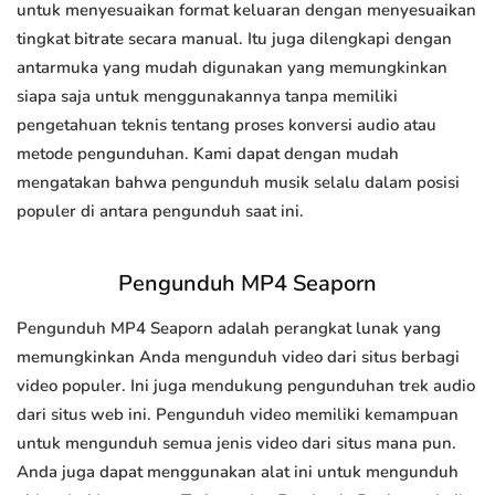
untuk menyesuaikan format keluaran dengan menyesuaikan
tingkat bitrate secara manual. Itu juga dilengkapi dengan
antarmuka yang mudah digunakan yang memungkinkan
siapa saja untuk menggunakannya tanpa memiliki
pengetahuan teknis tentang proses konversi audio atau
metode pengunduhan. Kami dapat dengan mudah
mengatakan bahwa pengunduh musik selalu dalam posisi
populer di antara pengunduh saat ini.
Pengunduh MP4 Seaporn
Pengunduh MP4 Seaporn adalah perangkat lunak yang
memungkinkan Anda mengunduh video dari situs berbagi
video populer. Ini juga mendukung pengunduhan trek audio
dari situs web ini. Pengunduh video memiliki kemampuan
untuk mengunduh semua jenis video dari situs mana pun.
Anda juga dapat menggunakan alat ini untuk mengunduh