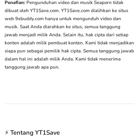
Penafian:
Pengunduhan video dan musik Seaporn tidak
dibuat oleh YT1Save.com. YT1Save.com dialihkan ke situs
web 9xbuddy.com hanya untuk mengunduh video dan
musik. Saat Anda diarahkan ke situs, semua tanggung
jawab menjadi milik Anda. Selain itu, hak cipta dari setiap
konten adalah milik pembuat konten. Kami tidak menjadikan
siapa pun sebagai pemilik hak cipta. Semua tanggung jawab
dalam hal ini adalah milik Anda. Kami tidak menerima
tanggung jawab apa pun.
⚡ Tentang YT1Save