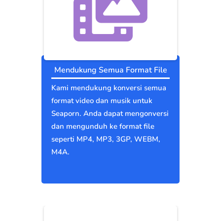
Mendukung Semua Format File
Kami mendukung konversi semua
format video dan musik untuk
Seaporn. Anda dapat mengonversi
dan mengunduh ke format file
seperti MP4, MP3, 3GP, WEBM,
M4A.