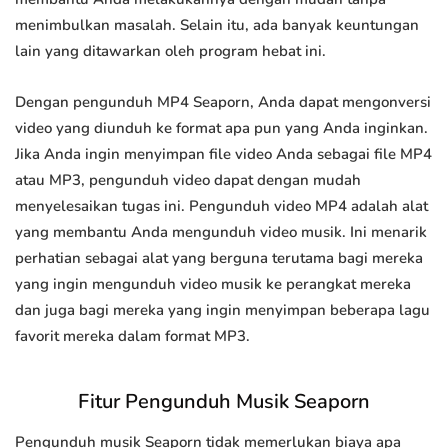
menimbulkan masalah. Selain itu, ada banyak keuntungan
lain yang ditawarkan oleh program hebat ini.
Dengan pengunduh MP4 Seaporn, Anda dapat mengonversi
video yang diunduh ke format apa pun yang Anda inginkan.
Jika Anda ingin menyimpan file video Anda sebagai file MP4
atau MP3, pengunduh video dapat dengan mudah
menyelesaikan tugas ini. Pengunduh video MP4 adalah alat
yang membantu Anda mengunduh video musik. Ini menarik
perhatian sebagai alat yang berguna terutama bagi mereka
yang ingin mengunduh video musik ke perangkat mereka
dan juga bagi mereka yang ingin menyimpan beberapa lagu
favorit mereka dalam format MP3.
Fitur Pengunduh Musik Seaporn
Pengunduh musik Seaporn tidak memerlukan biaya apa