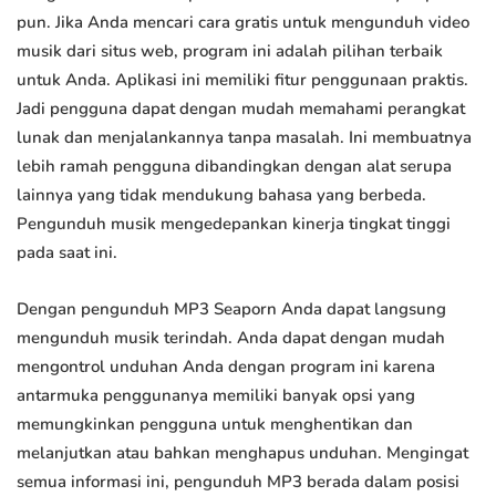
pun. Jika Anda mencari cara gratis untuk mengunduh video
musik dari situs web, program ini adalah pilihan terbaik
untuk Anda. Aplikasi ini memiliki fitur penggunaan praktis.
Jadi pengguna dapat dengan mudah memahami perangkat
lunak dan menjalankannya tanpa masalah. Ini membuatnya
lebih ramah pengguna dibandingkan dengan alat serupa
lainnya yang tidak mendukung bahasa yang berbeda.
Pengunduh musik mengedepankan kinerja tingkat tinggi
pada saat ini.
Dengan pengunduh MP3 Seaporn Anda dapat langsung
mengunduh musik terindah. Anda dapat dengan mudah
mengontrol unduhan Anda dengan program ini karena
antarmuka penggunanya memiliki banyak opsi yang
memungkinkan pengguna untuk menghentikan dan
melanjutkan atau bahkan menghapus unduhan. Mengingat
semua informasi ini, pengunduh MP3 berada dalam posisi