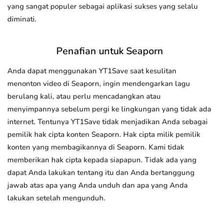
yang sangat populer sebagai aplikasi sukses yang selalu
diminati.
Penafian untuk Seaporn
Anda dapat menggunakan YT1Save saat kesulitan
menonton video di Seaporn, ingin mendengarkan lagu
berulang kali, atau perlu mencadangkan atau
menyimpannya sebelum pergi ke lingkungan yang tidak ada
internet. Tentunya YT1Save tidak menjadikan Anda sebagai
pemilik hak cipta konten Seaporn. Hak cipta milik pemilik
konten yang membagikannya di Seaporn. Kami tidak
memberikan hak cipta kepada siapapun. Tidak ada yang
dapat Anda lakukan tentang itu dan Anda bertanggung
jawab atas apa yang Anda unduh dan apa yang Anda
lakukan setelah mengunduh.