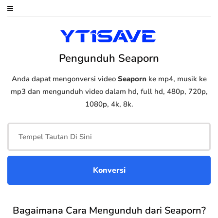
Pengunduh Seaporn
Anda dapat mengonversi video
Seaporn
ke mp4, musik ke
mp3 dan mengunduh video dalam hd, full hd, 480p, 720p,
1080p, 4k, 8k.
Bagaimana Cara Mengunduh dari Seaporn?