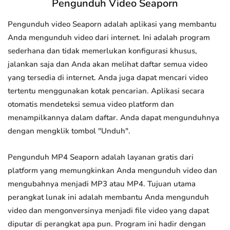
Pengunduh Video Seaporn
Pengunduh video Seaporn adalah aplikasi yang membantu
Anda mengunduh video dari internet. Ini adalah program
sederhana dan tidak memerlukan konfigurasi khusus,
jalankan saja dan Anda akan melihat daftar semua video
yang tersedia di internet. Anda juga dapat mencari video
tertentu menggunakan kotak pencarian. Aplikasi secara
otomatis mendeteksi semua video platform dan
menampilkannya dalam daftar. Anda dapat mengunduhnya
dengan mengklik tombol "Unduh".
Pengunduh MP4 Seaporn adalah layanan gratis dari
platform yang memungkinkan Anda mengunduh video dan
mengubahnya menjadi MP3 atau MP4. Tujuan utama
perangkat lunak ini adalah membantu Anda mengunduh
video dan mengonversinya menjadi file video yang dapat
diputar di perangkat apa pun. Program ini hadir dengan