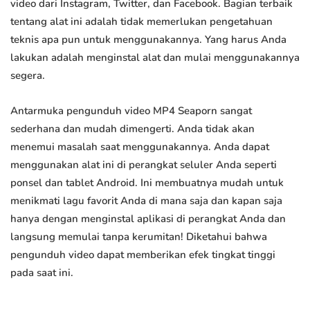
video dari Instagram, Twitter, dan Facebook. Bagian terbaik
tentang alat ini adalah tidak memerlukan pengetahuan
teknis apa pun untuk menggunakannya. Yang harus Anda
lakukan adalah menginstal alat dan mulai menggunakannya
segera.
Antarmuka pengunduh video MP4 Seaporn sangat
sederhana dan mudah dimengerti. Anda tidak akan
menemui masalah saat menggunakannya. Anda dapat
menggunakan alat ini di perangkat seluler Anda seperti
ponsel dan tablet Android. Ini membuatnya mudah untuk
menikmati lagu favorit Anda di mana saja dan kapan saja
hanya dengan menginstal aplikasi di perangkat Anda dan
langsung memulai tanpa kerumitan! Diketahui bahwa
pengunduh video dapat memberikan efek tingkat tinggi
pada saat ini.