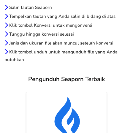
Salin tautan Seaporn
Tempelkan tautan yang Anda salin di bidang di atas
Klik tombol Konversi untuk mengonversi
Tunggu hingga konversi selesai
Jenis dan ukuran file akan muncul setelah konversi
Klik tombol unduh untuk mengunduh file yang Anda
butuhkan
Pengunduh Seaporn Terbaik