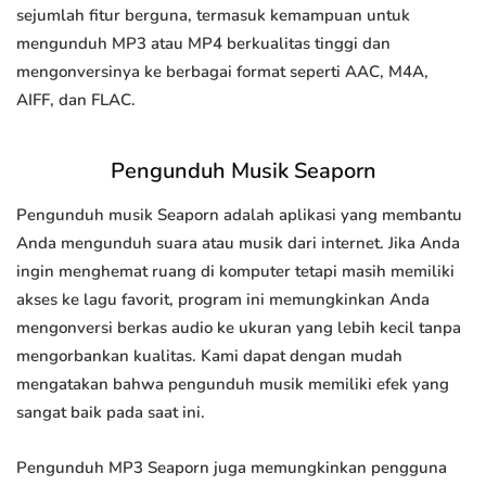
sejumlah fitur berguna, termasuk kemampuan untuk
mengunduh MP3 atau MP4 berkualitas tinggi dan
mengonversinya ke berbagai format seperti AAC, M4A,
AIFF, dan FLAC.
Pengunduh Musik Seaporn
Pengunduh musik Seaporn adalah aplikasi yang membantu
Anda mengunduh suara atau musik dari internet. Jika Anda
ingin menghemat ruang di komputer tetapi masih memiliki
akses ke lagu favorit, program ini memungkinkan Anda
mengonversi berkas audio ke ukuran yang lebih kecil tanpa
mengorbankan kualitas. Kami dapat dengan mudah
mengatakan bahwa pengunduh musik memiliki efek yang
sangat baik pada saat ini.
Pengunduh MP3 Seaporn juga memungkinkan pengguna