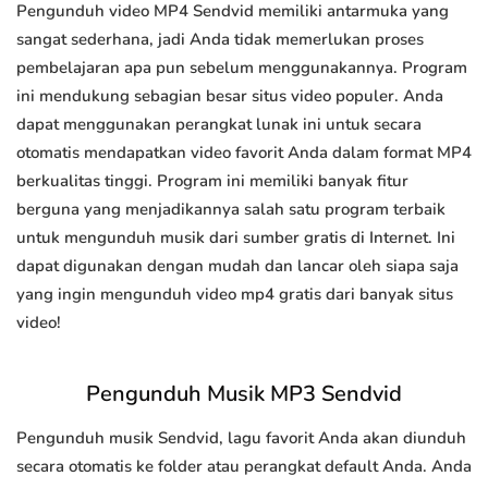
Pengunduh video MP4 Sendvid memiliki antarmuka yang
sangat sederhana, jadi Anda tidak memerlukan proses
pembelajaran apa pun sebelum menggunakannya. Program
ini mendukung sebagian besar situs video populer. Anda
dapat menggunakan perangkat lunak ini untuk secara
otomatis mendapatkan video favorit Anda dalam format MP4
berkualitas tinggi. Program ini memiliki banyak fitur
berguna yang menjadikannya salah satu program terbaik
untuk mengunduh musik dari sumber gratis di Internet. Ini
dapat digunakan dengan mudah dan lancar oleh siapa saja
yang ingin mengunduh video mp4 gratis dari banyak situs
video!
Pengunduh Musik MP3 Sendvid
Pengunduh musik Sendvid, lagu favorit Anda akan diunduh
secara otomatis ke folder atau perangkat default Anda. Anda