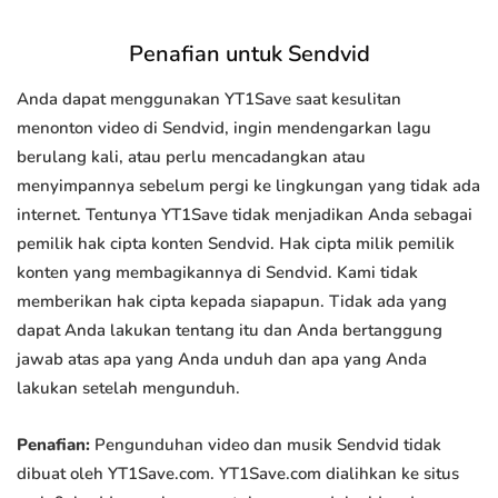
Penafian untuk Sendvid
Anda dapat menggunakan YT1Save saat kesulitan
menonton video di Sendvid, ingin mendengarkan lagu
berulang kali, atau perlu mencadangkan atau
menyimpannya sebelum pergi ke lingkungan yang tidak ada
internet. Tentunya YT1Save tidak menjadikan Anda sebagai
pemilik hak cipta konten Sendvid. Hak cipta milik pemilik
konten yang membagikannya di Sendvid. Kami tidak
memberikan hak cipta kepada siapapun. Tidak ada yang
dapat Anda lakukan tentang itu dan Anda bertanggung
jawab atas apa yang Anda unduh dan apa yang Anda
lakukan setelah mengunduh.
Penafian:
Pengunduhan video dan musik Sendvid tidak
dibuat oleh YT1Save.com. YT1Save.com dialihkan ke situs