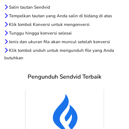
Salin tautan Sendvid
Tempelkan tautan yang Anda salin di bidang di atas
Klik tombol Konversi untuk mengonversi
Tunggu hingga konversi selesai
Jenis dan ukuran file akan muncul setelah konversi
Klik tombol unduh untuk mengunduh file yang Anda
butuhkan
Pengunduh Sendvid Terbaik