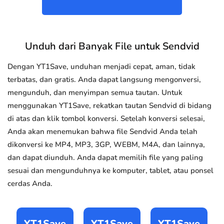
Unduh dari Banyak File untuk Sendvid
Dengan YT1Save, unduhan menjadi cepat, aman, tidak
terbatas, dan gratis. Anda dapat langsung mengonversi,
mengunduh, dan menyimpan semua tautan. Untuk
menggunakan YT1Save, rekatkan tautan Sendvid di bidang
di atas dan klik tombol konversi. Setelah konversi selesai,
Anda akan menemukan bahwa file Sendvid Anda telah
dikonversi ke MP4, MP3, 3GP, WEBM, M4A, dan lainnya,
dan dapat diunduh. Anda dapat memilih file yang paling
sesuai dan mengunduhnya ke komputer, tablet, atau ponsel
cerdas Anda.
YT1Save
YT1Save
YT1Save