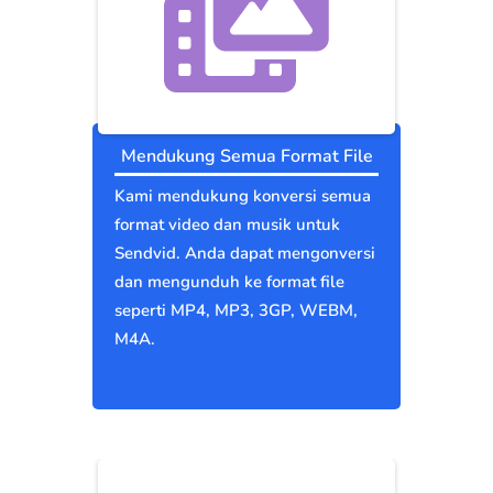
Mendukung Semua Format File
Kami mendukung konversi semua
format video dan musik untuk
Sendvid. Anda dapat mengonversi
dan mengunduh ke format file
seperti MP4, MP3, 3GP, WEBM,
M4A.