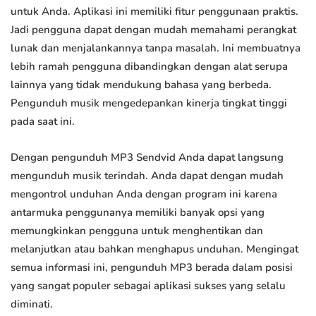
untuk Anda. Aplikasi ini memiliki fitur penggunaan praktis.
Jadi pengguna dapat dengan mudah memahami perangkat
lunak dan menjalankannya tanpa masalah. Ini membuatnya
lebih ramah pengguna dibandingkan dengan alat serupa
lainnya yang tidak mendukung bahasa yang berbeda.
Pengunduh musik mengedepankan kinerja tingkat tinggi
pada saat ini.
Dengan pengunduh MP3 Sendvid Anda dapat langsung
mengunduh musik terindah. Anda dapat dengan mudah
mengontrol unduhan Anda dengan program ini karena
antarmuka penggunanya memiliki banyak opsi yang
memungkinkan pengguna untuk menghentikan dan
melanjutkan atau bahkan menghapus unduhan. Mengingat
semua informasi ini, pengunduh MP3 berada dalam posisi
yang sangat populer sebagai aplikasi sukses yang selalu
diminati.