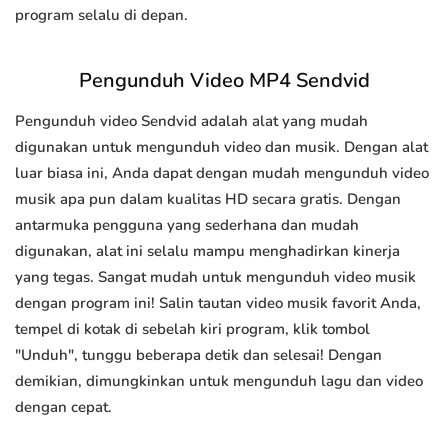
program selalu di depan.
Pengunduh Video MP4 Sendvid
Pengunduh video Sendvid adalah alat yang mudah
digunakan untuk mengunduh video dan musik. Dengan alat
luar biasa ini, Anda dapat dengan mudah mengunduh video
musik apa pun dalam kualitas HD secara gratis. Dengan
antarmuka pengguna yang sederhana dan mudah
digunakan, alat ini selalu mampu menghadirkan kinerja
yang tegas. Sangat mudah untuk mengunduh video musik
dengan program ini! Salin tautan video musik favorit Anda,
tempel di kotak di sebelah kiri program, klik tombol
"Unduh", tunggu beberapa detik dan selesai! Dengan
demikian, dimungkinkan untuk mengunduh lagu dan video
dengan cepat.