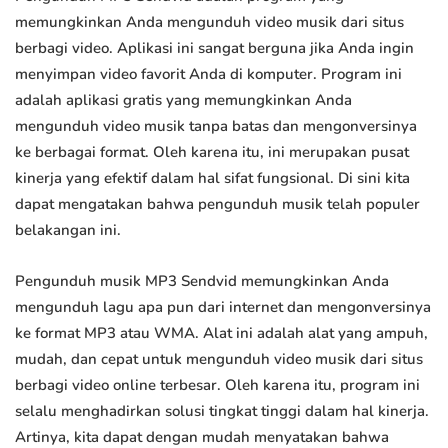
memungkinkan Anda mengunduh video musik dari situs
berbagi video. Aplikasi ini sangat berguna jika Anda ingin
menyimpan video favorit Anda di komputer. Program ini
adalah aplikasi gratis yang memungkinkan Anda
mengunduh video musik tanpa batas dan mengonversinya
ke berbagai format. Oleh karena itu, ini merupakan pusat
kinerja yang efektif dalam hal sifat fungsional. Di sini kita
dapat mengatakan bahwa pengunduh musik telah populer
belakangan ini.
Pengunduh musik MP3 Sendvid memungkinkan Anda
mengunduh lagu apa pun dari internet dan mengonversinya
ke format MP3 atau WMA. Alat ini adalah alat yang ampuh,
mudah, dan cepat untuk mengunduh video musik dari situs
berbagi video online terbesar. Oleh karena itu, program ini
selalu menghadirkan solusi tingkat tinggi dalam hal kinerja.
Artinya, kita dapat dengan mudah menyatakan bahwa