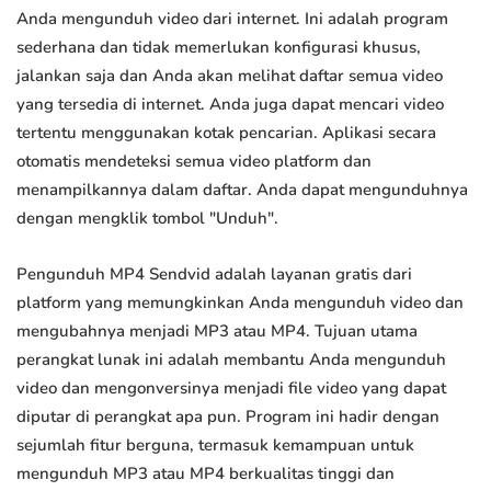
Anda mengunduh video dari internet. Ini adalah program
sederhana dan tidak memerlukan konfigurasi khusus,
jalankan saja dan Anda akan melihat daftar semua video
yang tersedia di internet. Anda juga dapat mencari video
tertentu menggunakan kotak pencarian. Aplikasi secara
otomatis mendeteksi semua video platform dan
menampilkannya dalam daftar. Anda dapat mengunduhnya
dengan mengklik tombol "Unduh".
Pengunduh MP4 Sendvid adalah layanan gratis dari
platform yang memungkinkan Anda mengunduh video dan
mengubahnya menjadi MP3 atau MP4. Tujuan utama
perangkat lunak ini adalah membantu Anda mengunduh
video dan mengonversinya menjadi file video yang dapat
diputar di perangkat apa pun. Program ini hadir dengan
sejumlah fitur berguna, termasuk kemampuan untuk
mengunduh MP3 atau MP4 berkualitas tinggi dan