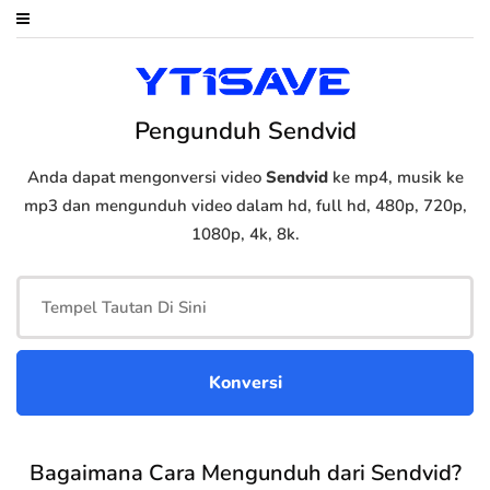
Pengunduh Sendvid
Anda dapat mengonversi video
Sendvid
ke mp4, musik ke
mp3 dan mengunduh video dalam hd, full hd, 480p, 720p,
1080p, 4k, 8k.
Bagaimana Cara Mengunduh dari Sendvid?