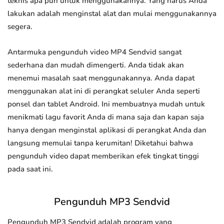
teknis apa pun untuk menggunakannya. Yang harus Anda
lakukan adalah menginstal alat dan mulai menggunakannya
segera.
Antarmuka pengunduh video MP4 Sendvid sangat
sederhana dan mudah dimengerti. Anda tidak akan
menemui masalah saat menggunakannya. Anda dapat
menggunakan alat ini di perangkat seluler Anda seperti
ponsel dan tablet Android. Ini membuatnya mudah untuk
menikmati lagu favorit Anda di mana saja dan kapan saja
hanya dengan menginstal aplikasi di perangkat Anda dan
langsung memulai tanpa kerumitan! Diketahui bahwa
pengunduh video dapat memberikan efek tingkat tinggi
pada saat ini.
Pengunduh MP3 Sendvid
Pengunduh MP3 Sendvid adalah program yang