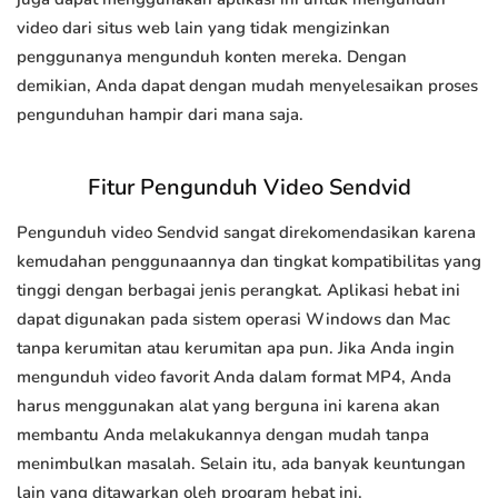
video dari situs web lain yang tidak mengizinkan
penggunanya mengunduh konten mereka. Dengan
demikian, Anda dapat dengan mudah menyelesaikan proses
pengunduhan hampir dari mana saja.
Fitur Pengunduh Video Sendvid
Pengunduh video Sendvid sangat direkomendasikan karena
kemudahan penggunaannya dan tingkat kompatibilitas yang
tinggi dengan berbagai jenis perangkat. Aplikasi hebat ini
dapat digunakan pada sistem operasi Windows dan Mac
tanpa kerumitan atau kerumitan apa pun. Jika Anda ingin
mengunduh video favorit Anda dalam format MP4, Anda
harus menggunakan alat yang berguna ini karena akan
membantu Anda melakukannya dengan mudah tanpa
menimbulkan masalah. Selain itu, ada banyak keuntungan
lain yang ditawarkan oleh program hebat ini.