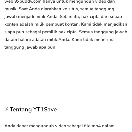
web 9xbuddy.com hanya untuk mengunduh video dan
musik. Saat Anda diarahkan ke situs, semua tanggung
jawab menjadi milik Anda. Selain itu, hak cipta dari setiap
konten adalah milik pembuat konten. Kami tidak menjadikan
siapa pun sebagai pemilik hak cipta. Semua tanggung jawab
dalam hal ini adalah milik Anda. Kami tidak menerima
tanggung jawab apa pun.
⚡ Tentang YT1Save
Anda dapat mengunduh video sebagai file mp4 dalam