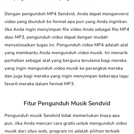
Dengan pengunduh MP4 Sendvid, Anda dapat mengonversi
video yang diunduh ke format apa pun yang Anda inginkan.
Jika Anda ingin menyimpan file video Anda sebagai file MP4
atau MP3, pengunduh video dapat dengan mudah
menyelesaikan tugas ini. Pengunduh video MP4 adalah alat
yang membantu Anda mengunduh video musik. Ini menarik
perhatian sebagai alat yang berguna terutama bagi mereka
yang ingin mengunduh video musik ke perangkat mereka
dan juga bagi mereka yang ingin menyimpan beberapa lagu
favorit mereka dalam format MP3.
Fitur Pengunduh Musik Sendvid
Pengunduh musik Sendvid tidak memerlukan biaya apa
pun. Jika Anda mencari cara gratis untuk mengunduh video
musik dari situs web, program ini adalah pilihan terbaik