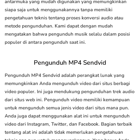
antarmuka yang mudah digunakan yang memungkinkan
siapa saja untuk menggunakannya tanpa memiliki
pengetahuan teknis tentang proses konversi audio atau
metode pengunduhan. Kami dapat dengan mudah
mengatakan bahwa pengunduh musik selalu dalam posisi
populer di antara pengunduh saat ini.
Pengunduh MP4 Sendvid
Pengunduh MP4 Sendvid adalah perangkat lunak yang
memungkinkan Anda mengunduh video dari situs berbagi
video populer. Ini juga mendukung pengunduhan trek audio
dari situs web ini. Pengunduh video memiliki kemampuan
untuk mengunduh semua jenis video dari situs mana pun.
Anda juga dapat menggunakan alat ini untuk mengunduh
video dari Instagram, Twitter, dan Facebook. Bagian terbaik
tentang alat ini adalah tidak memerlukan pengetahuan