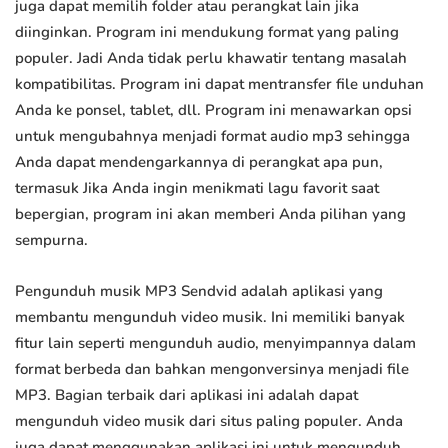
juga dapat memilih folder atau perangkat lain jika
diinginkan. Program ini mendukung format yang paling
populer. Jadi Anda tidak perlu khawatir tentang masalah
kompatibilitas. Program ini dapat mentransfer file unduhan
Anda ke ponsel, tablet, dll. Program ini menawarkan opsi
untuk mengubahnya menjadi format audio mp3 sehingga
Anda dapat mendengarkannya di perangkat apa pun,
termasuk Jika Anda ingin menikmati lagu favorit saat
bepergian, program ini akan memberi Anda pilihan yang
sempurna.
Pengunduh musik MP3 Sendvid adalah aplikasi yang
membantu mengunduh video musik. Ini memiliki banyak
fitur lain seperti mengunduh audio, menyimpannya dalam
format berbeda dan bahkan mengonversinya menjadi file
MP3. Bagian terbaik dari aplikasi ini adalah dapat
mengunduh video musik dari situs paling populer. Anda
juga dapat menggunakan aplikasi ini untuk mengunduh