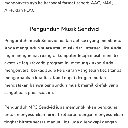
mengonversinya ke berbagai format seperti AAC, M4A,
AIFF, dan FLAC.
Pengunduh Musik Sendvid
Pengunduh musik Sendvid adalah aplikasi yang membantu
Anda mengunduh suara atau musik dari internet. Jika Anda
ingin menghemat ruang di komputer tetapi masih memiliki
akses ke lagu favorit, program ini memungkinkan Anda
mengonversi berkas audio ke ukuran yang lebih kecil tanpa
mengorbankan kualitas. Kami dapat dengan mudah
mengatakan bahwa pengunduh musik memiliki efek yang
sangat baik pada saat ini.
Pengunduh MP3 Sendvid juga memungkinkan pengguna
untuk menyesuaikan format keluaran dengan menyesuaikan
tingkat bitrate secara manual. Itu juga dilengkapi dengan