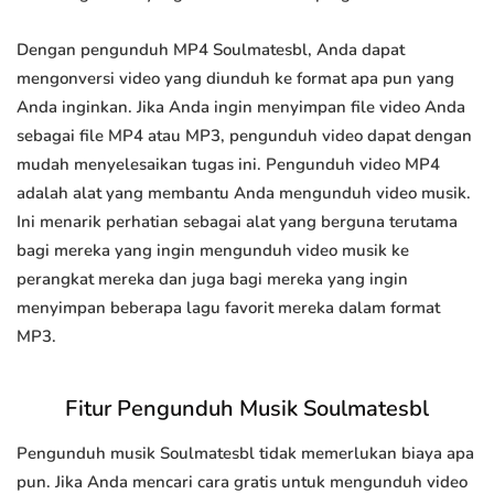
Dengan pengunduh MP4 Soulmatesbl, Anda dapat
mengonversi video yang diunduh ke format apa pun yang
Anda inginkan. Jika Anda ingin menyimpan file video Anda
sebagai file MP4 atau MP3, pengunduh video dapat dengan
mudah menyelesaikan tugas ini. Pengunduh video MP4
adalah alat yang membantu Anda mengunduh video musik.
Ini menarik perhatian sebagai alat yang berguna terutama
bagi mereka yang ingin mengunduh video musik ke
perangkat mereka dan juga bagi mereka yang ingin
menyimpan beberapa lagu favorit mereka dalam format
MP3.
Fitur Pengunduh Musik Soulmatesbl
Pengunduh musik Soulmatesbl tidak memerlukan biaya apa
pun. Jika Anda mencari cara gratis untuk mengunduh video