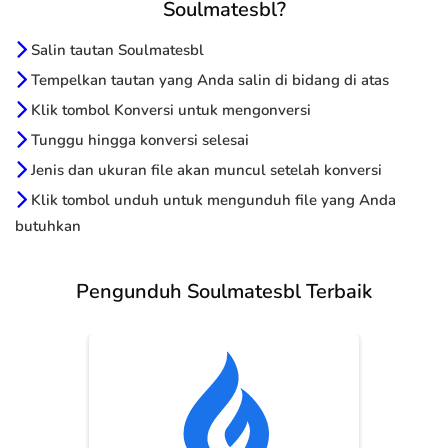
Soulmatesbl?
Salin tautan Soulmatesbl
Tempelkan tautan yang Anda salin di bidang di atas
Klik tombol Konversi untuk mengonversi
Tunggu hingga konversi selesai
Jenis dan ukuran file akan muncul setelah konversi
Klik tombol unduh untuk mengunduh file yang Anda
butuhkan
Pengunduh Soulmatesbl Terbaik