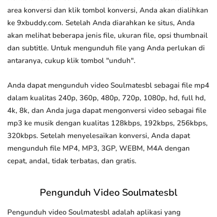
area konversi dan klik tombol konversi, Anda akan dialihkan
ke 9xbuddy.com. Setelah Anda diarahkan ke situs, Anda
akan melihat beberapa jenis file, ukuran file, opsi thumbnail
dan subtitle. Untuk mengunduh file yang Anda perlukan di
antaranya, cukup klik tombol "unduh".
Anda dapat mengunduh video Soulmatesbl sebagai file mp4
dalam kualitas 240p, 360p, 480p, 720p, 1080p, hd, full hd,
4k, 8k, dan Anda juga dapat mengonversi video sebagai file
mp3 ke musik dengan kualitas 128kbps, 192kbps, 256kbps,
320kbps. Setelah menyelesaikan konversi, Anda dapat
mengunduh file MP4, MP3, 3GP, WEBM, M4A dengan
cepat, andal, tidak terbatas, dan gratis.
Pengunduh Video Soulmatesbl
Pengunduh video Soulmatesbl adalah aplikasi yang