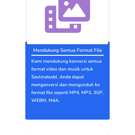
Mendukung Semua Format File
Kami mendukung konversi semua
format video dan musik untuk
Soulmatesbl. Anda dapat
mengonversi dan mengunduh ke
format file seperti MP4, MP3, 3GP,
WEBM, M4A.