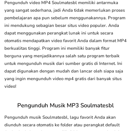
Pengunduh video MP4 Soulmatesbl memiliki antarmuka
yang sangat sederhana, jadi Anda tidak memerlukan proses
pembelajaran apa pun sebelum menggunakannya. Program
ini mendukung sebagian besar situs video populer. Anda
dapat menggunakan perangkat lunak ini untuk secara
otomatis mendapatkan video favorit Anda dalam format MP4
berkualitas tinggi. Program ini memiliki banyak fitur
berguna yang menjadikannya salah satu program terbaik
untuk mengunduh musik dari sumber gratis di Internet. Ini
dapat digunakan dengan mudah dan lancar oleh siapa saja
yang ingin mengunduh video mp4 gratis dari banyak situs
video!
Pengunduh Musik MP3 Soulmatesbl
Pengunduh musik Soulmatesbl, lagu favorit Anda akan
diunduh secara otomatis ke folder atau perangkat default