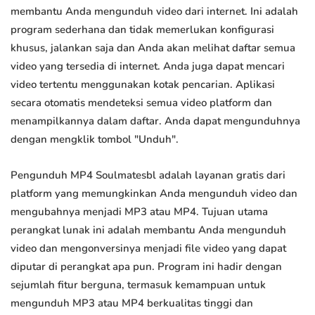
membantu Anda mengunduh video dari internet. Ini adalah
program sederhana dan tidak memerlukan konfigurasi
khusus, jalankan saja dan Anda akan melihat daftar semua
video yang tersedia di internet. Anda juga dapat mencari
video tertentu menggunakan kotak pencarian. Aplikasi
secara otomatis mendeteksi semua video platform dan
menampilkannya dalam daftar. Anda dapat mengunduhnya
dengan mengklik tombol "Unduh".
Pengunduh MP4 Soulmatesbl adalah layanan gratis dari
platform yang memungkinkan Anda mengunduh video dan
mengubahnya menjadi MP3 atau MP4. Tujuan utama
perangkat lunak ini adalah membantu Anda mengunduh
video dan mengonversinya menjadi file video yang dapat
diputar di perangkat apa pun. Program ini hadir dengan
sejumlah fitur berguna, termasuk kemampuan untuk
mengunduh MP3 atau MP4 berkualitas tinggi dan