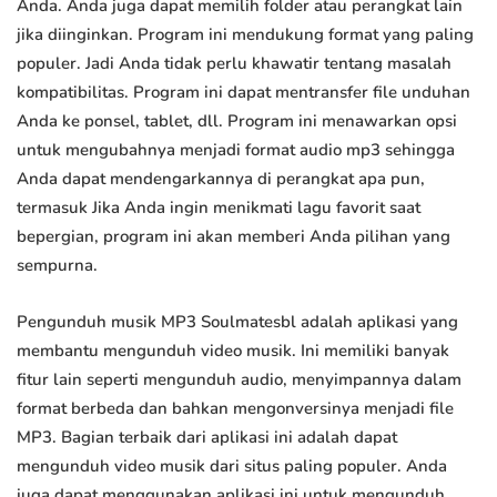
Anda. Anda juga dapat memilih folder atau perangkat lain
jika diinginkan. Program ini mendukung format yang paling
populer. Jadi Anda tidak perlu khawatir tentang masalah
kompatibilitas. Program ini dapat mentransfer file unduhan
Anda ke ponsel, tablet, dll. Program ini menawarkan opsi
untuk mengubahnya menjadi format audio mp3 sehingga
Anda dapat mendengarkannya di perangkat apa pun,
termasuk Jika Anda ingin menikmati lagu favorit saat
bepergian, program ini akan memberi Anda pilihan yang
sempurna.
Pengunduh musik MP3 Soulmatesbl adalah aplikasi yang
membantu mengunduh video musik. Ini memiliki banyak
fitur lain seperti mengunduh audio, menyimpannya dalam
format berbeda dan bahkan mengonversinya menjadi file
MP3. Bagian terbaik dari aplikasi ini adalah dapat
mengunduh video musik dari situs paling populer. Anda
juga dapat menggunakan aplikasi ini untuk mengunduh