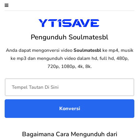
Pengunduh Soulmatesbl
Anda dapat mengonversi video
Soulmatesbl
ke mp4, musik
ke mp3 dan mengunduh video dalam hd, full hd, 480p,
720p, 1080p, 4k, 8k.
Bagaimana Cara Mengunduh dari