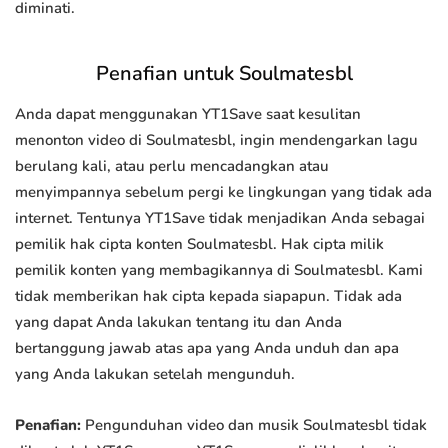
diminati.
Penafian untuk Soulmatesbl
Anda dapat menggunakan YT1Save saat kesulitan
menonton video di Soulmatesbl, ingin mendengarkan lagu
berulang kali, atau perlu mencadangkan atau
menyimpannya sebelum pergi ke lingkungan yang tidak ada
internet. Tentunya YT1Save tidak menjadikan Anda sebagai
pemilik hak cipta konten Soulmatesbl. Hak cipta milik
pemilik konten yang membagikannya di Soulmatesbl. Kami
tidak memberikan hak cipta kepada siapapun. Tidak ada
yang dapat Anda lakukan tentang itu dan Anda
bertanggung jawab atas apa yang Anda unduh dan apa
yang Anda lakukan setelah mengunduh.
Penafian:
Pengunduhan video dan musik Soulmatesbl tidak