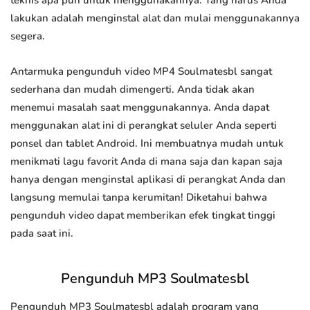
teknis apa pun untuk menggunakannya. Yang harus Anda
lakukan adalah menginstal alat dan mulai menggunakannya
segera.
Antarmuka pengunduh video MP4 Soulmatesbl sangat
sederhana dan mudah dimengerti. Anda tidak akan
menemui masalah saat menggunakannya. Anda dapat
menggunakan alat ini di perangkat seluler Anda seperti
ponsel dan tablet Android. Ini membuatnya mudah untuk
menikmati lagu favorit Anda di mana saja dan kapan saja
hanya dengan menginstal aplikasi di perangkat Anda dan
langsung memulai tanpa kerumitan! Diketahui bahwa
pengunduh video dapat memberikan efek tingkat tinggi
pada saat ini.
Pengunduh MP3 Soulmatesbl
Pengunduh MP3 Soulmatesbl adalah program yang