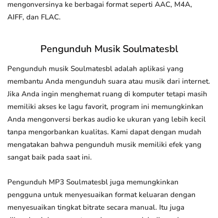
mengonversinya ke berbagai format seperti AAC, M4A,
AIFF, dan FLAC.
Pengunduh Musik Soulmatesbl
Pengunduh musik Soulmatesbl adalah aplikasi yang
membantu Anda mengunduh suara atau musik dari internet.
Jika Anda ingin menghemat ruang di komputer tetapi masih
memiliki akses ke lagu favorit, program ini memungkinkan
Anda mengonversi berkas audio ke ukuran yang lebih kecil
tanpa mengorbankan kualitas. Kami dapat dengan mudah
mengatakan bahwa pengunduh musik memiliki efek yang
sangat baik pada saat ini.
Pengunduh MP3 Soulmatesbl juga memungkinkan
pengguna untuk menyesuaikan format keluaran dengan
menyesuaikan tingkat bitrate secara manual. Itu juga