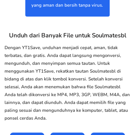
yang aman dan bersih tanpa virus.
Unduh dari Banyak File untuk Soulmatesbl
Dengan YT1Save, unduhan menjadi cepat, aman, tidak
terbatas, dan gratis. Anda dapat langsung mengonversi,
mengunduh, dan menyimpan semua tautan. Untuk
menggunakan YT1Save, rekatkan tautan Soulmatesbl di
bidang di atas dan klik tombol konversi. Setelah konversi
selesai, Anda akan menemukan bahwa file Soulmatesbl
Anda telah dikonversi ke MP4, MP3, 3GP, WEBM, M4A, dan
lainnya, dan dapat diunduh. Anda dapat memilih file yang
paling sesuai dan mengunduhnya ke komputer, tablet, atau
ponsel cerdas Anda.