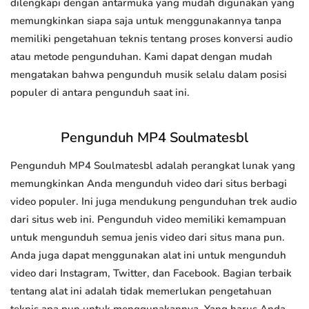
dilengkapi dengan antarmuka yang mudah digunakan yang
memungkinkan siapa saja untuk menggunakannya tanpa
memiliki pengetahuan teknis tentang proses konversi audio
atau metode pengunduhan. Kami dapat dengan mudah
mengatakan bahwa pengunduh musik selalu dalam posisi
populer di antara pengunduh saat ini.
Pengunduh MP4 Soulmatesbl
Pengunduh MP4 Soulmatesbl adalah perangkat lunak yang
memungkinkan Anda mengunduh video dari situs berbagi
video populer. Ini juga mendukung pengunduhan trek audio
dari situs web ini. Pengunduh video memiliki kemampuan
untuk mengunduh semua jenis video dari situs mana pun.
Anda juga dapat menggunakan alat ini untuk mengunduh
video dari Instagram, Twitter, dan Facebook. Bagian terbaik
tentang alat ini adalah tidak memerlukan pengetahuan