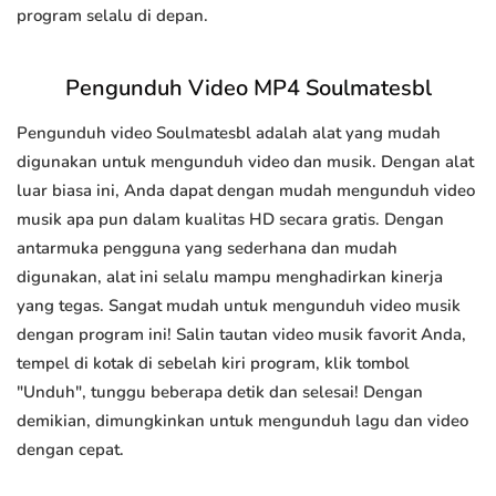
program selalu di depan.
Pengunduh Video MP4 Soulmatesbl
Pengunduh video Soulmatesbl adalah alat yang mudah
digunakan untuk mengunduh video dan musik. Dengan alat
luar biasa ini, Anda dapat dengan mudah mengunduh video
musik apa pun dalam kualitas HD secara gratis. Dengan
antarmuka pengguna yang sederhana dan mudah
digunakan, alat ini selalu mampu menghadirkan kinerja
yang tegas. Sangat mudah untuk mengunduh video musik
dengan program ini! Salin tautan video musik favorit Anda,
tempel di kotak di sebelah kiri program, klik tombol
"Unduh", tunggu beberapa detik dan selesai! Dengan
demikian, dimungkinkan untuk mengunduh lagu dan video
dengan cepat.