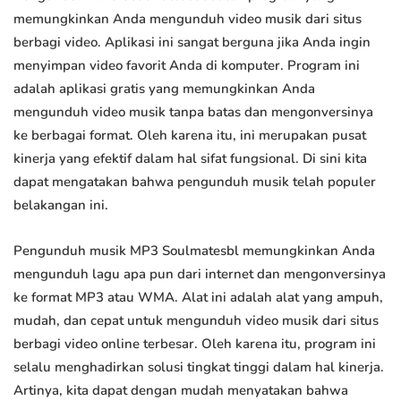
memungkinkan Anda mengunduh video musik dari situs
berbagi video. Aplikasi ini sangat berguna jika Anda ingin
menyimpan video favorit Anda di komputer. Program ini
adalah aplikasi gratis yang memungkinkan Anda
mengunduh video musik tanpa batas dan mengonversinya
ke berbagai format. Oleh karena itu, ini merupakan pusat
kinerja yang efektif dalam hal sifat fungsional. Di sini kita
dapat mengatakan bahwa pengunduh musik telah populer
belakangan ini.
Pengunduh musik MP3 Soulmatesbl memungkinkan Anda
mengunduh lagu apa pun dari internet dan mengonversinya
ke format MP3 atau WMA. Alat ini adalah alat yang ampuh,
mudah, dan cepat untuk mengunduh video musik dari situs
berbagi video online terbesar. Oleh karena itu, program ini
selalu menghadirkan solusi tingkat tinggi dalam hal kinerja.
Artinya, kita dapat dengan mudah menyatakan bahwa