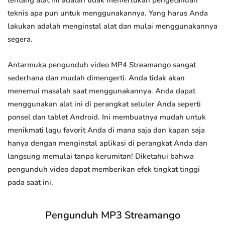
tentang alat ini adalah tidak memerlukan pengetahuan
teknis apa pun untuk menggunakannya. Yang harus Anda
lakukan adalah menginstal alat dan mulai menggunakannya
segera.
Antarmuka pengunduh video MP4 Streamango sangat
sederhana dan mudah dimengerti. Anda tidak akan
menemui masalah saat menggunakannya. Anda dapat
menggunakan alat ini di perangkat seluler Anda seperti
ponsel dan tablet Android. Ini membuatnya mudah untuk
menikmati lagu favorit Anda di mana saja dan kapan saja
hanya dengan menginstal aplikasi di perangkat Anda dan
langsung memulai tanpa kerumitan! Diketahui bahwa
pengunduh video dapat memberikan efek tingkat tinggi
pada saat ini.
Pengunduh MP3 Streamango