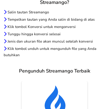
Streamango?
Salin tautan Streamango
Tempelkan tautan yang Anda salin di bidang di atas
Klik tombol Konversi untuk mengonversi
Tunggu hingga konversi selesai
Jenis dan ukuran file akan muncul setelah konversi
Klik tombol unduh untuk mengunduh file yang Anda
butuhkan
Pengunduh Streamango Terbaik