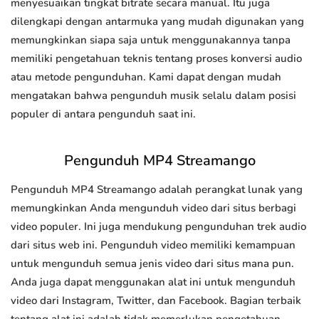
menyesuaikan tingkat bitrate secara manual. Itu juga
dilengkapi dengan antarmuka yang mudah digunakan yang
memungkinkan siapa saja untuk menggunakannya tanpa
memiliki pengetahuan teknis tentang proses konversi audio
atau metode pengunduhan. Kami dapat dengan mudah
mengatakan bahwa pengunduh musik selalu dalam posisi
populer di antara pengunduh saat ini.
Pengunduh MP4 Streamango
Pengunduh MP4 Streamango adalah perangkat lunak yang
memungkinkan Anda mengunduh video dari situs berbagi
video populer. Ini juga mendukung pengunduhan trek audio
dari situs web ini. Pengunduh video memiliki kemampuan
untuk mengunduh semua jenis video dari situs mana pun.
Anda juga dapat menggunakan alat ini untuk mengunduh
video dari Instagram, Twitter, dan Facebook. Bagian terbaik