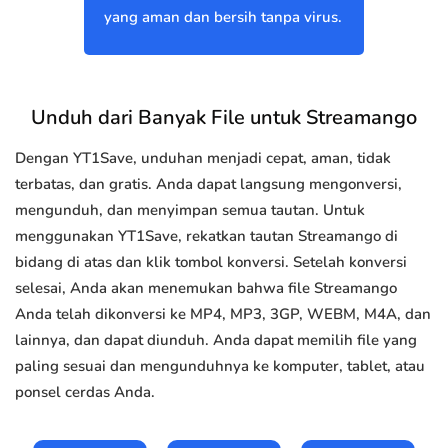
yang aman dan bersih tanpa virus.
Unduh dari Banyak File untuk Streamango
Dengan YT1Save, unduhan menjadi cepat, aman, tidak
terbatas, dan gratis. Anda dapat langsung mengonversi,
mengunduh, dan menyimpan semua tautan. Untuk
menggunakan YT1Save, rekatkan tautan Streamango di
bidang di atas dan klik tombol konversi. Setelah konversi
selesai, Anda akan menemukan bahwa file Streamango
Anda telah dikonversi ke MP4, MP3, 3GP, WEBM, M4A, dan
lainnya, dan dapat diunduh. Anda dapat memilih file yang
paling sesuai dan mengunduhnya ke komputer, tablet, atau
ponsel cerdas Anda.