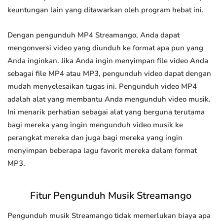
keuntungan lain yang ditawarkan oleh program hebat ini.
Dengan pengunduh MP4 Streamango, Anda dapat
mengonversi video yang diunduh ke format apa pun yang
Anda inginkan. Jika Anda ingin menyimpan file video Anda
sebagai file MP4 atau MP3, pengunduh video dapat dengan
mudah menyelesaikan tugas ini. Pengunduh video MP4
adalah alat yang membantu Anda mengunduh video musik.
Ini menarik perhatian sebagai alat yang berguna terutama
bagi mereka yang ingin mengunduh video musik ke
perangkat mereka dan juga bagi mereka yang ingin
menyimpan beberapa lagu favorit mereka dalam format
MP3.
Fitur Pengunduh Musik Streamango
Pengunduh musik Streamango tidak memerlukan biaya apa