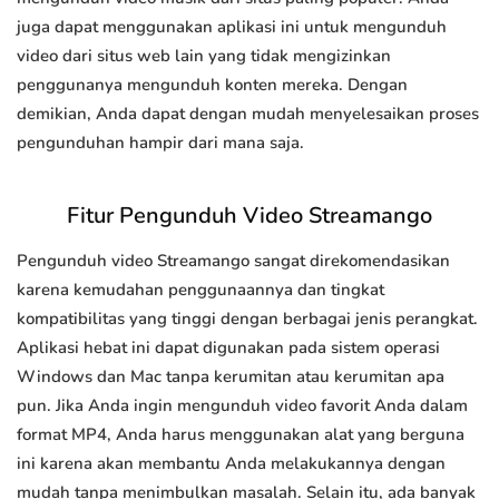
juga dapat menggunakan aplikasi ini untuk mengunduh
video dari situs web lain yang tidak mengizinkan
penggunanya mengunduh konten mereka. Dengan
demikian, Anda dapat dengan mudah menyelesaikan proses
pengunduhan hampir dari mana saja.
Fitur Pengunduh Video Streamango
Pengunduh video Streamango sangat direkomendasikan
karena kemudahan penggunaannya dan tingkat
kompatibilitas yang tinggi dengan berbagai jenis perangkat.
Aplikasi hebat ini dapat digunakan pada sistem operasi
Windows dan Mac tanpa kerumitan atau kerumitan apa
pun. Jika Anda ingin mengunduh video favorit Anda dalam
format MP4, Anda harus menggunakan alat yang berguna
ini karena akan membantu Anda melakukannya dengan
mudah tanpa menimbulkan masalah. Selain itu, ada banyak