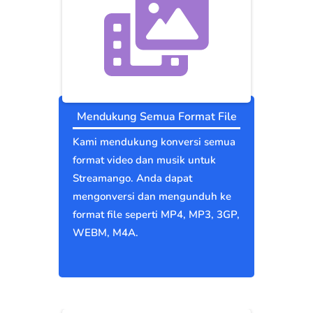
Mendukung Semua Format File
Kami mendukung konversi semua
format video dan musik untuk
Streamango. Anda dapat
mengonversi dan mengunduh ke
format file seperti MP4, MP3, 3GP,
WEBM, M4A.