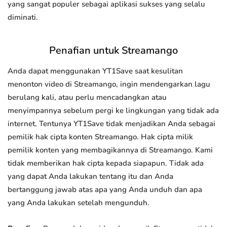
yang sangat populer sebagai aplikasi sukses yang selalu
diminati.
Penafian untuk Streamango
Anda dapat menggunakan YT1Save saat kesulitan
menonton video di Streamango, ingin mendengarkan lagu
berulang kali, atau perlu mencadangkan atau
menyimpannya sebelum pergi ke lingkungan yang tidak ada
internet. Tentunya YT1Save tidak menjadikan Anda sebagai
pemilik hak cipta konten Streamango. Hak cipta milik
pemilik konten yang membagikannya di Streamango. Kami
tidak memberikan hak cipta kepada siapapun. Tidak ada
yang dapat Anda lakukan tentang itu dan Anda
bertanggung jawab atas apa yang Anda unduh dan apa
yang Anda lakukan setelah mengunduh.