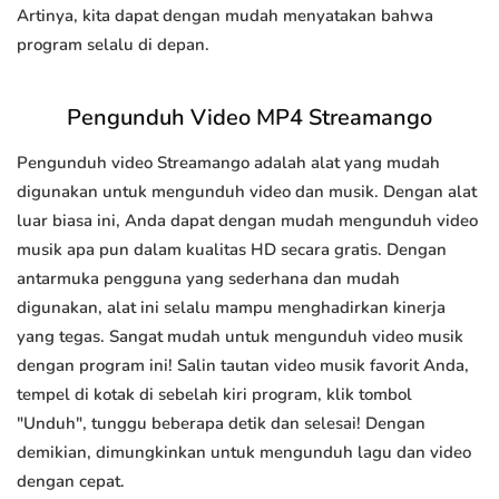
Artinya, kita dapat dengan mudah menyatakan bahwa
program selalu di depan.
Pengunduh Video MP4 Streamango
Pengunduh video Streamango adalah alat yang mudah
digunakan untuk mengunduh video dan musik. Dengan alat
luar biasa ini, Anda dapat dengan mudah mengunduh video
musik apa pun dalam kualitas HD secara gratis. Dengan
antarmuka pengguna yang sederhana dan mudah
digunakan, alat ini selalu mampu menghadirkan kinerja
yang tegas. Sangat mudah untuk mengunduh video musik
dengan program ini! Salin tautan video musik favorit Anda,
tempel di kotak di sebelah kiri program, klik tombol
"Unduh", tunggu beberapa detik dan selesai! Dengan
demikian, dimungkinkan untuk mengunduh lagu dan video
dengan cepat.