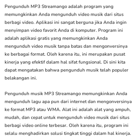
Pengunduh MP3 Streamango adalah program yang
memungkinkan Anda mengunduh video musik dari situs
berbagi video. Aplikasi ini sangat berguna jika Anda ingin
menyimpan video favorit Anda di komputer. Program ini
adalah aplikasi gratis yang memungkinkan Anda
mengunduh video musik tanpa batas dan mengonversinya
ke berbagai format. Oleh karena itu, ini merupakan pusat
kinerja yang efektif dalam hal sifat fungsional. Di sini kita
dapat mengatakan bahwa pengunduh musik telah populer
belakangan ini.
Pengunduh musik MP3 Streamango memungkinkan Anda
mengunduh lagu apa pun dari internet dan mengonversinya
ke format MP3 atau WMA. Alat ini adalah alat yang ampuh,
mudah, dan cepat untuk mengunduh video musik dari situs
berbagi video online terbesar. Oleh karena itu, program ini
selalu menghadirkan solusi tingkat tinggi dalam hal kinerja.