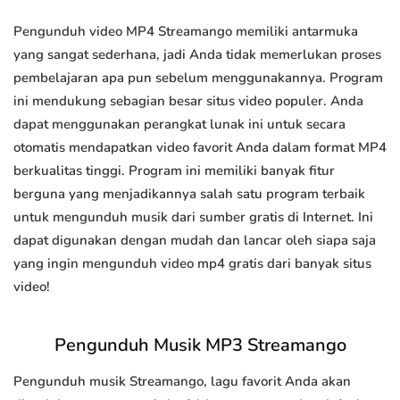
Pengunduh video MP4 Streamango memiliki antarmuka
yang sangat sederhana, jadi Anda tidak memerlukan proses
pembelajaran apa pun sebelum menggunakannya. Program
ini mendukung sebagian besar situs video populer. Anda
dapat menggunakan perangkat lunak ini untuk secara
otomatis mendapatkan video favorit Anda dalam format MP4
berkualitas tinggi. Program ini memiliki banyak fitur
berguna yang menjadikannya salah satu program terbaik
untuk mengunduh musik dari sumber gratis di Internet. Ini
dapat digunakan dengan mudah dan lancar oleh siapa saja
yang ingin mengunduh video mp4 gratis dari banyak situs
video!
Pengunduh Musik MP3 Streamango
Pengunduh musik Streamango, lagu favorit Anda akan