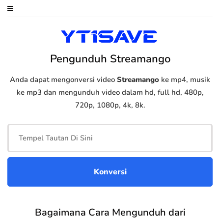
Pengunduh Streamango
Anda dapat mengonversi video
Streamango
ke mp4, musik
ke mp3 dan mengunduh video dalam hd, full hd, 480p,
720p, 1080p, 4k, 8k.
Bagaimana Cara Mengunduh dari