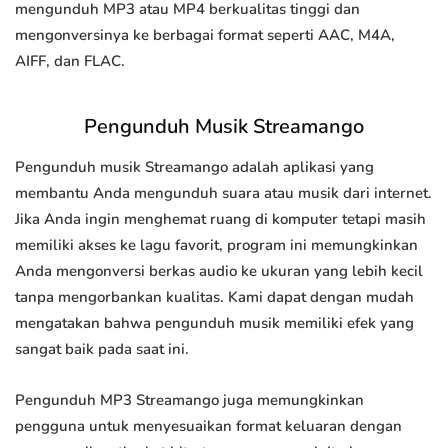
mengunduh MP3 atau MP4 berkualitas tinggi dan
mengonversinya ke berbagai format seperti AAC, M4A,
AIFF, dan FLAC.
Pengunduh Musik Streamango
Pengunduh musik Streamango adalah aplikasi yang
membantu Anda mengunduh suara atau musik dari internet.
Jika Anda ingin menghemat ruang di komputer tetapi masih
memiliki akses ke lagu favorit, program ini memungkinkan
Anda mengonversi berkas audio ke ukuran yang lebih kecil
tanpa mengorbankan kualitas. Kami dapat dengan mudah
mengatakan bahwa pengunduh musik memiliki efek yang
sangat baik pada saat ini.
Pengunduh MP3 Streamango juga memungkinkan
pengguna untuk menyesuaikan format keluaran dengan