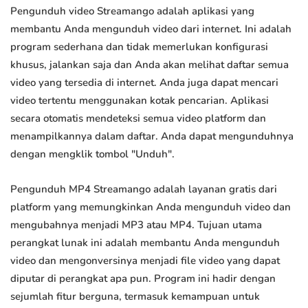
Pengunduh video Streamango adalah aplikasi yang
membantu Anda mengunduh video dari internet. Ini adalah
program sederhana dan tidak memerlukan konfigurasi
khusus, jalankan saja dan Anda akan melihat daftar semua
video yang tersedia di internet. Anda juga dapat mencari
video tertentu menggunakan kotak pencarian. Aplikasi
secara otomatis mendeteksi semua video platform dan
menampilkannya dalam daftar. Anda dapat mengunduhnya
dengan mengklik tombol "Unduh".
Pengunduh MP4 Streamango adalah layanan gratis dari
platform yang memungkinkan Anda mengunduh video dan
mengubahnya menjadi MP3 atau MP4. Tujuan utama
perangkat lunak ini adalah membantu Anda mengunduh
video dan mengonversinya menjadi file video yang dapat
diputar di perangkat apa pun. Program ini hadir dengan
sejumlah fitur berguna, termasuk kemampuan untuk