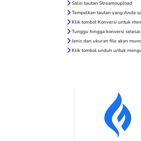
Salin tautan Streamoupload
Tempelkan tautan yang Anda sal
Klik tombol Konversi untuk me
Tunggu hingga konversi selesai
Jenis dan ukuran file akan munc
Klik tombol unduh untuk mengu