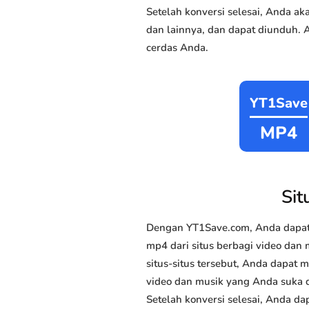
Setelah konversi selesai, Anda 
dan lainnya, dan dapat diunduh. 
cerdas Anda.
YT1Save
MP4
Sit
Dengan YT1Save.com, Anda dapat
mp4 dari situs berbagi video dan 
situs-situs tersebut, Anda dapat
video dan musik yang Anda suka da
Setelah konversi selesai, Anda da