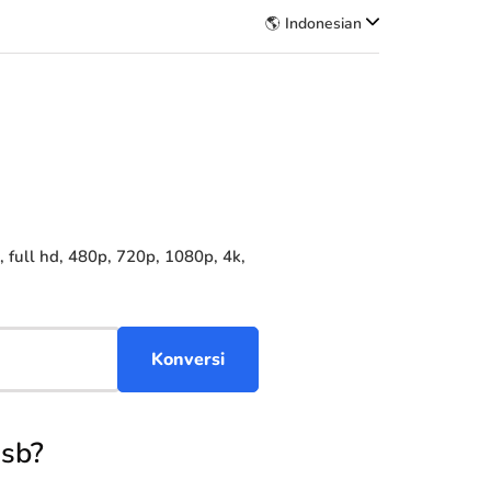
🌎 Indonesian
full hd, 480p, 720p, 1080p, 4k,
sb?