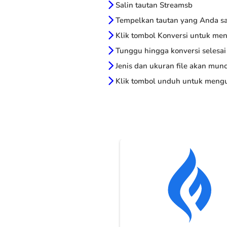
Salin tautan Streamsb
Tempelkan tautan yang Anda sal
Klik tombol Konversi untuk me
Tunggu hingga konversi selesai
Jenis dan ukuran file akan munc
Klik tombol unduh untuk mengu