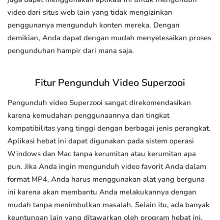
video dari situs web lain yang tidak mengizinkan
penggunanya mengunduh konten mereka. Dengan
demikian, Anda dapat dengan mudah menyelesaikan proses
pengunduhan hampir dari mana saja.
Fitur Pengunduh Video Superzooi
Pengunduh video Superzooi sangat direkomendasikan
karena kemudahan penggunaannya dan tingkat
kompatibilitas yang tinggi dengan berbagai jenis perangkat.
Aplikasi hebat ini dapat digunakan pada sistem operasi
Windows dan Mac tanpa kerumitan atau kerumitan apa
pun. Jika Anda ingin mengunduh video favorit Anda dalam
format MP4, Anda harus menggunakan alat yang berguna
ini karena akan membantu Anda melakukannya dengan
mudah tanpa menimbulkan masalah. Selain itu, ada banyak
keuntungan lain yang ditawarkan oleh program hebat ini.