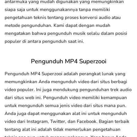
antarmuka yang mudah digunakan yang memungkinkan
siapa saja untuk menggunakannya tanpa memiliki
pengetahuan teknis tentang proses konversi audio atau
metode pengunduhan. Kami dapat dengan mudah
mengatakan bahwa pengunduh musik selalu dalam posisi
populer di antara pengunduh saat ini.
Pengunduh MP4 Superzooi
Pengunduh MP4 Superzooi adalah perangkat lunak yang
memungkinkan Anda mengunduh video dari situs berbagi
video populer. Ini juga mendukung pengunduhan trek audio
dari situs web ini. Pengunduh video memiliki kemampuan
untuk mengunduh semua jenis video dari situs mana pun.
Anda juga dapat menggunakan alat ini untuk mengunduh
video dari Instagram, Twitter, dan Facebook. Bagian terbaik
tentang alat ini adalah tidak memerlukan pengetahuan