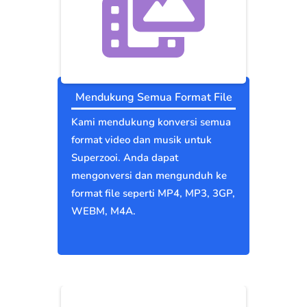
Mendukung Semua Format File
Kami mendukung konversi semua
format video dan musik untuk
Superzooi. Anda dapat
mengonversi dan mengunduh ke
format file seperti MP4, MP3, 3GP,
WEBM, M4A.