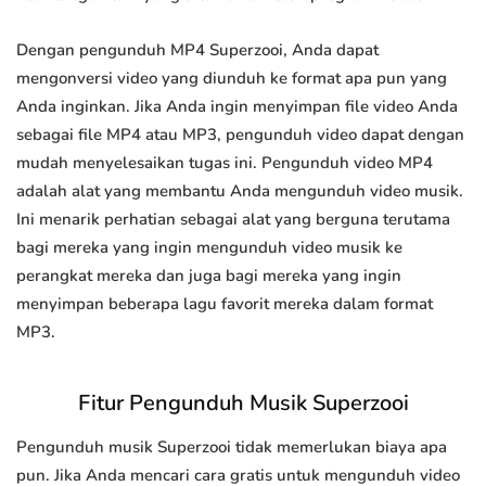
Dengan pengunduh MP4 Superzooi, Anda dapat
mengonversi video yang diunduh ke format apa pun yang
Anda inginkan. Jika Anda ingin menyimpan file video Anda
sebagai file MP4 atau MP3, pengunduh video dapat dengan
mudah menyelesaikan tugas ini. Pengunduh video MP4
adalah alat yang membantu Anda mengunduh video musik.
Ini menarik perhatian sebagai alat yang berguna terutama
bagi mereka yang ingin mengunduh video musik ke
perangkat mereka dan juga bagi mereka yang ingin
menyimpan beberapa lagu favorit mereka dalam format
MP3.
Fitur Pengunduh Musik Superzooi
Pengunduh musik Superzooi tidak memerlukan biaya apa
pun. Jika Anda mencari cara gratis untuk mengunduh video