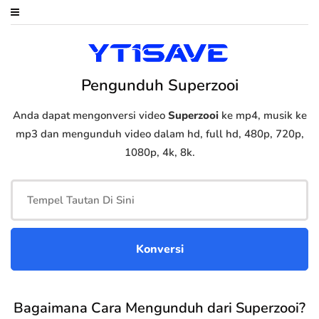
Pengunduh Superzooi
Anda dapat mengonversi video
Superzooi
ke mp4, musik ke
mp3 dan mengunduh video dalam hd, full hd, 480p, 720p,
1080p, 4k, 8k.
Bagaimana Cara Mengunduh dari Superzooi?