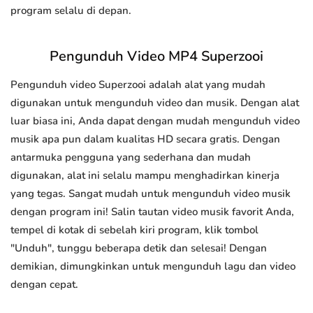
program selalu di depan.
Pengunduh Video MP4 Superzooi
Pengunduh video Superzooi adalah alat yang mudah
digunakan untuk mengunduh video dan musik. Dengan alat
luar biasa ini, Anda dapat dengan mudah mengunduh video
musik apa pun dalam kualitas HD secara gratis. Dengan
antarmuka pengguna yang sederhana dan mudah
digunakan, alat ini selalu mampu menghadirkan kinerja
yang tegas. Sangat mudah untuk mengunduh video musik
dengan program ini! Salin tautan video musik favorit Anda,
tempel di kotak di sebelah kiri program, klik tombol
"Unduh", tunggu beberapa detik dan selesai! Dengan
demikian, dimungkinkan untuk mengunduh lagu dan video
dengan cepat.