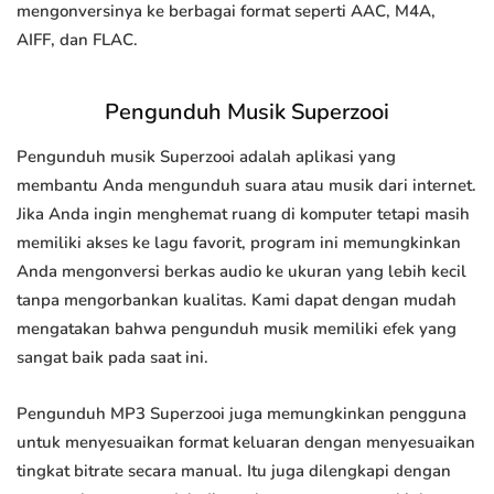
mengonversinya ke berbagai format seperti AAC, M4A,
AIFF, dan FLAC.
Pengunduh Musik Superzooi
Pengunduh musik Superzooi adalah aplikasi yang
membantu Anda mengunduh suara atau musik dari internet.
Jika Anda ingin menghemat ruang di komputer tetapi masih
memiliki akses ke lagu favorit, program ini memungkinkan
Anda mengonversi berkas audio ke ukuran yang lebih kecil
tanpa mengorbankan kualitas. Kami dapat dengan mudah
mengatakan bahwa pengunduh musik memiliki efek yang
sangat baik pada saat ini.
Pengunduh MP3 Superzooi juga memungkinkan pengguna
untuk menyesuaikan format keluaran dengan menyesuaikan
tingkat bitrate secara manual. Itu juga dilengkapi dengan