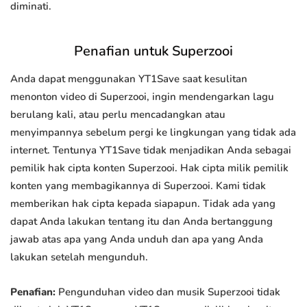
diminati.
Penafian untuk Superzooi
Anda dapat menggunakan YT1Save saat kesulitan
menonton video di Superzooi, ingin mendengarkan lagu
berulang kali, atau perlu mencadangkan atau
menyimpannya sebelum pergi ke lingkungan yang tidak ada
internet. Tentunya YT1Save tidak menjadikan Anda sebagai
pemilik hak cipta konten Superzooi. Hak cipta milik pemilik
konten yang membagikannya di Superzooi. Kami tidak
memberikan hak cipta kepada siapapun. Tidak ada yang
dapat Anda lakukan tentang itu dan Anda bertanggung
jawab atas apa yang Anda unduh dan apa yang Anda
lakukan setelah mengunduh.
Penafian:
Pengunduhan video dan musik Superzooi tidak