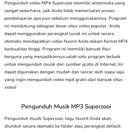
Pengunduh video MP4 Superzooi memiliki antarmuka yang
sangat sederhana, jadi Anda tidak memerlukan proses
pembelajaran apa pun sebelum menggunakannya. Program
ini mendukung sebagian besar situs video populer. Anda
dapat menggunakan perangkat lunak ini untuk secara
otomatis mendapatkan video favorit Anda dalam format MP4
berkualitas tinggi. Program ini memiliki banyak fitur
berguna yang menjadikannya salah satu program terbaik
untuk mengunduh musik dari sumber gratis di Internet. Ini
dapat digunakan dengan mudah dan lancar oleh siapa saja
yang ingin mengunduh video mp4 gratis dari banyak situs
video!
Pengunduh Musik MP3 Superzooi
Pengunduh musik Superzooi, lagu favorit Anda akan
diunduh secara otomatis ke folder atau perangkat default