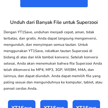
Unduh dari Banyak File untuk Superzooi
Dengan YT1Save, unduhan menjadi cepat, aman, tidak
terbatas, dan gratis. Anda dapat langsung mengonversi,
mengunduh, dan menyimpan semua tautan. Untuk
menggunakan YT1Save, rekatkan tautan Superzooi di
bidang di atas dan klik tombol konversi. Setelah konversi
selesai, Anda akan menemukan bahwa file Superzooi Anda
telah dikonversi ke MP4, MP3, 3GP, WEBM, M4A, dan
lainnya, dan dapat diunduh. Anda dapat memilih file yang
paling sesuai dan mengunduhnya ke komputer, tablet, atau
ponsel cerdas Anda.
YT1Save
YT1Save
YT1Save