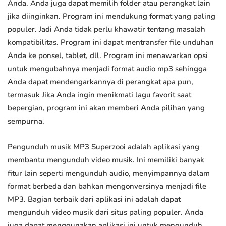
Anda. Anda juga dapat memilih folder atau perangkat lain
jika diinginkan. Program ini mendukung format yang paling
populer. Jadi Anda tidak perlu khawatir tentang masalah
kompatibilitas. Program ini dapat mentransfer file unduhan
Anda ke ponsel, tablet, dll. Program ini menawarkan opsi
untuk mengubahnya menjadi format audio mp3 sehingga
Anda dapat mendengarkannya di perangkat apa pun,
termasuk Jika Anda ingin menikmati lagu favorit saat
bepergian, program ini akan memberi Anda pilihan yang
sempurna.
Pengunduh musik MP3 Superzooi adalah aplikasi yang
membantu mengunduh video musik. Ini memiliki banyak
fitur lain seperti mengunduh audio, menyimpannya dalam
format berbeda dan bahkan mengonversinya menjadi file
MP3. Bagian terbaik dari aplikasi ini adalah dapat
mengunduh video musik dari situs paling populer. Anda
juga dapat menggunakan aplikasi ini untuk mengunduh