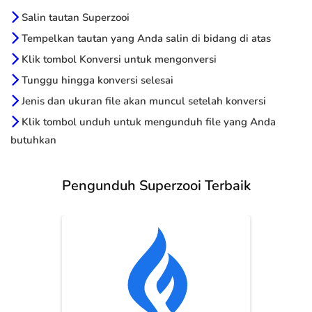
Salin tautan Superzooi
Tempelkan tautan yang Anda salin di bidang di atas
Klik tombol Konversi untuk mengonversi
Tunggu hingga konversi selesai
Jenis dan ukuran file akan muncul setelah konversi
Klik tombol unduh untuk mengunduh file yang Anda
butuhkan
Pengunduh Superzooi Terbaik