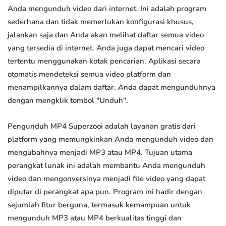
Anda mengunduh video dari internet. Ini adalah program
sederhana dan tidak memerlukan konfigurasi khusus,
jalankan saja dan Anda akan melihat daftar semua video
yang tersedia di internet. Anda juga dapat mencari video
tertentu menggunakan kotak pencarian. Aplikasi secara
otomatis mendeteksi semua video platform dan
menampilkannya dalam daftar. Anda dapat mengunduhnya
dengan mengklik tombol "Unduh".
Pengunduh MP4 Superzooi adalah layanan gratis dari
platform yang memungkinkan Anda mengunduh video dan
mengubahnya menjadi MP3 atau MP4. Tujuan utama
perangkat lunak ini adalah membantu Anda mengunduh
video dan mengonversinya menjadi file video yang dapat
diputar di perangkat apa pun. Program ini hadir dengan
sejumlah fitur berguna, termasuk kemampuan untuk
mengunduh MP3 atau MP4 berkualitas tinggi dan