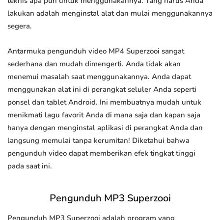
teknis apa pun untuk menggunakannya. Yang harus Anda
lakukan adalah menginstal alat dan mulai menggunakannya
segera.
Antarmuka pengunduh video MP4 Superzooi sangat
sederhana dan mudah dimengerti. Anda tidak akan
menemui masalah saat menggunakannya. Anda dapat
menggunakan alat ini di perangkat seluler Anda seperti
ponsel dan tablet Android. Ini membuatnya mudah untuk
menikmati lagu favorit Anda di mana saja dan kapan saja
hanya dengan menginstal aplikasi di perangkat Anda dan
langsung memulai tanpa kerumitan! Diketahui bahwa
pengunduh video dapat memberikan efek tingkat tinggi
pada saat ini.
Pengunduh MP3 Superzooi
Pengunduh MP3 Superzooi adalah program yang