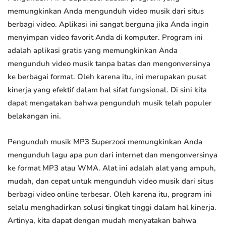
memungkinkan Anda mengunduh video musik dari situs
berbagi video. Aplikasi ini sangat berguna jika Anda ingin
menyimpan video favorit Anda di komputer. Program ini
adalah aplikasi gratis yang memungkinkan Anda
mengunduh video musik tanpa batas dan mengonversinya
ke berbagai format. Oleh karena itu, ini merupakan pusat
kinerja yang efektif dalam hal sifat fungsional. Di sini kita
dapat mengatakan bahwa pengunduh musik telah populer
belakangan ini.
Pengunduh musik MP3 Superzooi memungkinkan Anda
mengunduh lagu apa pun dari internet dan mengonversinya
ke format MP3 atau WMA. Alat ini adalah alat yang ampuh,
mudah, dan cepat untuk mengunduh video musik dari situs
berbagi video online terbesar. Oleh karena itu, program ini
selalu menghadirkan solusi tingkat tinggi dalam hal kinerja.
Artinya, kita dapat dengan mudah menyatakan bahwa