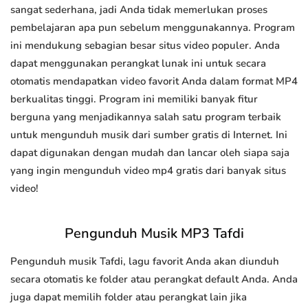
sangat sederhana, jadi Anda tidak memerlukan proses
pembelajaran apa pun sebelum menggunakannya. Program
ini mendukung sebagian besar situs video populer. Anda
dapat menggunakan perangkat lunak ini untuk secara
otomatis mendapatkan video favorit Anda dalam format MP4
berkualitas tinggi. Program ini memiliki banyak fitur
berguna yang menjadikannya salah satu program terbaik
untuk mengunduh musik dari sumber gratis di Internet. Ini
dapat digunakan dengan mudah dan lancar oleh siapa saja
yang ingin mengunduh video mp4 gratis dari banyak situs
video!
Pengunduh Musik MP3 Tafdi
Pengunduh musik Tafdi, lagu favorit Anda akan diunduh
secara otomatis ke folder atau perangkat default Anda. Anda
juga dapat memilih folder atau perangkat lain jika