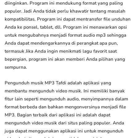
diinginkan. Program ini mendukung format yang paling
populer. Jadi Anda tidak perlu khawatir tentang masalah
kompatibilitas. Program ini dapat mentransfer file unduhan
Anda ke ponsel, tablet, dll. Program ini menawarkan opsi
untuk mengubahnya menjadi format audio mp3 sehingga
Anda dapat mendengarkannya di perangkat apa pun,
termasuk Jika Anda ingin menikmati lagu favorit saat
bepergian, program ini akan memberi Anda pilihan yang
sempurna.
Pengunduh musik MP3 Tafdi adalah aplikasi yang
membantu mengunduh video musik. Ini memiliki banyak
fitur lain seperti mengunduh audio, menyimpannya dalam
format berbeda dan bahkan mengonversinya menjadi file
MP3. Bagian terbaik dari aplikasi ini adalah dapat
mengunduh video musik dari situs paling populer. Anda
juga dapat menggunakan aplikasi ini untuk mengunduh