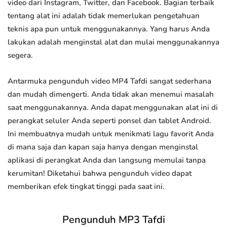
video dari Instagram, Twitter, dan Facebook. Bagian terbaik
tentang alat ini adalah tidak memerlukan pengetahuan
teknis apa pun untuk menggunakannya. Yang harus Anda
lakukan adalah menginstal alat dan mulai menggunakannya
segera.
Antarmuka pengunduh video MP4 Tafdi sangat sederhana
dan mudah dimengerti. Anda tidak akan menemui masalah
saat menggunakannya. Anda dapat menggunakan alat ini di
perangkat seluler Anda seperti ponsel dan tablet Android.
Ini membuatnya mudah untuk menikmati lagu favorit Anda
di mana saja dan kapan saja hanya dengan menginstal
aplikasi di perangkat Anda dan langsung memulai tanpa
kerumitan! Diketahui bahwa pengunduh video dapat
memberikan efek tingkat tinggi pada saat ini.
Pengunduh MP3 Tafdi