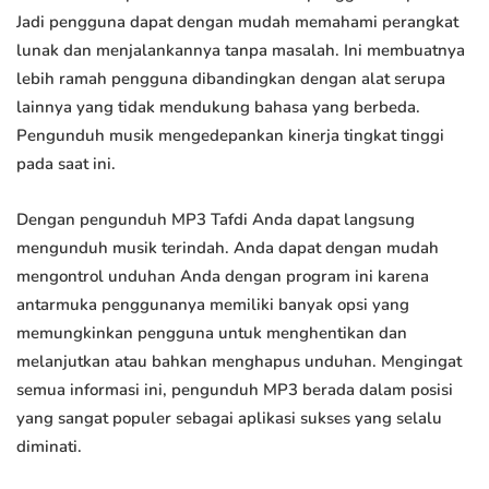
Jadi pengguna dapat dengan mudah memahami perangkat
lunak dan menjalankannya tanpa masalah. Ini membuatnya
lebih ramah pengguna dibandingkan dengan alat serupa
lainnya yang tidak mendukung bahasa yang berbeda.
Pengunduh musik mengedepankan kinerja tingkat tinggi
pada saat ini.
Dengan pengunduh MP3 Tafdi Anda dapat langsung
mengunduh musik terindah. Anda dapat dengan mudah
mengontrol unduhan Anda dengan program ini karena
antarmuka penggunanya memiliki banyak opsi yang
memungkinkan pengguna untuk menghentikan dan
melanjutkan atau bahkan menghapus unduhan. Mengingat
semua informasi ini, pengunduh MP3 berada dalam posisi
yang sangat populer sebagai aplikasi sukses yang selalu
diminati.