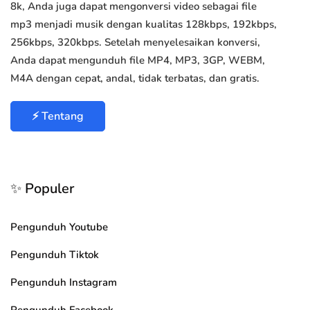
8k, Anda juga dapat mengonversi video sebagai file
mp3 menjadi musik dengan kualitas 128kbps, 192kbps,
256kbps, 320kbps. Setelah menyelesaikan konversi,
Anda dapat mengunduh file MP4, MP3, 3GP, WEBM,
M4A dengan cepat, andal, tidak terbatas, dan gratis.
⚡ Tentang
✨ Populer
Pengunduh Youtube
Pengunduh Tiktok
Pengunduh Instagram