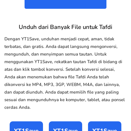
Unduh dari Banyak File untuk Tafdi
Dengan YT1Save, unduhan menjadi cepat, aman, tidak
terbatas, dan gratis. Anda dapat langsung mengonversi,
mengunduh, dan menyimpan semua tautan. Untuk
menggunakan YT1Save, rekatkan tautan Tafdi di bidang di
atas dan klik tombol konversi. Setelah konversi selesai,
Anda akan menemukan bahwa file Tafdi Anda telah
dikonversi ke MP4, MP3, 3GP, WEBM, M4A, dan lainnya,
dan dapat diunduh. Anda dapat memilih file yang paling
sesuai dan mengunduhnya ke komputer, tablet, atau ponsel
cerdas Anda.
YT1Save
YT1Save
YT1Save