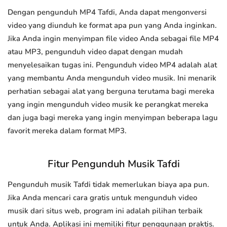
Dengan pengunduh MP4 Tafdi, Anda dapat mengonversi
video yang diunduh ke format apa pun yang Anda inginkan.
Jika Anda ingin menyimpan file video Anda sebagai file MP4
atau MP3, pengunduh video dapat dengan mudah
menyelesaikan tugas ini. Pengunduh video MP4 adalah alat
yang membantu Anda mengunduh video musik. Ini menarik
perhatian sebagai alat yang berguna terutama bagi mereka
yang ingin mengunduh video musik ke perangkat mereka
dan juga bagi mereka yang ingin menyimpan beberapa lagu
favorit mereka dalam format MP3.
Fitur Pengunduh Musik Tafdi
Pengunduh musik Tafdi tidak memerlukan biaya apa pun.
Jika Anda mencari cara gratis untuk mengunduh video
musik dari situs web, program ini adalah pilihan terbaik
untuk Anda. Aplikasi ini memiliki fitur penggunaan praktis.