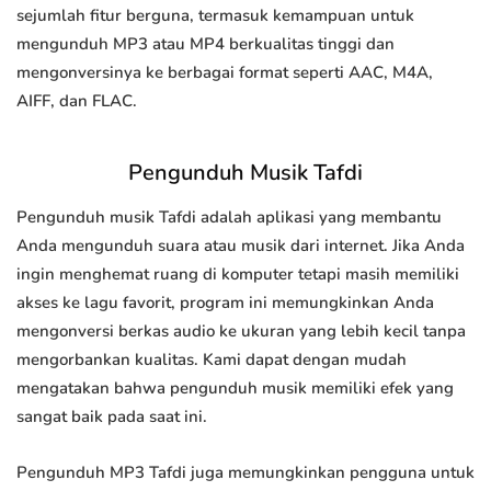
sejumlah fitur berguna, termasuk kemampuan untuk
mengunduh MP3 atau MP4 berkualitas tinggi dan
mengonversinya ke berbagai format seperti AAC, M4A,
AIFF, dan FLAC.
Pengunduh Musik Tafdi
Pengunduh musik Tafdi adalah aplikasi yang membantu
Anda mengunduh suara atau musik dari internet. Jika Anda
ingin menghemat ruang di komputer tetapi masih memiliki
akses ke lagu favorit, program ini memungkinkan Anda
mengonversi berkas audio ke ukuran yang lebih kecil tanpa
mengorbankan kualitas. Kami dapat dengan mudah
mengatakan bahwa pengunduh musik memiliki efek yang
sangat baik pada saat ini.
Pengunduh MP3 Tafdi juga memungkinkan pengguna untuk