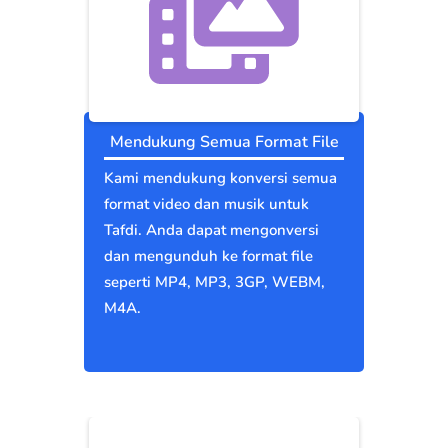
Mendukung Semua Format File
Kami mendukung konversi semua
format video dan musik untuk
Tafdi. Anda dapat mengonversi
dan mengunduh ke format file
seperti MP4, MP3, 3GP, WEBM,
M4A.