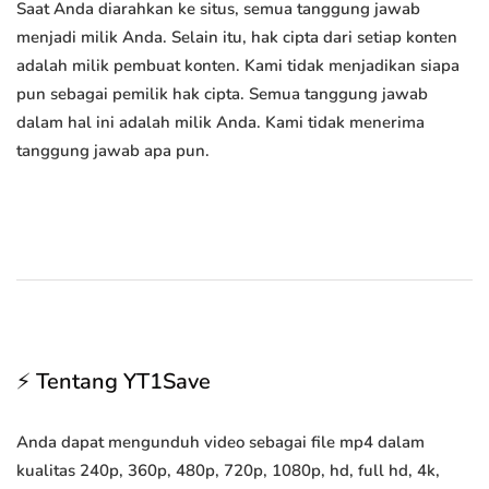
Saat Anda diarahkan ke situs, semua tanggung jawab
menjadi milik Anda. Selain itu, hak cipta dari setiap konten
adalah milik pembuat konten. Kami tidak menjadikan siapa
pun sebagai pemilik hak cipta. Semua tanggung jawab
dalam hal ini adalah milik Anda. Kami tidak menerima
tanggung jawab apa pun.
⚡ Tentang YT1Save
Anda dapat mengunduh video sebagai file mp4 dalam
kualitas 240p, 360p, 480p, 720p, 1080p, hd, full hd, 4k,