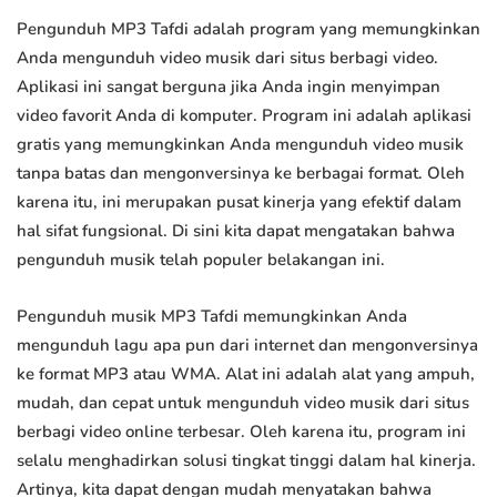
Pengunduh MP3 Tafdi adalah program yang memungkinkan
Anda mengunduh video musik dari situs berbagi video.
Aplikasi ini sangat berguna jika Anda ingin menyimpan
video favorit Anda di komputer. Program ini adalah aplikasi
gratis yang memungkinkan Anda mengunduh video musik
tanpa batas dan mengonversinya ke berbagai format. Oleh
karena itu, ini merupakan pusat kinerja yang efektif dalam
hal sifat fungsional. Di sini kita dapat mengatakan bahwa
pengunduh musik telah populer belakangan ini.
Pengunduh musik MP3 Tafdi memungkinkan Anda
mengunduh lagu apa pun dari internet dan mengonversinya
ke format MP3 atau WMA. Alat ini adalah alat yang ampuh,
mudah, dan cepat untuk mengunduh video musik dari situs
berbagi video online terbesar. Oleh karena itu, program ini
selalu menghadirkan solusi tingkat tinggi dalam hal kinerja.
Artinya, kita dapat dengan mudah menyatakan bahwa