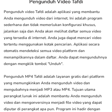
Pengunduh Video Tafdi
Pengunduh video Tafdi adalah aplikasi yang membantu
Anda mengunduh video dari internet. Ini adalah program
sederhana dan tidak memerlukan konfigurasi khusus,
jalankan saja dan Anda akan melihat daftar semua video
yang tersedia di internet. Anda juga dapat mencari video
tertentu menggunakan kotak pencarian. Aplikasi secara
otomatis mendeteksi semua video platform dan
menampilkannya dalam daftar. Anda dapat mengunduhnya
dengan mengklik tombol "Unduh".
Pengunduh MP4 Tafdi adalah layanan gratis dari platform
yang memungkinkan Anda mengunduh video dan
mengubahnya menjadi MP3 atau MP4. Tujuan utama
perangkat lunak ini adalah membantu Anda mengunduh
video dan mengonversinya menjadi file video yang dapat
diputar di perangkat apa pun. Program ini hadir dengan