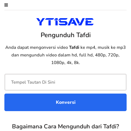
Pengunduh Tafdi
Anda dapat mengonversi video
Tafdi
ke mp4, musik ke mp3
dan mengunduh video dalam hd, full hd, 480p, 720p,
1080p, 4k, 8k.
Bagaimana Cara Mengunduh dari Tafdi?