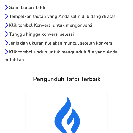
Salin tautan Tafdi
Tempelkan tautan yang Anda salin di bidang di atas
Klik tombol Konversi untuk mengonversi
Tunggu hingga konversi selesai
Jenis dan ukuran file akan muncul setelah konversi
Klik tombol unduh untuk mengunduh file yang Anda
butuhkan
Pengunduh Tafdi Terbaik