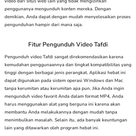
video dari situs web lain yang tidak mengizinkan
penggunanya mengunduh konten mereka. Dengan
demikian, Anda dapat dengan mudah menyelesaikan proses
pengunduhan hampir dari mana saja.
Fitur Pengunduh Video Tafdi
Pengunduh video Tafdi sangat direkomendasikan karena
kemudahan penggunaannya dan tingkat kompatibilitas yang
tinggi dengan berbagai jenis perangkat. Aplikasi hebat ini
dapat digunakan pada sistem operasi Windows dan Mac
tanpa kerumitan atau kerumitan apa pun. Jika Anda ingin
mengunduh video favorit Anda dalam format MP4, Anda
harus menggunakan alat yang berguna ini karena akan
membantu Anda melakukannya dengan mudah tanpa
menimbulkan masalah. Selain itu, ada banyak keuntungan
lain yang ditawarkan oleh program hebat ini.