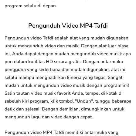
program selalu di depan.
Pengunduh Video MP4 Tafdi
Pengunduh video Tafdi adalah alat yang mudah digunakan
untuk mengunduh video dan musik. Dengan alat luar biasa
ini, Anda dapat dengan mudah mengunduh video musik apa
pun dalam kualitas HD secara gratis. Dengan antarmuka
pengguna yang sederhana dan mudah digunakan, alat ini
selalu mampu menghadirkan kinerja yang tegas. Sangat
mudah untuk mengunduh video musik dengan program ini!
Salin tautan video musik favorit Anda, tempel di kotak di
sebelah kiri program, klik tombol "Unduh", tunggu beberapa
detik dan selesai! Dengan demikian, dimungkinkan untuk
mengunduh lagu dan video dengan cepat.
Pengunduh video MP4 Tafdi memiliki antarmuka yang