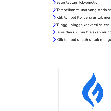
Salin tautan Tokyomotion
Tempelkan tautan yang Anda sal
Klik tombol Konversi untuk me
Tunggu hingga konversi selesai
Jenis dan ukuran file akan munc
Klik tombol unduh untuk mengu