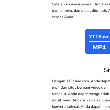
Setelah konversi selesai, Anda 
dan lainnya, dan dapat diunduh. 
cerdas Anda.
YT1Save
MP4
S
Dengan YT1Save.com, Anda dapat
mp4 dari situs berbagi video dan 
tersebut, Anda dapat mengunduh m
musik yang Anda suka dari ribuan 
konversi selesai, Anda dapat memi