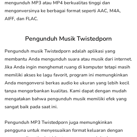
mengunduh MP3 atau MP4 berkualitas tinggi dan
mengonversinya ke berbagai format seperti AAC, M4A,
AIFF, dan FLAC.
Pengunduh Musik Twistedporn
Pengunduh musik Twistedporn adalah aplikasi yang
membantu Anda mengunduh suara atau musik dari internet.
Jika Anda ingin menghemat ruang di komputer tetapi masih
memiliki akses ke lagu favorit, program ini memungkinkan
Anda mengonversi berkas audio ke ukuran yang lebih kecil
tanpa mengorbankan kualitas. Kami dapat dengan mudah
mengatakan bahwa pengunduh musik memiliki efek yang
sangat baik pada saat ini.
Pengunduh MP3 Twistedporn juga memungkinkan
pengguna untuk menyesuaikan format keluaran dengan