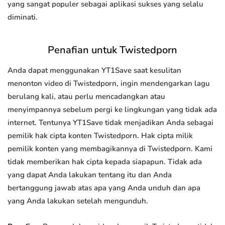
yang sangat populer sebagai aplikasi sukses yang selalu
diminati.
Penafian untuk Twistedporn
Anda dapat menggunakan YT1Save saat kesulitan
menonton video di Twistedporn, ingin mendengarkan lagu
berulang kali, atau perlu mencadangkan atau
menyimpannya sebelum pergi ke lingkungan yang tidak ada
internet. Tentunya YT1Save tidak menjadikan Anda sebagai
pemilik hak cipta konten Twistedporn. Hak cipta milik
pemilik konten yang membagikannya di Twistedporn. Kami
tidak memberikan hak cipta kepada siapapun. Tidak ada
yang dapat Anda lakukan tentang itu dan Anda
bertanggung jawab atas apa yang Anda unduh dan apa
yang Anda lakukan setelah mengunduh.