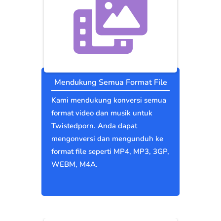
Mendukung Semua Format File
Kami mendukung konversi semua
format video dan musik untuk
Twistedporn. Anda dapat
mengonversi dan mengunduh ke
format file seperti MP4, MP3, 3GP,
WEBM, M4A.