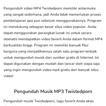
Pengunduh video MP4 Twistedporn memiliki antarmuka
yang sangat sederhana, jadi Anda tidak memerlukan proses
pembelajaran apa pun sebelum menggunakannya. Program
ini mendukung sebagian besar situs video populer. Anda
dapat menggunakan perangkat lunak ini untuk secara
otomatis mendapatkan video favorit Anda dalam format MP4
berkualitas tinggi. Program ini memiliki banyak fitur
berguna yang menjadikannya salah satu program terbaik
untuk mengunduh musik dari sumber gratis di Internet. Ini
dapat digunakan dengan mudah dan lancar oleh siapa saja
yang ingin mengunduh video mp4 gratis dari banyak situs
video!
Pengunduh Musik MP3 Twistedporn
Pengunduh musik Twistedporn, lagu favorit Anda akan