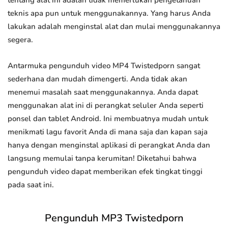
tentang alat ini adalah tidak memerlukan pengetahuan
teknis apa pun untuk menggunakannya. Yang harus Anda
lakukan adalah menginstal alat dan mulai menggunakannya
segera.
Antarmuka pengunduh video MP4 Twistedporn sangat
sederhana dan mudah dimengerti. Anda tidak akan
menemui masalah saat menggunakannya. Anda dapat
menggunakan alat ini di perangkat seluler Anda seperti
ponsel dan tablet Android. Ini membuatnya mudah untuk
menikmati lagu favorit Anda di mana saja dan kapan saja
hanya dengan menginstal aplikasi di perangkat Anda dan
langsung memulai tanpa kerumitan! Diketahui bahwa
pengunduh video dapat memberikan efek tingkat tinggi
pada saat ini.
Pengunduh MP3 Twistedporn