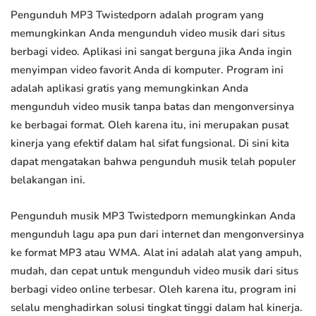
Pengunduh MP3 Twistedporn adalah program yang
memungkinkan Anda mengunduh video musik dari situs
berbagi video. Aplikasi ini sangat berguna jika Anda ingin
menyimpan video favorit Anda di komputer. Program ini
adalah aplikasi gratis yang memungkinkan Anda
mengunduh video musik tanpa batas dan mengonversinya
ke berbagai format. Oleh karena itu, ini merupakan pusat
kinerja yang efektif dalam hal sifat fungsional. Di sini kita
dapat mengatakan bahwa pengunduh musik telah populer
belakangan ini.
Pengunduh musik MP3 Twistedporn memungkinkan Anda
mengunduh lagu apa pun dari internet dan mengonversinya
ke format MP3 atau WMA. Alat ini adalah alat yang ampuh,
mudah, dan cepat untuk mengunduh video musik dari situs
berbagi video online terbesar. Oleh karena itu, program ini
selalu menghadirkan solusi tingkat tinggi dalam hal kinerja.