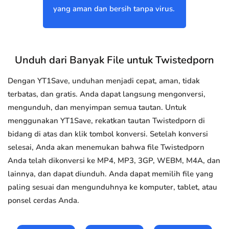
yang aman dan bersih tanpa virus.
Unduh dari Banyak File untuk Twistedporn
Dengan YT1Save, unduhan menjadi cepat, aman, tidak
terbatas, dan gratis. Anda dapat langsung mengonversi,
mengunduh, dan menyimpan semua tautan. Untuk
menggunakan YT1Save, rekatkan tautan Twistedporn di
bidang di atas dan klik tombol konversi. Setelah konversi
selesai, Anda akan menemukan bahwa file Twistedporn
Anda telah dikonversi ke MP4, MP3, 3GP, WEBM, M4A, dan
lainnya, dan dapat diunduh. Anda dapat memilih file yang
paling sesuai dan mengunduhnya ke komputer, tablet, atau
ponsel cerdas Anda.