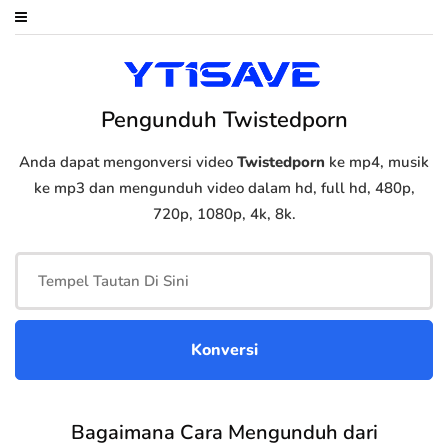
Pengunduh Twistedporn
Anda dapat mengonversi video
Twistedporn
ke mp4, musik
ke mp3 dan mengunduh video dalam hd, full hd, 480p,
720p, 1080p, 4k, 8k.
Bagaimana Cara Mengunduh dari