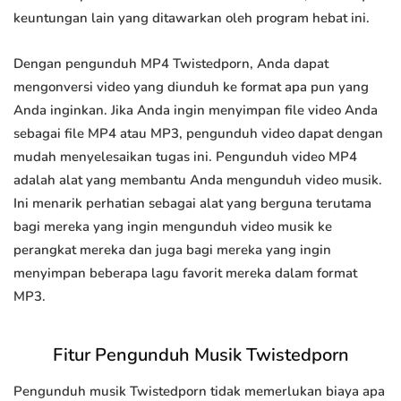
keuntungan lain yang ditawarkan oleh program hebat ini.
Dengan pengunduh MP4 Twistedporn, Anda dapat
mengonversi video yang diunduh ke format apa pun yang
Anda inginkan. Jika Anda ingin menyimpan file video Anda
sebagai file MP4 atau MP3, pengunduh video dapat dengan
mudah menyelesaikan tugas ini. Pengunduh video MP4
adalah alat yang membantu Anda mengunduh video musik.
Ini menarik perhatian sebagai alat yang berguna terutama
bagi mereka yang ingin mengunduh video musik ke
perangkat mereka dan juga bagi mereka yang ingin
menyimpan beberapa lagu favorit mereka dalam format
MP3.
Fitur Pengunduh Musik Twistedporn
Pengunduh musik Twistedporn tidak memerlukan biaya apa