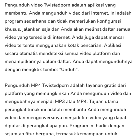
Pengunduh video Twistedporn adalah aplikasi yang
membantu Anda mengunduh video dari internet. Ini adalah
program sederhana dan tidak memerlukan konfigurasi
khusus, jalankan saja dan Anda akan melihat daftar semua
video yang tersedia di internet. Anda juga dapat mencari
video tertentu menggunakan kotak pencarian. Aplikasi
secara otomatis mendeteksi semua video platform dan
menampilkannya dalam daftar. Anda dapat mengunduhnya
dengan mengklik tombol "Unduh".
Pengunduh MP4 Twistedporn adalah layanan gratis dari
platform yang memungkinkan Anda mengunduh video dan
mengubahnya menjadi MP3 atau MP4. Tujuan utama
perangkat lunak ini adalah membantu Anda mengunduh
video dan mengonversinya menjadi file video yang dapat
diputar di perangkat apa pun. Program ini hadir dengan
sejumlah fitur berguna, termasuk kemampuan untuk