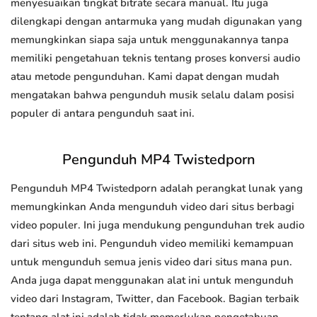
menyesuaikan tingkat bitrate secara manual. Itu juga
dilengkapi dengan antarmuka yang mudah digunakan yang
memungkinkan siapa saja untuk menggunakannya tanpa
memiliki pengetahuan teknis tentang proses konversi audio
atau metode pengunduhan. Kami dapat dengan mudah
mengatakan bahwa pengunduh musik selalu dalam posisi
populer di antara pengunduh saat ini.
Pengunduh MP4 Twistedporn
Pengunduh MP4 Twistedporn adalah perangkat lunak yang
memungkinkan Anda mengunduh video dari situs berbagi
video populer. Ini juga mendukung pengunduhan trek audio
dari situs web ini. Pengunduh video memiliki kemampuan
untuk mengunduh semua jenis video dari situs mana pun.
Anda juga dapat menggunakan alat ini untuk mengunduh
video dari Instagram, Twitter, dan Facebook. Bagian terbaik