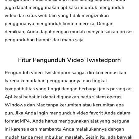
juga dapat menggunakan aplikasi ini untuk mengunduh
video dari situs web lain yang tidak mengizinkan
penggunanya mengunduh konten mereka. Dengan
demikian, Anda dapat dengan mudah menyelesaikan proses
pengunduhan hampir dari mana saja.
Fitur Pengunduh Video Twistedporn
Pengunduh video Twistedporn sangat direkomendasikan
karena kemudahan penggunaannya dan tingkat
kompatibilitas yang tinggi dengan berbagai jenis perangkat.
Aplikasi hebat ini dapat digunakan pada sistem operasi
Windows dan Mac tanpa kerumitan atau kerumitan apa
pun. Jika Anda ingin mengunduh video favorit Anda dalam
format MP4, Anda harus menggunakan alat yang berguna
ini karena akan membantu Anda melakukannya dengan
mudah tanpa menimbulkan masalah. Selain itu, ada banyak