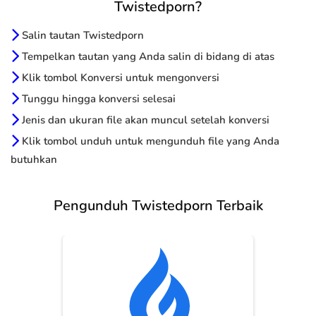
Twistedporn?
Salin tautan Twistedporn
Tempelkan tautan yang Anda salin di bidang di atas
Klik tombol Konversi untuk mengonversi
Tunggu hingga konversi selesai
Jenis dan ukuran file akan muncul setelah konversi
Klik tombol unduh untuk mengunduh file yang Anda
butuhkan
Pengunduh Twistedporn Terbaik