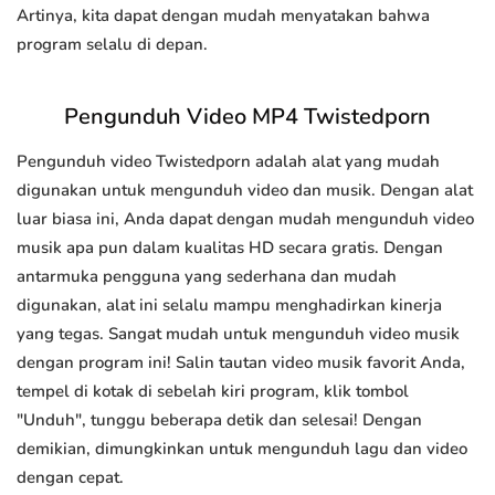
Artinya, kita dapat dengan mudah menyatakan bahwa
program selalu di depan.
Pengunduh Video MP4 Twistedporn
Pengunduh video Twistedporn adalah alat yang mudah
digunakan untuk mengunduh video dan musik. Dengan alat
luar biasa ini, Anda dapat dengan mudah mengunduh video
musik apa pun dalam kualitas HD secara gratis. Dengan
antarmuka pengguna yang sederhana dan mudah
digunakan, alat ini selalu mampu menghadirkan kinerja
yang tegas. Sangat mudah untuk mengunduh video musik
dengan program ini! Salin tautan video musik favorit Anda,
tempel di kotak di sebelah kiri program, klik tombol
"Unduh", tunggu beberapa detik dan selesai! Dengan
demikian, dimungkinkan untuk mengunduh lagu dan video
dengan cepat.