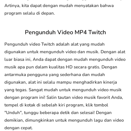
Artinya, kita dapat dengan mudah menyatakan bahwa
program selalu di depan.
Pengunduh Video MP4 Twitch
Pengunduh video Twitch adalah alat yang mudah
digunakan untuk mengunduh video dan musik. Dengan alat
luar biasa ini, Anda dapat dengan mudah mengunduh video
musik apa pun dalam kualitas HD secara gratis. Dengan
antarmuka pengguna yang sederhana dan mudah
digunakan, alat ini selalu mampu menghadirkan kinerja
yang tegas. Sangat mudah untuk mengunduh video musik
dengan program ini! Salin tautan video musik favorit Anda,
tempel di kotak di sebelah kiri program, klik tombol
"Unduh", tunggu beberapa detik dan selesai! Dengan
demikian, dimungkinkan untuk mengunduh lagu dan video
dengan cepat.