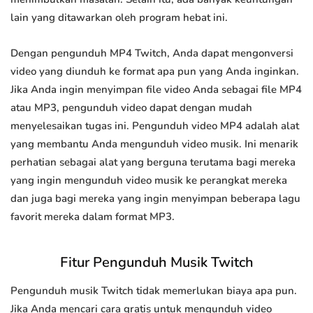
lain yang ditawarkan oleh program hebat ini.
Dengan pengunduh MP4 Twitch, Anda dapat mengonversi
video yang diunduh ke format apa pun yang Anda inginkan.
Jika Anda ingin menyimpan file video Anda sebagai file MP4
atau MP3, pengunduh video dapat dengan mudah
menyelesaikan tugas ini. Pengunduh video MP4 adalah alat
yang membantu Anda mengunduh video musik. Ini menarik
perhatian sebagai alat yang berguna terutama bagi mereka
yang ingin mengunduh video musik ke perangkat mereka
dan juga bagi mereka yang ingin menyimpan beberapa lagu
favorit mereka dalam format MP3.
Fitur Pengunduh Musik Twitch
Pengunduh musik Twitch tidak memerlukan biaya apa pun.
Jika Anda mencari cara gratis untuk mengunduh video