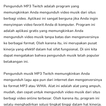
Pengunduh MP3 Twitch adalah program yang
memungkinkan Anda mengunduh video musik dari situs
berbagi video. Aplikasi ini sangat berguna jika Anda ingin
menyimpan video favorit Anda di komputer. Program ini
adalah aplikasi gratis yang memungkinkan Anda
mengunduh video musik tanpa batas dan mengonversinya
ke berbagai format. Oleh karena itu, ini merupakan pusat
kinerja yang efektif dalam hal sifat fungsional. Di sini kita
dapat mengatakan bahwa pengunduh musik telah populer
belakangan ini.
Pengunduh musik MP3 Twitch memungkinkan Anda
mengunduh lagu apa pun dari internet dan mengonversinya
ke format MP3 atau WMA. Alat ini adalah alat yang ampuh,
mudah, dan cepat untuk mengunduh video musik dari situs
berbagi video online terbesar. Oleh karena itu, program ini
selalu menghadirkan solusi tingkat tinggi dalam hal kinerja.