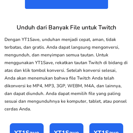
Unduh dari Banyak File untuk Twitch
Dengan YT1Save, unduhan menjadi cepat, aman, tidak
terbatas, dan gratis. Anda dapat langsung mengonversi,
mengunduh, dan menyimpan semua tautan. Untuk
menggunakan YT1Save, rekatkan tautan Twitch di bidang di
atas dan klik tombol konversi. Setelah konversi selesai,
Anda akan menemukan bahwa file Twitch Anda telah
dikonversi ke MP4, MP3, 3GP, WEBM, M4A, dan lainnya,
dan dapat diunduh. Anda dapat memilih file yang paling
sesuai dan mengunduhnya ke komputer, tablet, atau ponsel
cerdas Anda.
YT1Save
YT1Save
YT1Save