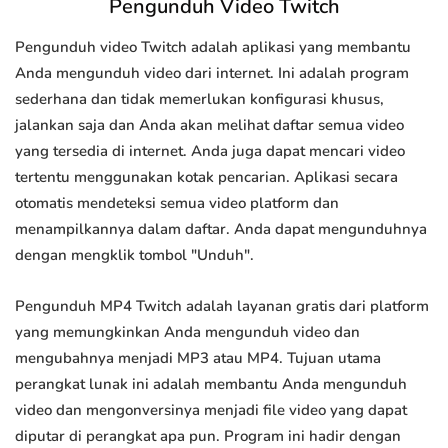
Pengunduh Video Twitch
Pengunduh video Twitch adalah aplikasi yang membantu
Anda mengunduh video dari internet. Ini adalah program
sederhana dan tidak memerlukan konfigurasi khusus,
jalankan saja dan Anda akan melihat daftar semua video
yang tersedia di internet. Anda juga dapat mencari video
tertentu menggunakan kotak pencarian. Aplikasi secara
otomatis mendeteksi semua video platform dan
menampilkannya dalam daftar. Anda dapat mengunduhnya
dengan mengklik tombol "Unduh".
Pengunduh MP4 Twitch adalah layanan gratis dari platform
yang memungkinkan Anda mengunduh video dan
mengubahnya menjadi MP3 atau MP4. Tujuan utama
perangkat lunak ini adalah membantu Anda mengunduh
video dan mengonversinya menjadi file video yang dapat
diputar di perangkat apa pun. Program ini hadir dengan