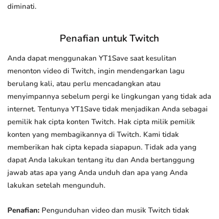
diminati.
Penafian untuk Twitch
Anda dapat menggunakan YT1Save saat kesulitan
menonton video di Twitch, ingin mendengarkan lagu
berulang kali, atau perlu mencadangkan atau
menyimpannya sebelum pergi ke lingkungan yang tidak ada
internet. Tentunya YT1Save tidak menjadikan Anda sebagai
pemilik hak cipta konten Twitch. Hak cipta milik pemilik
konten yang membagikannya di Twitch. Kami tidak
memberikan hak cipta kepada siapapun. Tidak ada yang
dapat Anda lakukan tentang itu dan Anda bertanggung
jawab atas apa yang Anda unduh dan apa yang Anda
lakukan setelah mengunduh.
Penafian:
Pengunduhan video dan musik Twitch tidak