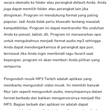
secara otomatis ke folder atau perangkat default Anda. Anda
juga dapat memilih folder atau perangkat lain jika
diinginkan. Program ini mendukung format yang paling
populer. Jadi Anda tidak perlu khawatir tentang masalah
kompatibilitas. Program ini dapat mentransfer file unduhan
Anda ke ponsel, tablet, dll. Program ini menawarkan opsi
untuk mengubahnya menjadi format audio mp3 sehingga
Anda dapat mendengarkannya di perangkat apa pun,
termasuk Jika Anda ingin menikmati lagu favorit saat
bepergian, program ini akan memberi Anda pilihan yang
sempurna.
Pengunduh musik MP3 Twitch adalah aplikasi yang
membantu mengunduh video musik. Ini memiliki banyak
fitur lain seperti mengunduh audio, menyimpannya dalam
format berbeda dan bahkan mengonversinya menjadi file
MP3. Bagian terbaik dari aplikasi ini adalah dapat