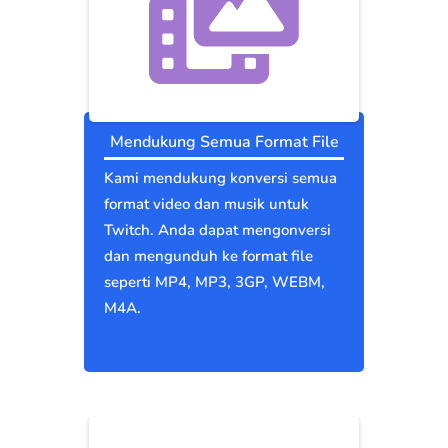
Mendukung Semua Format File
Kami mendukung konversi semua
format video dan musik untuk
Twitch. Anda dapat mengonversi
dan mengunduh ke format file
seperti MP4, MP3, 3GP, WEBM,
M4A.