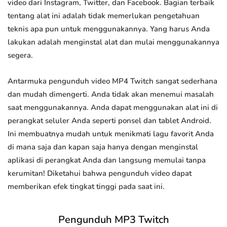
video dari Instagram, Twitter, dan Facebook. Bagian terbaik
tentang alat ini adalah tidak memerlukan pengetahuan
teknis apa pun untuk menggunakannya. Yang harus Anda
lakukan adalah menginstal alat dan mulai menggunakannya
segera.
Antarmuka pengunduh video MP4 Twitch sangat sederhana
dan mudah dimengerti. Anda tidak akan menemui masalah
saat menggunakannya. Anda dapat menggunakan alat ini di
perangkat seluler Anda seperti ponsel dan tablet Android.
Ini membuatnya mudah untuk menikmati lagu favorit Anda
di mana saja dan kapan saja hanya dengan menginstal
aplikasi di perangkat Anda dan langsung memulai tanpa
kerumitan! Diketahui bahwa pengunduh video dapat
memberikan efek tingkat tinggi pada saat ini.
Pengunduh MP3 Twitch