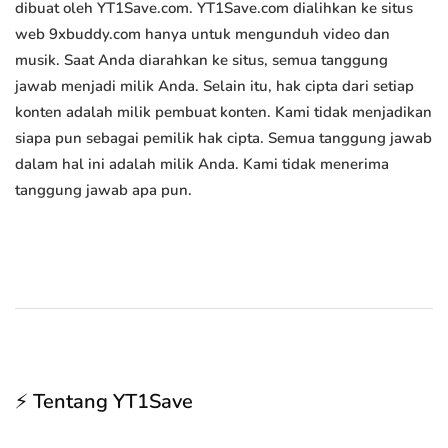
dibuat oleh YT1Save.com. YT1Save.com dialihkan ke situs
web 9xbuddy.com hanya untuk mengunduh video dan
musik. Saat Anda diarahkan ke situs, semua tanggung
jawab menjadi milik Anda. Selain itu, hak cipta dari setiap
konten adalah milik pembuat konten. Kami tidak menjadikan
siapa pun sebagai pemilik hak cipta. Semua tanggung jawab
dalam hal ini adalah milik Anda. Kami tidak menerima
tanggung jawab apa pun.
⚡ Tentang YT1Save