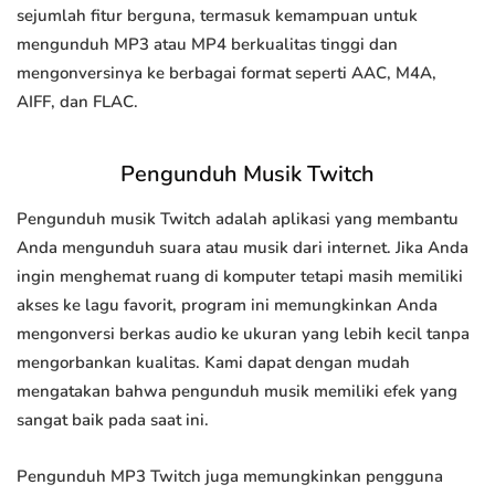
sejumlah fitur berguna, termasuk kemampuan untuk
mengunduh MP3 atau MP4 berkualitas tinggi dan
mengonversinya ke berbagai format seperti AAC, M4A,
AIFF, dan FLAC.
Pengunduh Musik Twitch
Pengunduh musik Twitch adalah aplikasi yang membantu
Anda mengunduh suara atau musik dari internet. Jika Anda
ingin menghemat ruang di komputer tetapi masih memiliki
akses ke lagu favorit, program ini memungkinkan Anda
mengonversi berkas audio ke ukuran yang lebih kecil tanpa
mengorbankan kualitas. Kami dapat dengan mudah
mengatakan bahwa pengunduh musik memiliki efek yang
sangat baik pada saat ini.
Pengunduh MP3 Twitch juga memungkinkan pengguna