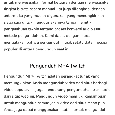
untuk menyesuaikan format keluaran dengan menyesuaikan
tingkat bitrate secara manual. Itu juga dilengkapi dengan
antarmuka yang mudah digunakan yang memungkinkan
siapa saja untuk menggunakannya tanpa memiliki
pengetahuan teknis tentang proses konversi audio atau
metode pengunduhan. Kami dapat dengan mudah
mengatakan bahwa pengunduh musik selalu dalam posisi
populer di antara pengunduh saat ini.
Pengunduh MP4 Twitch
Pengunduh MP4 Twitch adalah perangkat lunak yang
memungkinkan Anda mengunduh video dari situs berbagi
video populer. Ini juga mendukung pengunduhan trek audio
dari situs web ini. Pengunduh video memiliki kemampuan
untuk mengunduh semua jenis video dari situs mana pun.
Anda juga dapat menggunakan alat ini untuk mengunduh