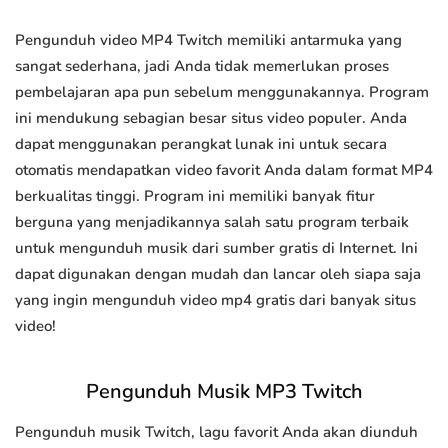
Pengunduh video MP4 Twitch memiliki antarmuka yang
sangat sederhana, jadi Anda tidak memerlukan proses
pembelajaran apa pun sebelum menggunakannya. Program
ini mendukung sebagian besar situs video populer. Anda
dapat menggunakan perangkat lunak ini untuk secara
otomatis mendapatkan video favorit Anda dalam format MP4
berkualitas tinggi. Program ini memiliki banyak fitur
berguna yang menjadikannya salah satu program terbaik
untuk mengunduh musik dari sumber gratis di Internet. Ini
dapat digunakan dengan mudah dan lancar oleh siapa saja
yang ingin mengunduh video mp4 gratis dari banyak situs
video!
Pengunduh Musik MP3 Twitch
Pengunduh musik Twitch, lagu favorit Anda akan diunduh