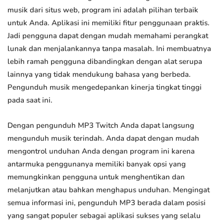
musik dari situs web, program ini adalah pilihan terbaik
untuk Anda. Aplikasi ini memiliki fitur penggunaan praktis.
Jadi pengguna dapat dengan mudah memahami perangkat
lunak dan menjalankannya tanpa masalah. Ini membuatnya
lebih ramah pengguna dibandingkan dengan alat serupa
lainnya yang tidak mendukung bahasa yang berbeda.
Pengunduh musik mengedepankan kinerja tingkat tinggi
pada saat ini.
Dengan pengunduh MP3 Twitch Anda dapat langsung
mengunduh musik terindah. Anda dapat dengan mudah
mengontrol unduhan Anda dengan program ini karena
antarmuka penggunanya memiliki banyak opsi yang
memungkinkan pengguna untuk menghentikan dan
melanjutkan atau bahkan menghapus unduhan. Mengingat
semua informasi ini, pengunduh MP3 berada dalam posisi
yang sangat populer sebagai aplikasi sukses yang selalu