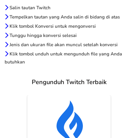
Salin tautan Twitch
Tempelkan tautan yang Anda salin di bidang di atas
Klik tombol Konversi untuk mengonversi
Tunggu hingga konversi selesai
Jenis dan ukuran file akan muncul setelah konversi
Klik tombol unduh untuk mengunduh file yang Anda
butuhkan
Pengunduh Twitch Terbaik