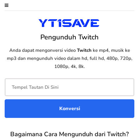
Pengunduh Twitch
Anda dapat mengonversi video
Twitch
ke mp4, musik ke
mp3 dan mengunduh video dalam hd, full hd, 480p, 720p,
1080p, 4k, 8k.
Bagaimana Cara Mengunduh dari Twitch?