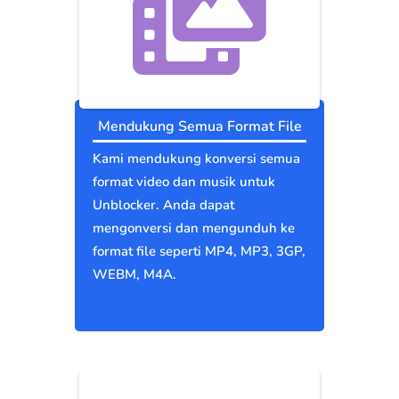
Mendukung Semua Format File
Kami mendukung konversi semua
format video dan musik untuk
Unblocker. Anda dapat
mengonversi dan mengunduh ke
format file seperti MP4, MP3, 3GP,
WEBM, M4A.