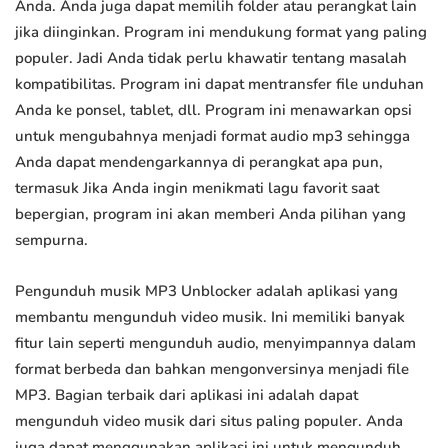
Anda. Anda juga dapat memilih folder atau perangkat lain
jika diinginkan. Program ini mendukung format yang paling
populer. Jadi Anda tidak perlu khawatir tentang masalah
kompatibilitas. Program ini dapat mentransfer file unduhan
Anda ke ponsel, tablet, dll. Program ini menawarkan opsi
untuk mengubahnya menjadi format audio mp3 sehingga
Anda dapat mendengarkannya di perangkat apa pun,
termasuk Jika Anda ingin menikmati lagu favorit saat
bepergian, program ini akan memberi Anda pilihan yang
sempurna.
Pengunduh musik MP3 Unblocker adalah aplikasi yang
membantu mengunduh video musik. Ini memiliki banyak
fitur lain seperti mengunduh audio, menyimpannya dalam
format berbeda dan bahkan mengonversinya menjadi file
MP3. Bagian terbaik dari aplikasi ini adalah dapat
mengunduh video musik dari situs paling populer. Anda
juga dapat menggunakan aplikasi ini untuk mengunduh