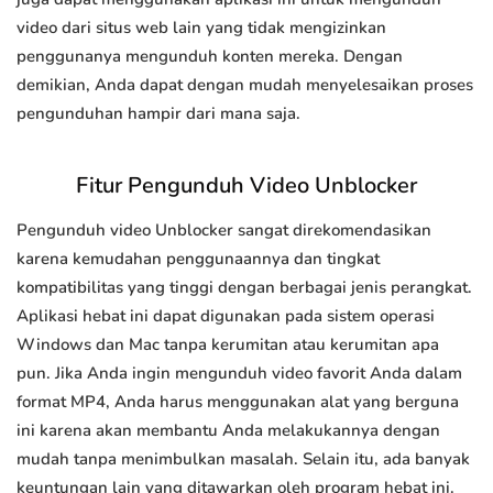
video dari situs web lain yang tidak mengizinkan
penggunanya mengunduh konten mereka. Dengan
demikian, Anda dapat dengan mudah menyelesaikan proses
pengunduhan hampir dari mana saja.
Fitur Pengunduh Video Unblocker
Pengunduh video Unblocker sangat direkomendasikan
karena kemudahan penggunaannya dan tingkat
kompatibilitas yang tinggi dengan berbagai jenis perangkat.
Aplikasi hebat ini dapat digunakan pada sistem operasi
Windows dan Mac tanpa kerumitan atau kerumitan apa
pun. Jika Anda ingin mengunduh video favorit Anda dalam
format MP4, Anda harus menggunakan alat yang berguna
ini karena akan membantu Anda melakukannya dengan
mudah tanpa menimbulkan masalah. Selain itu, ada banyak
keuntungan lain yang ditawarkan oleh program hebat ini.