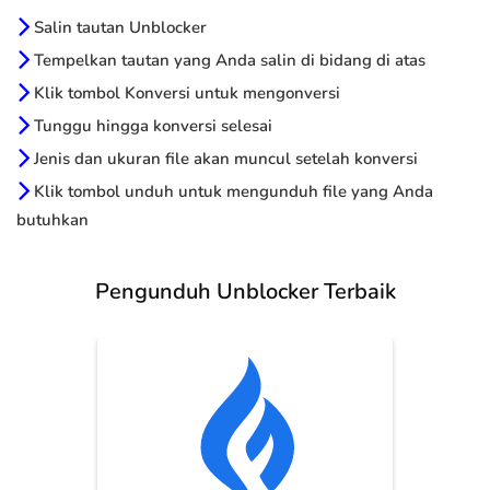
Salin tautan Unblocker
Tempelkan tautan yang Anda salin di bidang di atas
Klik tombol Konversi untuk mengonversi
Tunggu hingga konversi selesai
Jenis dan ukuran file akan muncul setelah konversi
Klik tombol unduh untuk mengunduh file yang Anda
butuhkan
Pengunduh Unblocker Terbaik