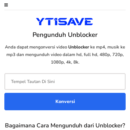
Pengunduh Unblocker
Anda dapat mengonversi video
Unblocker
ke mp4, musik ke
mp3 dan mengunduh video dalam hd, full hd, 480p, 720p,
1080p, 4k, 8k.
Bagaimana Cara Mengunduh dari Unblocker?