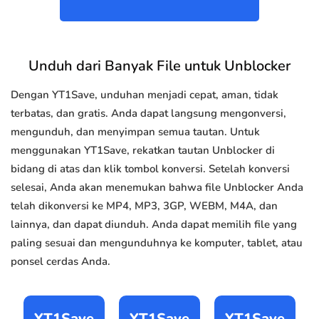
Unduh dari Banyak File untuk Unblocker
Dengan YT1Save, unduhan menjadi cepat, aman, tidak
terbatas, dan gratis. Anda dapat langsung mengonversi,
mengunduh, dan menyimpan semua tautan. Untuk
menggunakan YT1Save, rekatkan tautan Unblocker di
bidang di atas dan klik tombol konversi. Setelah konversi
selesai, Anda akan menemukan bahwa file Unblocker Anda
telah dikonversi ke MP4, MP3, 3GP, WEBM, M4A, dan
lainnya, dan dapat diunduh. Anda dapat memilih file yang
paling sesuai dan mengunduhnya ke komputer, tablet, atau
ponsel cerdas Anda.
YT1Save
YT1Save
YT1Save