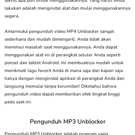
teknis apa pun untuk menggunakannya. Yang harus Anda
lakukan adalah menginstal alat dan mulai menggunakannya
segera.
Antarmuka pengunduh video MP4 Unblocker sangat
sederhana dan mudah dimengerti. Anda tidak akan
menemui masalah saat menggunakannya. Anda dapat
menggunakan alat ini di perangkat seluler Anda seperti
ponsel dan tablet Android. Ini membuatnya mudah untuk
menikmati lagu favorit Anda di mana saja dan kapan saja
hanya dengan menginstal aplikasi di perangkat Anda dan
langsung memulai tanpa kerumitan! Diketahui bahwa
pengunduh video dapat memberikan efek tingkat tinggi
pada saat ini.
Pengunduh MP3 Unblocker
Pengunduh MP3 Unblocker adalah program yang