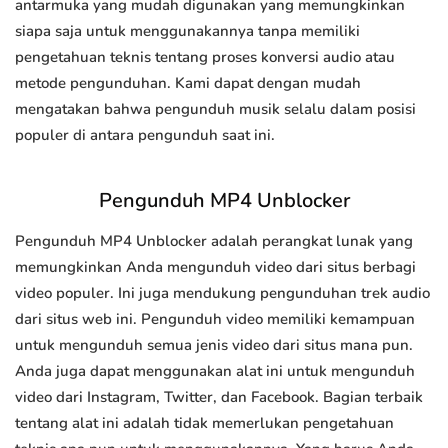
antarmuka yang mudah digunakan yang memungkinkan
siapa saja untuk menggunakannya tanpa memiliki
pengetahuan teknis tentang proses konversi audio atau
metode pengunduhan. Kami dapat dengan mudah
mengatakan bahwa pengunduh musik selalu dalam posisi
populer di antara pengunduh saat ini.
Pengunduh MP4 Unblocker
Pengunduh MP4 Unblocker adalah perangkat lunak yang
memungkinkan Anda mengunduh video dari situs berbagi
video populer. Ini juga mendukung pengunduhan trek audio
dari situs web ini. Pengunduh video memiliki kemampuan
untuk mengunduh semua jenis video dari situs mana pun.
Anda juga dapat menggunakan alat ini untuk mengunduh
video dari Instagram, Twitter, dan Facebook. Bagian terbaik
tentang alat ini adalah tidak memerlukan pengetahuan