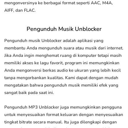
mengonversinya ke berbagai format seperti AAC, M4A,
AIFF, dan FLAC.
Pengunduh Musik Unblocker
Pengunduh musik Unblocker adalah aplikasi yang
membantu Anda mengunduh suara atau musik dari internet.
Jika Anda ingin menghemat ruang di komputer tetapi masih
memiliki akses ke lagu favorit, program ini memungkinkan
Anda mengonversi berkas audio ke ukuran yang lebih kecil
tanpa mengorbankan kualitas. Kami dapat dengan mudah
mengatakan bahwa pengunduh musik memiliki efek yang
sangat baik pada saat ini.
Pengunduh MP3 Unblocker juga memungkinkan pengguna
untuk menyesuaikan format keluaran dengan menyesuaikan
tingkat bitrate secara manual. Itu juga dilengkapi dengan