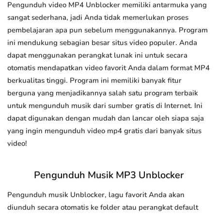
Pengunduh video MP4 Unblocker memiliki antarmuka yang
sangat sederhana, jadi Anda tidak memerlukan proses
pembelajaran apa pun sebelum menggunakannya. Program
ini mendukung sebagian besar situs video populer. Anda
dapat menggunakan perangkat lunak ini untuk secara
otomatis mendapatkan video favorit Anda dalam format MP4
berkualitas tinggi. Program ini memiliki banyak fitur
berguna yang menjadikannya salah satu program terbaik
untuk mengunduh musik dari sumber gratis di Internet. Ini
dapat digunakan dengan mudah dan lancar oleh siapa saja
yang ingin mengunduh video mp4 gratis dari banyak situs
video!
Pengunduh Musik MP3 Unblocker
Pengunduh musik Unblocker, lagu favorit Anda akan
diunduh secara otomatis ke folder atau perangkat default