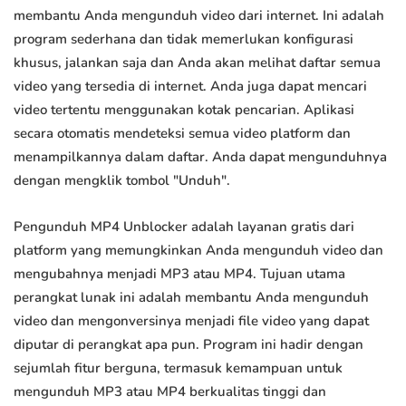
membantu Anda mengunduh video dari internet. Ini adalah
program sederhana dan tidak memerlukan konfigurasi
khusus, jalankan saja dan Anda akan melihat daftar semua
video yang tersedia di internet. Anda juga dapat mencari
video tertentu menggunakan kotak pencarian. Aplikasi
secara otomatis mendeteksi semua video platform dan
menampilkannya dalam daftar. Anda dapat mengunduhnya
dengan mengklik tombol "Unduh".
Pengunduh MP4 Unblocker adalah layanan gratis dari
platform yang memungkinkan Anda mengunduh video dan
mengubahnya menjadi MP3 atau MP4. Tujuan utama
perangkat lunak ini adalah membantu Anda mengunduh
video dan mengonversinya menjadi file video yang dapat
diputar di perangkat apa pun. Program ini hadir dengan
sejumlah fitur berguna, termasuk kemampuan untuk
mengunduh MP3 atau MP4 berkualitas tinggi dan