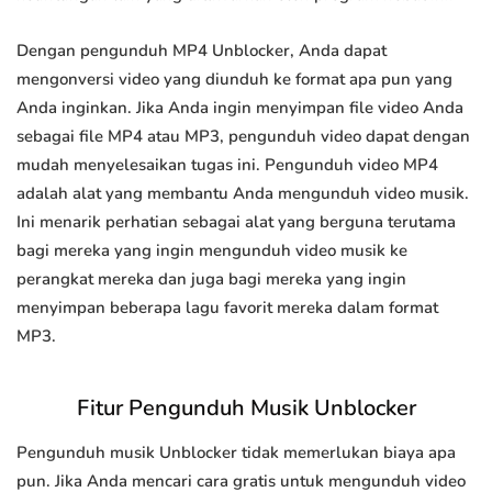
Dengan pengunduh MP4 Unblocker, Anda dapat
mengonversi video yang diunduh ke format apa pun yang
Anda inginkan. Jika Anda ingin menyimpan file video Anda
sebagai file MP4 atau MP3, pengunduh video dapat dengan
mudah menyelesaikan tugas ini. Pengunduh video MP4
adalah alat yang membantu Anda mengunduh video musik.
Ini menarik perhatian sebagai alat yang berguna terutama
bagi mereka yang ingin mengunduh video musik ke
perangkat mereka dan juga bagi mereka yang ingin
menyimpan beberapa lagu favorit mereka dalam format
MP3.
Fitur Pengunduh Musik Unblocker
Pengunduh musik Unblocker tidak memerlukan biaya apa
pun. Jika Anda mencari cara gratis untuk mengunduh video