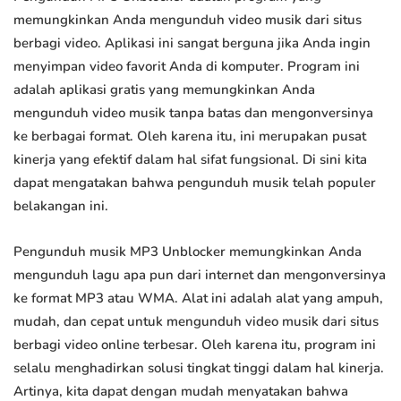
memungkinkan Anda mengunduh video musik dari situs
berbagi video. Aplikasi ini sangat berguna jika Anda ingin
menyimpan video favorit Anda di komputer. Program ini
adalah aplikasi gratis yang memungkinkan Anda
mengunduh video musik tanpa batas dan mengonversinya
ke berbagai format. Oleh karena itu, ini merupakan pusat
kinerja yang efektif dalam hal sifat fungsional. Di sini kita
dapat mengatakan bahwa pengunduh musik telah populer
belakangan ini.
Pengunduh musik MP3 Unblocker memungkinkan Anda
mengunduh lagu apa pun dari internet dan mengonversinya
ke format MP3 atau WMA. Alat ini adalah alat yang ampuh,
mudah, dan cepat untuk mengunduh video musik dari situs
berbagi video online terbesar. Oleh karena itu, program ini
selalu menghadirkan solusi tingkat tinggi dalam hal kinerja.
Artinya, kita dapat dengan mudah menyatakan bahwa