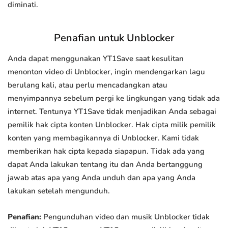
diminati.
Penafian untuk Unblocker
Anda dapat menggunakan YT1Save saat kesulitan
menonton video di Unblocker, ingin mendengarkan lagu
berulang kali, atau perlu mencadangkan atau
menyimpannya sebelum pergi ke lingkungan yang tidak ada
internet. Tentunya YT1Save tidak menjadikan Anda sebagai
pemilik hak cipta konten Unblocker. Hak cipta milik pemilik
konten yang membagikannya di Unblocker. Kami tidak
memberikan hak cipta kepada siapapun. Tidak ada yang
dapat Anda lakukan tentang itu dan Anda bertanggung
jawab atas apa yang Anda unduh dan apa yang Anda
lakukan setelah mengunduh.
Penafian:
Pengunduhan video dan musik Unblocker tidak