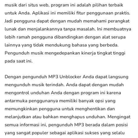
musik dari situs web, program ini adalah pilihan terbaik
untuk Anda. Aplikasi ini memiliki fitur penggunaan praktis.
Jadi pengguna dapat dengan mudah memahami perangkat
lunak dan menjalankannya tanpa masalah. Ini membuatnya
lebih ramah pengguna dibandingkan dengan alat serupa
lainnya yang tidak mendukung bahasa yang berbeda.
Pengunduh musik mengedepankan kinerja tingkat tinggi
pada saat ini.
Dengan pengunduh MP3 Unblocker Anda dapat langsung
mengunduh musik terindah. Anda dapat dengan mudah
mengontrol unduhan Anda dengan program ini karena
antarmuka penggunanya memiliki banyak opsi yang
memungkinkan pengguna untuk menghentikan dan
melanjutkan atau bahkan menghapus unduhan. Mengingat
semua informasi ini, pengunduh MP3 berada dalam posisi
yang sangat populer sebagai aplikasi sukses yang selalu