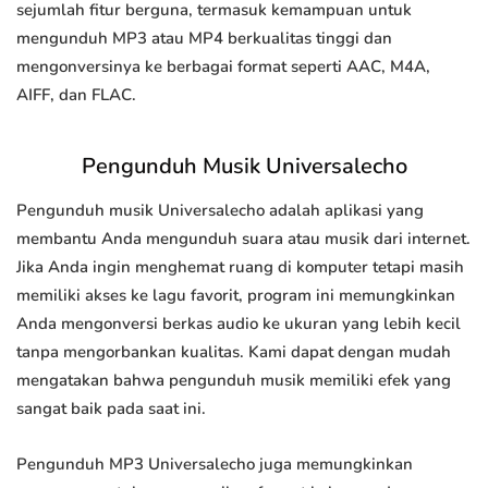
sejumlah fitur berguna, termasuk kemampuan untuk
mengunduh MP3 atau MP4 berkualitas tinggi dan
mengonversinya ke berbagai format seperti AAC, M4A,
AIFF, dan FLAC.
Pengunduh Musik Universalecho
Pengunduh musik Universalecho adalah aplikasi yang
membantu Anda mengunduh suara atau musik dari internet.
Jika Anda ingin menghemat ruang di komputer tetapi masih
memiliki akses ke lagu favorit, program ini memungkinkan
Anda mengonversi berkas audio ke ukuran yang lebih kecil
tanpa mengorbankan kualitas. Kami dapat dengan mudah
mengatakan bahwa pengunduh musik memiliki efek yang
sangat baik pada saat ini.
Pengunduh MP3 Universalecho juga memungkinkan