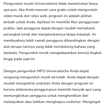
Pengunduh musik Universalecho tidak memerlukan biaya
apa pun. Jika Anda mencari cara gratis untuk mengunduh
video musik dari situs web, program ini adalah pilihan
terbaik untuk Anda. Aplikasi ini memiliki fitur penggunaan
praktis. Jadi pengguna dapat dengan mudah memahami
perangkat lunak dan menjalankannya tanpa masalah. Ini
membuatnya lebih ramah pengguna dibandingkan dengan
alat serupa lainnya yang tidak mendukung bahasa yang
berbeda. Pengunduh musik mengedepankan kinerja tingkat
tinggi pada saat ini.
Dengan pengunduh MP3 Universalecho Anda dapat
langsung mengunduh musik terindah. Anda dapat dengan
mudah mengontrol unduhan Anda dengan program ini
karena antarmuka penggunanya memiliki banyak opsi yang
memungkinkan pengguna untuk menghentikan dan
melanjutkan atau bahkan menghapus unduhan. Mengingat