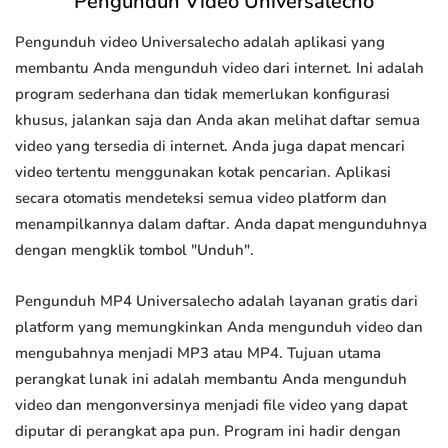
Pengunduh Video Universalecho
Pengunduh video Universalecho adalah aplikasi yang
membantu Anda mengunduh video dari internet. Ini adalah
program sederhana dan tidak memerlukan konfigurasi
khusus, jalankan saja dan Anda akan melihat daftar semua
video yang tersedia di internet. Anda juga dapat mencari
video tertentu menggunakan kotak pencarian. Aplikasi
secara otomatis mendeteksi semua video platform dan
menampilkannya dalam daftar. Anda dapat mengunduhnya
dengan mengklik tombol "Unduh".
Pengunduh MP4 Universalecho adalah layanan gratis dari
platform yang memungkinkan Anda mengunduh video dan
mengubahnya menjadi MP3 atau MP4. Tujuan utama
perangkat lunak ini adalah membantu Anda mengunduh
video dan mengonversinya menjadi file video yang dapat
diputar di perangkat apa pun. Program ini hadir dengan