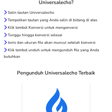
Universalecho?
Salin tautan Universalecho
Tempelkan tautan yang Anda salin di bidang di atas
Klik tombol Konversi untuk mengonversi
Tunggu hingga konversi selesai
Jenis dan ukuran file akan muncul setelah konversi
Klik tombol unduh untuk mengunduh file yang Anda
butuhkan
Pengunduh Universalecho Terbaik