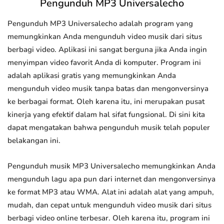
Pengunduh MP3 Universalecho
Pengunduh MP3 Universalecho adalah program yang
memungkinkan Anda mengunduh video musik dari situs
berbagi video. Aplikasi ini sangat berguna jika Anda ingin
menyimpan video favorit Anda di komputer. Program ini
adalah aplikasi gratis yang memungkinkan Anda
mengunduh video musik tanpa batas dan mengonversinya
ke berbagai format. Oleh karena itu, ini merupakan pusat
kinerja yang efektif dalam hal sifat fungsional. Di sini kita
dapat mengatakan bahwa pengunduh musik telah populer
belakangan ini.
Pengunduh musik MP3 Universalecho memungkinkan Anda
mengunduh lagu apa pun dari internet dan mengonversinya
ke format MP3 atau WMA. Alat ini adalah alat yang ampuh,
mudah, dan cepat untuk mengunduh video musik dari situs
berbagi video online terbesar. Oleh karena itu, program ini