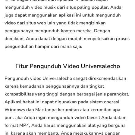
mengunduh video musik dari situs paling populer. Anda
juga dapat menggunakan aplikasi ini untuk mengunduh
video dari situs web lain yang tidak mengizinkan
penggunanya mengunduh konten mereka. Dengan
demikian, Anda dapat dengan mudah menyelesaikan proses
pengunduhan hampir dari mana saja.
Fitur Pengunduh Video Universalecho
Pengunduh video Universalecho sangat direkomendasikan
karena kemudahan penggunaannya dan tingkat
kompatibilitas yang tinggi dengan berbagai jenis perangkat.
Aplikasi hebat ini dapat digunakan pada sistem operasi
Windows dan Mac tanpa kerumitan atau kerumitan apa
pun. Jika Anda ingin mengunduh video favorit Anda dalam
format MP4, Anda harus menggunakan alat yang berguna
ini karena akan membantu Anda melakukannya dengan