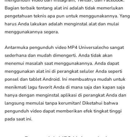
mengunduh video dari Instagram, Twitter, dan Facebook.
Bagian terbaik tentang alat ini adalah tidak memerlukan
pengetahuan teknis apa pun untuk menggunakannya. Yang
harus Anda lakukan adalah menginstal alat dan mulai
menggunakannya segera.
Antarmuka pengunduh video MP4 Universalecho sangat
sederhana dan mudah dimengerti. Anda tidak akan
menemui masalah saat menggunakannya. Anda dapat
menggunakan alat ini di perangkat seluler Anda seperti
ponsel dan tablet Android. Ini membuatnya mudah untuk
menikmati lagu favorit Anda di mana saja dan kapan saja
hanya dengan menginstal aplikasi di perangkat Anda dan
langsung memulai tanpa kerumitan! Diketahui bahwa
pengunduh video dapat memberikan efek tingkat tinggi
pada saat ini.