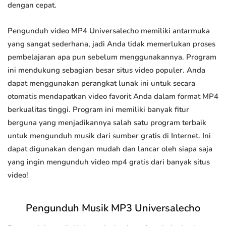
dengan cepat.
Pengunduh video MP4 Universalecho memiliki antarmuka
yang sangat sederhana, jadi Anda tidak memerlukan proses
pembelajaran apa pun sebelum menggunakannya. Program
ini mendukung sebagian besar situs video populer. Anda
dapat menggunakan perangkat lunak ini untuk secara
otomatis mendapatkan video favorit Anda dalam format MP4
berkualitas tinggi. Program ini memiliki banyak fitur
berguna yang menjadikannya salah satu program terbaik
untuk mengunduh musik dari sumber gratis di Internet. Ini
dapat digunakan dengan mudah dan lancar oleh siapa saja
yang ingin mengunduh video mp4 gratis dari banyak situs
video!
Pengunduh Musik MP3 Universalecho