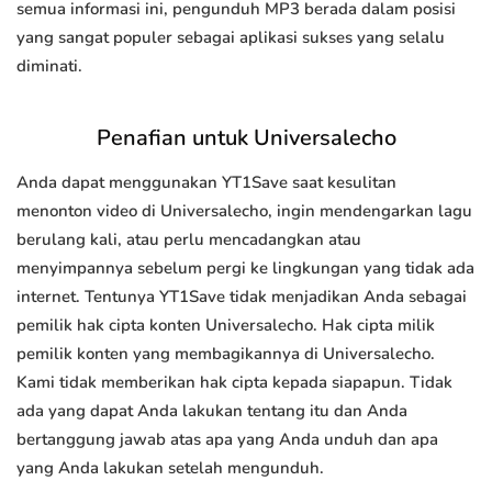
semua informasi ini, pengunduh MP3 berada dalam posisi
yang sangat populer sebagai aplikasi sukses yang selalu
diminati.
Penafian untuk Universalecho
Anda dapat menggunakan YT1Save saat kesulitan
menonton video di Universalecho, ingin mendengarkan lagu
berulang kali, atau perlu mencadangkan atau
menyimpannya sebelum pergi ke lingkungan yang tidak ada
internet. Tentunya YT1Save tidak menjadikan Anda sebagai
pemilik hak cipta konten Universalecho. Hak cipta milik
pemilik konten yang membagikannya di Universalecho.
Kami tidak memberikan hak cipta kepada siapapun. Tidak
ada yang dapat Anda lakukan tentang itu dan Anda
bertanggung jawab atas apa yang Anda unduh dan apa
yang Anda lakukan setelah mengunduh.