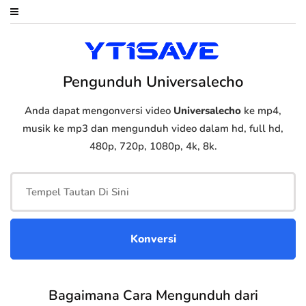
Pengunduh Universalecho
Anda dapat mengonversi video
Universalecho
ke mp4,
musik ke mp3 dan mengunduh video dalam hd, full hd,
480p, 720p, 1080p, 4k, 8k.
Bagaimana Cara Mengunduh dari