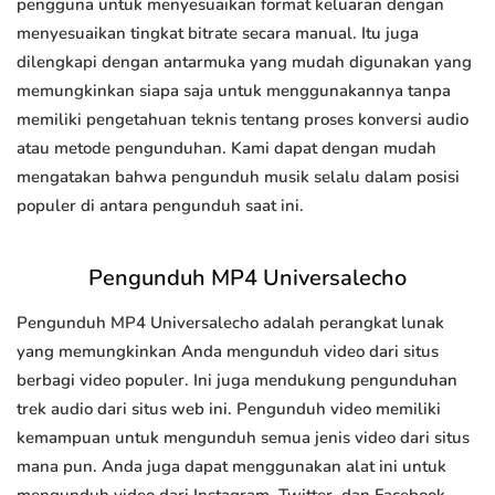
pengguna untuk menyesuaikan format keluaran dengan
menyesuaikan tingkat bitrate secara manual. Itu juga
dilengkapi dengan antarmuka yang mudah digunakan yang
memungkinkan siapa saja untuk menggunakannya tanpa
memiliki pengetahuan teknis tentang proses konversi audio
atau metode pengunduhan. Kami dapat dengan mudah
mengatakan bahwa pengunduh musik selalu dalam posisi
populer di antara pengunduh saat ini.
Pengunduh MP4 Universalecho
Pengunduh MP4 Universalecho adalah perangkat lunak
yang memungkinkan Anda mengunduh video dari situs
berbagi video populer. Ini juga mendukung pengunduhan
trek audio dari situs web ini. Pengunduh video memiliki
kemampuan untuk mengunduh semua jenis video dari situs
mana pun. Anda juga dapat menggunakan alat ini untuk