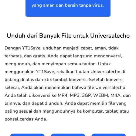
yang aman dan bersih tanpa virus.
Unduh dari Banyak File untuk Universalecho
Dengan YT1Save, unduhan menjadi cepat, aman, tidak
terbatas, dan gratis. Anda dapat langsung mengonversi,
mengunduh, dan menyimpan semua tautan. Untuk
menggunakan YT1Save, rekatkan tautan Universalecho di
bidang di atas dan klik tombol konversi. Setelah konversi
selesai, Anda akan menemukan bahwa file Universalecho
Anda telah dikonversi ke MP4, MP3, 3GP, WEBM, M4A, dan
lainnya, dan dapat diunduh. Anda dapat memilih file yang
paling sesuai dan mengunduhnya ke komputer, tablet, atau
ponsel cerdas Anda.