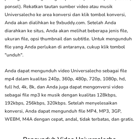
ponsel). Rekatkan tautan sumber video atau musik
Universalecho ke area konversi dan klik tombol konversi,
Anda akan dialihkan ke 9xbuddy.com. Setelah Anda
diarahkan ke situs, Anda akan melihat beberapa jenis file,
ukuran file, opsi thumbnail dan subtitle. Untuk mengunduh
file yang Anda perlukan di antaranya, cukup klik tombol
"unduh".
Anda dapat mengunduh video Universalecho sebagai file
mp4 dalam kualitas 240p, 360p, 480p, 720p, 1080p, hd,
full hd, 4k, 8k, dan Anda juga dapat mengonversi video
sebagai file mp3 ke musik dengan kualitas 128kbps,
192kbps, 256kbps, 320kbps. Setelah menyelesaikan
konversi, Anda dapat mengunduh file MP4, MP3, 3GP,
WEBM, M4A dengan cepat, andal, tidak terbatas, dan gratis.