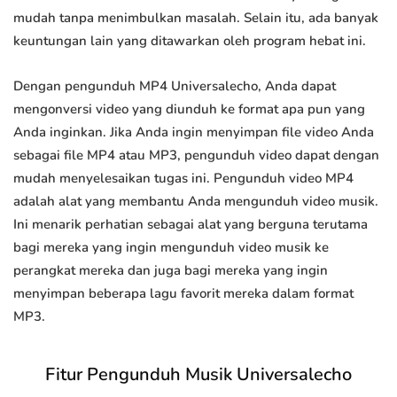
mudah tanpa menimbulkan masalah. Selain itu, ada banyak
keuntungan lain yang ditawarkan oleh program hebat ini.
Dengan pengunduh MP4 Universalecho, Anda dapat
mengonversi video yang diunduh ke format apa pun yang
Anda inginkan. Jika Anda ingin menyimpan file video Anda
sebagai file MP4 atau MP3, pengunduh video dapat dengan
mudah menyelesaikan tugas ini. Pengunduh video MP4
adalah alat yang membantu Anda mengunduh video musik.
Ini menarik perhatian sebagai alat yang berguna terutama
bagi mereka yang ingin mengunduh video musik ke
perangkat mereka dan juga bagi mereka yang ingin
menyimpan beberapa lagu favorit mereka dalam format
MP3.
Fitur Pengunduh Musik Universalecho