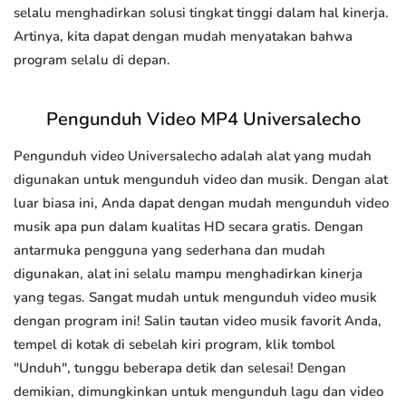
selalu menghadirkan solusi tingkat tinggi dalam hal kinerja.
Artinya, kita dapat dengan mudah menyatakan bahwa
program selalu di depan.
Pengunduh Video MP4 Universalecho
Pengunduh video Universalecho adalah alat yang mudah
digunakan untuk mengunduh video dan musik. Dengan alat
luar biasa ini, Anda dapat dengan mudah mengunduh video
musik apa pun dalam kualitas HD secara gratis. Dengan
antarmuka pengguna yang sederhana dan mudah
digunakan, alat ini selalu mampu menghadirkan kinerja
yang tegas. Sangat mudah untuk mengunduh video musik
dengan program ini! Salin tautan video musik favorit Anda,
tempel di kotak di sebelah kiri program, klik tombol
"Unduh", tunggu beberapa detik dan selesai! Dengan
demikian, dimungkinkan untuk mengunduh lagu dan video