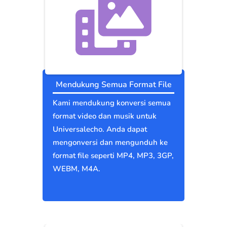
Mendukung Semua Format File
Kami mendukung konversi semua
format video dan musik untuk
Universalecho. Anda dapat
mengonversi dan mengunduh ke
format file seperti MP4, MP3, 3GP,
WEBM, M4A.