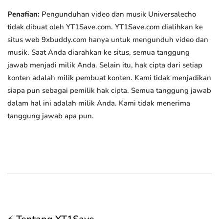
Penafian:
Pengunduhan video dan musik Universalecho
tidak dibuat oleh YT1Save.com. YT1Save.com dialihkan ke
situs web 9xbuddy.com hanya untuk mengunduh video dan
musik. Saat Anda diarahkan ke situs, semua tanggung
jawab menjadi milik Anda. Selain itu, hak cipta dari setiap
konten adalah milik pembuat konten. Kami tidak menjadikan
siapa pun sebagai pemilik hak cipta. Semua tanggung jawab
dalam hal ini adalah milik Anda. Kami tidak menerima
tanggung jawab apa pun.