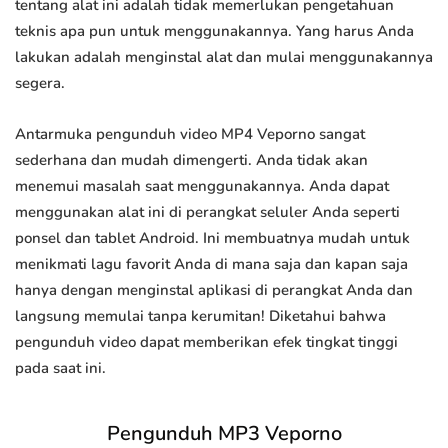
tentang alat ini adalah tidak memerlukan pengetahuan
teknis apa pun untuk menggunakannya. Yang harus Anda
lakukan adalah menginstal alat dan mulai menggunakannya
segera.
Antarmuka pengunduh video MP4 Veporno sangat
sederhana dan mudah dimengerti. Anda tidak akan
menemui masalah saat menggunakannya. Anda dapat
menggunakan alat ini di perangkat seluler Anda seperti
ponsel dan tablet Android. Ini membuatnya mudah untuk
menikmati lagu favorit Anda di mana saja dan kapan saja
hanya dengan menginstal aplikasi di perangkat Anda dan
langsung memulai tanpa kerumitan! Diketahui bahwa
pengunduh video dapat memberikan efek tingkat tinggi
pada saat ini.
Pengunduh MP3 Veporno