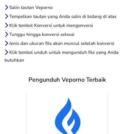
Salin tautan Veporno
Tempelkan tautan yang Anda salin di bidang di atas
Klik tombol Konversi untuk mengonversi
Tunggu hingga konversi selesai
Jenis dan ukuran file akan muncul setelah konversi
Klik tombol unduh untuk mengunduh file yang Anda
butuhkan
Pengunduh Veporno Terbaik