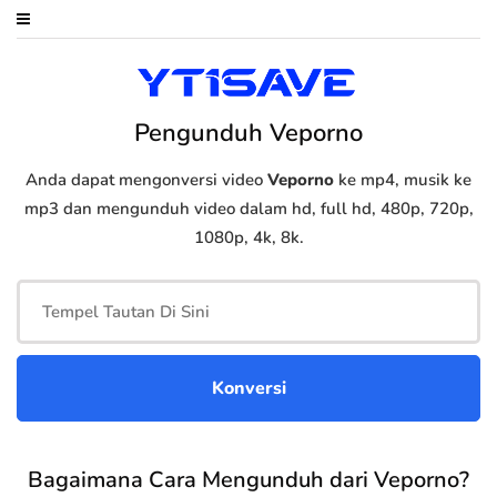
Pengunduh Veporno
Anda dapat mengonversi video
Veporno
ke mp4, musik ke
mp3 dan mengunduh video dalam hd, full hd, 480p, 720p,
1080p, 4k, 8k.
Bagaimana Cara Mengunduh dari Veporno?