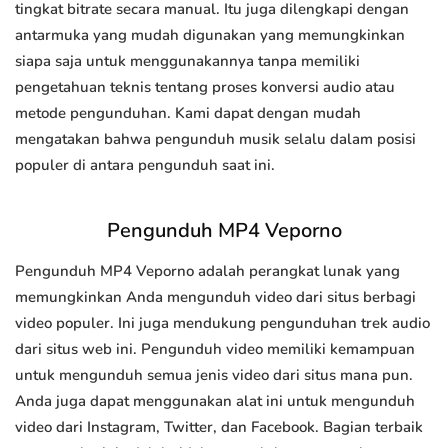
tingkat bitrate secara manual. Itu juga dilengkapi dengan
antarmuka yang mudah digunakan yang memungkinkan
siapa saja untuk menggunakannya tanpa memiliki
pengetahuan teknis tentang proses konversi audio atau
metode pengunduhan. Kami dapat dengan mudah
mengatakan bahwa pengunduh musik selalu dalam posisi
populer di antara pengunduh saat ini.
Pengunduh MP4 Veporno
Pengunduh MP4 Veporno adalah perangkat lunak yang
memungkinkan Anda mengunduh video dari situs berbagi
video populer. Ini juga mendukung pengunduhan trek audio
dari situs web ini. Pengunduh video memiliki kemampuan
untuk mengunduh semua jenis video dari situs mana pun.
Anda juga dapat menggunakan alat ini untuk mengunduh
video dari Instagram, Twitter, dan Facebook. Bagian terbaik