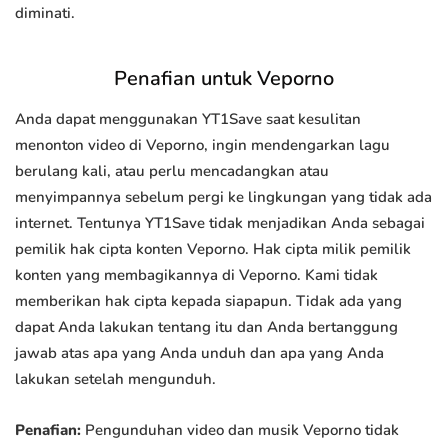
diminati.
Penafian untuk Veporno
Anda dapat menggunakan YT1Save saat kesulitan
menonton video di Veporno, ingin mendengarkan lagu
berulang kali, atau perlu mencadangkan atau
menyimpannya sebelum pergi ke lingkungan yang tidak ada
internet. Tentunya YT1Save tidak menjadikan Anda sebagai
pemilik hak cipta konten Veporno. Hak cipta milik pemilik
konten yang membagikannya di Veporno. Kami tidak
memberikan hak cipta kepada siapapun. Tidak ada yang
dapat Anda lakukan tentang itu dan Anda bertanggung
jawab atas apa yang Anda unduh dan apa yang Anda
lakukan setelah mengunduh.
Penafian:
Pengunduhan video dan musik Veporno tidak