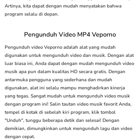
Artinya, kita dapat dengan mudah menyatakan bahwa
program selalu di depan.
Pengunduh Video MP4 Veporno
Pengunduh video Veporno adalah alat yang mudah
digunakan untuk mengunduh video dan musik. Dengan alat
luar biasa ini, Anda dapat dengan mudah mengunduh video
musik apa pun dalam kualitas HD secara gratis. Dengan
antarmuka pengguna yang sederhana dan mudah
digunakan, alat ini selalu mampu menghadirkan kinerja
yang tegas. Sangat mudah untuk mengunduh video musik
dengan program ini! Salin tautan video musik favorit Anda,
tempel di kotak di sebelah kiri program, klik tombol
"Unduh", tunggu beberapa detik dan selesai! Dengan
demikian, dimungkinkan untuk mengunduh lagu dan video
dengan cepat.