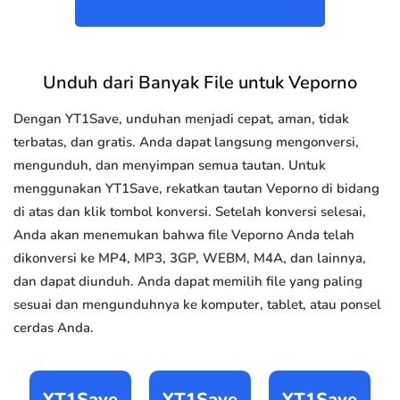
Unduh dari Banyak File untuk Veporno
Dengan YT1Save, unduhan menjadi cepat, aman, tidak
terbatas, dan gratis. Anda dapat langsung mengonversi,
mengunduh, dan menyimpan semua tautan. Untuk
menggunakan YT1Save, rekatkan tautan Veporno di bidang
di atas dan klik tombol konversi. Setelah konversi selesai,
Anda akan menemukan bahwa file Veporno Anda telah
dikonversi ke MP4, MP3, 3GP, WEBM, M4A, dan lainnya,
dan dapat diunduh. Anda dapat memilih file yang paling
sesuai dan mengunduhnya ke komputer, tablet, atau ponsel
cerdas Anda.
YT1Save
YT1Save
YT1Save