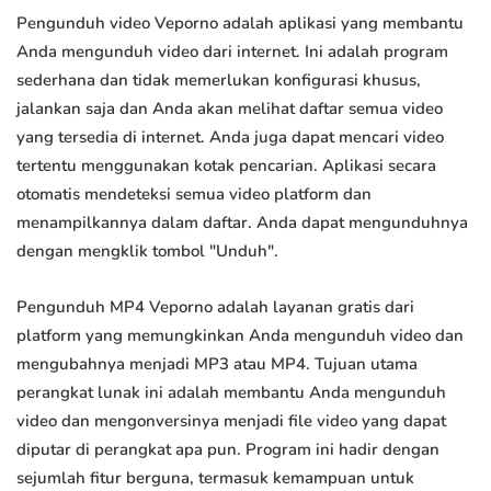
Pengunduh video Veporno adalah aplikasi yang membantu
Anda mengunduh video dari internet. Ini adalah program
sederhana dan tidak memerlukan konfigurasi khusus,
jalankan saja dan Anda akan melihat daftar semua video
yang tersedia di internet. Anda juga dapat mencari video
tertentu menggunakan kotak pencarian. Aplikasi secara
otomatis mendeteksi semua video platform dan
menampilkannya dalam daftar. Anda dapat mengunduhnya
dengan mengklik tombol "Unduh".
Pengunduh MP4 Veporno adalah layanan gratis dari
platform yang memungkinkan Anda mengunduh video dan
mengubahnya menjadi MP3 atau MP4. Tujuan utama
perangkat lunak ini adalah membantu Anda mengunduh
video dan mengonversinya menjadi file video yang dapat
diputar di perangkat apa pun. Program ini hadir dengan
sejumlah fitur berguna, termasuk kemampuan untuk