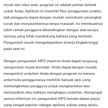
musik dari situs web, program ini adalah pilihan terbaik
untuk Anda. Aplikasi ini memiliki fitur penggunaan praktis.
Jadi pengguna dapat dengan mudah memahami perangkat
lunak dan menjalankannya tanpa masalah. Ini membuatnya
lebih ramah pengguna dibandingkan dengan alat serupa
lainnya yang tidak mendukung bahasa yang berbeda.
Pengunduh musik mengedepankan kinerja tingkat tinggi
pada saat ini.
Dengan pengunduh MP3 Veporno Anda dapat langsung
mengunduh musik terindah. Anda dapat dengan mudah
mengontrol unduhan Anda dengan program ini karena
antarmuka penggunanya memiliki banyak opsi yang
memungkinkan pengguna untuk menghentikan dan
melanjutkan atau bahkan menghapus unduhan. Mengingat
semua informasi ini, pengunduh MP3 berada dalam posisi
yang sangat populer sebagai aplikasi sukses yang selalu