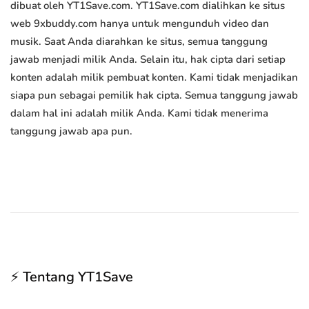
dibuat oleh YT1Save.com. YT1Save.com dialihkan ke situs
web 9xbuddy.com hanya untuk mengunduh video dan
musik. Saat Anda diarahkan ke situs, semua tanggung
jawab menjadi milik Anda. Selain itu, hak cipta dari setiap
konten adalah milik pembuat konten. Kami tidak menjadikan
siapa pun sebagai pemilik hak cipta. Semua tanggung jawab
dalam hal ini adalah milik Anda. Kami tidak menerima
tanggung jawab apa pun.
⚡ Tentang YT1Save