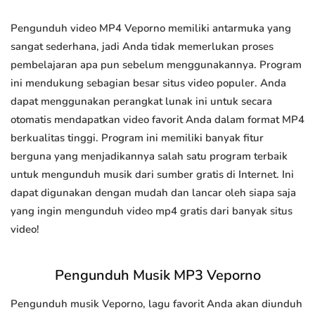
Pengunduh video MP4 Veporno memiliki antarmuka yang
sangat sederhana, jadi Anda tidak memerlukan proses
pembelajaran apa pun sebelum menggunakannya. Program
ini mendukung sebagian besar situs video populer. Anda
dapat menggunakan perangkat lunak ini untuk secara
otomatis mendapatkan video favorit Anda dalam format MP4
berkualitas tinggi. Program ini memiliki banyak fitur
berguna yang menjadikannya salah satu program terbaik
untuk mengunduh musik dari sumber gratis di Internet. Ini
dapat digunakan dengan mudah dan lancar oleh siapa saja
yang ingin mengunduh video mp4 gratis dari banyak situs
video!
Pengunduh Musik MP3 Veporno
Pengunduh musik Veporno, lagu favorit Anda akan diunduh