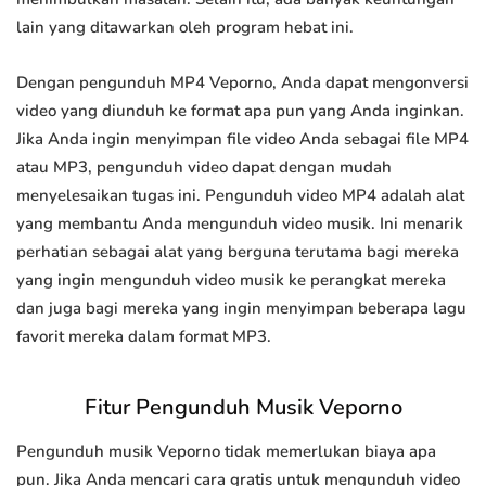
lain yang ditawarkan oleh program hebat ini.
Dengan pengunduh MP4 Veporno, Anda dapat mengonversi
video yang diunduh ke format apa pun yang Anda inginkan.
Jika Anda ingin menyimpan file video Anda sebagai file MP4
atau MP3, pengunduh video dapat dengan mudah
menyelesaikan tugas ini. Pengunduh video MP4 adalah alat
yang membantu Anda mengunduh video musik. Ini menarik
perhatian sebagai alat yang berguna terutama bagi mereka
yang ingin mengunduh video musik ke perangkat mereka
dan juga bagi mereka yang ingin menyimpan beberapa lagu
favorit mereka dalam format MP3.
Fitur Pengunduh Musik Veporno
Pengunduh musik Veporno tidak memerlukan biaya apa
pun. Jika Anda mencari cara gratis untuk mengunduh video