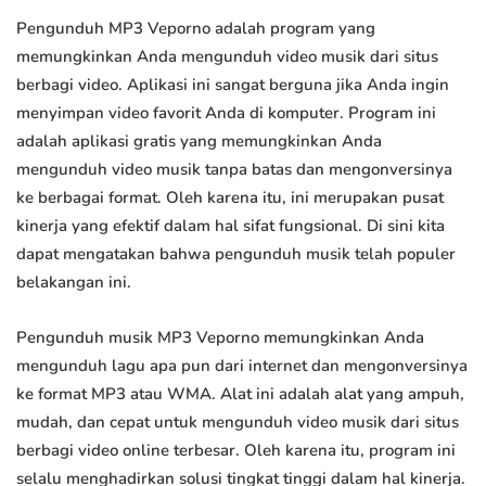
Pengunduh MP3 Veporno adalah program yang
memungkinkan Anda mengunduh video musik dari situs
berbagi video. Aplikasi ini sangat berguna jika Anda ingin
menyimpan video favorit Anda di komputer. Program ini
adalah aplikasi gratis yang memungkinkan Anda
mengunduh video musik tanpa batas dan mengonversinya
ke berbagai format. Oleh karena itu, ini merupakan pusat
kinerja yang efektif dalam hal sifat fungsional. Di sini kita
dapat mengatakan bahwa pengunduh musik telah populer
belakangan ini.
Pengunduh musik MP3 Veporno memungkinkan Anda
mengunduh lagu apa pun dari internet dan mengonversinya
ke format MP3 atau WMA. Alat ini adalah alat yang ampuh,
mudah, dan cepat untuk mengunduh video musik dari situs
berbagi video online terbesar. Oleh karena itu, program ini
selalu menghadirkan solusi tingkat tinggi dalam hal kinerja.