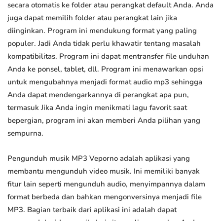
secara otomatis ke folder atau perangkat default Anda. Anda
juga dapat memilih folder atau perangkat lain jika
diinginkan. Program ini mendukung format yang paling
populer. Jadi Anda tidak perlu khawatir tentang masalah
kompatibilitas. Program ini dapat mentransfer file unduhan
Anda ke ponsel, tablet, dll. Program ini menawarkan opsi
untuk mengubahnya menjadi format audio mp3 sehingga
Anda dapat mendengarkannya di perangkat apa pun,
termasuk Jika Anda ingin menikmati lagu favorit saat
bepergian, program ini akan memberi Anda pilihan yang
sempurna.
Pengunduh musik MP3 Veporno adalah aplikasi yang
membantu mengunduh video musik. Ini memiliki banyak
fitur lain seperti mengunduh audio, menyimpannya dalam
format berbeda dan bahkan mengonversinya menjadi file
MP3. Bagian terbaik dari aplikasi ini adalah dapat