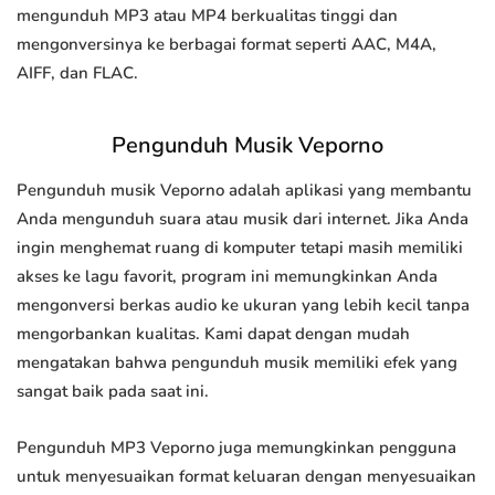
mengunduh MP3 atau MP4 berkualitas tinggi dan
mengonversinya ke berbagai format seperti AAC, M4A,
AIFF, dan FLAC.
Pengunduh Musik Veporno
Pengunduh musik Veporno adalah aplikasi yang membantu
Anda mengunduh suara atau musik dari internet. Jika Anda
ingin menghemat ruang di komputer tetapi masih memiliki
akses ke lagu favorit, program ini memungkinkan Anda
mengonversi berkas audio ke ukuran yang lebih kecil tanpa
mengorbankan kualitas. Kami dapat dengan mudah
mengatakan bahwa pengunduh musik memiliki efek yang
sangat baik pada saat ini.
Pengunduh MP3 Veporno juga memungkinkan pengguna
untuk menyesuaikan format keluaran dengan menyesuaikan