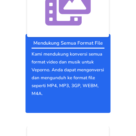
Mendukung Semua Format File
Kami mendukung konversi semua
format video dan musik untuk
Veporno. Anda dapat mengonversi
dan mengunduh ke format file
seperti MP4, MP3, 3GP, WEBM,
M4A.