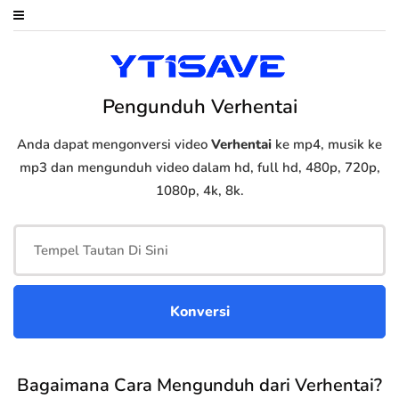
Pengunduh Verhentai
Anda dapat mengonversi video
Verhentai
ke mp4, musik ke
mp3 dan mengunduh video dalam hd, full hd, 480p, 720p,
1080p, 4k, 8k.
Bagaimana Cara Mengunduh dari Verhentai?