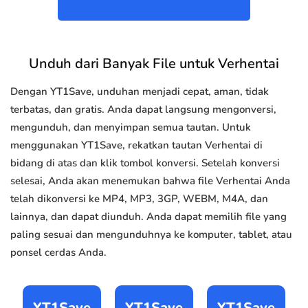
Unduh dari Banyak File untuk Verhentai
Dengan YT1Save, unduhan menjadi cepat, aman, tidak
terbatas, dan gratis. Anda dapat langsung mengonversi,
mengunduh, dan menyimpan semua tautan. Untuk
menggunakan YT1Save, rekatkan tautan Verhentai di
bidang di atas dan klik tombol konversi. Setelah konversi
selesai, Anda akan menemukan bahwa file Verhentai Anda
telah dikonversi ke MP4, MP3, 3GP, WEBM, M4A, dan
lainnya, dan dapat diunduh. Anda dapat memilih file yang
paling sesuai dan mengunduhnya ke komputer, tablet, atau
ponsel cerdas Anda.
YT1Save
YT1Save
YT1Save