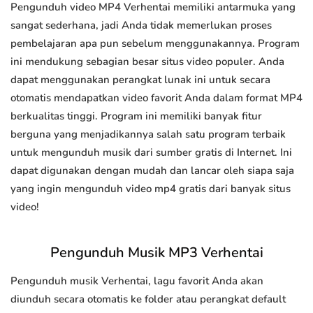
Pengunduh video MP4 Verhentai memiliki antarmuka yang
sangat sederhana, jadi Anda tidak memerlukan proses
pembelajaran apa pun sebelum menggunakannya. Program
ini mendukung sebagian besar situs video populer. Anda
dapat menggunakan perangkat lunak ini untuk secara
otomatis mendapatkan video favorit Anda dalam format MP4
berkualitas tinggi. Program ini memiliki banyak fitur
berguna yang menjadikannya salah satu program terbaik
untuk mengunduh musik dari sumber gratis di Internet. Ini
dapat digunakan dengan mudah dan lancar oleh siapa saja
yang ingin mengunduh video mp4 gratis dari banyak situs
video!
Pengunduh Musik MP3 Verhentai
Pengunduh musik Verhentai, lagu favorit Anda akan
diunduh secara otomatis ke folder atau perangkat default