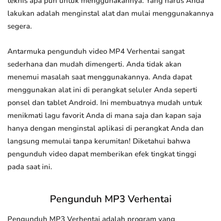
teknis apa pun untuk menggunakannya. Yang harus Anda
lakukan adalah menginstal alat dan mulai menggunakannya
segera.
Antarmuka pengunduh video MP4 Verhentai sangat
sederhana dan mudah dimengerti. Anda tidak akan
menemui masalah saat menggunakannya. Anda dapat
menggunakan alat ini di perangkat seluler Anda seperti
ponsel dan tablet Android. Ini membuatnya mudah untuk
menikmati lagu favorit Anda di mana saja dan kapan saja
hanya dengan menginstal aplikasi di perangkat Anda dan
langsung memulai tanpa kerumitan! Diketahui bahwa
pengunduh video dapat memberikan efek tingkat tinggi
pada saat ini.
Pengunduh MP3 Verhentai
Pengunduh MP3 Verhentai adalah program yang