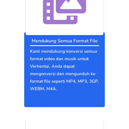
Mendukung Semua Format File
Kami mendukung konversi semua
format video dan musik untuk
Verhentai. Anda dapat
mengonversi dan mengunduh ke
format file seperti MP4, MP3, 3GP,
WEBM, M4A.