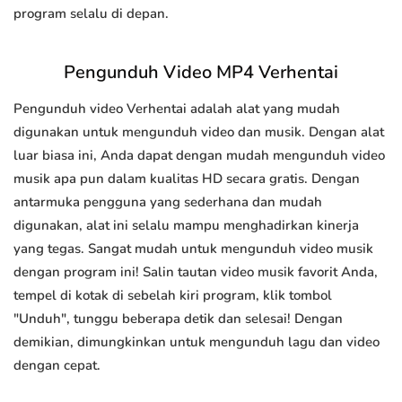
program selalu di depan.
Pengunduh Video MP4 Verhentai
Pengunduh video Verhentai adalah alat yang mudah
digunakan untuk mengunduh video dan musik. Dengan alat
luar biasa ini, Anda dapat dengan mudah mengunduh video
musik apa pun dalam kualitas HD secara gratis. Dengan
antarmuka pengguna yang sederhana dan mudah
digunakan, alat ini selalu mampu menghadirkan kinerja
yang tegas. Sangat mudah untuk mengunduh video musik
dengan program ini! Salin tautan video musik favorit Anda,
tempel di kotak di sebelah kiri program, klik tombol
"Unduh", tunggu beberapa detik dan selesai! Dengan
demikian, dimungkinkan untuk mengunduh lagu dan video
dengan cepat.