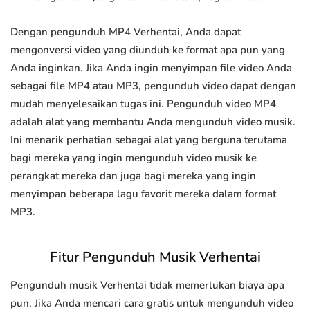
Dengan pengunduh MP4 Verhentai, Anda dapat
mengonversi video yang diunduh ke format apa pun yang
Anda inginkan. Jika Anda ingin menyimpan file video Anda
sebagai file MP4 atau MP3, pengunduh video dapat dengan
mudah menyelesaikan tugas ini. Pengunduh video MP4
adalah alat yang membantu Anda mengunduh video musik.
Ini menarik perhatian sebagai alat yang berguna terutama
bagi mereka yang ingin mengunduh video musik ke
perangkat mereka dan juga bagi mereka yang ingin
menyimpan beberapa lagu favorit mereka dalam format
MP3.
Fitur Pengunduh Musik Verhentai
Pengunduh musik Verhentai tidak memerlukan biaya apa
pun. Jika Anda mencari cara gratis untuk mengunduh video