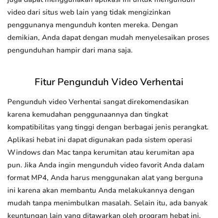
video dari situs web lain yang tidak mengizinkan
penggunanya mengunduh konten mereka. Dengan
demikian, Anda dapat dengan mudah menyelesaikan proses
pengunduhan hampir dari mana saja.
Fitur Pengunduh Video Verhentai
Pengunduh video Verhentai sangat direkomendasikan
karena kemudahan penggunaannya dan tingkat
kompatibilitas yang tinggi dengan berbagai jenis perangkat.
Aplikasi hebat ini dapat digunakan pada sistem operasi
Windows dan Mac tanpa kerumitan atau kerumitan apa
pun. Jika Anda ingin mengunduh video favorit Anda dalam
format MP4, Anda harus menggunakan alat yang berguna
ini karena akan membantu Anda melakukannya dengan
mudah tanpa menimbulkan masalah. Selain itu, ada banyak
keuntungan lain yang ditawarkan oleh program hebat ini.