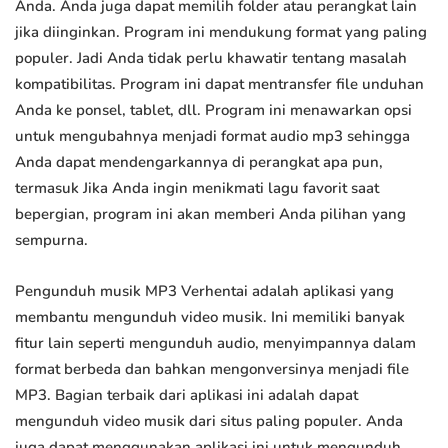
Anda. Anda juga dapat memilih folder atau perangkat lain
jika diinginkan. Program ini mendukung format yang paling
populer. Jadi Anda tidak perlu khawatir tentang masalah
kompatibilitas. Program ini dapat mentransfer file unduhan
Anda ke ponsel, tablet, dll. Program ini menawarkan opsi
untuk mengubahnya menjadi format audio mp3 sehingga
Anda dapat mendengarkannya di perangkat apa pun,
termasuk Jika Anda ingin menikmati lagu favorit saat
bepergian, program ini akan memberi Anda pilihan yang
sempurna.
Pengunduh musik MP3 Verhentai adalah aplikasi yang
membantu mengunduh video musik. Ini memiliki banyak
fitur lain seperti mengunduh audio, menyimpannya dalam
format berbeda dan bahkan mengonversinya menjadi file
MP3. Bagian terbaik dari aplikasi ini adalah dapat
mengunduh video musik dari situs paling populer. Anda
juga dapat menggunakan aplikasi ini untuk mengunduh