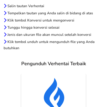
Salin tautan Verhentai
Tempelkan tautan yang Anda salin di bidang di atas
Klik tombol Konversi untuk mengonversi
Tunggu hingga konversi selesai
Jenis dan ukuran file akan muncul setelah konversi
Klik tombol unduh untuk mengunduh file yang Anda
butuhkan
Pengunduh Verhentai Terbaik