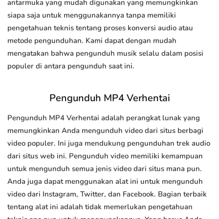
antarmuka yang mudah digunakan yang memungkinkan
siapa saja untuk menggunakannya tanpa memiliki
pengetahuan teknis tentang proses konversi audio atau
metode pengunduhan. Kami dapat dengan mudah
mengatakan bahwa pengunduh musik selalu dalam posisi
populer di antara pengunduh saat ini.
Pengunduh MP4 Verhentai
Pengunduh MP4 Verhentai adalah perangkat lunak yang
memungkinkan Anda mengunduh video dari situs berbagi
video populer. Ini juga mendukung pengunduhan trek audio
dari situs web ini. Pengunduh video memiliki kemampuan
untuk mengunduh semua jenis video dari situs mana pun.
Anda juga dapat menggunakan alat ini untuk mengunduh
video dari Instagram, Twitter, dan Facebook. Bagian terbaik
tentang alat ini adalah tidak memerlukan pengetahuan