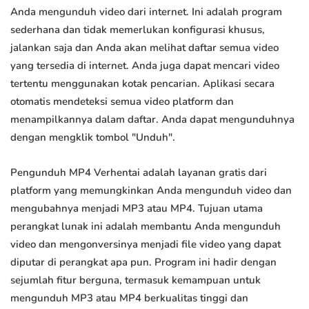
Anda mengunduh video dari internet. Ini adalah program
sederhana dan tidak memerlukan konfigurasi khusus,
jalankan saja dan Anda akan melihat daftar semua video
yang tersedia di internet. Anda juga dapat mencari video
tertentu menggunakan kotak pencarian. Aplikasi secara
otomatis mendeteksi semua video platform dan
menampilkannya dalam daftar. Anda dapat mengunduhnya
dengan mengklik tombol "Unduh".
Pengunduh MP4 Verhentai adalah layanan gratis dari
platform yang memungkinkan Anda mengunduh video dan
mengubahnya menjadi MP3 atau MP4. Tujuan utama
perangkat lunak ini adalah membantu Anda mengunduh
video dan mengonversinya menjadi file video yang dapat
diputar di perangkat apa pun. Program ini hadir dengan
sejumlah fitur berguna, termasuk kemampuan untuk
mengunduh MP3 atau MP4 berkualitas tinggi dan