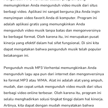
memungkinkan Anda mengunduh video musik dari situs
berbagi video. Aplikasi ini sangat berguna jika Anda ingin
menyimpan video favorit Anda di komputer. Program ini
adalah aplikasi gratis yang memungkinkan Anda
mengunduh video musik tanpa batas dan mengonversinya
ke berbagai format. Oleh karena itu, ini merupakan pusat
kinerja yang efektif dalam hal sifat fungsional. Di sini kita
dapat mengatakan bahwa pengunduh musik telah populer
belakangan ini.
Pengunduh musik MP3 Verhentai memungkinkan Anda
mengunduh lagu apa pun dari internet dan mengonversinya
ke format MP3 atau WMA. Alat ini adalah alat yang ampuh,
mudah, dan cepat untuk mengunduh video musik dari situs
berbagi video online terbesar. Oleh karena itu, program ini
selalu menghadirkan solusi tingkat tinggi dalam hal kinerja.
Artinya, kita dapat dengan mudah menyatakan bahwa