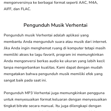
mengonversinya ke berbagai format seperti AAC, M4A,
AIFF, dan FLAC.
Pengunduh Musik Verhentai
Pengunduh musik Verhentai adalah aplikasi yang
membantu Anda mengunduh suara atau musik dari internet.
Jika Anda ingin menghemat ruang di komputer tetapi masih
memiliki akses ke lagu favorit, program ini memungkinkan
Anda mengonversi berkas audio ke ukuran yang lebih kecil
tanpa mengorbankan kualitas. Kami dapat dengan mudah
mengatakan bahwa pengunduh musik memiliki efek yang
sangat baik pada saat ini.
Pengunduh MP3 Verhentai juga memungkinkan pengguna
untuk menyesuaikan format keluaran dengan menyesuaikan
tingkat bitrate secara manual. Itu juga dilengkapi dengan