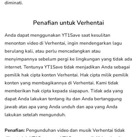
diminati.
Penafian untuk Verhentai
Anda dapat menggunakan YT1Save saat kesulitan
menonton video di Verhentai, ingin mendengarkan lagu
berulang kali, atau perlu mencadangkan atau
menyimpannya sebelum pergi ke lingkungan yang tidak ada
internet. Tentunya YT1Save tidak menjadikan Anda sebagai
pemilik hak cipta konten Verhentai. Hak cipta milik pemilik
konten yang membagikannya di Verhentai. Kami tidak
memberikan hak cipta kepada siapapun. Tidak ada yang
dapat Anda lakukan tentang itu dan Anda bertanggung
jawab atas apa yang Anda unduh dan apa yang Anda
lakukan setelah mengunduh.
Penafian:
Pengunduhan video dan musik Verhentai tidak