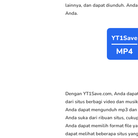
lainnya, dan dapat diunduh. Anda
Anda.
YT1Save
MP4
Dengan YT1Save.com, Anda dapat
dari situs berbagi video dan musik
Anda dapat mengunduh mp3 dan mp
Anda suka dari ribuan situs, cukup
Anda dapat memilih format file y
dapat melihat beberapa situs yan