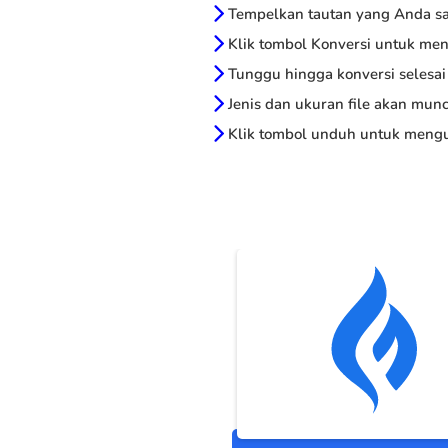
Tempelkan tautan yang Anda sal
Klik tombol Konversi untuk me
Tunggu hingga konversi selesai
Jenis dan ukuran file akan munc
Klik tombol unduh untuk mengu