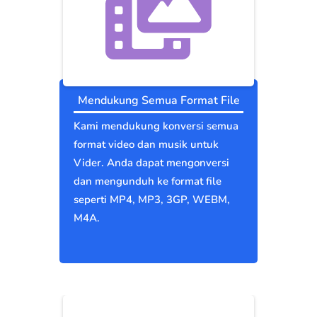
Mendukung Semua Format File
Kami mendukung konversi semua
format video dan musik untuk
Vider. Anda dapat mengonversi
dan mengunduh ke format file
seperti MP4, MP3, 3GP, WEBM,
M4A.