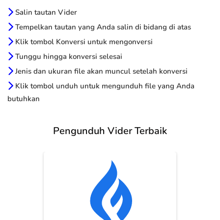
Salin tautan Vider
Tempelkan tautan yang Anda salin di bidang di atas
Klik tombol Konversi untuk mengonversi
Tunggu hingga konversi selesai
Jenis dan ukuran file akan muncul setelah konversi
Klik tombol unduh untuk mengunduh file yang Anda
butuhkan
Pengunduh Vider Terbaik