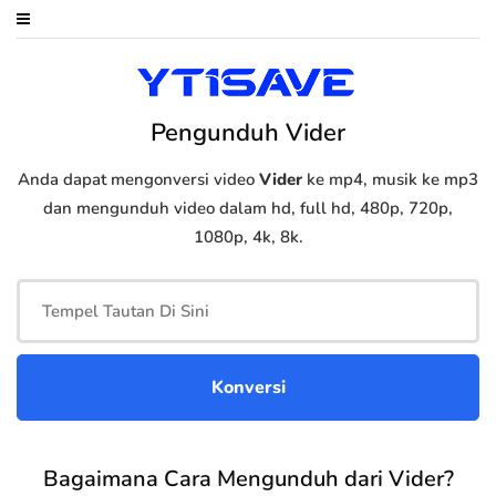
Pengunduh Vider
Anda dapat mengonversi video
Vider
ke mp4, musik ke mp3
dan mengunduh video dalam hd, full hd, 480p, 720p,
1080p, 4k, 8k.
Bagaimana Cara Mengunduh dari Vider?