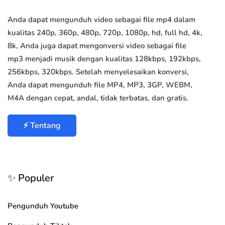
Anda dapat mengunduh video sebagai file mp4 dalam
kualitas 240p, 360p, 480p, 720p, 1080p, hd, full hd, 4k,
8k, Anda juga dapat mengonversi video sebagai file
mp3 menjadi musik dengan kualitas 128kbps, 192kbps,
256kbps, 320kbps. Setelah menyelesaikan konversi,
Anda dapat mengunduh file MP4, MP3, 3GP, WEBM,
M4A dengan cepat, andal, tidak terbatas, dan gratis.
⚡ Tentang
✨ Populer
Pengunduh Youtube