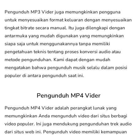
Pengunduh MP3 Vider juga memungkinkan pengguna
untuk menyesuaikan format keluaran dengan menyesuaikan
tingkat bitrate secara manual. Itu juga dilengkapi dengan
antarmuka yang mudah digunakan yang memungkinkan
siapa saja untuk menggunakannya tanpa memiliki
pengetahuan teknis tentang proses konversi audio atau
metode pengunduhan. Kami dapat dengan mudah
mengatakan bahwa pengunduh musik selalu dalam posisi
populer di antara pengunduh saat ini.
Pengunduh MP4 Vider
Pengunduh MP4 Vider adalah perangkat lunak yang
memungkinkan Anda mengunduh video dari situs berbagi
video populer. Ini juga mendukung pengunduhan trek audio
dari situs web ini. Pengunduh video memiliki kemampuan