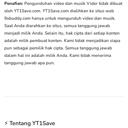
Penafian:
Pengunduhan video dan musik Vider tidak dibuat
oleh YT1Save.com. YT1Save.com dialihkan ke situs web
9xbuddy.com hanya untuk mengunduh video dan musik.
Saat Anda diarahkan ke situs, semua tanggung jawab
menjadi milik Anda. Selain itu, hak cipta dari setiap konten
adalah milik pembuat konten. Kami tidak menjadikan siapa
pun sebagai pemilik hak cipta. Semua tanggung jawab
dalam hal ini adalah milik Anda. Kami tidak menerima
tanggung jawab apa pun.
⚡ Tentang YT1Save