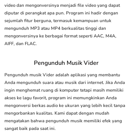
video dan mengonversinya menjadi file video yang dapat
diputar di perangkat apa pun. Program ini hadir dengan
sejumlah fitur berguna, termasuk kemampuan untuk
mengunduh MP3 atau MP4 berkualitas tinggi dan
mengonversinya ke berbagai format seperti AAC, M4A,
AIFF, dan FLAC.
Pengunduh Musik Vider
Pengunduh musik Vider adalah aplikasi yang membantu
Anda mengunduh suara atau musik dari internet. Jika Anda
ingin menghemat ruang di komputer tetapi masih memiliki
akses ke lagu favorit, program ini memungkinkan Anda
mengonversi berkas audio ke ukuran yang lebih kecil tanpa
mengorbankan kualitas. Kami dapat dengan mudah
mengatakan bahwa pengunduh musik memiliki efek yang
sangat baik pada saat ini.