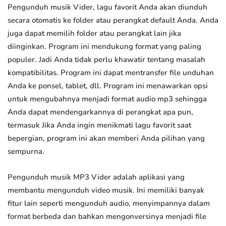
Pengunduh musik Vider, lagu favorit Anda akan diunduh
secara otomatis ke folder atau perangkat default Anda. Anda
juga dapat memilih folder atau perangkat lain jika
diinginkan. Program ini mendukung format yang paling
populer. Jadi Anda tidak perlu khawatir tentang masalah
kompatibilitas. Program ini dapat mentransfer file unduhan
Anda ke ponsel, tablet, dll. Program ini menawarkan opsi
untuk mengubahnya menjadi format audio mp3 sehingga
Anda dapat mendengarkannya di perangkat apa pun,
termasuk Jika Anda ingin menikmati lagu favorit saat
bepergian, program ini akan memberi Anda pilihan yang
sempurna.
Pengunduh musik MP3 Vider adalah aplikasi yang
membantu mengunduh video musik. Ini memiliki banyak
fitur lain seperti mengunduh audio, menyimpannya dalam
format berbeda dan bahkan mengonversinya menjadi file