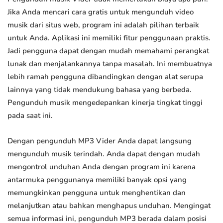
Jika Anda mencari cara gratis untuk mengunduh video
musik dari situs web, program ini adalah pilihan terbaik
untuk Anda. Aplikasi ini memiliki fitur penggunaan praktis.
Jadi pengguna dapat dengan mudah memahami perangkat
lunak dan menjalankannya tanpa masalah. Ini membuatnya
lebih ramah pengguna dibandingkan dengan alat serupa
lainnya yang tidak mendukung bahasa yang berbeda.
Pengunduh musik mengedepankan kinerja tingkat tinggi
pada saat ini.
Dengan pengunduh MP3 Vider Anda dapat langsung
mengunduh musik terindah. Anda dapat dengan mudah
mengontrol unduhan Anda dengan program ini karena
antarmuka penggunanya memiliki banyak opsi yang
memungkinkan pengguna untuk menghentikan dan
melanjutkan atau bahkan menghapus unduhan. Mengingat
semua informasi ini, pengunduh MP3 berada dalam posisi