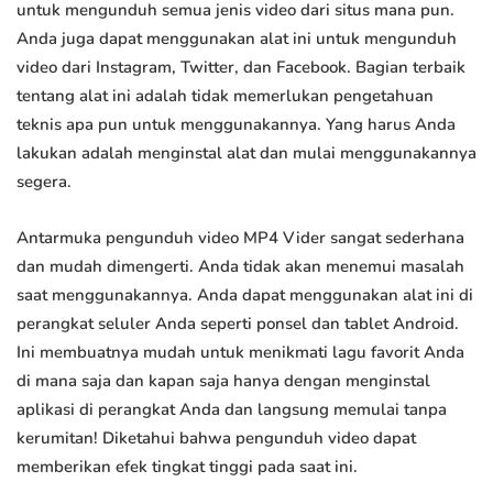
untuk mengunduh semua jenis video dari situs mana pun.
Anda juga dapat menggunakan alat ini untuk mengunduh
video dari Instagram, Twitter, dan Facebook. Bagian terbaik
tentang alat ini adalah tidak memerlukan pengetahuan
teknis apa pun untuk menggunakannya. Yang harus Anda
lakukan adalah menginstal alat dan mulai menggunakannya
segera.
Antarmuka pengunduh video MP4 Vider sangat sederhana
dan mudah dimengerti. Anda tidak akan menemui masalah
saat menggunakannya. Anda dapat menggunakan alat ini di
perangkat seluler Anda seperti ponsel dan tablet Android.
Ini membuatnya mudah untuk menikmati lagu favorit Anda
di mana saja dan kapan saja hanya dengan menginstal
aplikasi di perangkat Anda dan langsung memulai tanpa
kerumitan! Diketahui bahwa pengunduh video dapat
memberikan efek tingkat tinggi pada saat ini.