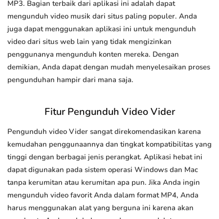
MP3. Bagian terbaik dari aplikasi ini adalah dapat
mengunduh video musik dari situs paling populer. Anda
juga dapat menggunakan aplikasi ini untuk mengunduh
video dari situs web lain yang tidak mengizinkan
penggunanya mengunduh konten mereka. Dengan
demikian, Anda dapat dengan mudah menyelesaikan proses
pengunduhan hampir dari mana saja.
Fitur Pengunduh Video Vider
Pengunduh video Vider sangat direkomendasikan karena
kemudahan penggunaannya dan tingkat kompatibilitas yang
tinggi dengan berbagai jenis perangkat. Aplikasi hebat ini
dapat digunakan pada sistem operasi Windows dan Mac
tanpa kerumitan atau kerumitan apa pun. Jika Anda ingin
mengunduh video favorit Anda dalam format MP4, Anda
harus menggunakan alat yang berguna ini karena akan