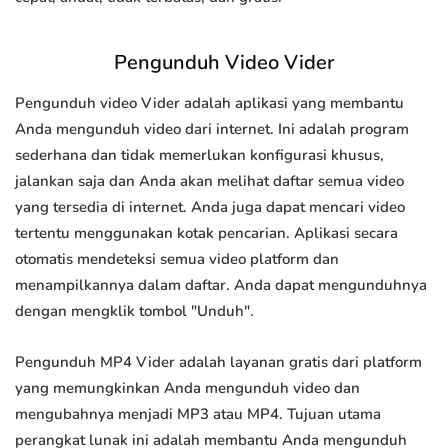
Pengunduh Video Vider
Pengunduh video Vider adalah aplikasi yang membantu
Anda mengunduh video dari internet. Ini adalah program
sederhana dan tidak memerlukan konfigurasi khusus,
jalankan saja dan Anda akan melihat daftar semua video
yang tersedia di internet. Anda juga dapat mencari video
tertentu menggunakan kotak pencarian. Aplikasi secara
otomatis mendeteksi semua video platform dan
menampilkannya dalam daftar. Anda dapat mengunduhnya
dengan mengklik tombol "Unduh".
Pengunduh MP4 Vider adalah layanan gratis dari platform
yang memungkinkan Anda mengunduh video dan
mengubahnya menjadi MP3 atau MP4. Tujuan utama
perangkat lunak ini adalah membantu Anda mengunduh