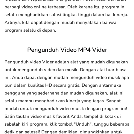
berbagi video online terbesar. Oleh karena itu, program ini
selalu menghadirkan solusi tingkat tinggi dalam hal kinerja.
Artinya, kita dapat dengan mudah menyatakan bahwa
program selalu di depan.
Pengunduh Video MP4 Vider
Pengunduh video Vider adalah alat yang mudah digunakan
untuk mengunduh video dan musik. Dengan alat luar biasa
ini, Anda dapat dengan mudah mengunduh video musik apa
pun dalam kualitas HD secara gratis. Dengan antarmuka
pengguna yang sederhana dan mudah digunakan, alat ini
selalu mampu menghadirkan kinerja yang tegas. Sangat
mudah untuk mengunduh video musik dengan program ini!
Salin tautan video musik favorit Anda, tempel di kotak di
sebelah kiri program, klik tombol "Unduh", tunggu beberapa
detik dan selesai! Dengan demikian, dimungkinkan untuk