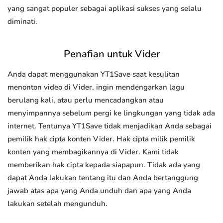
yang sangat populer sebagai aplikasi sukses yang selalu
diminati.
Penafian untuk Vider
Anda dapat menggunakan YT1Save saat kesulitan
menonton video di Vider, ingin mendengarkan lagu
berulang kali, atau perlu mencadangkan atau
menyimpannya sebelum pergi ke lingkungan yang tidak ada
internet. Tentunya YT1Save tidak menjadikan Anda sebagai
pemilik hak cipta konten Vider. Hak cipta milik pemilik
konten yang membagikannya di Vider. Kami tidak
memberikan hak cipta kepada siapapun. Tidak ada yang
dapat Anda lakukan tentang itu dan Anda bertanggung
jawab atas apa yang Anda unduh dan apa yang Anda
lakukan setelah mengunduh.