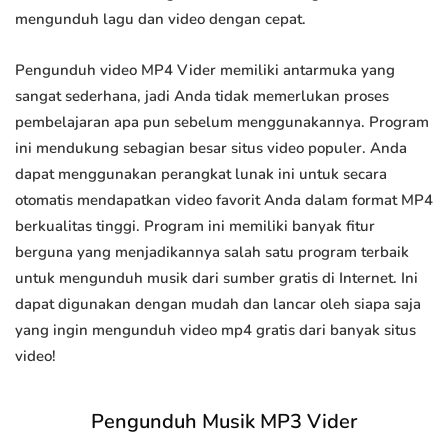
mengunduh lagu dan video dengan cepat.
Pengunduh video MP4 Vider memiliki antarmuka yang
sangat sederhana, jadi Anda tidak memerlukan proses
pembelajaran apa pun sebelum menggunakannya. Program
ini mendukung sebagian besar situs video populer. Anda
dapat menggunakan perangkat lunak ini untuk secara
otomatis mendapatkan video favorit Anda dalam format MP4
berkualitas tinggi. Program ini memiliki banyak fitur
berguna yang menjadikannya salah satu program terbaik
untuk mengunduh musik dari sumber gratis di Internet. Ini
dapat digunakan dengan mudah dan lancar oleh siapa saja
yang ingin mengunduh video mp4 gratis dari banyak situs
video!
Pengunduh Musik MP3 Vider