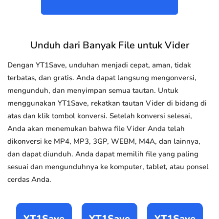
Unduh dari Banyak File untuk Vider
Dengan YT1Save, unduhan menjadi cepat, aman, tidak
terbatas, dan gratis. Anda dapat langsung mengonversi,
mengunduh, dan menyimpan semua tautan. Untuk
menggunakan YT1Save, rekatkan tautan Vider di bidang di
atas dan klik tombol konversi. Setelah konversi selesai,
Anda akan menemukan bahwa file Vider Anda telah
dikonversi ke MP4, MP3, 3GP, WEBM, M4A, dan lainnya,
dan dapat diunduh. Anda dapat memilih file yang paling
sesuai dan mengunduhnya ke komputer, tablet, atau ponsel
cerdas Anda.
YT1Save
YT1Save
YT1Save