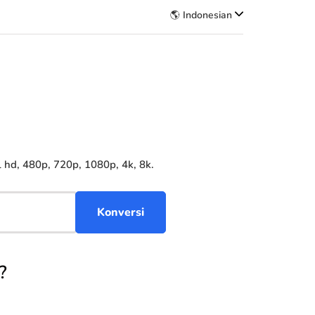
🌎 Indonesian
hd, 480p, 720p, 1080p, 4k, 8k.
?