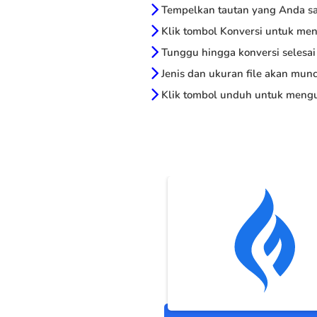
Tempelkan tautan yang Anda sal
Klik tombol Konversi untuk me
Tunggu hingga konversi selesai
Jenis dan ukuran file akan munc
Klik tombol unduh untuk mengu