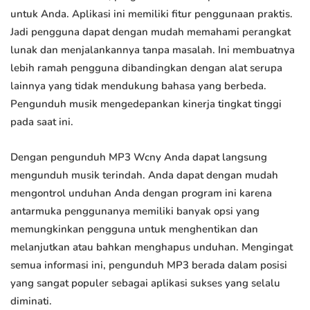
untuk Anda. Aplikasi ini memiliki fitur penggunaan praktis.
Jadi pengguna dapat dengan mudah memahami perangkat
lunak dan menjalankannya tanpa masalah. Ini membuatnya
lebih ramah pengguna dibandingkan dengan alat serupa
lainnya yang tidak mendukung bahasa yang berbeda.
Pengunduh musik mengedepankan kinerja tingkat tinggi
pada saat ini.
Dengan pengunduh MP3 Wcny Anda dapat langsung
mengunduh musik terindah. Anda dapat dengan mudah
mengontrol unduhan Anda dengan program ini karena
antarmuka penggunanya memiliki banyak opsi yang
memungkinkan pengguna untuk menghentikan dan
melanjutkan atau bahkan menghapus unduhan. Mengingat
semua informasi ini, pengunduh MP3 berada dalam posisi
yang sangat populer sebagai aplikasi sukses yang selalu
diminati.