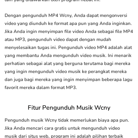
Dengan pengunduh MP4 Wcny, Anda dapat mengonversi
video yang diunduh ke format apa pun yang Anda inginkan.
Jika Anda ingin menyimpan file video Anda sebagai file MP4
atau MP3, pengunduh video dapat dengan mudah
menyelesaikan tugas ini. Pengunduh video MP4 adalah alat
yang membantu Anda mengunduh video musik. Ini menarik
perhatian sebagai alat yang berguna terutama bagi mereka
yang ingin mengunduh video musik ke perangkat mereka
dan juga bagi mereka yang ingin menyimpan beberapa lagu
favorit mereka dalam format MP3.
Fitur Pengunduh Musik Wcny
Pengunduh musik Wcny tidak memerlukan biaya apa pun.
Jika Anda mencari cara gratis untuk mengunduh video
musik dari situs web, program ini adalah pilihan terbaik