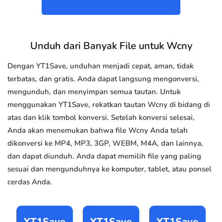
Unduh dari Banyak File untuk Wcny
Dengan YT1Save, unduhan menjadi cepat, aman, tidak
terbatas, dan gratis. Anda dapat langsung mengonversi,
mengunduh, dan menyimpan semua tautan. Untuk
menggunakan YT1Save, rekatkan tautan Wcny di bidang di
atas dan klik tombol konversi. Setelah konversi selesai,
Anda akan menemukan bahwa file Wcny Anda telah
dikonversi ke MP4, MP3, 3GP, WEBM, M4A, dan lainnya,
dan dapat diunduh. Anda dapat memilih file yang paling
sesuai dan mengunduhnya ke komputer, tablet, atau ponsel
cerdas Anda.
YT1Save
YT1Save
YT1Save