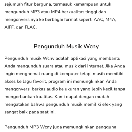
sejumlah fitur berguna, termasuk kemampuan untuk
mengunduh MP3 atau MP4 berkualitas tinggi dan
mengonversinya ke berbagai format seperti AAC, M4A,
AIFF, dan FLAC.
Pengunduh Musik Wcny
Pengunduh musik Wcny adalah aplikasi yang membantu
Anda mengunduh suara atau musik dari internet. Jika Anda
ingin menghemat ruang di komputer tetapi masih memiliki
akses ke lagu favorit, program ini memungkinkan Anda
mengonversi berkas audio ke ukuran yang lebih kecil tanpa
mengorbankan kualitas. Kami dapat dengan mudah
mengatakan bahwa pengunduh musik memiliki efek yang
sangat baik pada saat ini.
Pengunduh MP3 Wcny juga memungkinkan pengguna