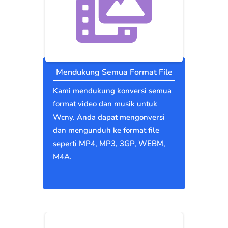
Mendukung Semua Format File
Kami mendukung konversi semua
format video dan musik untuk
Wcny. Anda dapat mengonversi
dan mengunduh ke format file
seperti MP4, MP3, 3GP, WEBM,
M4A.