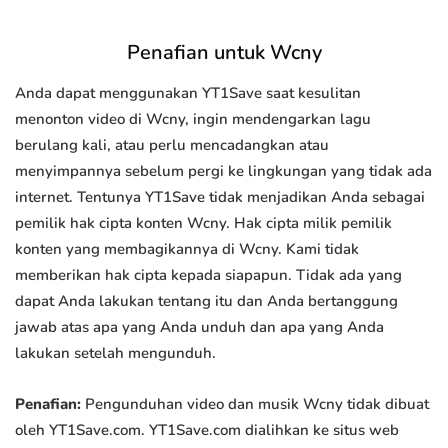
Penafian untuk Wcny
Anda dapat menggunakan YT1Save saat kesulitan
menonton video di Wcny, ingin mendengarkan lagu
berulang kali, atau perlu mencadangkan atau
menyimpannya sebelum pergi ke lingkungan yang tidak ada
internet. Tentunya YT1Save tidak menjadikan Anda sebagai
pemilik hak cipta konten Wcny. Hak cipta milik pemilik
konten yang membagikannya di Wcny. Kami tidak
memberikan hak cipta kepada siapapun. Tidak ada yang
dapat Anda lakukan tentang itu dan Anda bertanggung
jawab atas apa yang Anda unduh dan apa yang Anda
lakukan setelah mengunduh.
Penafian:
Pengunduhan video dan musik Wcny tidak dibuat
oleh YT1Save.com. YT1Save.com dialihkan ke situs web