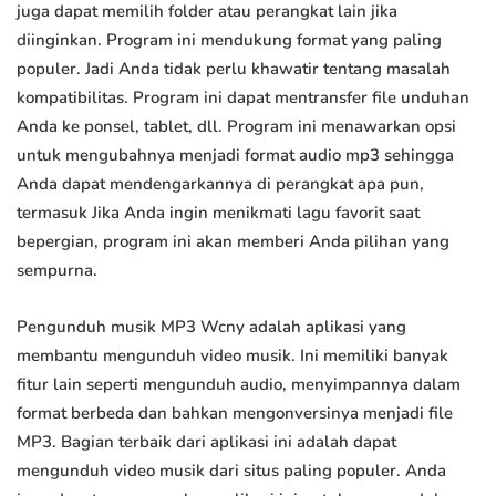
juga dapat memilih folder atau perangkat lain jika
diinginkan. Program ini mendukung format yang paling
populer. Jadi Anda tidak perlu khawatir tentang masalah
kompatibilitas. Program ini dapat mentransfer file unduhan
Anda ke ponsel, tablet, dll. Program ini menawarkan opsi
untuk mengubahnya menjadi format audio mp3 sehingga
Anda dapat mendengarkannya di perangkat apa pun,
termasuk Jika Anda ingin menikmati lagu favorit saat
bepergian, program ini akan memberi Anda pilihan yang
sempurna.
Pengunduh musik MP3 Wcny adalah aplikasi yang
membantu mengunduh video musik. Ini memiliki banyak
fitur lain seperti mengunduh audio, menyimpannya dalam
format berbeda dan bahkan mengonversinya menjadi file
MP3. Bagian terbaik dari aplikasi ini adalah dapat
mengunduh video musik dari situs paling populer. Anda