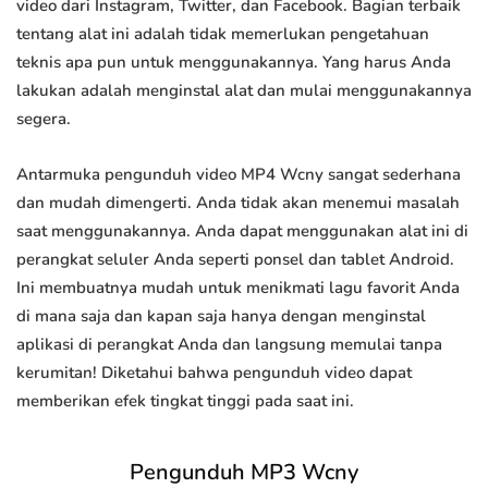
video dari Instagram, Twitter, dan Facebook. Bagian terbaik
tentang alat ini adalah tidak memerlukan pengetahuan
teknis apa pun untuk menggunakannya. Yang harus Anda
lakukan adalah menginstal alat dan mulai menggunakannya
segera.
Antarmuka pengunduh video MP4 Wcny sangat sederhana
dan mudah dimengerti. Anda tidak akan menemui masalah
saat menggunakannya. Anda dapat menggunakan alat ini di
perangkat seluler Anda seperti ponsel dan tablet Android.
Ini membuatnya mudah untuk menikmati lagu favorit Anda
di mana saja dan kapan saja hanya dengan menginstal
aplikasi di perangkat Anda dan langsung memulai tanpa
kerumitan! Diketahui bahwa pengunduh video dapat
memberikan efek tingkat tinggi pada saat ini.
Pengunduh MP3 Wcny