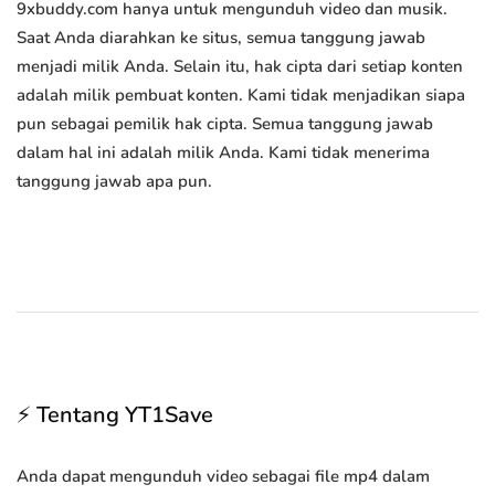
9xbuddy.com hanya untuk mengunduh video dan musik.
Saat Anda diarahkan ke situs, semua tanggung jawab
menjadi milik Anda. Selain itu, hak cipta dari setiap konten
adalah milik pembuat konten. Kami tidak menjadikan siapa
pun sebagai pemilik hak cipta. Semua tanggung jawab
dalam hal ini adalah milik Anda. Kami tidak menerima
tanggung jawab apa pun.
⚡ Tentang YT1Save
Anda dapat mengunduh video sebagai file mp4 dalam