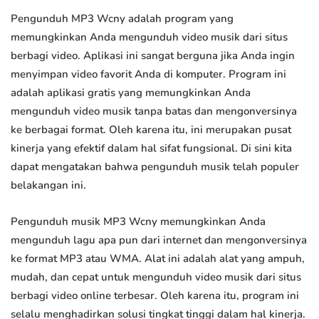
Pengunduh MP3 Wcny adalah program yang
memungkinkan Anda mengunduh video musik dari situs
berbagi video. Aplikasi ini sangat berguna jika Anda ingin
menyimpan video favorit Anda di komputer. Program ini
adalah aplikasi gratis yang memungkinkan Anda
mengunduh video musik tanpa batas dan mengonversinya
ke berbagai format. Oleh karena itu, ini merupakan pusat
kinerja yang efektif dalam hal sifat fungsional. Di sini kita
dapat mengatakan bahwa pengunduh musik telah populer
belakangan ini.
Pengunduh musik MP3 Wcny memungkinkan Anda
mengunduh lagu apa pun dari internet dan mengonversinya
ke format MP3 atau WMA. Alat ini adalah alat yang ampuh,
mudah, dan cepat untuk mengunduh video musik dari situs
berbagi video online terbesar. Oleh karena itu, program ini
selalu menghadirkan solusi tingkat tinggi dalam hal kinerja.