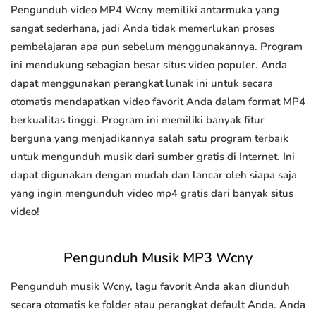
Pengunduh video MP4 Wcny memiliki antarmuka yang
sangat sederhana, jadi Anda tidak memerlukan proses
pembelajaran apa pun sebelum menggunakannya. Program
ini mendukung sebagian besar situs video populer. Anda
dapat menggunakan perangkat lunak ini untuk secara
otomatis mendapatkan video favorit Anda dalam format MP4
berkualitas tinggi. Program ini memiliki banyak fitur
berguna yang menjadikannya salah satu program terbaik
untuk mengunduh musik dari sumber gratis di Internet. Ini
dapat digunakan dengan mudah dan lancar oleh siapa saja
yang ingin mengunduh video mp4 gratis dari banyak situs
video!
Pengunduh Musik MP3 Wcny
Pengunduh musik Wcny, lagu favorit Anda akan diunduh
secara otomatis ke folder atau perangkat default Anda. Anda