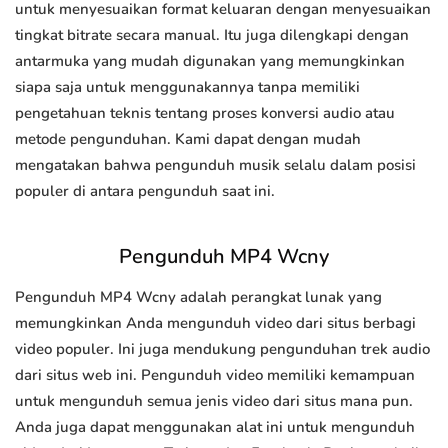
untuk menyesuaikan format keluaran dengan menyesuaikan
tingkat bitrate secara manual. Itu juga dilengkapi dengan
antarmuka yang mudah digunakan yang memungkinkan
siapa saja untuk menggunakannya tanpa memiliki
pengetahuan teknis tentang proses konversi audio atau
metode pengunduhan. Kami dapat dengan mudah
mengatakan bahwa pengunduh musik selalu dalam posisi
populer di antara pengunduh saat ini.
Pengunduh MP4 Wcny
Pengunduh MP4 Wcny adalah perangkat lunak yang
memungkinkan Anda mengunduh video dari situs berbagi
video populer. Ini juga mendukung pengunduhan trek audio
dari situs web ini. Pengunduh video memiliki kemampuan
untuk mengunduh semua jenis video dari situs mana pun.
Anda juga dapat menggunakan alat ini untuk mengunduh