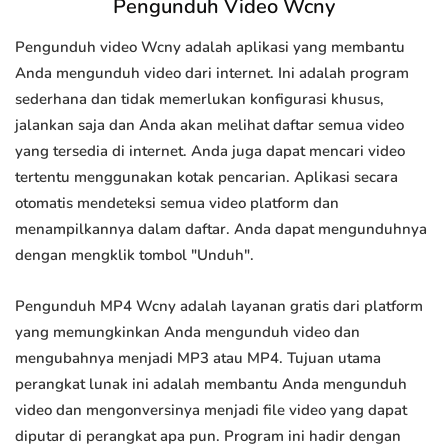
Pengunduh Video Wcny
Pengunduh video Wcny adalah aplikasi yang membantu
Anda mengunduh video dari internet. Ini adalah program
sederhana dan tidak memerlukan konfigurasi khusus,
jalankan saja dan Anda akan melihat daftar semua video
yang tersedia di internet. Anda juga dapat mencari video
tertentu menggunakan kotak pencarian. Aplikasi secara
otomatis mendeteksi semua video platform dan
menampilkannya dalam daftar. Anda dapat mengunduhnya
dengan mengklik tombol "Unduh".
Pengunduh MP4 Wcny adalah layanan gratis dari platform
yang memungkinkan Anda mengunduh video dan
mengubahnya menjadi MP3 atau MP4. Tujuan utama
perangkat lunak ini adalah membantu Anda mengunduh
video dan mengonversinya menjadi file video yang dapat
diputar di perangkat apa pun. Program ini hadir dengan