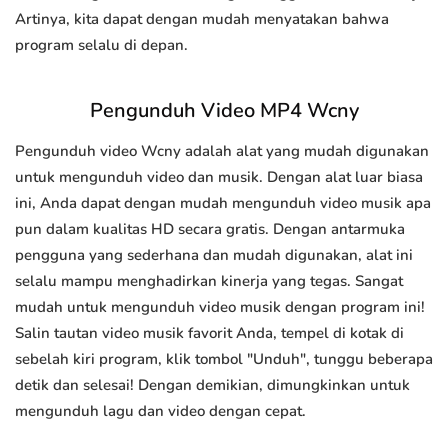
Artinya, kita dapat dengan mudah menyatakan bahwa
program selalu di depan.
Pengunduh Video MP4 Wcny
Pengunduh video Wcny adalah alat yang mudah digunakan
untuk mengunduh video dan musik. Dengan alat luar biasa
ini, Anda dapat dengan mudah mengunduh video musik apa
pun dalam kualitas HD secara gratis. Dengan antarmuka
pengguna yang sederhana dan mudah digunakan, alat ini
selalu mampu menghadirkan kinerja yang tegas. Sangat
mudah untuk mengunduh video musik dengan program ini!
Salin tautan video musik favorit Anda, tempel di kotak di
sebelah kiri program, klik tombol "Unduh", tunggu beberapa
detik dan selesai! Dengan demikian, dimungkinkan untuk
mengunduh lagu dan video dengan cepat.