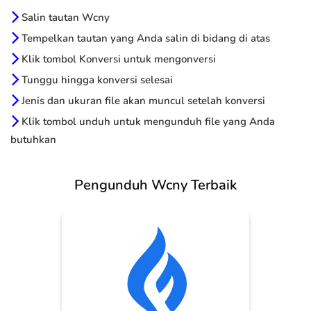
Salin tautan Wcny
Tempelkan tautan yang Anda salin di bidang di atas
Klik tombol Konversi untuk mengonversi
Tunggu hingga konversi selesai
Jenis dan ukuran file akan muncul setelah konversi
Klik tombol unduh untuk mengunduh file yang Anda
butuhkan
Pengunduh Wcny Terbaik