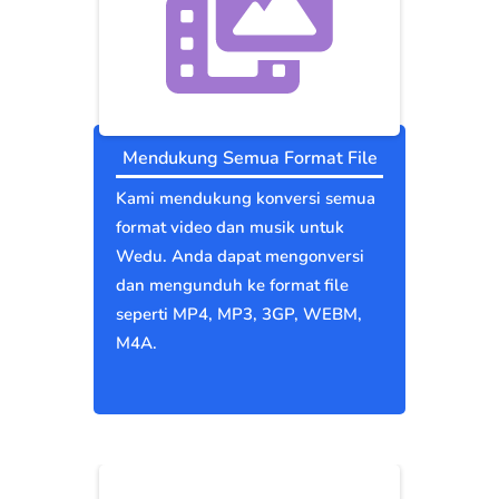
Mendukung Semua Format File
Kami mendukung konversi semua
format video dan musik untuk
Wedu. Anda dapat mengonversi
dan mengunduh ke format file
seperti MP4, MP3, 3GP, WEBM,
M4A.