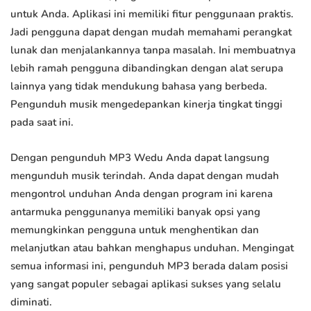
untuk Anda. Aplikasi ini memiliki fitur penggunaan praktis.
Jadi pengguna dapat dengan mudah memahami perangkat
lunak dan menjalankannya tanpa masalah. Ini membuatnya
lebih ramah pengguna dibandingkan dengan alat serupa
lainnya yang tidak mendukung bahasa yang berbeda.
Pengunduh musik mengedepankan kinerja tingkat tinggi
pada saat ini.
Dengan pengunduh MP3 Wedu Anda dapat langsung
mengunduh musik terindah. Anda dapat dengan mudah
mengontrol unduhan Anda dengan program ini karena
antarmuka penggunanya memiliki banyak opsi yang
memungkinkan pengguna untuk menghentikan dan
melanjutkan atau bahkan menghapus unduhan. Mengingat
semua informasi ini, pengunduh MP3 berada dalam posisi
yang sangat populer sebagai aplikasi sukses yang selalu
diminati.