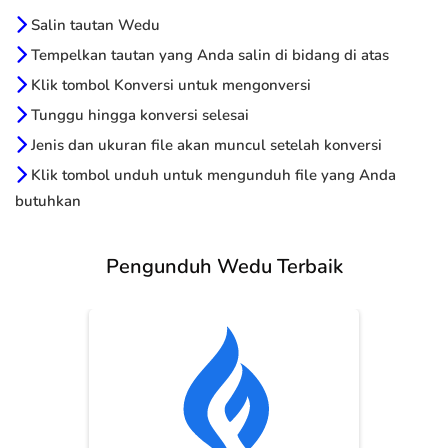
Salin tautan Wedu
Tempelkan tautan yang Anda salin di bidang di atas
Klik tombol Konversi untuk mengonversi
Tunggu hingga konversi selesai
Jenis dan ukuran file akan muncul setelah konversi
Klik tombol unduh untuk mengunduh file yang Anda
butuhkan
Pengunduh Wedu Terbaik