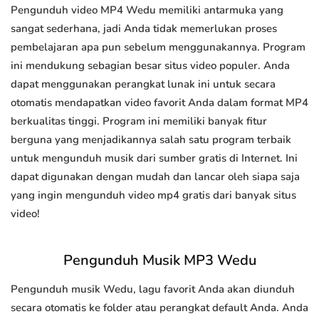
Pengunduh video MP4 Wedu memiliki antarmuka yang
sangat sederhana, jadi Anda tidak memerlukan proses
pembelajaran apa pun sebelum menggunakannya. Program
ini mendukung sebagian besar situs video populer. Anda
dapat menggunakan perangkat lunak ini untuk secara
otomatis mendapatkan video favorit Anda dalam format MP4
berkualitas tinggi. Program ini memiliki banyak fitur
berguna yang menjadikannya salah satu program terbaik
untuk mengunduh musik dari sumber gratis di Internet. Ini
dapat digunakan dengan mudah dan lancar oleh siapa saja
yang ingin mengunduh video mp4 gratis dari banyak situs
video!
Pengunduh Musik MP3 Wedu
Pengunduh musik Wedu, lagu favorit Anda akan diunduh
secara otomatis ke folder atau perangkat default Anda. Anda