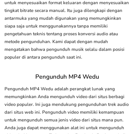
untuk menyesuaikan format keluaran dengan menyesuaikan
tingkat bitrate secara manual. Itu juga dilengkapi dengan
antarmuka yang mudah digunakan yang memungkinkan
siapa saja untuk menggunakannya tanpa memiliki
pengetahuan teknis tentang proses konversi audio atau
metode pengunduhan. Kami dapat dengan mudah
mengatakan bahwa pengunduh musik selalu dalam posisi
populer di antara pengunduh saat ini.
Pengunduh MP4 Wedu
Pengunduh MP4 Wedu adalah perangkat lunak yang
memungkinkan Anda mengunduh video dari situs berbagi
video populer. Ini juga mendukung pengunduhan trek audio
dari situs web ini. Pengunduh video memiliki kemampuan
untuk mengunduh semua jenis video dari situs mana pun.
Anda juga dapat menggunakan alat ini untuk mengunduh