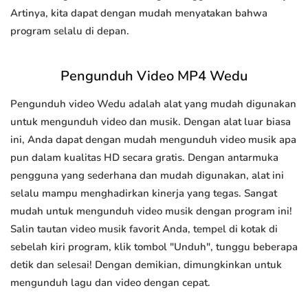
Artinya, kita dapat dengan mudah menyatakan bahwa
program selalu di depan.
Pengunduh Video MP4 Wedu
Pengunduh video Wedu adalah alat yang mudah digunakan
untuk mengunduh video dan musik. Dengan alat luar biasa
ini, Anda dapat dengan mudah mengunduh video musik apa
pun dalam kualitas HD secara gratis. Dengan antarmuka
pengguna yang sederhana dan mudah digunakan, alat ini
selalu mampu menghadirkan kinerja yang tegas. Sangat
mudah untuk mengunduh video musik dengan program ini!
Salin tautan video musik favorit Anda, tempel di kotak di
sebelah kiri program, klik tombol "Unduh", tunggu beberapa
detik dan selesai! Dengan demikian, dimungkinkan untuk
mengunduh lagu dan video dengan cepat.