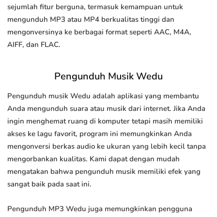
sejumlah fitur berguna, termasuk kemampuan untuk
mengunduh MP3 atau MP4 berkualitas tinggi dan
mengonversinya ke berbagai format seperti AAC, M4A,
AIFF, dan FLAC.
Pengunduh Musik Wedu
Pengunduh musik Wedu adalah aplikasi yang membantu
Anda mengunduh suara atau musik dari internet. Jika Anda
ingin menghemat ruang di komputer tetapi masih memiliki
akses ke lagu favorit, program ini memungkinkan Anda
mengonversi berkas audio ke ukuran yang lebih kecil tanpa
mengorbankan kualitas. Kami dapat dengan mudah
mengatakan bahwa pengunduh musik memiliki efek yang
sangat baik pada saat ini.
Pengunduh MP3 Wedu juga memungkinkan pengguna