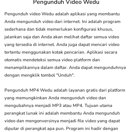
Pengunduh Video Wedu
Pengunduh video Wedu adalah aplikasi yang membantu
Anda mengunduh video dari internet. Ini adalah program
sederhana dan tidak memerlukan konfigurasi khusus,
jalankan saja dan Anda akan melihat daftar semua video
yang tersedia di internet. Anda juga dapat mencari video
tertentu menggunakan kotak pencarian. Aplikasi secara
otomatis mendeteksi semua video platform dan
menampilkannya dalam daftar. Anda dapat mengunduhnya
dengan mengklik tombol "Unduh".
Pengunduh MP4 Wedu adalah layanan gratis dari platform
yang memungkinkan Anda mengunduh video dan
mengubahnya menjadi MP3 atau MP4. Tujuan utama
perangkat lunak ini adalah membantu Anda mengunduh
video dan mengonversinya menjadi file video yang dapat
diputar di perangkat apa pun. Program ini hadir dengan