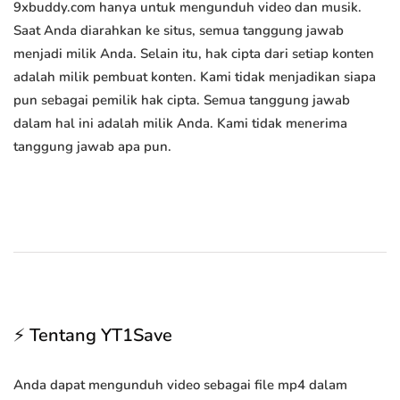
9xbuddy.com hanya untuk mengunduh video dan musik.
Saat Anda diarahkan ke situs, semua tanggung jawab
menjadi milik Anda. Selain itu, hak cipta dari setiap konten
adalah milik pembuat konten. Kami tidak menjadikan siapa
pun sebagai pemilik hak cipta. Semua tanggung jawab
dalam hal ini adalah milik Anda. Kami tidak menerima
tanggung jawab apa pun.
⚡ Tentang YT1Save
Anda dapat mengunduh video sebagai file mp4 dalam