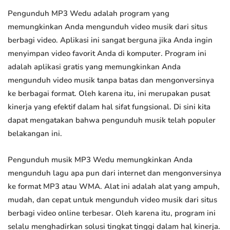
Pengunduh MP3 Wedu adalah program yang
memungkinkan Anda mengunduh video musik dari situs
berbagi video. Aplikasi ini sangat berguna jika Anda ingin
menyimpan video favorit Anda di komputer. Program ini
adalah aplikasi gratis yang memungkinkan Anda
mengunduh video musik tanpa batas dan mengonversinya
ke berbagai format. Oleh karena itu, ini merupakan pusat
kinerja yang efektif dalam hal sifat fungsional. Di sini kita
dapat mengatakan bahwa pengunduh musik telah populer
belakangan ini.
Pengunduh musik MP3 Wedu memungkinkan Anda
mengunduh lagu apa pun dari internet dan mengonversinya
ke format MP3 atau WMA. Alat ini adalah alat yang ampuh,
mudah, dan cepat untuk mengunduh video musik dari situs
berbagi video online terbesar. Oleh karena itu, program ini
selalu menghadirkan solusi tingkat tinggi dalam hal kinerja.