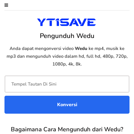
Pengunduh Wedu
Anda dapat mengonversi video
Wedu
ke mp4, musik ke
mp3 dan mengunduh video dalam hd, full hd, 480p, 720p,
1080p, 4k, 8k.
Bagaimana Cara Mengunduh dari Wedu?