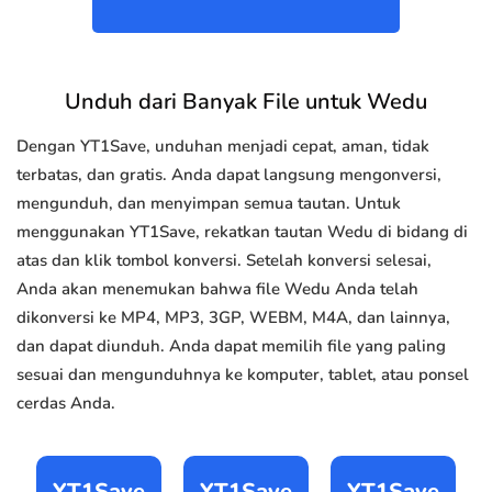
Unduh dari Banyak File untuk Wedu
Dengan YT1Save, unduhan menjadi cepat, aman, tidak
terbatas, dan gratis. Anda dapat langsung mengonversi,
mengunduh, dan menyimpan semua tautan. Untuk
menggunakan YT1Save, rekatkan tautan Wedu di bidang di
atas dan klik tombol konversi. Setelah konversi selesai,
Anda akan menemukan bahwa file Wedu Anda telah
dikonversi ke MP4, MP3, 3GP, WEBM, M4A, dan lainnya,
dan dapat diunduh. Anda dapat memilih file yang paling
sesuai dan mengunduhnya ke komputer, tablet, atau ponsel
cerdas Anda.
YT1Save
YT1Save
YT1Save