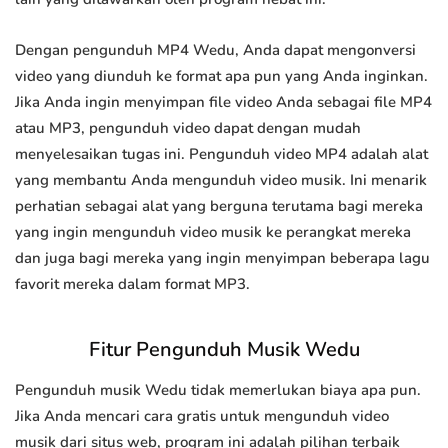
Dengan pengunduh MP4 Wedu, Anda dapat mengonversi
video yang diunduh ke format apa pun yang Anda inginkan.
Jika Anda ingin menyimpan file video Anda sebagai file MP4
atau MP3, pengunduh video dapat dengan mudah
menyelesaikan tugas ini. Pengunduh video MP4 adalah alat
yang membantu Anda mengunduh video musik. Ini menarik
perhatian sebagai alat yang berguna terutama bagi mereka
yang ingin mengunduh video musik ke perangkat mereka
dan juga bagi mereka yang ingin menyimpan beberapa lagu
favorit mereka dalam format MP3.
Fitur Pengunduh Musik Wedu
Pengunduh musik Wedu tidak memerlukan biaya apa pun.
Jika Anda mencari cara gratis untuk mengunduh video
musik dari situs web, program ini adalah pilihan terbaik