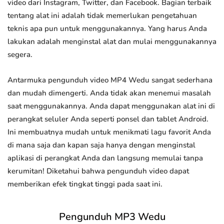
video dari Instagram, Twitter, dan Facebook. Bagian terbaik
tentang alat ini adalah tidak memerlukan pengetahuan
teknis apa pun untuk menggunakannya. Yang harus Anda
lakukan adalah menginstal alat dan mulai menggunakannya
segera.
Antarmuka pengunduh video MP4 Wedu sangat sederhana
dan mudah dimengerti. Anda tidak akan menemui masalah
saat menggunakannya. Anda dapat menggunakan alat ini di
perangkat seluler Anda seperti ponsel dan tablet Android.
Ini membuatnya mudah untuk menikmati lagu favorit Anda
di mana saja dan kapan saja hanya dengan menginstal
aplikasi di perangkat Anda dan langsung memulai tanpa
kerumitan! Diketahui bahwa pengunduh video dapat
memberikan efek tingkat tinggi pada saat ini.
Pengunduh MP3 Wedu