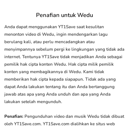
Penafian untuk Wedu
Anda dapat menggunakan YT1Save saat kesulitan
menonton video di Wedu, ingin mendengarkan lagu
berulang kali, atau perlu mencadangkan atau
menyimpannya sebelum pergi ke lingkungan yang tidak ada
internet. Tentunya YT1Save tidak menjadikan Anda sebagai
pemilik hak cipta konten Wedu. Hak cipta milik pemilik
konten yang membagikannya di Wedu. Kami tidak
memberikan hak cipta kepada siapapun. Tidak ada yang
dapat Anda lakukan tentang itu dan Anda bertanggung
jawab atas apa yang Anda unduh dan apa yang Anda
lakukan setelah mengunduh.
Penafian:
Pengunduhan video dan musik Wedu tidak dibuat
oleh YT1Save.com. YT1Save.com dialihkan ke situs web