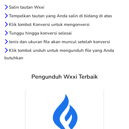
Salin tautan Wxxi
Tempelkan tautan yang Anda salin di bidang di atas
Klik tombol Konversi untuk mengonversi
Tunggu hingga konversi selesai
Jenis dan ukuran file akan muncul setelah konversi
Klik tombol unduh untuk mengunduh file yang Anda
butuhkan
Pengunduh Wxxi Terbaik