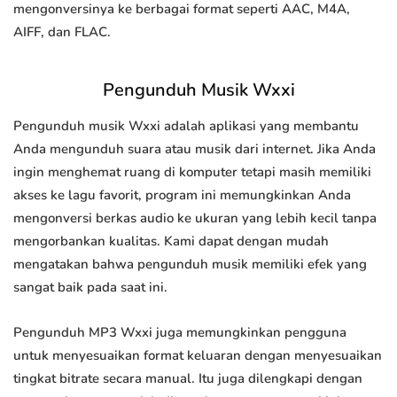
mengonversinya ke berbagai format seperti AAC, M4A,
AIFF, dan FLAC.
Pengunduh Musik Wxxi
Pengunduh musik Wxxi adalah aplikasi yang membantu
Anda mengunduh suara atau musik dari internet. Jika Anda
ingin menghemat ruang di komputer tetapi masih memiliki
akses ke lagu favorit, program ini memungkinkan Anda
mengonversi berkas audio ke ukuran yang lebih kecil tanpa
mengorbankan kualitas. Kami dapat dengan mudah
mengatakan bahwa pengunduh musik memiliki efek yang
sangat baik pada saat ini.
Pengunduh MP3 Wxxi juga memungkinkan pengguna
untuk menyesuaikan format keluaran dengan menyesuaikan
tingkat bitrate secara manual. Itu juga dilengkapi dengan