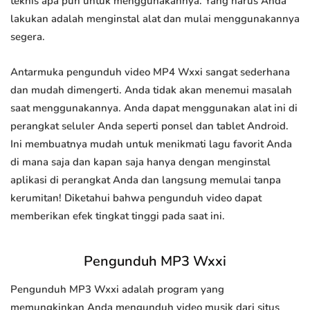
teknis apa pun untuk menggunakannya. Yang harus Anda
lakukan adalah menginstal alat dan mulai menggunakannya
segera.
Antarmuka pengunduh video MP4 Wxxi sangat sederhana
dan mudah dimengerti. Anda tidak akan menemui masalah
saat menggunakannya. Anda dapat menggunakan alat ini di
perangkat seluler Anda seperti ponsel dan tablet Android.
Ini membuatnya mudah untuk menikmati lagu favorit Anda
di mana saja dan kapan saja hanya dengan menginstal
aplikasi di perangkat Anda dan langsung memulai tanpa
kerumitan! Diketahui bahwa pengunduh video dapat
memberikan efek tingkat tinggi pada saat ini.
Pengunduh MP3 Wxxi
Pengunduh MP3 Wxxi adalah program yang
memungkinkan Anda mengunduh video musik dari situs