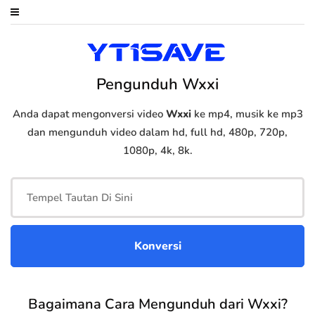
Pengunduh Wxxi
Anda dapat mengonversi video
Wxxi
ke mp4, musik ke mp3
dan mengunduh video dalam hd, full hd, 480p, 720p,
1080p, 4k, 8k.
Bagaimana Cara Mengunduh dari Wxxi?