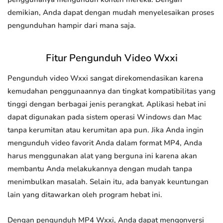
demikian, Anda dapat dengan mudah menyelesaikan proses
pengunduhan hampir dari mana saja.
Fitur Pengunduh Video Wxxi
Pengunduh video Wxxi sangat direkomendasikan karena
kemudahan penggunaannya dan tingkat kompatibilitas yang
tinggi dengan berbagai jenis perangkat. Aplikasi hebat ini
dapat digunakan pada sistem operasi Windows dan Mac
tanpa kerumitan atau kerumitan apa pun. Jika Anda ingin
mengunduh video favorit Anda dalam format MP4, Anda
harus menggunakan alat yang berguna ini karena akan
membantu Anda melakukannya dengan mudah tanpa
menimbulkan masalah. Selain itu, ada banyak keuntungan
lain yang ditawarkan oleh program hebat ini.
Dengan pengunduh MP4 Wxxi, Anda dapat mengonversi