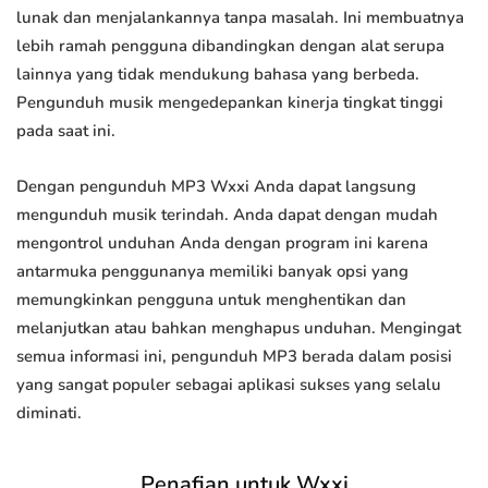
lunak dan menjalankannya tanpa masalah. Ini membuatnya
lebih ramah pengguna dibandingkan dengan alat serupa
lainnya yang tidak mendukung bahasa yang berbeda.
Pengunduh musik mengedepankan kinerja tingkat tinggi
pada saat ini.
Dengan pengunduh MP3 Wxxi Anda dapat langsung
mengunduh musik terindah. Anda dapat dengan mudah
mengontrol unduhan Anda dengan program ini karena
antarmuka penggunanya memiliki banyak opsi yang
memungkinkan pengguna untuk menghentikan dan
melanjutkan atau bahkan menghapus unduhan. Mengingat
semua informasi ini, pengunduh MP3 berada dalam posisi
yang sangat populer sebagai aplikasi sukses yang selalu
diminati.
Penafian untuk Wxxi