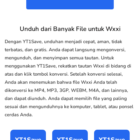
Unduh dari Banyak File untuk Wxxi
Dengan YT1Save, unduhan menjadi cepat, aman, tidak
terbatas, dan gratis. Anda dapat langsung mengonversi,
mengunduh, dan menyimpan semua tautan. Untuk
menggunakan YT1Save, rekatkan tautan Wxxi di bidang di
atas dan klik tombol konversi. Setelah konversi selesai,
Anda akan menemukan bahwa file Wxxi Anda telah
dikonversi ke MP4, MP3, 3GP, WEBM, M4A, dan lainnya,
dan dapat diunduh. Anda dapat memilih file yang paling
sesuai dan mengunduhnya ke komputer, tablet, atau ponsel
cerdas Anda.
YT1Save
YT1Save
YT1Save