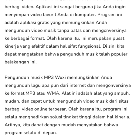
berbagi video. Aplikasi ini sangat berguna jika Anda ingin
menyimpan video favorit Anda di komputer. Program ini
adalah aplikasi gratis yang memungkinkan Anda
mengunduh video musik tanpa batas dan mengonversinya
ke berbagai format. Oleh karena itu, ini merupakan pusat
kinerja yang efektif dalam hal sifat fungsional. Di sini kita
dapat mengatakan bahwa pengunduh musik telah populer
belakangan ini.
Pengunduh musik MP3 Wxxi memungkinkan Anda
mengunduh lagu apa pun dari internet dan mengonversinya
ke format MP3 atau WMA. Alat ini adalah alat yang ampuh,
mudah, dan cepat untuk mengunduh video musik dari situs
berbagi video online terbesar. Oleh karena itu, program ini
selalu menghadirkan solusi tingkat tinggi dalam hal kinerja.
Artinya, kita dapat dengan mudah menyatakan bahwa
program selalu di depan.