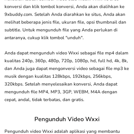
konversi dan klik tombol konversi, Anda akan dialihkan ke
9xbuddy.com. Setelah Anda diarahkan ke situs, Anda akan
melihat beberapa jenis file, ukuran file, opsi thumbnail dan
subtitle. Untuk mengunduh file yang Anda perlukan di
antaranya, cukup klik tombol "unduh".
Anda dapat mengunduh video Wxxi sebagai file mp4 dalam
kualitas 240p, 360p, 480p, 720p, 1080p, hd, full hd, 4k, 8k,
dan Anda juga dapat mengonversi video sebagai file mp3 ke
musik dengan kualitas 128kbps, 192kbps, 256kbps,
320kbps. Setelah menyelesaikan konversi, Anda dapat
mengunduh file MP4, MP3, 3GP, WEBM, M4A dengan
cepat, andal, tidak terbatas, dan gratis.
Pengunduh Video Wxxi
Pengunduh video Wxxi adalah aplikasi yang membantu