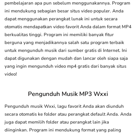
pembelajaran apa pun sebelum menggunakannya. Program
ini mendukung sebagian besar situs video populer. Anda
dapat menggunakan perangkat lunak ini untuk secara
otomatis mendapatkan video favorit Anda dalam format MP4
berkualitas tinggi. Program ini memiliki banyak fitur
berguna yang menjadikannya salah satu program terbaik
untuk mengunduh musik dari sumber gratis di Internet. Ini
dapat digunakan dengan mudah dan lancar oleh siapa saja
yang ingin mengunduh video mp4 gratis dari banyak situs
video!
Pengunduh Musik MP3 Wxxi
Pengunduh musik Wxxi, lagu favorit Anda akan diunduh
secara otomatis ke folder atau perangkat default Anda. Anda
juga dapat memilih folder atau perangkat lain jika
diinginkan. Program ini mendukung format yang paling