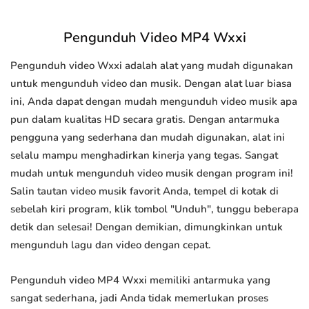
Pengunduh Video MP4 Wxxi
Pengunduh video Wxxi adalah alat yang mudah digunakan
untuk mengunduh video dan musik. Dengan alat luar biasa
ini, Anda dapat dengan mudah mengunduh video musik apa
pun dalam kualitas HD secara gratis. Dengan antarmuka
pengguna yang sederhana dan mudah digunakan, alat ini
selalu mampu menghadirkan kinerja yang tegas. Sangat
mudah untuk mengunduh video musik dengan program ini!
Salin tautan video musik favorit Anda, tempel di kotak di
sebelah kiri program, klik tombol "Unduh", tunggu beberapa
detik dan selesai! Dengan demikian, dimungkinkan untuk
mengunduh lagu dan video dengan cepat.
Pengunduh video MP4 Wxxi memiliki antarmuka yang
sangat sederhana, jadi Anda tidak memerlukan proses