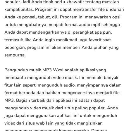
populer. Jadi Anda tidak perlu khawatir tentang masalah
kompatibilitas. Program ini dapat mentransfer file unduhan
Anda ke ponsel, tablet, dll. Program ini menawarkan opsi
untuk mengubahnya menjadi format audio mp3 sehingga
Anda dapat mendengarkannya di perangkat apa pun,
termasuk Jika Anda ingin menikmati lagu favorit saat
bepergian, program ini akan memberi Anda pilihan yang
sempurna.
Pengunduh musik MP3 Wxxi adalah aplikasi yang
membantu mengunduh video musik. Ini memiliki banyak
fitur lain seperti mengunduh audio, menyimpannya dalam
format berbeda dan bahkan mengonversinya menjadi file
MP3. Bagian terbaik dari aplikasi ini adalah dapat
mengunduh video musik dari situs paling populer. Anda
juga dapat menggunakan aplikasi ini untuk mengunduh
video dari situs web lain yang tidak mengizinkan
penggunanya mengunduh konten mereka. Dengan