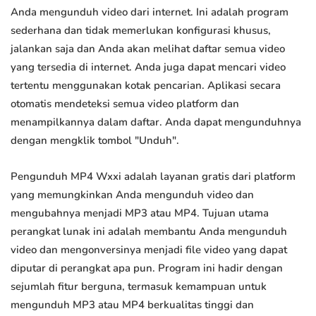
Anda mengunduh video dari internet. Ini adalah program
sederhana dan tidak memerlukan konfigurasi khusus,
jalankan saja dan Anda akan melihat daftar semua video
yang tersedia di internet. Anda juga dapat mencari video
tertentu menggunakan kotak pencarian. Aplikasi secara
otomatis mendeteksi semua video platform dan
menampilkannya dalam daftar. Anda dapat mengunduhnya
dengan mengklik tombol "Unduh".
Pengunduh MP4 Wxxi adalah layanan gratis dari platform
yang memungkinkan Anda mengunduh video dan
mengubahnya menjadi MP3 atau MP4. Tujuan utama
perangkat lunak ini adalah membantu Anda mengunduh
video dan mengonversinya menjadi file video yang dapat
diputar di perangkat apa pun. Program ini hadir dengan
sejumlah fitur berguna, termasuk kemampuan untuk
mengunduh MP3 atau MP4 berkualitas tinggi dan