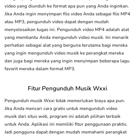
video yang diunduh ke format apa pun yang Anda inginkan.
Jika Anda ingin menyimpan file video Anda sebagai file MP4
atau MP3, pengunduh video dapat dengan mudah
menyelesaikan tugas ini. Pengunduh video MP4 adalah alat
yang membantu Anda mengunduh video musik. Ini menarik
perhatian sebagai alat yang berguna terutama bagi mereka
yang ingin mengunduh video musik ke perangkat mereka
dan juga bagi mereka yang ingin menyimpan beberapa lagu
favorit mereka dalam format MP3.
Fitur Pengunduh Musik Wxxi
Pengunduh musik Wxxi tidak memerlukan biaya apa pun.
Jika Anda mencari cara gratis untuk mengunduh video
musik dari situs web, program ini adalah pilihan terbaik
untuk Anda. Aplikasi ini memiliki fitur penggunaan praktis.
Jadi pengguna dapat dengan mudah memahami perangkat