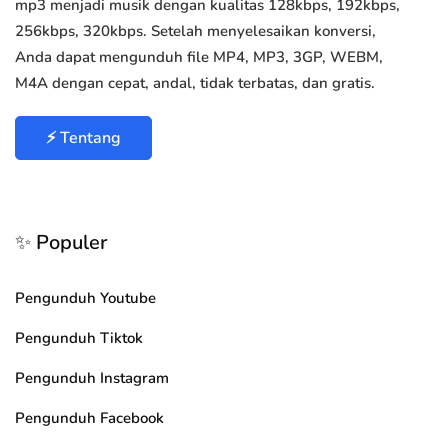
mp3 menjadi musik dengan kualitas 128kbps, 192kbps,
256kbps, 320kbps. Setelah menyelesaikan konversi,
Anda dapat mengunduh file MP4, MP3, 3GP, WEBM,
M4A dengan cepat, andal, tidak terbatas, dan gratis.
⚡ Tentang
✨ Populer
Pengunduh Youtube
Pengunduh Tiktok
Pengunduh Instagram
Pengunduh Facebook