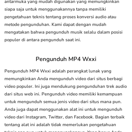
antarmuka yang mudah digunakan yang memungkinkan
siapa saja untuk menggunakannya tanpa memiliki
pengetahuan teknis tentang proses konversi audio atau
metode pengunduhan. Kami dapat dengan mudah
mengatakan bahwa pengunduh musik selalu dalam posisi
populer di antara pengunduh saat ini.
Pengunduh MP4 Wxxi
Pengunduh MP4 Wxxi adalah perangkat lunak yang
memungkinkan Anda mengunduh video dari situs berbagi
video populer. Ini juga mendukung pengunduhan trek audio
dari situs web ini. Pengunduh video memiliki kemampuan
untuk mengunduh semua jenis video dari situs mana pun.
Anda juga dapat menggunakan alat ini untuk mengunduh
video dari Instagram, Twitter, dan Facebook. Bagian terbaik
tentang alat ini adalah tidak memerlukan pengetahuan