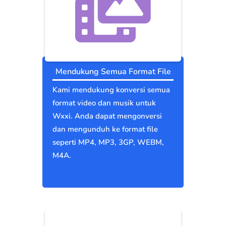
Mendukung Semua Format File
Kami mendukung konversi semua
format video dan musik untuk
Wxxi. Anda dapat mengonversi
dan mengunduh ke format file
seperti MP4, MP3, 3GP, WEBM,
M4A.