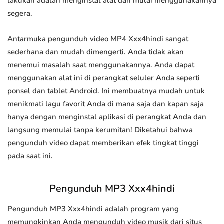
lakukan adalah menginstal alat dan mulai menggunakannya
segera.
Antarmuka pengunduh video MP4 Xxx4hindi sangat
sederhana dan mudah dimengerti. Anda tidak akan
menemui masalah saat menggunakannya. Anda dapat
menggunakan alat ini di perangkat seluler Anda seperti
ponsel dan tablet Android. Ini membuatnya mudah untuk
menikmati lagu favorit Anda di mana saja dan kapan saja
hanya dengan menginstal aplikasi di perangkat Anda dan
langsung memulai tanpa kerumitan! Diketahui bahwa
pengunduh video dapat memberikan efek tingkat tinggi
pada saat ini.
Pengunduh MP3 Xxx4hindi
Pengunduh MP3 Xxx4hindi adalah program yang
memungkinkan Anda mengunduh video musik dari situs