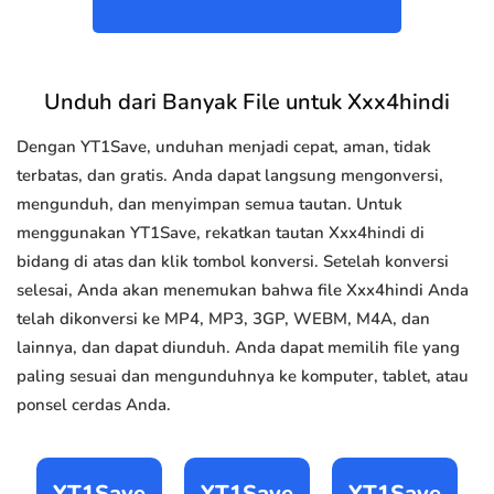
Unduh dari Banyak File untuk Xxx4hindi
Dengan YT1Save, unduhan menjadi cepat, aman, tidak
terbatas, dan gratis. Anda dapat langsung mengonversi,
mengunduh, dan menyimpan semua tautan. Untuk
menggunakan YT1Save, rekatkan tautan Xxx4hindi di
bidang di atas dan klik tombol konversi. Setelah konversi
selesai, Anda akan menemukan bahwa file Xxx4hindi Anda
telah dikonversi ke MP4, MP3, 3GP, WEBM, M4A, dan
lainnya, dan dapat diunduh. Anda dapat memilih file yang
paling sesuai dan mengunduhnya ke komputer, tablet, atau
ponsel cerdas Anda.
YT1Save
YT1Save
YT1Save