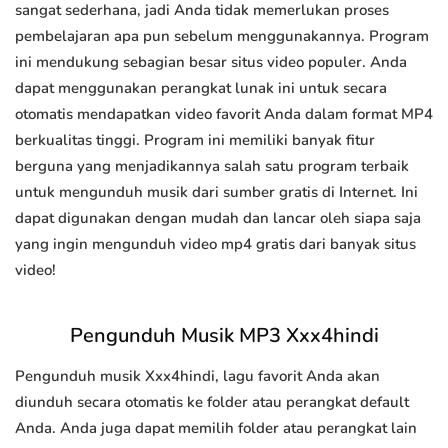
sangat sederhana, jadi Anda tidak memerlukan proses
pembelajaran apa pun sebelum menggunakannya. Program
ini mendukung sebagian besar situs video populer. Anda
dapat menggunakan perangkat lunak ini untuk secara
otomatis mendapatkan video favorit Anda dalam format MP4
berkualitas tinggi. Program ini memiliki banyak fitur
berguna yang menjadikannya salah satu program terbaik
untuk mengunduh musik dari sumber gratis di Internet. Ini
dapat digunakan dengan mudah dan lancar oleh siapa saja
yang ingin mengunduh video mp4 gratis dari banyak situs
video!
Pengunduh Musik MP3 Xxx4hindi
Pengunduh musik Xxx4hindi, lagu favorit Anda akan
diunduh secara otomatis ke folder atau perangkat default
Anda. Anda juga dapat memilih folder atau perangkat lain