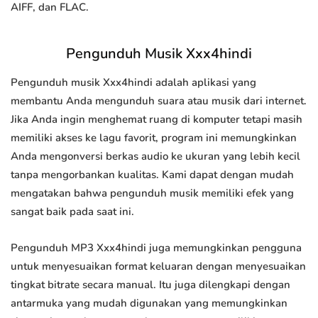
AIFF, dan FLAC.
Pengunduh Musik Xxx4hindi
Pengunduh musik Xxx4hindi adalah aplikasi yang
membantu Anda mengunduh suara atau musik dari internet.
Jika Anda ingin menghemat ruang di komputer tetapi masih
memiliki akses ke lagu favorit, program ini memungkinkan
Anda mengonversi berkas audio ke ukuran yang lebih kecil
tanpa mengorbankan kualitas. Kami dapat dengan mudah
mengatakan bahwa pengunduh musik memiliki efek yang
sangat baik pada saat ini.
Pengunduh MP3 Xxx4hindi juga memungkinkan pengguna
untuk menyesuaikan format keluaran dengan menyesuaikan
tingkat bitrate secara manual. Itu juga dilengkapi dengan
antarmuka yang mudah digunakan yang memungkinkan