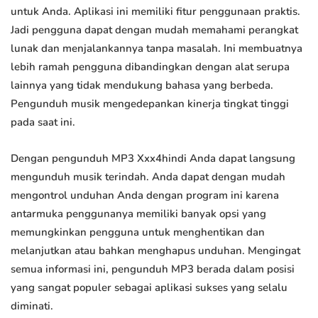
untuk Anda. Aplikasi ini memiliki fitur penggunaan praktis.
Jadi pengguna dapat dengan mudah memahami perangkat
lunak dan menjalankannya tanpa masalah. Ini membuatnya
lebih ramah pengguna dibandingkan dengan alat serupa
lainnya yang tidak mendukung bahasa yang berbeda.
Pengunduh musik mengedepankan kinerja tingkat tinggi
pada saat ini.
Dengan pengunduh MP3 Xxx4hindi Anda dapat langsung
mengunduh musik terindah. Anda dapat dengan mudah
mengontrol unduhan Anda dengan program ini karena
antarmuka penggunanya memiliki banyak opsi yang
memungkinkan pengguna untuk menghentikan dan
melanjutkan atau bahkan menghapus unduhan. Mengingat
semua informasi ini, pengunduh MP3 berada dalam posisi
yang sangat populer sebagai aplikasi sukses yang selalu
diminati.