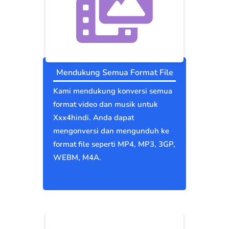
Mendukung Semua Format File
Kami mendukung konversi semua
format video dan musik untuk
Xxx4hindi. Anda dapat
mengonversi dan mengunduh ke
format file seperti MP4, MP3, 3GP,
WEBM, M4A.