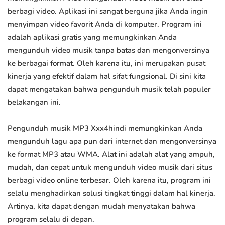
berbagi video. Aplikasi ini sangat berguna jika Anda ingin
menyimpan video favorit Anda di komputer. Program ini
adalah aplikasi gratis yang memungkinkan Anda
mengunduh video musik tanpa batas dan mengonversinya
ke berbagai format. Oleh karena itu, ini merupakan pusat
kinerja yang efektif dalam hal sifat fungsional. Di sini kita
dapat mengatakan bahwa pengunduh musik telah populer
belakangan ini.
Pengunduh musik MP3 Xxx4hindi memungkinkan Anda
mengunduh lagu apa pun dari internet dan mengonversinya
ke format MP3 atau WMA. Alat ini adalah alat yang ampuh,
mudah, dan cepat untuk mengunduh video musik dari situs
berbagi video online terbesar. Oleh karena itu, program ini
selalu menghadirkan solusi tingkat tinggi dalam hal kinerja.
Artinya, kita dapat dengan mudah menyatakan bahwa
program selalu di depan.