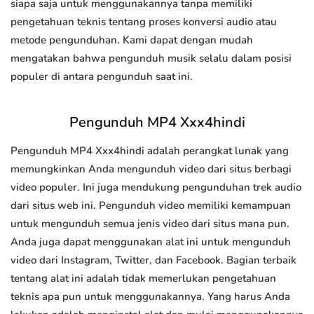
siapa saja untuk menggunakannya tanpa memiliki
pengetahuan teknis tentang proses konversi audio atau
metode pengunduhan. Kami dapat dengan mudah
mengatakan bahwa pengunduh musik selalu dalam posisi
populer di antara pengunduh saat ini.
Pengunduh MP4 Xxx4hindi
Pengunduh MP4 Xxx4hindi adalah perangkat lunak yang
memungkinkan Anda mengunduh video dari situs berbagi
video populer. Ini juga mendukung pengunduhan trek audio
dari situs web ini. Pengunduh video memiliki kemampuan
untuk mengunduh semua jenis video dari situs mana pun.
Anda juga dapat menggunakan alat ini untuk mengunduh
video dari Instagram, Twitter, dan Facebook. Bagian terbaik
tentang alat ini adalah tidak memerlukan pengetahuan
teknis apa pun untuk menggunakannya. Yang harus Anda