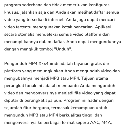
program sederhana dan tidak memerlukan konfigurasi
khusus, jalankan saja dan Anda akan melihat daftar semua
video yang tersedia di internet. Anda juga dapat mencari
video tertentu menggunakan kotak pencarian. Aplikasi
secara otomatis mendeteksi semua video platform dan
menampilkannya dalam daftar. Anda dapat mengunduhnya
dengan mengklik tombol "Unduh".
Pengunduh MP4 Xxx4hindi adalah layanan gratis dari
platform yang memungkinkan Anda mengunduh video dan
mengubahnya menjadi MP3 atau MP4. Tujuan utama
perangkat lunak ini adalah membantu Anda mengunduh
video dan mengonversinya menjadi file video yang dapat
diputar di perangkat apa pun. Program ini hadir dengan
sejumlah fitur berguna, termasuk kemampuan untuk
mengunduh MP3 atau MP4 berkualitas tinggi dan
mengonversinya ke berbagai format seperti AAC, M4A,