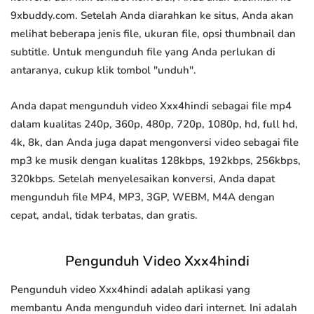
9xbuddy.com. Setelah Anda diarahkan ke situs, Anda akan
melihat beberapa jenis file, ukuran file, opsi thumbnail dan
subtitle. Untuk mengunduh file yang Anda perlukan di
antaranya, cukup klik tombol "unduh".
Anda dapat mengunduh video Xxx4hindi sebagai file mp4
dalam kualitas 240p, 360p, 480p, 720p, 1080p, hd, full hd,
4k, 8k, dan Anda juga dapat mengonversi video sebagai file
mp3 ke musik dengan kualitas 128kbps, 192kbps, 256kbps,
320kbps. Setelah menyelesaikan konversi, Anda dapat
mengunduh file MP4, MP3, 3GP, WEBM, M4A dengan
cepat, andal, tidak terbatas, dan gratis.
Pengunduh Video Xxx4hindi
Pengunduh video Xxx4hindi adalah aplikasi yang
membantu Anda mengunduh video dari internet. Ini adalah