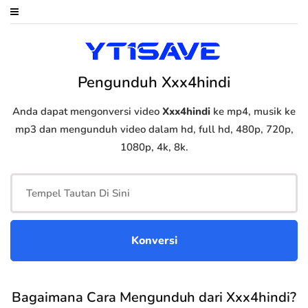
Pengunduh Xxx4hindi
Anda dapat mengonversi video
Xxx4hindi
ke mp4, musik ke
mp3 dan mengunduh video dalam hd, full hd, 480p, 720p,
1080p, 4k, 8k.
Bagaimana Cara Mengunduh dari Xxx4hindi?