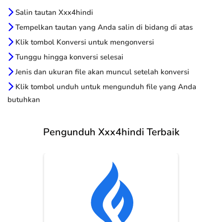
Salin tautan Xxx4hindi
Tempelkan tautan yang Anda salin di bidang di atas
Klik tombol Konversi untuk mengonversi
Tunggu hingga konversi selesai
Jenis dan ukuran file akan muncul setelah konversi
Klik tombol unduh untuk mengunduh file yang Anda
butuhkan
Pengunduh Xxx4hindi Terbaik