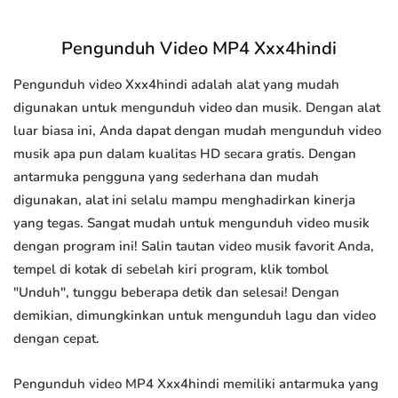
Pengunduh Video MP4 Xxx4hindi
Pengunduh video Xxx4hindi adalah alat yang mudah
digunakan untuk mengunduh video dan musik. Dengan alat
luar biasa ini, Anda dapat dengan mudah mengunduh video
musik apa pun dalam kualitas HD secara gratis. Dengan
antarmuka pengguna yang sederhana dan mudah
digunakan, alat ini selalu mampu menghadirkan kinerja
yang tegas. Sangat mudah untuk mengunduh video musik
dengan program ini! Salin tautan video musik favorit Anda,
tempel di kotak di sebelah kiri program, klik tombol
"Unduh", tunggu beberapa detik dan selesai! Dengan
demikian, dimungkinkan untuk mengunduh lagu dan video
dengan cepat.
Pengunduh video MP4 Xxx4hindi memiliki antarmuka yang