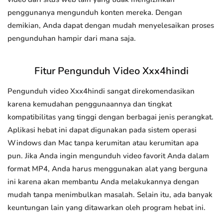
penggunanya mengunduh konten mereka. Dengan
demikian, Anda dapat dengan mudah menyelesaikan proses
pengunduhan hampir dari mana saja.
Fitur Pengunduh Video Xxx4hindi
Pengunduh video Xxx4hindi sangat direkomendasikan
karena kemudahan penggunaannya dan tingkat
kompatibilitas yang tinggi dengan berbagai jenis perangkat.
Aplikasi hebat ini dapat digunakan pada sistem operasi
Windows dan Mac tanpa kerumitan atau kerumitan apa
pun. Jika Anda ingin mengunduh video favorit Anda dalam
format MP4, Anda harus menggunakan alat yang berguna
ini karena akan membantu Anda melakukannya dengan
mudah tanpa menimbulkan masalah. Selain itu, ada banyak
keuntungan lain yang ditawarkan oleh program hebat ini.