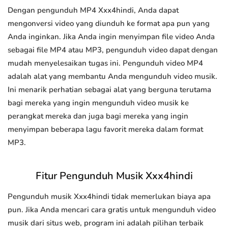
Dengan pengunduh MP4 Xxx4hindi, Anda dapat
mengonversi video yang diunduh ke format apa pun yang
Anda inginkan. Jika Anda ingin menyimpan file video Anda
sebagai file MP4 atau MP3, pengunduh video dapat dengan
mudah menyelesaikan tugas ini. Pengunduh video MP4
adalah alat yang membantu Anda mengunduh video musik.
Ini menarik perhatian sebagai alat yang berguna terutama
bagi mereka yang ingin mengunduh video musik ke
perangkat mereka dan juga bagi mereka yang ingin
menyimpan beberapa lagu favorit mereka dalam format
MP3.
Fitur Pengunduh Musik Xxx4hindi
Pengunduh musik Xxx4hindi tidak memerlukan biaya apa
pun. Jika Anda mencari cara gratis untuk mengunduh video
musik dari situs web, program ini adalah pilihan terbaik