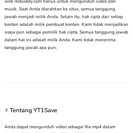
web 9xbuddy.com hanya untuk mengunduh video dan
musik. Saat Anda diarahkan ke situs, semua tanggung
jawab menjadi milik Anda. Selain itu, hak cipta dari setiap
konten adalah milik pembuat konten. Kami tidak menjadikan
siapa pun sebagai pemilik hak cipta. Semua tanggung jawab
dalam hal ini adalah milik Anda. Kami tidak menerima
tanggung jawab apa pun.
⚡ Tentang YT1Save
Anda dapat mengunduh video sebagai file mp4 dalam