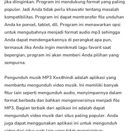
jika diinginkan. Program ini mendukung format yang paling
populer. Jadi Anda tidak perlu khawatir tentang masalah
kompatibilitas. Program ini dapat mentransfer file unduhan
Anda ke ponsel, tablet, dll. Program ini menawarkan opsi
untuk mengubahnya menjadi format audio mp3 sehingga
Anda dapat mendengarkannya di perangkat apa pun,
termasuk Jika Anda ingin menikmati lagu favorit saat
bepergian, program ini akan memberi Anda pilihan yang
sempurna.
Pengunduh musik MP3 Xxx4hindi adalah aplikasi yang
membantu mengunduh video musik. Ini memiliki banyak
fitur lain seperti mengunduh audio, menyimpannya dalam
format berbeda dan bahkan mengonversinya menjadi file
MP3. Bagian terbaik dari aplikasi ini adalah dapat
mengunduh video musik dari situs paling populer. Anda
juga dapat menggunakan aplikasi ini untuk mengunduh
video dari situs web lain yang tidak mengizinkan