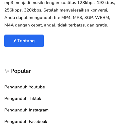
mp3 menjadi musik dengan kualitas 128kbps, 192kbps,
256kbps, 320kbps. Setelah menyelesaikan konversi,
Anda dapat mengunduh file MP4, MP3, 3GP, WEBM,
M4A dengan cepat, andal, tidak terbatas, dan gratis.
⚡ Tentang
✨ Populer
Pengunduh Youtube
Pengunduh Tiktok
Pengunduh Instagram
Pengunduh Facebook