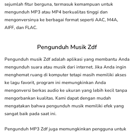
sejumlah fitur berguna, termasuk kemampuan untuk
mengunduh MP3 atau MP4 berkualitas tinggi dan
mengonversinya ke berbagai format seperti AAC, M4A,
AIFF, dan FLAC.
Pengunduh Musik Zdf
Pengunduh musik Zdf adalah aplikasi yang membantu Anda
mengunduh suara atau musik dari internet. Jika Anda ingin
menghemat ruang di komputer tetapi masih memiliki akses
ke lagu favorit, program ini memungkinkan Anda
mengonversi berkas audio ke ukuran yang lebih kecil tanpa
mengorbankan kualitas. Kami dapat dengan mudah
mengatakan bahwa pengunduh musik memiliki efek yang
sangat baik pada saat ini.
Pengunduh MP3 Zdf juga memungkinkan pengguna untuk