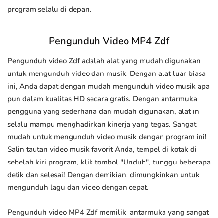
program selalu di depan.
Pengunduh Video MP4 Zdf
Pengunduh video Zdf adalah alat yang mudah digunakan
untuk mengunduh video dan musik. Dengan alat luar biasa
ini, Anda dapat dengan mudah mengunduh video musik apa
pun dalam kualitas HD secara gratis. Dengan antarmuka
pengguna yang sederhana dan mudah digunakan, alat ini
selalu mampu menghadirkan kinerja yang tegas. Sangat
mudah untuk mengunduh video musik dengan program ini!
Salin tautan video musik favorit Anda, tempel di kotak di
sebelah kiri program, klik tombol "Unduh", tunggu beberapa
detik dan selesai! Dengan demikian, dimungkinkan untuk
mengunduh lagu dan video dengan cepat.
Pengunduh video MP4 Zdf memiliki antarmuka yang sangat