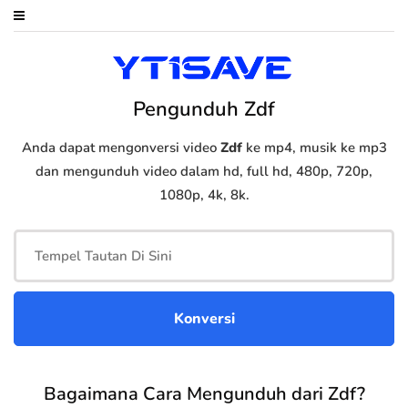
Pengunduh Zdf
Anda dapat mengonversi video
Zdf
ke mp4, musik ke mp3
dan mengunduh video dalam hd, full hd, 480p, 720p,
1080p, 4k, 8k.
Bagaimana Cara Mengunduh dari Zdf?