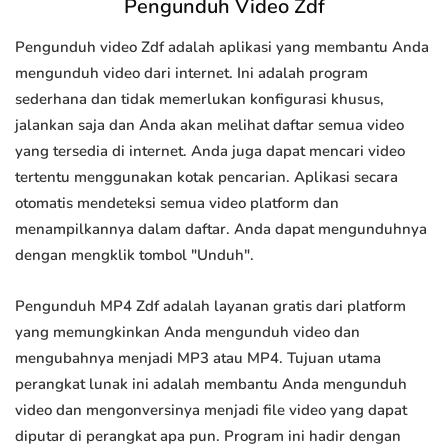
Pengunduh Video Zdf
Pengunduh video Zdf adalah aplikasi yang membantu Anda
mengunduh video dari internet. Ini adalah program
sederhana dan tidak memerlukan konfigurasi khusus,
jalankan saja dan Anda akan melihat daftar semua video
yang tersedia di internet. Anda juga dapat mencari video
tertentu menggunakan kotak pencarian. Aplikasi secara
otomatis mendeteksi semua video platform dan
menampilkannya dalam daftar. Anda dapat mengunduhnya
dengan mengklik tombol "Unduh".
Pengunduh MP4 Zdf adalah layanan gratis dari platform
yang memungkinkan Anda mengunduh video dan
mengubahnya menjadi MP3 atau MP4. Tujuan utama
perangkat lunak ini adalah membantu Anda mengunduh
video dan mengonversinya menjadi file video yang dapat
diputar di perangkat apa pun. Program ini hadir dengan