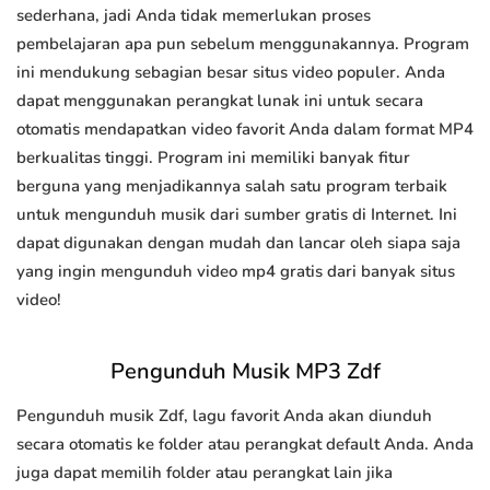
sederhana, jadi Anda tidak memerlukan proses
pembelajaran apa pun sebelum menggunakannya. Program
ini mendukung sebagian besar situs video populer. Anda
dapat menggunakan perangkat lunak ini untuk secara
otomatis mendapatkan video favorit Anda dalam format MP4
berkualitas tinggi. Program ini memiliki banyak fitur
berguna yang menjadikannya salah satu program terbaik
untuk mengunduh musik dari sumber gratis di Internet. Ini
dapat digunakan dengan mudah dan lancar oleh siapa saja
yang ingin mengunduh video mp4 gratis dari banyak situs
video!
Pengunduh Musik MP3 Zdf
Pengunduh musik Zdf, lagu favorit Anda akan diunduh
secara otomatis ke folder atau perangkat default Anda. Anda
juga dapat memilih folder atau perangkat lain jika