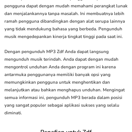
pengguna dapat dengan mudah memahami perangkat lunak
dan menjalankannya tanpa masalah. Ini membuatnya lebih
ramah pengguna dibandingkan dengan alat serupa lainnya
yang tidak mendukung bahasa yang berbeda. Pengunduh
musik mengedepankan kinerja tingkat tinggi pada saat ini.
Dengan pengunduh MP3 Zdf Anda dapat langsung
mengunduh musik terindah. Anda dapat dengan mudah
mengontrol unduhan Anda dengan program ini karena
antarmuka penggunanya memiliki banyak opsi yang
memungkinkan pengguna untuk menghentikan dan
melanjutkan atau bahkan menghapus unduhan. Mengingat
semua informasi ini, pengunduh MP3 berada dalam posisi
yang sangat populer sebagai aplikasi sukses yang selalu
diminati.