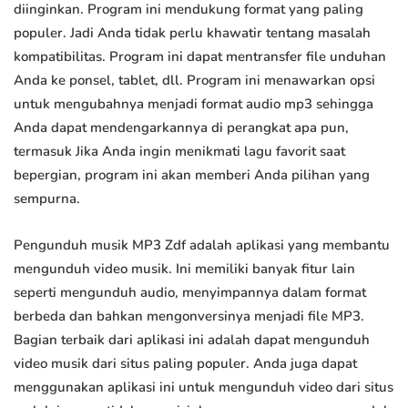
diinginkan. Program ini mendukung format yang paling
populer. Jadi Anda tidak perlu khawatir tentang masalah
kompatibilitas. Program ini dapat mentransfer file unduhan
Anda ke ponsel, tablet, dll. Program ini menawarkan opsi
untuk mengubahnya menjadi format audio mp3 sehingga
Anda dapat mendengarkannya di perangkat apa pun,
termasuk Jika Anda ingin menikmati lagu favorit saat
bepergian, program ini akan memberi Anda pilihan yang
sempurna.
Pengunduh musik MP3 Zdf adalah aplikasi yang membantu
mengunduh video musik. Ini memiliki banyak fitur lain
seperti mengunduh audio, menyimpannya dalam format
berbeda dan bahkan mengonversinya menjadi file MP3.
Bagian terbaik dari aplikasi ini adalah dapat mengunduh
video musik dari situs paling populer. Anda juga dapat
menggunakan aplikasi ini untuk mengunduh video dari situs