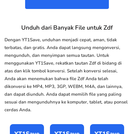
Unduh dari Banyak File untuk Zdf
Dengan YT1Save, unduhan menjadi cepat, aman, tidak
terbatas, dan gratis. Anda dapat langsung mengonversi,
mengunduh, dan menyimpan semua tautan. Untuk
menggunakan YT1Save, rekatkan tautan Zdf di bidang di
atas dan klik tombol konversi. Setelah konversi selesai,
Anda akan menemukan bahwa file Zdf Anda telah
dikonversi ke MP4, MP3, 3GP, WEBM, M4A, dan lainnya,
dan dapat diunduh. Anda dapat memilih file yang paling
sesuai dan mengunduhnya ke komputer, tablet, atau ponsel
cerdas Anda.
YT1Save
YT1Save
YT1Save