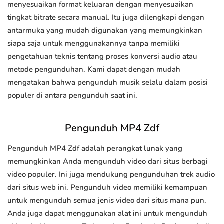
menyesuaikan format keluaran dengan menyesuaikan
tingkat bitrate secara manual. Itu juga dilengkapi dengan
antarmuka yang mudah digunakan yang memungkinkan
siapa saja untuk menggunakannya tanpa memiliki
pengetahuan teknis tentang proses konversi audio atau
metode pengunduhan. Kami dapat dengan mudah
mengatakan bahwa pengunduh musik selalu dalam posisi
populer di antara pengunduh saat ini.
Pengunduh MP4 Zdf
Pengunduh MP4 Zdf adalah perangkat lunak yang
memungkinkan Anda mengunduh video dari situs berbagi
video populer. Ini juga mendukung pengunduhan trek audio
dari situs web ini. Pengunduh video memiliki kemampuan
untuk mengunduh semua jenis video dari situs mana pun.
Anda juga dapat menggunakan alat ini untuk mengunduh