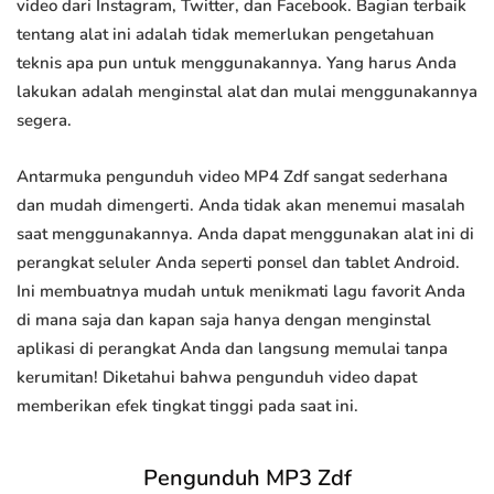
video dari Instagram, Twitter, dan Facebook. Bagian terbaik
tentang alat ini adalah tidak memerlukan pengetahuan
teknis apa pun untuk menggunakannya. Yang harus Anda
lakukan adalah menginstal alat dan mulai menggunakannya
segera.
Antarmuka pengunduh video MP4 Zdf sangat sederhana
dan mudah dimengerti. Anda tidak akan menemui masalah
saat menggunakannya. Anda dapat menggunakan alat ini di
perangkat seluler Anda seperti ponsel dan tablet Android.
Ini membuatnya mudah untuk menikmati lagu favorit Anda
di mana saja dan kapan saja hanya dengan menginstal
aplikasi di perangkat Anda dan langsung memulai tanpa
kerumitan! Diketahui bahwa pengunduh video dapat
memberikan efek tingkat tinggi pada saat ini.
Pengunduh MP3 Zdf