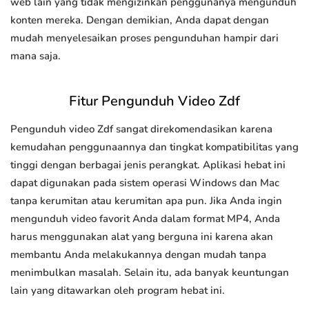
web lain yang tidak mengizinkan penggunanya mengunduh
konten mereka. Dengan demikian, Anda dapat dengan
mudah menyelesaikan proses pengunduhan hampir dari
mana saja.
Fitur Pengunduh Video Zdf
Pengunduh video Zdf sangat direkomendasikan karena
kemudahan penggunaannya dan tingkat kompatibilitas yang
tinggi dengan berbagai jenis perangkat. Aplikasi hebat ini
dapat digunakan pada sistem operasi Windows dan Mac
tanpa kerumitan atau kerumitan apa pun. Jika Anda ingin
mengunduh video favorit Anda dalam format MP4, Anda
harus menggunakan alat yang berguna ini karena akan
membantu Anda melakukannya dengan mudah tanpa
menimbulkan masalah. Selain itu, ada banyak keuntungan
lain yang ditawarkan oleh program hebat ini.