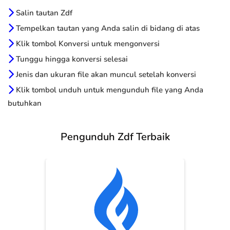
Salin tautan Zdf
Tempelkan tautan yang Anda salin di bidang di atas
Klik tombol Konversi untuk mengonversi
Tunggu hingga konversi selesai
Jenis dan ukuran file akan muncul setelah konversi
Klik tombol unduh untuk mengunduh file yang Anda
butuhkan
Pengunduh Zdf Terbaik