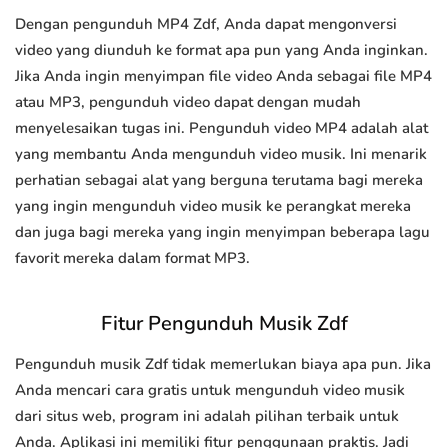
Dengan pengunduh MP4 Zdf, Anda dapat mengonversi
video yang diunduh ke format apa pun yang Anda inginkan.
Jika Anda ingin menyimpan file video Anda sebagai file MP4
atau MP3, pengunduh video dapat dengan mudah
menyelesaikan tugas ini. Pengunduh video MP4 adalah alat
yang membantu Anda mengunduh video musik. Ini menarik
perhatian sebagai alat yang berguna terutama bagi mereka
yang ingin mengunduh video musik ke perangkat mereka
dan juga bagi mereka yang ingin menyimpan beberapa lagu
favorit mereka dalam format MP3.
Fitur Pengunduh Musik Zdf
Pengunduh musik Zdf tidak memerlukan biaya apa pun. Jika
Anda mencari cara gratis untuk mengunduh video musik
dari situs web, program ini adalah pilihan terbaik untuk
Anda. Aplikasi ini memiliki fitur penggunaan praktis. Jadi