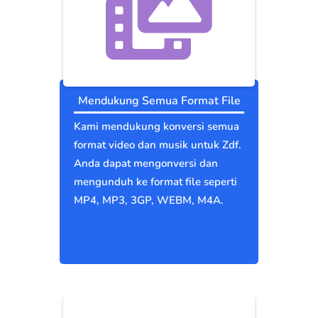
Mendukung Semua Format File
Kami mendukung konversi semua
format video dan musik untuk Zdf.
Anda dapat mengonversi dan
mengunduh ke format file seperti
MP4, MP3, 3GP, WEBM, M4A.