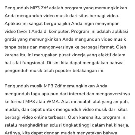
Pengunduh MP3 Zdf adalah program yang memungkinkan
Anda mengunduh video musik dari situs berbagi video.
Aplikasi ini sangat berguna jika Anda ingin menyimpan
video favorit Anda di komputer. Program ini adalah aplikasi
gratis yang memungkinkan Anda mengunduh video musik
tanpa batas dan mengonversinya ke berbagai format. Oleh
karena itu, ini merupakan pusat kinerja yang efektif dalam
hal sifat fungsional. Di sini kita dapat mengatakan bahwa
pengunduh musik telah populer belakangan ini.
Pengunduh musik MP3 Zdf memungkinkan Anda
mengunduh lagu apa pun dari internet dan mengonversinya
ke format MP3 atau WMA. Alat ini adalah alat yang ampuh,
mudah, dan cepat untuk mengunduh video musik dari situs
berbagi video online terbesar. Oleh karena itu, program ini
selalu menghadirkan solusi tingkat tinggi dalam hal kinerja.
Artinya, kita dapat dengan mudah menyatakan bahwa