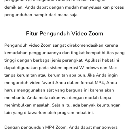
demikian, Anda dapat dengan mudah menyelesaikan proses
pengunduhan hampir dari mana saja.
Fitur Pengunduh Video Zoom
Pengunduh video Zoom sangat direkomendasikan karena
kemudahan penggunaannya dan tingkat kompatibilitas yang
tinggi dengan berbagai jenis perangkat. Aplikasi hebat ini
dapat digunakan pada sistem operasi Windows dan Mac
tanpa kerumitan atau kerumitan apa pun. Jika Anda ingin
mengunduh video favorit Anda dalam format MP4, Anda
harus menggunakan alat yang berguna ini karena akan
membantu Anda melakukannya dengan mudah tanpa
menimbulkan masalah. Selain itu, ada banyak keuntungan
lain yang ditawarkan oleh program hebat ini.
Dengan pengunduh MP4 Zoom, Anda dapat mengonversi