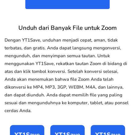
Unduh dari Banyak File untuk Zoom
Dengan YT1Save, unduhan menjadi cepat, aman, tidak
terbatas, dan gratis. Anda dapat langsung mengonversi,
mengunduh, dan menyimpan semua tautan. Untuk
menggunakan YT1Save, rekatkan tautan Zoom di bidang di
atas dan klik tombol konversi. Setelah konversi selesai,
Anda akan menemukan bahwa file Zoom Anda telah
dikonversi ke MP4, MP3, 3GP, WEBM, M4A, dan lainnya,
dan dapat diunduh. Anda dapat memilih file yang paling
sesuai dan mengunduhnya ke komputer, tablet, atau ponsel
cerdas Anda.
YT1Save
YT1Save
YT1Save