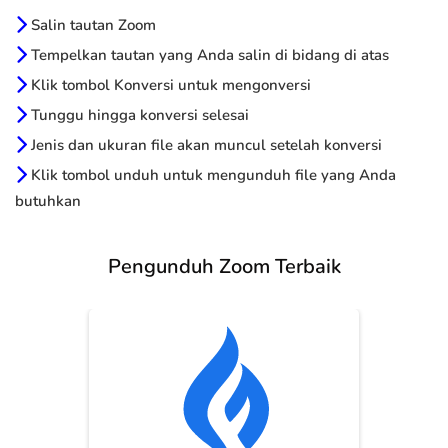
Salin tautan Zoom
Tempelkan tautan yang Anda salin di bidang di atas
Klik tombol Konversi untuk mengonversi
Tunggu hingga konversi selesai
Jenis dan ukuran file akan muncul setelah konversi
Klik tombol unduh untuk mengunduh file yang Anda
butuhkan
Pengunduh Zoom Terbaik