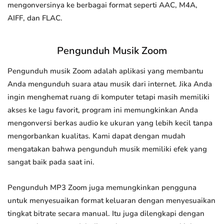
mengonversinya ke berbagai format seperti AAC, M4A,
AIFF, dan FLAC.
Pengunduh Musik Zoom
Pengunduh musik Zoom adalah aplikasi yang membantu
Anda mengunduh suara atau musik dari internet. Jika Anda
ingin menghemat ruang di komputer tetapi masih memiliki
akses ke lagu favorit, program ini memungkinkan Anda
mengonversi berkas audio ke ukuran yang lebih kecil tanpa
mengorbankan kualitas. Kami dapat dengan mudah
mengatakan bahwa pengunduh musik memiliki efek yang
sangat baik pada saat ini.
Pengunduh MP3 Zoom juga memungkinkan pengguna
untuk menyesuaikan format keluaran dengan menyesuaikan
tingkat bitrate secara manual. Itu juga dilengkapi dengan