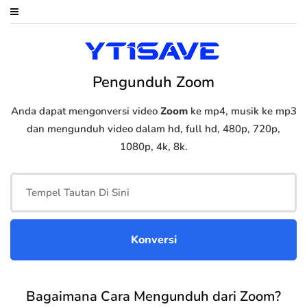
Pengunduh Zoom
Anda dapat mengonversi video
Zoom
ke mp4, musik ke mp3
dan mengunduh video dalam hd, full hd, 480p, 720p,
1080p, 4k, 8k.
Bagaimana Cara Mengunduh dari Zoom?