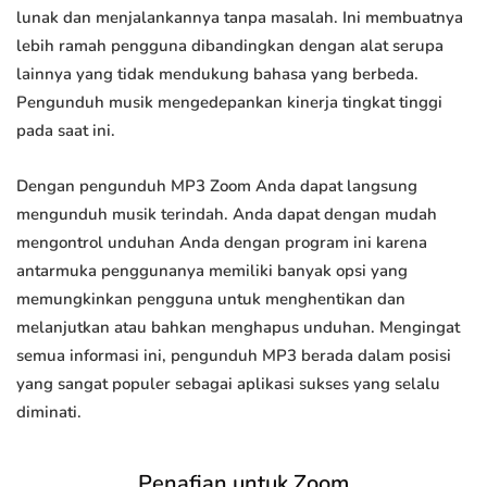
lunak dan menjalankannya tanpa masalah. Ini membuatnya
lebih ramah pengguna dibandingkan dengan alat serupa
lainnya yang tidak mendukung bahasa yang berbeda.
Pengunduh musik mengedepankan kinerja tingkat tinggi
pada saat ini.
Dengan pengunduh MP3 Zoom Anda dapat langsung
mengunduh musik terindah. Anda dapat dengan mudah
mengontrol unduhan Anda dengan program ini karena
antarmuka penggunanya memiliki banyak opsi yang
memungkinkan pengguna untuk menghentikan dan
melanjutkan atau bahkan menghapus unduhan. Mengingat
semua informasi ini, pengunduh MP3 berada dalam posisi
yang sangat populer sebagai aplikasi sukses yang selalu
diminati.
Penafian untuk Zoom