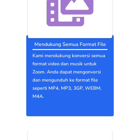
Mendukung Semua Format File
Kami mendukung konversi semua
format video dan musik untuk
Zoom. Anda dapat mengonversi
dan mengunduh ke format file
seperti MP4, MP3, 3GP, WEBM,
M4A.