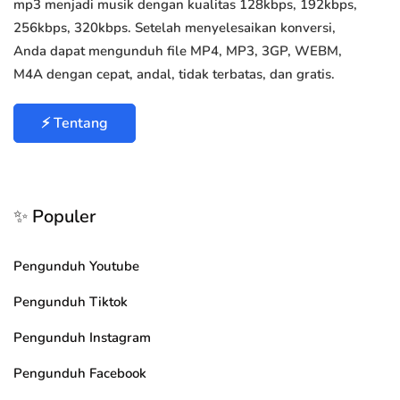
mp3 menjadi musik dengan kualitas 128kbps, 192kbps,
256kbps, 320kbps. Setelah menyelesaikan konversi,
Anda dapat mengunduh file MP4, MP3, 3GP, WEBM,
M4A dengan cepat, andal, tidak terbatas, dan gratis.
⚡ Tentang
✨ Populer
Pengunduh Youtube
Pengunduh Tiktok
Pengunduh Instagram
Pengunduh Facebook