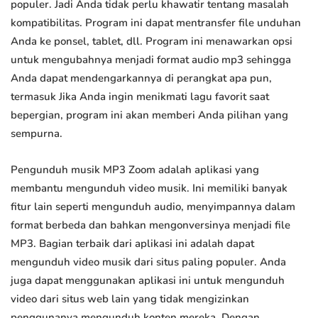
populer. Jadi Anda tidak perlu khawatir tentang masalah
kompatibilitas. Program ini dapat mentransfer file unduhan
Anda ke ponsel, tablet, dll. Program ini menawarkan opsi
untuk mengubahnya menjadi format audio mp3 sehingga
Anda dapat mendengarkannya di perangkat apa pun,
termasuk Jika Anda ingin menikmati lagu favorit saat
bepergian, program ini akan memberi Anda pilihan yang
sempurna.
Pengunduh musik MP3 Zoom adalah aplikasi yang
membantu mengunduh video musik. Ini memiliki banyak
fitur lain seperti mengunduh audio, menyimpannya dalam
format berbeda dan bahkan mengonversinya menjadi file
MP3. Bagian terbaik dari aplikasi ini adalah dapat
mengunduh video musik dari situs paling populer. Anda
juga dapat menggunakan aplikasi ini untuk mengunduh
video dari situs web lain yang tidak mengizinkan
penggunanya mengunduh konten mereka. Dengan