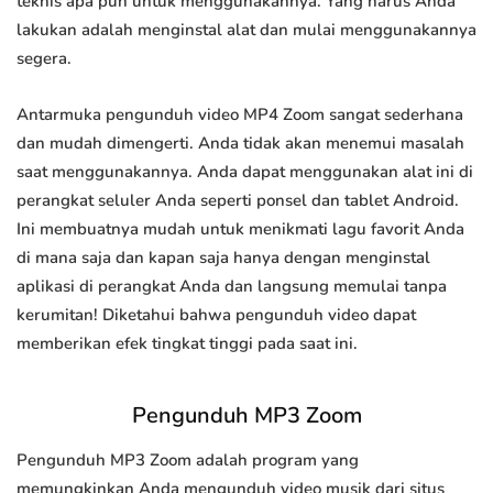
teknis apa pun untuk menggunakannya. Yang harus Anda
lakukan adalah menginstal alat dan mulai menggunakannya
segera.
Antarmuka pengunduh video MP4 Zoom sangat sederhana
dan mudah dimengerti. Anda tidak akan menemui masalah
saat menggunakannya. Anda dapat menggunakan alat ini di
perangkat seluler Anda seperti ponsel dan tablet Android.
Ini membuatnya mudah untuk menikmati lagu favorit Anda
di mana saja dan kapan saja hanya dengan menginstal
aplikasi di perangkat Anda dan langsung memulai tanpa
kerumitan! Diketahui bahwa pengunduh video dapat
memberikan efek tingkat tinggi pada saat ini.
Pengunduh MP3 Zoom
Pengunduh MP3 Zoom adalah program yang
memungkinkan Anda mengunduh video musik dari situs