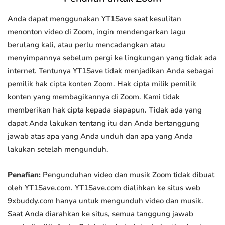
Anda dapat menggunakan YT1Save saat kesulitan
menonton video di Zoom, ingin mendengarkan lagu
berulang kali, atau perlu mencadangkan atau
menyimpannya sebelum pergi ke lingkungan yang tidak ada
internet. Tentunya YT1Save tidak menjadikan Anda sebagai
pemilik hak cipta konten Zoom. Hak cipta milik pemilik
konten yang membagikannya di Zoom. Kami tidak
memberikan hak cipta kepada siapapun. Tidak ada yang
dapat Anda lakukan tentang itu dan Anda bertanggung
jawab atas apa yang Anda unduh dan apa yang Anda
lakukan setelah mengunduh.
Penafian:
Pengunduhan video dan musik Zoom tidak dibuat
oleh YT1Save.com. YT1Save.com dialihkan ke situs web
9xbuddy.com hanya untuk mengunduh video dan musik.
Saat Anda diarahkan ke situs, semua tanggung jawab