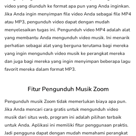
video yang diunduh ke format apa pun yang Anda inginkan.
Jika Anda ingin menyimpan file video Anda sebagai file MP4
atau MP3, pengunduh video dapat dengan mudah
menyelesaikan tugas ini. Pengunduh video MP4 adalah alat
yang membantu Anda mengunduh video musik. Ini menarik
perhatian sebagai alat yang berguna terutama bagi mereka
yang ingin mengunduh video musik ke perangkat mereka
dan juga bagi mereka yang ingin menyimpan beberapa lagu
favorit mereka dalam format MP3.
Fitur Pengunduh Musik Zoom
Pengunduh musik Zoom tidak memerlukan biaya apa pun.
Jika Anda mencari cara gratis untuk mengunduh video
musik dari situs web, program ini adalah pilihan terbaik
untuk Anda. Aplikasi ini memiliki fitur penggunaan praktis.
Jadi pengguna dapat dengan mudah memahami perangkat