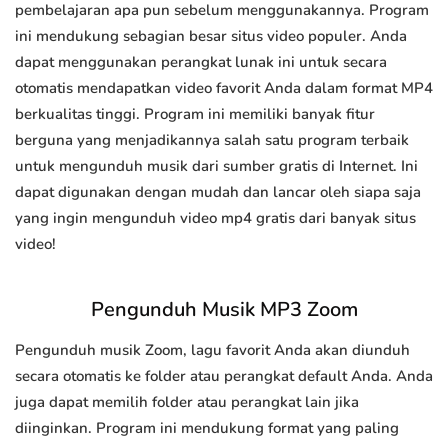
pembelajaran apa pun sebelum menggunakannya. Program
ini mendukung sebagian besar situs video populer. Anda
dapat menggunakan perangkat lunak ini untuk secara
otomatis mendapatkan video favorit Anda dalam format MP4
berkualitas tinggi. Program ini memiliki banyak fitur
berguna yang menjadikannya salah satu program terbaik
untuk mengunduh musik dari sumber gratis di Internet. Ini
dapat digunakan dengan mudah dan lancar oleh siapa saja
yang ingin mengunduh video mp4 gratis dari banyak situs
video!
Pengunduh Musik MP3 Zoom
Pengunduh musik Zoom, lagu favorit Anda akan diunduh
secara otomatis ke folder atau perangkat default Anda. Anda
juga dapat memilih folder atau perangkat lain jika
diinginkan. Program ini mendukung format yang paling