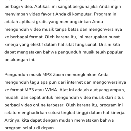
berbagi video. Aplikasi ini sangat berguna jika Anda ingin
menyimpan video favorit Anda di komputer. Program ini
adalah aplikasi gratis yang memungkinkan Anda
mengunduh video musik tanpa batas dan mengonversinya
ke berbagai format. Oleh karena itu, ini merupakan pusat
kinerja yang efektif dalam hal sifat fungsional. Di sini kita
dapat mengatakan bahwa pengunduh musik telah populer
belakangan ini.
Pengunduh musik MP3 Zoom memungkinkan Anda
mengunduh lagu apa pun dari internet dan mengonversinya
ke format MP3 atau WMA. Alat ini adalah alat yang ampuh,
mudah, dan cepat untuk mengunduh video musik dari situs
berbagi video online terbesar. Oleh karena itu, program ini
selalu menghadirkan solusi tingkat tinggi dalam hal kinerja.
Artinya, kita dapat dengan mudah menyatakan bahwa
program selalu di depan.