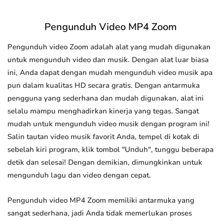
Pengunduh Video MP4 Zoom
Pengunduh video Zoom adalah alat yang mudah digunakan
untuk mengunduh video dan musik. Dengan alat luar biasa
ini, Anda dapat dengan mudah mengunduh video musik apa
pun dalam kualitas HD secara gratis. Dengan antarmuka
pengguna yang sederhana dan mudah digunakan, alat ini
selalu mampu menghadirkan kinerja yang tegas. Sangat
mudah untuk mengunduh video musik dengan program ini!
Salin tautan video musik favorit Anda, tempel di kotak di
sebelah kiri program, klik tombol "Unduh", tunggu beberapa
detik dan selesai! Dengan demikian, dimungkinkan untuk
mengunduh lagu dan video dengan cepat.
Pengunduh video MP4 Zoom memiliki antarmuka yang
sangat sederhana, jadi Anda tidak memerlukan proses