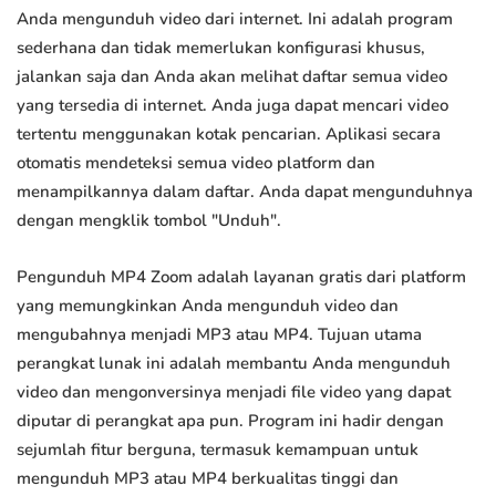
Anda mengunduh video dari internet. Ini adalah program
sederhana dan tidak memerlukan konfigurasi khusus,
jalankan saja dan Anda akan melihat daftar semua video
yang tersedia di internet. Anda juga dapat mencari video
tertentu menggunakan kotak pencarian. Aplikasi secara
otomatis mendeteksi semua video platform dan
menampilkannya dalam daftar. Anda dapat mengunduhnya
dengan mengklik tombol "Unduh".
Pengunduh MP4 Zoom adalah layanan gratis dari platform
yang memungkinkan Anda mengunduh video dan
mengubahnya menjadi MP3 atau MP4. Tujuan utama
perangkat lunak ini adalah membantu Anda mengunduh
video dan mengonversinya menjadi file video yang dapat
diputar di perangkat apa pun. Program ini hadir dengan
sejumlah fitur berguna, termasuk kemampuan untuk
mengunduh MP3 atau MP4 berkualitas tinggi dan