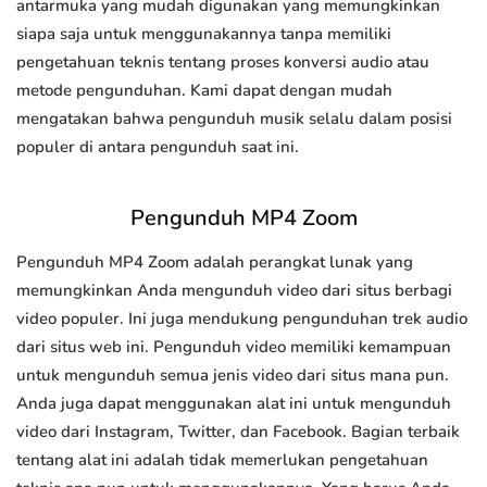
antarmuka yang mudah digunakan yang memungkinkan
siapa saja untuk menggunakannya tanpa memiliki
pengetahuan teknis tentang proses konversi audio atau
metode pengunduhan. Kami dapat dengan mudah
mengatakan bahwa pengunduh musik selalu dalam posisi
populer di antara pengunduh saat ini.
Pengunduh MP4 Zoom
Pengunduh MP4 Zoom adalah perangkat lunak yang
memungkinkan Anda mengunduh video dari situs berbagi
video populer. Ini juga mendukung pengunduhan trek audio
dari situs web ini. Pengunduh video memiliki kemampuan
untuk mengunduh semua jenis video dari situs mana pun.
Anda juga dapat menggunakan alat ini untuk mengunduh
video dari Instagram, Twitter, dan Facebook. Bagian terbaik
tentang alat ini adalah tidak memerlukan pengetahuan