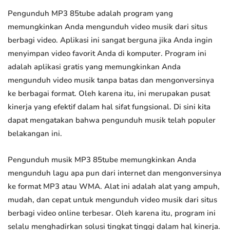
Pengunduh MP3 85tube adalah program yang
memungkinkan Anda mengunduh video musik dari situs
berbagi video. Aplikasi ini sangat berguna jika Anda ingin
menyimpan video favorit Anda di komputer. Program ini
adalah aplikasi gratis yang memungkinkan Anda
mengunduh video musik tanpa batas dan mengonversinya
ke berbagai format. Oleh karena itu, ini merupakan pusat
kinerja yang efektif dalam hal sifat fungsional. Di sini kita
dapat mengatakan bahwa pengunduh musik telah populer
belakangan ini.
Pengunduh musik MP3 85tube memungkinkan Anda
mengunduh lagu apa pun dari internet dan mengonversinya
ke format MP3 atau WMA. Alat ini adalah alat yang ampuh,
mudah, dan cepat untuk mengunduh video musik dari situs
berbagi video online terbesar. Oleh karena itu, program ini
selalu menghadirkan solusi tingkat tinggi dalam hal kinerja.