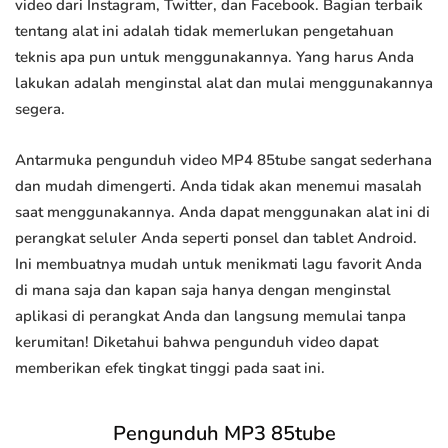
video dari Instagram, Twitter, dan Facebook. Bagian terbaik
tentang alat ini adalah tidak memerlukan pengetahuan
teknis apa pun untuk menggunakannya. Yang harus Anda
lakukan adalah menginstal alat dan mulai menggunakannya
segera.
Antarmuka pengunduh video MP4 85tube sangat sederhana
dan mudah dimengerti. Anda tidak akan menemui masalah
saat menggunakannya. Anda dapat menggunakan alat ini di
perangkat seluler Anda seperti ponsel dan tablet Android.
Ini membuatnya mudah untuk menikmati lagu favorit Anda
di mana saja dan kapan saja hanya dengan menginstal
aplikasi di perangkat Anda dan langsung memulai tanpa
kerumitan! Diketahui bahwa pengunduh video dapat
memberikan efek tingkat tinggi pada saat ini.
Pengunduh MP3 85tube