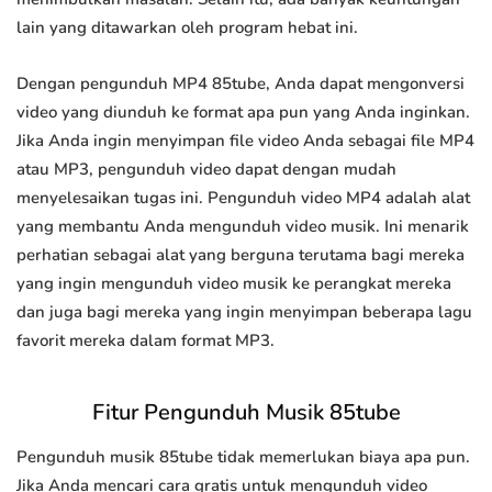
lain yang ditawarkan oleh program hebat ini.
Dengan pengunduh MP4 85tube, Anda dapat mengonversi
video yang diunduh ke format apa pun yang Anda inginkan.
Jika Anda ingin menyimpan file video Anda sebagai file MP4
atau MP3, pengunduh video dapat dengan mudah
menyelesaikan tugas ini. Pengunduh video MP4 adalah alat
yang membantu Anda mengunduh video musik. Ini menarik
perhatian sebagai alat yang berguna terutama bagi mereka
yang ingin mengunduh video musik ke perangkat mereka
dan juga bagi mereka yang ingin menyimpan beberapa lagu
favorit mereka dalam format MP3.
Fitur Pengunduh Musik 85tube
Pengunduh musik 85tube tidak memerlukan biaya apa pun.
Jika Anda mencari cara gratis untuk mengunduh video