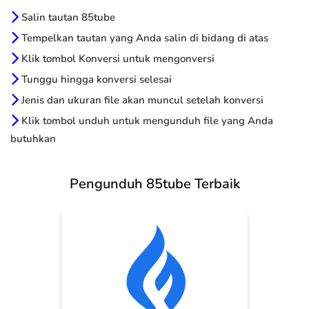
Salin tautan 85tube
Tempelkan tautan yang Anda salin di bidang di atas
Klik tombol Konversi untuk mengonversi
Tunggu hingga konversi selesai
Jenis dan ukuran file akan muncul setelah konversi
Klik tombol unduh untuk mengunduh file yang Anda
butuhkan
Pengunduh 85tube Terbaik