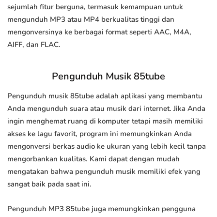
sejumlah fitur berguna, termasuk kemampuan untuk
mengunduh MP3 atau MP4 berkualitas tinggi dan
mengonversinya ke berbagai format seperti AAC, M4A,
AIFF, dan FLAC.
Pengunduh Musik 85tube
Pengunduh musik 85tube adalah aplikasi yang membantu
Anda mengunduh suara atau musik dari internet. Jika Anda
ingin menghemat ruang di komputer tetapi masih memiliki
akses ke lagu favorit, program ini memungkinkan Anda
mengonversi berkas audio ke ukuran yang lebih kecil tanpa
mengorbankan kualitas. Kami dapat dengan mudah
mengatakan bahwa pengunduh musik memiliki efek yang
sangat baik pada saat ini.
Pengunduh MP3 85tube juga memungkinkan pengguna