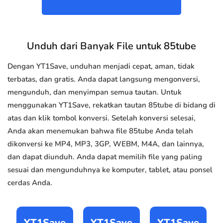
Unduh dari Banyak File untuk 85tube
Dengan YT1Save, unduhan menjadi cepat, aman, tidak
terbatas, dan gratis. Anda dapat langsung mengonversi,
mengunduh, dan menyimpan semua tautan. Untuk
menggunakan YT1Save, rekatkan tautan 85tube di bidang di
atas dan klik tombol konversi. Setelah konversi selesai,
Anda akan menemukan bahwa file 85tube Anda telah
dikonversi ke MP4, MP3, 3GP, WEBM, M4A, dan lainnya,
dan dapat diunduh. Anda dapat memilih file yang paling
sesuai dan mengunduhnya ke komputer, tablet, atau ponsel
cerdas Anda.
YT1Save
YT1Save
YT1Save