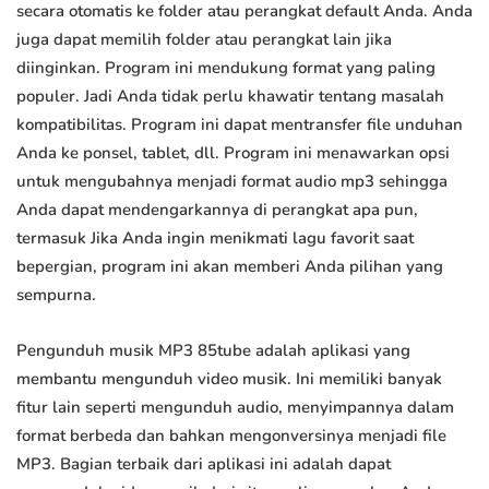
secara otomatis ke folder atau perangkat default Anda. Anda
juga dapat memilih folder atau perangkat lain jika
diinginkan. Program ini mendukung format yang paling
populer. Jadi Anda tidak perlu khawatir tentang masalah
kompatibilitas. Program ini dapat mentransfer file unduhan
Anda ke ponsel, tablet, dll. Program ini menawarkan opsi
untuk mengubahnya menjadi format audio mp3 sehingga
Anda dapat mendengarkannya di perangkat apa pun,
termasuk Jika Anda ingin menikmati lagu favorit saat
bepergian, program ini akan memberi Anda pilihan yang
sempurna.
Pengunduh musik MP3 85tube adalah aplikasi yang
membantu mengunduh video musik. Ini memiliki banyak
fitur lain seperti mengunduh audio, menyimpannya dalam
format berbeda dan bahkan mengonversinya menjadi file
MP3. Bagian terbaik dari aplikasi ini adalah dapat