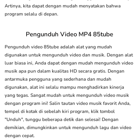
Artinya, kita dapat dengan mudah menyatakan bahwa
program selalu di depan.
Pengunduh Video MP4 85tube
Pengunduh video 85tube adalah alat yang mudah
digunakan untuk mengunduh video dan musik. Dengan alat
luar biasa ini, Anda dapat dengan mudah mengunduh video
musik apa pun dalam kualitas HD secara gratis. Dengan
antarmuka pengguna yang sederhana dan mudah
digunakan, alat ini selalu mampu menghadirkan kinerja
yang tegas. Sangat mudah untuk mengunduh video musik
dengan program ini! Salin tautan video musik favorit Anda,
tempel di kotak di sebelah kiri program, klik tombol
"Unduh", tunggu beberapa detik dan selesai! Dengan
demikian, dimungkinkan untuk mengunduh lagu dan video
dengan cepat.