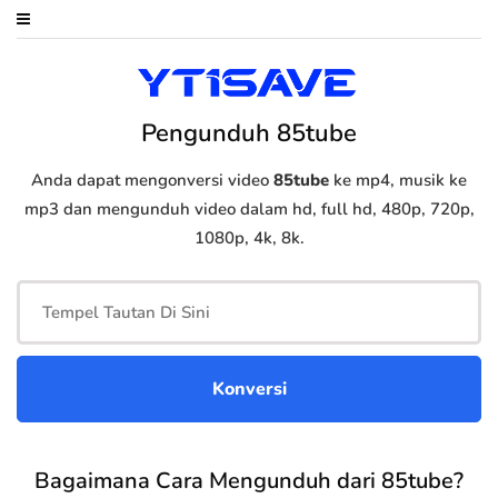
Pengunduh 85tube
Anda dapat mengonversi video
85tube
ke mp4, musik ke
mp3 dan mengunduh video dalam hd, full hd, 480p, 720p,
1080p, 4k, 8k.
Bagaimana Cara Mengunduh dari 85tube?