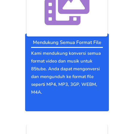
Mendukung Semua Format File
Kami mendukung konversi semua
format video dan musik untuk
85tube. Anda dapat mengonversi
dan mengunduh ke format file
seperti MP4, MP3, 3GP, WEBM,
M4A.