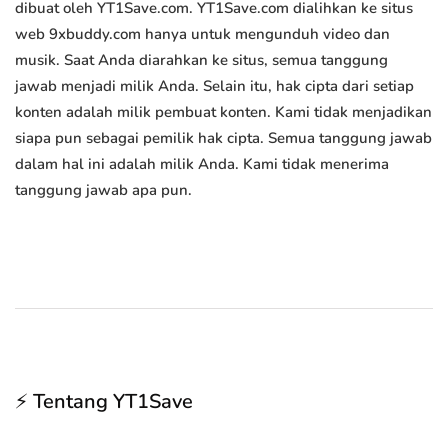
dibuat oleh YT1Save.com. YT1Save.com dialihkan ke situs
web 9xbuddy.com hanya untuk mengunduh video dan
musik. Saat Anda diarahkan ke situs, semua tanggung
jawab menjadi milik Anda. Selain itu, hak cipta dari setiap
konten adalah milik pembuat konten. Kami tidak menjadikan
siapa pun sebagai pemilik hak cipta. Semua tanggung jawab
dalam hal ini adalah milik Anda. Kami tidak menerima
tanggung jawab apa pun.
⚡ Tentang YT1Save