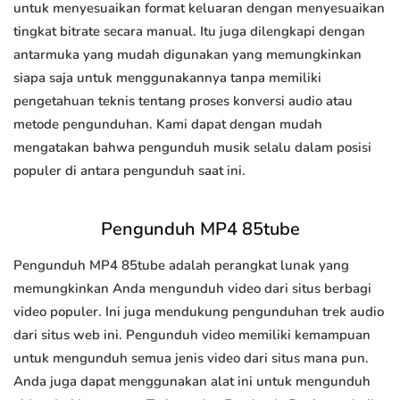
untuk menyesuaikan format keluaran dengan menyesuaikan
tingkat bitrate secara manual. Itu juga dilengkapi dengan
antarmuka yang mudah digunakan yang memungkinkan
siapa saja untuk menggunakannya tanpa memiliki
pengetahuan teknis tentang proses konversi audio atau
metode pengunduhan. Kami dapat dengan mudah
mengatakan bahwa pengunduh musik selalu dalam posisi
populer di antara pengunduh saat ini.
Pengunduh MP4 85tube
Pengunduh MP4 85tube adalah perangkat lunak yang
memungkinkan Anda mengunduh video dari situs berbagi
video populer. Ini juga mendukung pengunduhan trek audio
dari situs web ini. Pengunduh video memiliki kemampuan
untuk mengunduh semua jenis video dari situs mana pun.
Anda juga dapat menggunakan alat ini untuk mengunduh