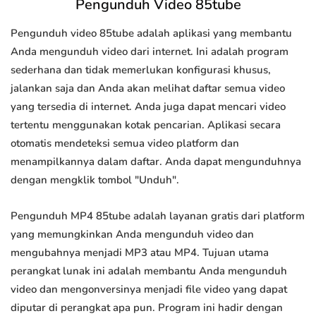
Pengunduh Video 85tube
Pengunduh video 85tube adalah aplikasi yang membantu
Anda mengunduh video dari internet. Ini adalah program
sederhana dan tidak memerlukan konfigurasi khusus,
jalankan saja dan Anda akan melihat daftar semua video
yang tersedia di internet. Anda juga dapat mencari video
tertentu menggunakan kotak pencarian. Aplikasi secara
otomatis mendeteksi semua video platform dan
menampilkannya dalam daftar. Anda dapat mengunduhnya
dengan mengklik tombol "Unduh".
Pengunduh MP4 85tube adalah layanan gratis dari platform
yang memungkinkan Anda mengunduh video dan
mengubahnya menjadi MP3 atau MP4. Tujuan utama
perangkat lunak ini adalah membantu Anda mengunduh
video dan mengonversinya menjadi file video yang dapat
diputar di perangkat apa pun. Program ini hadir dengan