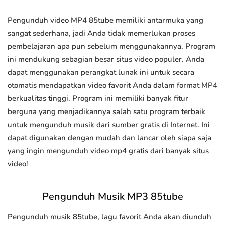
Pengunduh video MP4 85tube memiliki antarmuka yang
sangat sederhana, jadi Anda tidak memerlukan proses
pembelajaran apa pun sebelum menggunakannya. Program
ini mendukung sebagian besar situs video populer. Anda
dapat menggunakan perangkat lunak ini untuk secara
otomatis mendapatkan video favorit Anda dalam format MP4
berkualitas tinggi. Program ini memiliki banyak fitur
berguna yang menjadikannya salah satu program terbaik
untuk mengunduh musik dari sumber gratis di Internet. Ini
dapat digunakan dengan mudah dan lancar oleh siapa saja
yang ingin mengunduh video mp4 gratis dari banyak situs
video!
Pengunduh Musik MP3 85tube
Pengunduh musik 85tube, lagu favorit Anda akan diunduh