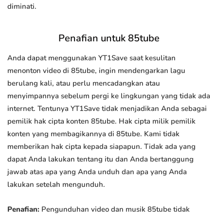
diminati.
Penafian untuk 85tube
Anda dapat menggunakan YT1Save saat kesulitan
menonton video di 85tube, ingin mendengarkan lagu
berulang kali, atau perlu mencadangkan atau
menyimpannya sebelum pergi ke lingkungan yang tidak ada
internet. Tentunya YT1Save tidak menjadikan Anda sebagai
pemilik hak cipta konten 85tube. Hak cipta milik pemilik
konten yang membagikannya di 85tube. Kami tidak
memberikan hak cipta kepada siapapun. Tidak ada yang
dapat Anda lakukan tentang itu dan Anda bertanggung
jawab atas apa yang Anda unduh dan apa yang Anda
lakukan setelah mengunduh.
Penafian:
Pengunduhan video dan musik 85tube tidak