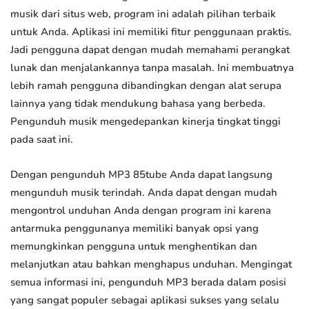
musik dari situs web, program ini adalah pilihan terbaik
untuk Anda. Aplikasi ini memiliki fitur penggunaan praktis.
Jadi pengguna dapat dengan mudah memahami perangkat
lunak dan menjalankannya tanpa masalah. Ini membuatnya
lebih ramah pengguna dibandingkan dengan alat serupa
lainnya yang tidak mendukung bahasa yang berbeda.
Pengunduh musik mengedepankan kinerja tingkat tinggi
pada saat ini.
Dengan pengunduh MP3 85tube Anda dapat langsung
mengunduh musik terindah. Anda dapat dengan mudah
mengontrol unduhan Anda dengan program ini karena
antarmuka penggunanya memiliki banyak opsi yang
memungkinkan pengguna untuk menghentikan dan
melanjutkan atau bahkan menghapus unduhan. Mengingat
semua informasi ini, pengunduh MP3 berada dalam posisi
yang sangat populer sebagai aplikasi sukses yang selalu