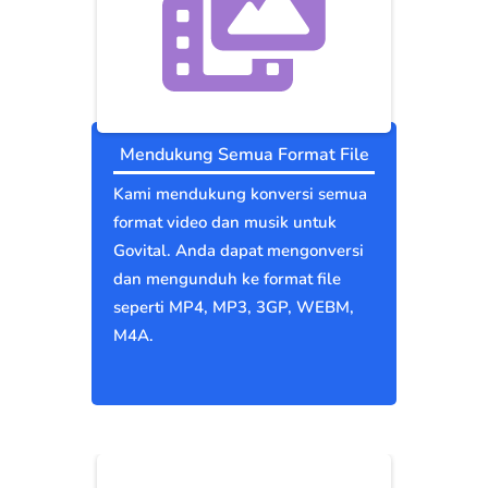
Mendukung Semua Format File
Kami mendukung konversi semua
format video dan musik untuk
Govital. Anda dapat mengonversi
dan mengunduh ke format file
seperti MP4, MP3, 3GP, WEBM,
M4A.