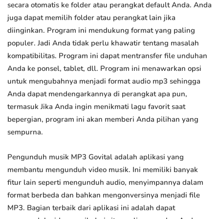
secara otomatis ke folder atau perangkat default Anda. Anda
juga dapat memilih folder atau perangkat lain jika
diinginkan. Program ini mendukung format yang paling
populer. Jadi Anda tidak perlu khawatir tentang masalah
kompatibilitas. Program ini dapat mentransfer file unduhan
Anda ke ponsel, tablet, dll. Program ini menawarkan opsi
untuk mengubahnya menjadi format audio mp3 sehingga
Anda dapat mendengarkannya di perangkat apa pun,
termasuk Jika Anda ingin menikmati lagu favorit saat
bepergian, program ini akan memberi Anda pilihan yang
sempurna.
Pengunduh musik MP3 Govital adalah aplikasi yang
membantu mengunduh video musik. Ini memiliki banyak
fitur lain seperti mengunduh audio, menyimpannya dalam
format berbeda dan bahkan mengonversinya menjadi file
MP3. Bagian terbaik dari aplikasi ini adalah dapat