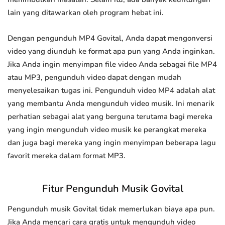
lain yang ditawarkan oleh program hebat ini.
Dengan pengunduh MP4 Govital, Anda dapat mengonversi
video yang diunduh ke format apa pun yang Anda inginkan.
Jika Anda ingin menyimpan file video Anda sebagai file MP4
atau MP3, pengunduh video dapat dengan mudah
menyelesaikan tugas ini. Pengunduh video MP4 adalah alat
yang membantu Anda mengunduh video musik. Ini menarik
perhatian sebagai alat yang berguna terutama bagi mereka
yang ingin mengunduh video musik ke perangkat mereka
dan juga bagi mereka yang ingin menyimpan beberapa lagu
favorit mereka dalam format MP3.
Fitur Pengunduh Musik Govital
Pengunduh musik Govital tidak memerlukan biaya apa pun.
Jika Anda mencari cara gratis untuk mengunduh video