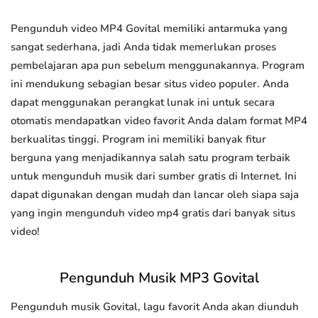
Pengunduh video MP4 Govital memiliki antarmuka yang
sangat sederhana, jadi Anda tidak memerlukan proses
pembelajaran apa pun sebelum menggunakannya. Program
ini mendukung sebagian besar situs video populer. Anda
dapat menggunakan perangkat lunak ini untuk secara
otomatis mendapatkan video favorit Anda dalam format MP4
berkualitas tinggi. Program ini memiliki banyak fitur
berguna yang menjadikannya salah satu program terbaik
untuk mengunduh musik dari sumber gratis di Internet. Ini
dapat digunakan dengan mudah dan lancar oleh siapa saja
yang ingin mengunduh video mp4 gratis dari banyak situs
video!
Pengunduh Musik MP3 Govital
Pengunduh musik Govital, lagu favorit Anda akan diunduh