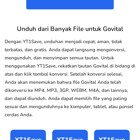
Unduh dari Banyak File untuk Govital
Dengan YT1Save, unduhan menjadi cepat, aman, tidak
terbatas, dan gratis. Anda dapat langsung mengonversi,
mengunduh, dan menyimpan semua tautan. Untuk
menggunakan YT1Save, rekatkan tautan Govital di bidang di
atas dan klik tombol konversi. Setelah konversi selesai,
Anda akan menemukan bahwa file Govital Anda telah
dikonversi ke MP4, MP3, 3GP, WEBM, M4A, dan lainnya,
dan dapat diunduh. Anda dapat memilih file yang paling
sesuai dan mengunduhnya ke komputer, tablet, atau ponsel
cerdas Anda.
YT1Save
YT1Save
YT1Save