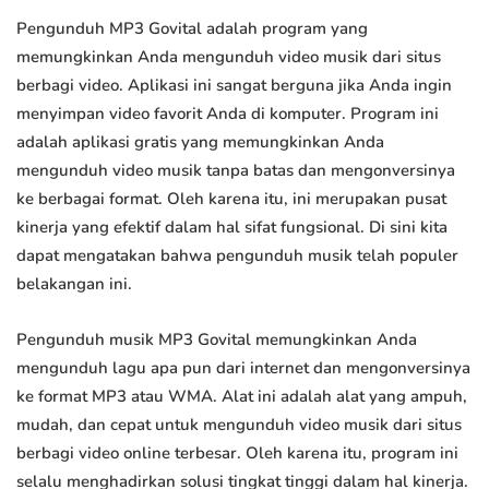
Pengunduh MP3 Govital adalah program yang
memungkinkan Anda mengunduh video musik dari situs
berbagi video. Aplikasi ini sangat berguna jika Anda ingin
menyimpan video favorit Anda di komputer. Program ini
adalah aplikasi gratis yang memungkinkan Anda
mengunduh video musik tanpa batas dan mengonversinya
ke berbagai format. Oleh karena itu, ini merupakan pusat
kinerja yang efektif dalam hal sifat fungsional. Di sini kita
dapat mengatakan bahwa pengunduh musik telah populer
belakangan ini.
Pengunduh musik MP3 Govital memungkinkan Anda
mengunduh lagu apa pun dari internet dan mengonversinya
ke format MP3 atau WMA. Alat ini adalah alat yang ampuh,
mudah, dan cepat untuk mengunduh video musik dari situs
berbagi video online terbesar. Oleh karena itu, program ini
selalu menghadirkan solusi tingkat tinggi dalam hal kinerja.