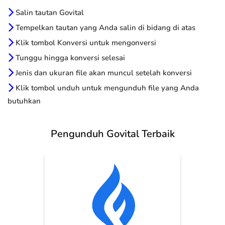
Salin tautan Govital
Tempelkan tautan yang Anda salin di bidang di atas
Klik tombol Konversi untuk mengonversi
Tunggu hingga konversi selesai
Jenis dan ukuran file akan muncul setelah konversi
Klik tombol unduh untuk mengunduh file yang Anda
butuhkan
Pengunduh Govital Terbaik