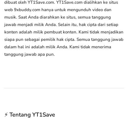
dibuat oleh YT1Save.com. YT1Save.com dialihkan ke situs
web 9xbuddy.com hanya untuk mengunduh video dan
musik. Saat Anda diarahkan ke situs, semua tanggung
jawab menjadi milik Anda. Selain itu, hak cipta dari setiap
konten adalah milik pembuat konten. Kami tidak menjadikan
siapa pun sebagai pemilik hak cipta. Semua tanggung jawab
dalam hal ini adalah milik Anda. Kami tidak menerima
tanggung jawab apa pun.
⚡ Tentang YT1Save