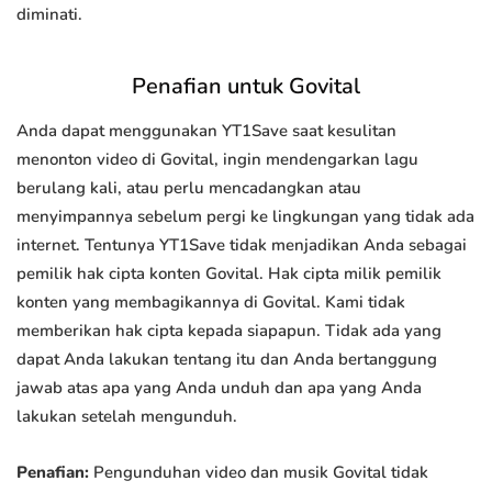
diminati.
Penafian untuk Govital
Anda dapat menggunakan YT1Save saat kesulitan
menonton video di Govital, ingin mendengarkan lagu
berulang kali, atau perlu mencadangkan atau
menyimpannya sebelum pergi ke lingkungan yang tidak ada
internet. Tentunya YT1Save tidak menjadikan Anda sebagai
pemilik hak cipta konten Govital. Hak cipta milik pemilik
konten yang membagikannya di Govital. Kami tidak
memberikan hak cipta kepada siapapun. Tidak ada yang
dapat Anda lakukan tentang itu dan Anda bertanggung
jawab atas apa yang Anda unduh dan apa yang Anda
lakukan setelah mengunduh.
Penafian:
Pengunduhan video dan musik Govital tidak