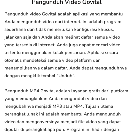
Pengunduh Video Govital
Pengunduh video Govital adalah aplikasi yang membantu
Anda mengunduh video dari internet. Ini adalah program
sederhana dan tidak memerlukan konfigurasi khusus,
jalankan saja dan Anda akan melihat daftar semua video
yang tersedia di internet. Anda juga dapat mencari video
tertentu menggunakan kotak pencarian. Aplikasi secara
otomatis mendeteksi semua video platform dan
menampilkannya dalam daftar. Anda dapat mengunduhnya
dengan mengklik tombol "Unduh".
Pengunduh MP4 Govital adalah layanan gratis dari platform
yang memungkinkan Anda mengunduh video dan
mengubahnya menjadi MP3 atau MP4. Tujuan utama
perangkat lunak ini adalah membantu Anda mengunduh
video dan mengonversinya menjadi file video yang dapat
diputar di perangkat apa pun. Program ini hadir dengan