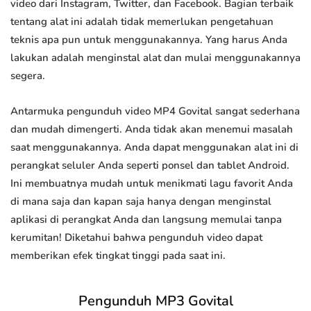
video dari Instagram, Twitter, dan Facebook. Bagian terbaik
tentang alat ini adalah tidak memerlukan pengetahuan
teknis apa pun untuk menggunakannya. Yang harus Anda
lakukan adalah menginstal alat dan mulai menggunakannya
segera.
Antarmuka pengunduh video MP4 Govital sangat sederhana
dan mudah dimengerti. Anda tidak akan menemui masalah
saat menggunakannya. Anda dapat menggunakan alat ini di
perangkat seluler Anda seperti ponsel dan tablet Android.
Ini membuatnya mudah untuk menikmati lagu favorit Anda
di mana saja dan kapan saja hanya dengan menginstal
aplikasi di perangkat Anda dan langsung memulai tanpa
kerumitan! Diketahui bahwa pengunduh video dapat
memberikan efek tingkat tinggi pada saat ini.
Pengunduh MP3 Govital