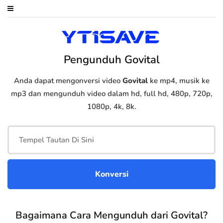
Pengunduh Govital
Anda dapat mengonversi video
Govital
ke mp4, musik ke
mp3 dan mengunduh video dalam hd, full hd, 480p, 720p,
1080p, 4k, 8k.
Bagaimana Cara Mengunduh dari Govital?