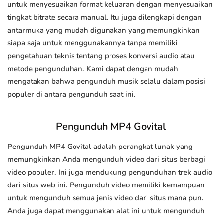
untuk menyesuaikan format keluaran dengan menyesuaikan
tingkat bitrate secara manual. Itu juga dilengkapi dengan
antarmuka yang mudah digunakan yang memungkinkan
siapa saja untuk menggunakannya tanpa memiliki
pengetahuan teknis tentang proses konversi audio atau
metode pengunduhan. Kami dapat dengan mudah
mengatakan bahwa pengunduh musik selalu dalam posisi
populer di antara pengunduh saat ini.
Pengunduh MP4 Govital
Pengunduh MP4 Govital adalah perangkat lunak yang
memungkinkan Anda mengunduh video dari situs berbagi
video populer. Ini juga mendukung pengunduhan trek audio
dari situs web ini. Pengunduh video memiliki kemampuan
untuk mengunduh semua jenis video dari situs mana pun.
Anda juga dapat menggunakan alat ini untuk mengunduh