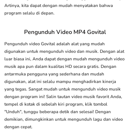
Artinya, kita dapat dengan mudah menyatakan bahwa
program selalu di depan.
Pengunduh Video MP4 Govital
Pengunduh video Govital adalah alat yang mudah
digunakan untuk mengunduh video dan musik. Dengan alat
luar biasa ini, Anda dapat dengan mudah mengunduh video
musik apa pun dalam kualitas HD secara gratis. Dengan
antarmuka pengguna yang sederhana dan mudah
digunakan, alat ini selalu mampu menghadirkan kinerja
yang tegas. Sangat mudah untuk mengunduh video musik
dengan program ini! Salin tautan video musik favorit Anda,
tempel di kotak di sebelah kiri program, klik tombol
"Unduh", tunggu beberapa detik dan selesai! Dengan
demikian, dimungkinkan untuk mengunduh lagu dan video
dengan cepat.