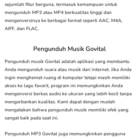
sejumlah fitur berguna, termasuk kemampuan untuk
mengunduh MP3 atau MP4 berkualitas tinggi dan
mengonversinya ke berbagai format seperti AAC, M4A,
AIFF, dan FLAC.
Pengunduh Musik Govital
Pengunduh musik Govital adalah aplikasi yang membantu
Anda mengunduh suara atau musik dari internet. Jika Anda
ingin menghemat ruang di komputer tetapi masih memiliki
akses ke lagu favorit, program ini memungkinkan Anda
mengonversi berkas audio ke ukuran yang lebih kecil tanpa
mengorbankan kualitas. Kami dapat dengan mudah
mengatakan bahwa pengunduh musik memiliki efek yang
sangat baik pada saat ini.
Pengunduh MP3 Govital juga memungkinkan pengguna