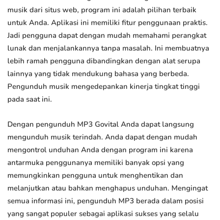
musik dari situs web, program ini adalah pilihan terbaik
untuk Anda. Aplikasi ini memiliki fitur penggunaan praktis.
Jadi pengguna dapat dengan mudah memahami perangkat
lunak dan menjalankannya tanpa masalah. Ini membuatnya
lebih ramah pengguna dibandingkan dengan alat serupa
lainnya yang tidak mendukung bahasa yang berbeda.
Pengunduh musik mengedepankan kinerja tingkat tinggi
pada saat ini.
Dengan pengunduh MP3 Govital Anda dapat langsung
mengunduh musik terindah. Anda dapat dengan mudah
mengontrol unduhan Anda dengan program ini karena
antarmuka penggunanya memiliki banyak opsi yang
memungkinkan pengguna untuk menghentikan dan
melanjutkan atau bahkan menghapus unduhan. Mengingat
semua informasi ini, pengunduh MP3 berada dalam posisi
yang sangat populer sebagai aplikasi sukses yang selalu