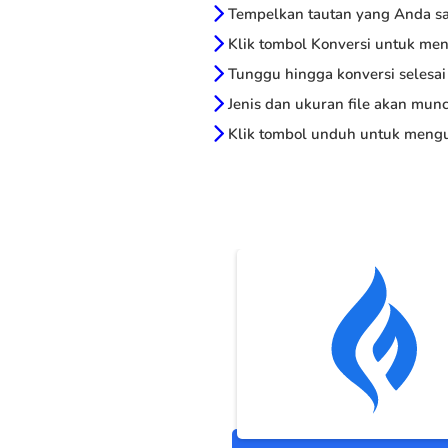
Tempelkan tautan yang Anda sal
Klik tombol Konversi untuk me
Tunggu hingga konversi selesai
Jenis dan ukuran file akan munc
Klik tombol unduh untuk mengu