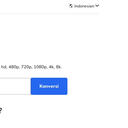
🌎 Indonesian
hd, 480p, 720p, 1080p, 4k, 8k.
?