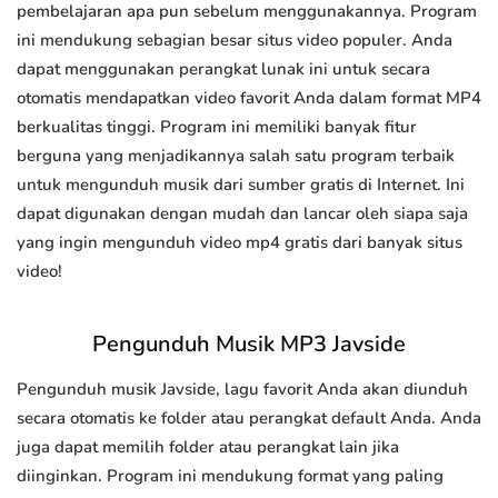
pembelajaran apa pun sebelum menggunakannya. Program
ini mendukung sebagian besar situs video populer. Anda
dapat menggunakan perangkat lunak ini untuk secara
otomatis mendapatkan video favorit Anda dalam format MP4
berkualitas tinggi. Program ini memiliki banyak fitur
berguna yang menjadikannya salah satu program terbaik
untuk mengunduh musik dari sumber gratis di Internet. Ini
dapat digunakan dengan mudah dan lancar oleh siapa saja
yang ingin mengunduh video mp4 gratis dari banyak situs
video!
Pengunduh Musik MP3 Javside
Pengunduh musik Javside, lagu favorit Anda akan diunduh
secara otomatis ke folder atau perangkat default Anda. Anda
juga dapat memilih folder atau perangkat lain jika
diinginkan. Program ini mendukung format yang paling