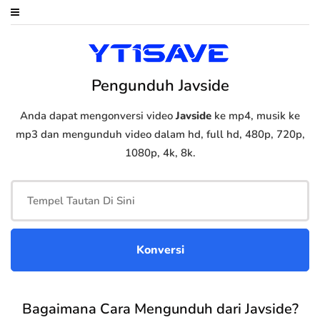
Pengunduh Javside
Anda dapat mengonversi video
Javside
ke mp4, musik ke
mp3 dan mengunduh video dalam hd, full hd, 480p, 720p,
1080p, 4k, 8k.
Bagaimana Cara Mengunduh dari Javside?