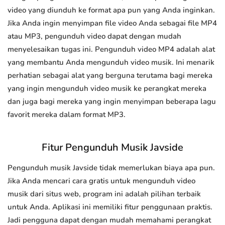
video yang diunduh ke format apa pun yang Anda inginkan.
Jika Anda ingin menyimpan file video Anda sebagai file MP4
atau MP3, pengunduh video dapat dengan mudah
menyelesaikan tugas ini. Pengunduh video MP4 adalah alat
yang membantu Anda mengunduh video musik. Ini menarik
perhatian sebagai alat yang berguna terutama bagi mereka
yang ingin mengunduh video musik ke perangkat mereka
dan juga bagi mereka yang ingin menyimpan beberapa lagu
favorit mereka dalam format MP3.
Fitur Pengunduh Musik Javside
Pengunduh musik Javside tidak memerlukan biaya apa pun.
Jika Anda mencari cara gratis untuk mengunduh video
musik dari situs web, program ini adalah pilihan terbaik
untuk Anda. Aplikasi ini memiliki fitur penggunaan praktis.
Jadi pengguna dapat dengan mudah memahami perangkat