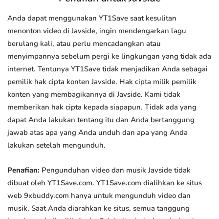
Anda dapat menggunakan YT1Save saat kesulitan
menonton video di Javside, ingin mendengarkan lagu
berulang kali, atau perlu mencadangkan atau
menyimpannya sebelum pergi ke lingkungan yang tidak ada
internet. Tentunya YT1Save tidak menjadikan Anda sebagai
pemilik hak cipta konten Javside. Hak cipta milik pemilik
konten yang membagikannya di Javside. Kami tidak
memberikan hak cipta kepada siapapun. Tidak ada yang
dapat Anda lakukan tentang itu dan Anda bertanggung
jawab atas apa yang Anda unduh dan apa yang Anda
lakukan setelah mengunduh.
Penafian:
Pengunduhan video dan musik Javside tidak
dibuat oleh YT1Save.com. YT1Save.com dialihkan ke situs
web 9xbuddy.com hanya untuk mengunduh video dan
musik. Saat Anda diarahkan ke situs, semua tanggung