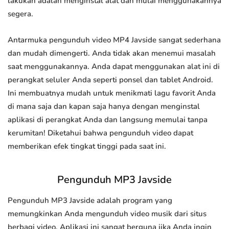
lakukan adalah menginstal alat dan mulai menggunakannya
segera.
Antarmuka pengunduh video MP4 Javside sangat sederhana
dan mudah dimengerti. Anda tidak akan menemui masalah
saat menggunakannya. Anda dapat menggunakan alat ini di
perangkat seluler Anda seperti ponsel dan tablet Android.
Ini membuatnya mudah untuk menikmati lagu favorit Anda
di mana saja dan kapan saja hanya dengan menginstal
aplikasi di perangkat Anda dan langsung memulai tanpa
kerumitan! Diketahui bahwa pengunduh video dapat
memberikan efek tingkat tinggi pada saat ini.
Pengunduh MP3 Javside
Pengunduh MP3 Javside adalah program yang
memungkinkan Anda mengunduh video musik dari situs
berbagi video. Aplikasi ini sangat berguna jika Anda ingin