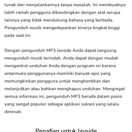
lunak dan menjalankannya tanpa masalah. Ini membuatnya
lebih ramah pengguna dibandingkan dengan alat serupa
lainnya yang tidak mendukung bahasa yang berbeda.
Pengunduh musik mengedepankan kinerja tingkat tinggi
pada saat ini.
Dengan pengunduh MP3 Javside Anda dapat langsung
mengunduh musik terindah. Anda dapat dengan mudah
mengontrol unduhan Anda dengan program ini karena
antarmuka penggunanya memiliki banyak opsi yang
memungkinkan pengguna untuk menghentikan dan
melanjutkan atau bahkan menghapus unduhan. Mengingat
semua informasi ini, pengunduh MP3 berada dalam posisi
yang sangat populer sebagai aplikasi sukses yang selalu
diminati.
Penafian untuk Javside