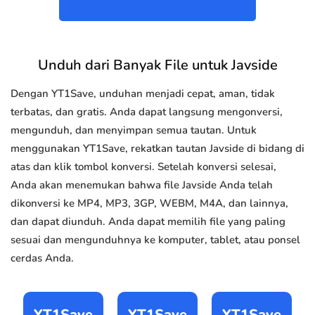
Unduh dari Banyak File untuk Javside
Dengan YT1Save, unduhan menjadi cepat, aman, tidak
terbatas, dan gratis. Anda dapat langsung mengonversi,
mengunduh, dan menyimpan semua tautan. Untuk
menggunakan YT1Save, rekatkan tautan Javside di bidang di
atas dan klik tombol konversi. Setelah konversi selesai,
Anda akan menemukan bahwa file Javside Anda telah
dikonversi ke MP4, MP3, 3GP, WEBM, M4A, dan lainnya,
dan dapat diunduh. Anda dapat memilih file yang paling
sesuai dan mengunduhnya ke komputer, tablet, atau ponsel
cerdas Anda.
YT1Save
YT1Save
YT1Save