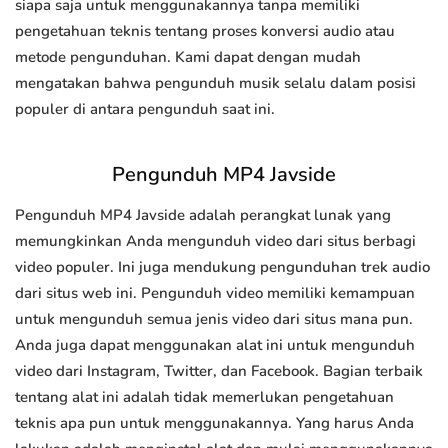
siapa saja untuk menggunakannya tanpa memiliki
pengetahuan teknis tentang proses konversi audio atau
metode pengunduhan. Kami dapat dengan mudah
mengatakan bahwa pengunduh musik selalu dalam posisi
populer di antara pengunduh saat ini.
Pengunduh MP4 Javside
Pengunduh MP4 Javside adalah perangkat lunak yang
memungkinkan Anda mengunduh video dari situs berbagi
video populer. Ini juga mendukung pengunduhan trek audio
dari situs web ini. Pengunduh video memiliki kemampuan
untuk mengunduh semua jenis video dari situs mana pun.
Anda juga dapat menggunakan alat ini untuk mengunduh
video dari Instagram, Twitter, dan Facebook. Bagian terbaik
tentang alat ini adalah tidak memerlukan pengetahuan
teknis apa pun untuk menggunakannya. Yang harus Anda