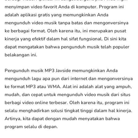
menyimpan video favorit Anda di komputer. Program ini
adalah aplikasi gratis yang memungkinkan Anda
mengunduh video musik tanpa batas dan mengonversinya
ke berbagai format. Oleh karena itu, ini merupakan pusat
kinerja yang efektif dalam hal sifat fungsional. Di sini kita
dapat mengatakan bahwa pengunduh musik telah populer
belakangan ini.
Pengunduh musik MP3 Javside memungkinkan Anda
mengunduh lagu apa pun dari internet dan mengonversinya
ke format MP3 atau WMA. Alat ini adalah alat yang ampuh,
mudah, dan cepat untuk mengunduh video musik dari situs
berbagi video online terbesar. Oleh karena itu, program ini
selalu menghadirkan solusi tingkat tinggi dalam hal kinerja.
Artinya, kita dapat dengan mudah menyatakan bahwa
program selalu di depan.