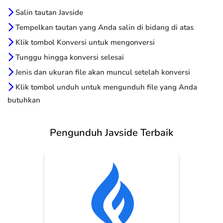
Salin tautan Javside
Tempelkan tautan yang Anda salin di bidang di atas
Klik tombol Konversi untuk mengonversi
Tunggu hingga konversi selesai
Jenis dan ukuran file akan muncul setelah konversi
Klik tombol unduh untuk mengunduh file yang Anda
butuhkan
Pengunduh Javside Terbaik