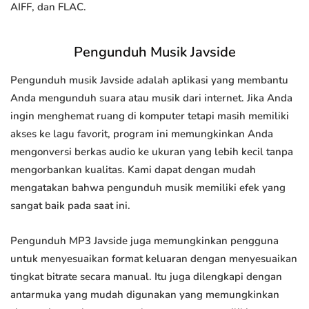
AIFF, dan FLAC.
Pengunduh Musik Javside
Pengunduh musik Javside adalah aplikasi yang membantu
Anda mengunduh suara atau musik dari internet. Jika Anda
ingin menghemat ruang di komputer tetapi masih memiliki
akses ke lagu favorit, program ini memungkinkan Anda
mengonversi berkas audio ke ukuran yang lebih kecil tanpa
mengorbankan kualitas. Kami dapat dengan mudah
mengatakan bahwa pengunduh musik memiliki efek yang
sangat baik pada saat ini.
Pengunduh MP3 Javside juga memungkinkan pengguna
untuk menyesuaikan format keluaran dengan menyesuaikan
tingkat bitrate secara manual. Itu juga dilengkapi dengan
antarmuka yang mudah digunakan yang memungkinkan