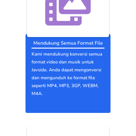
Mendukung Semua Format File
Kami mendukung konversi semua
format video dan musik untuk
Javside. Anda dapat mengonversi
dan mengunduh ke format file
seperti MP4, MP3, 3GP, WEBM,
M4A.