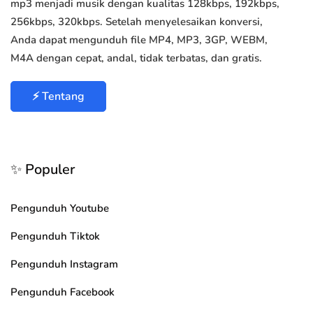
mp3 menjadi musik dengan kualitas 128kbps, 192kbps,
256kbps, 320kbps. Setelah menyelesaikan konversi,
Anda dapat mengunduh file MP4, MP3, 3GP, WEBM,
M4A dengan cepat, andal, tidak terbatas, dan gratis.
⚡ Tentang
✨ Populer
Pengunduh Youtube
Pengunduh Tiktok
Pengunduh Instagram
Pengunduh Facebook