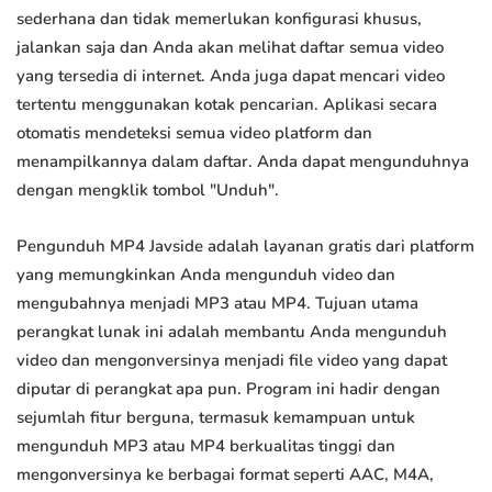
sederhana dan tidak memerlukan konfigurasi khusus,
jalankan saja dan Anda akan melihat daftar semua video
yang tersedia di internet. Anda juga dapat mencari video
tertentu menggunakan kotak pencarian. Aplikasi secara
otomatis mendeteksi semua video platform dan
menampilkannya dalam daftar. Anda dapat mengunduhnya
dengan mengklik tombol "Unduh".
Pengunduh MP4 Javside adalah layanan gratis dari platform
yang memungkinkan Anda mengunduh video dan
mengubahnya menjadi MP3 atau MP4. Tujuan utama
perangkat lunak ini adalah membantu Anda mengunduh
video dan mengonversinya menjadi file video yang dapat
diputar di perangkat apa pun. Program ini hadir dengan
sejumlah fitur berguna, termasuk kemampuan untuk
mengunduh MP3 atau MP4 berkualitas tinggi dan
mengonversinya ke berbagai format seperti AAC, M4A,