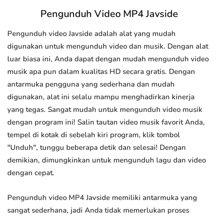
Pengunduh Video MP4 Javside
Pengunduh video Javside adalah alat yang mudah
digunakan untuk mengunduh video dan musik. Dengan alat
luar biasa ini, Anda dapat dengan mudah mengunduh video
musik apa pun dalam kualitas HD secara gratis. Dengan
antarmuka pengguna yang sederhana dan mudah
digunakan, alat ini selalu mampu menghadirkan kinerja
yang tegas. Sangat mudah untuk mengunduh video musik
dengan program ini! Salin tautan video musik favorit Anda,
tempel di kotak di sebelah kiri program, klik tombol
"Unduh", tunggu beberapa detik dan selesai! Dengan
demikian, dimungkinkan untuk mengunduh lagu dan video
dengan cepat.
Pengunduh video MP4 Javside memiliki antarmuka yang
sangat sederhana, jadi Anda tidak memerlukan proses