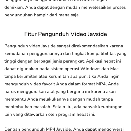
demikian, Anda dapat dengan mudah menyelesaikan proses
pengunduhan hampir dari mana saja.
Fitur Pengunduh Video Javside
Pengunduh video Javside sangat direkomendasikan karena
kemudahan penggunaannya dan tingkat kompatibilitas yang
tinggi dengan berbagai jenis perangkat. Aplikasi hebat ini
dapat digunakan pada sistem operasi Windows dan Mac
tanpa kerumitan atau kerumitan apa pun. Jika Anda ingin
mengunduh video favorit Anda dalam format MP4, Anda
harus menggunakan alat yang berguna ini karena akan
membantu Anda melakukannya dengan mudah tanpa
menimbulkan masalah. Selain itu, ada banyak keuntungan
lain yang ditawarkan oleh program hebat ini.
Dengan pengunduh MP4 Javside, Anda dapat mengonversi