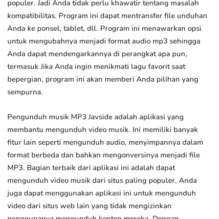
populer. Jadi Anda tidak perlu khawatir tentang masalah
kompatibilitas. Program ini dapat mentransfer file unduhan
Anda ke ponsel, tablet, dll. Program ini menawarkan opsi
untuk mengubahnya menjadi format audio mp3 sehingga
Anda dapat mendengarkannya di perangkat apa pun,
termasuk Jika Anda ingin menikmati lagu favorit saat
bepergian, program ini akan memberi Anda pilihan yang
sempurna.
Pengunduh musik MP3 Javside adalah aplikasi yang
membantu mengunduh video musik. Ini memiliki banyak
fitur lain seperti mengunduh audio, menyimpannya dalam
format berbeda dan bahkan mengonversinya menjadi file
MP3. Bagian terbaik dari aplikasi ini adalah dapat
mengunduh video musik dari situs paling populer. Anda
juga dapat menggunakan aplikasi ini untuk mengunduh
video dari situs web lain yang tidak mengizinkan
penggunanya mengunduh konten mereka. Dengan