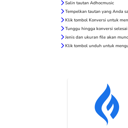
Salin tautan Adhocmusic
Tempelkan tautan yang Anda sal
Klik tombol Konversi untuk me
Tunggu hingga konversi selesai
Jenis dan ukuran file akan munc
Klik tombol unduh untuk mengu