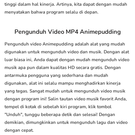
tinggi dalam hal kinerja. Artinya, kita dapat dengan mudah
menyatakan bahwa program selalu di depan.
Pengunduh Video MP4 Animepudding
Pengunduh video Animepudding adalah alat yang mudah
digunakan untuk mengunduh video dan musik. Dengan alat
luar biasa ini, Anda dapat dengan mudah mengunduh video
musik apa pun dalam kualitas HD secara gratis. Dengan
antarmuka pengguna yang sederhana dan mudah
digunakan, alat ini selalu mampu menghadirkan kinerja
yang tegas. Sangat mudah untuk mengunduh video musik
dengan program ini! Salin tautan video musik favorit Anda,
tempel di kotak di sebelah kiri program, klik tombol
"Unduh", tunggu beberapa detik dan selesai! Dengan
demikian, dimungkinkan untuk mengunduh lagu dan video
dengan cepat.