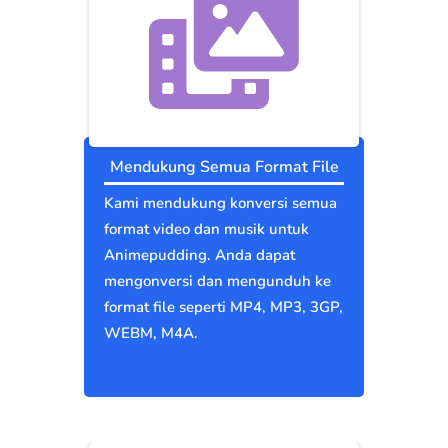
Mendukung Semua Format File
Kami mendukung konversi semua
format video dan musik untuk
Animepudding. Anda dapat
mengonversi dan mengunduh ke
format file seperti MP4, MP3, 3GP,
WEBM, M4A.