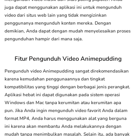
juga dapat menggunakan aplikasi ini untuk mengunduh
video dari situs web lain yang tidak mengizinkan
penggunanya mengunduh konten mereka. Dengan
demikian, Anda dapat dengan mudah menyelesaikan proses
pengunduhan hampir dari mana saja.
Fitur Pengunduh Video Animepudding
Pengunduh video Animepudding sangat direkomendasikan
karena kemudahan penggunaannya dan tingkat
kompatibilitas yang tinggi dengan berbagai jenis perangkat.
Aplikasi hebat ini dapat digunakan pada sistem operasi
Windows dan Mac tanpa kerumitan atau kerumitan apa
pun. Jika Anda ingin mengunduh video favorit Anda dalam
format MP4, Anda harus menggunakan alat yang berguna
ini karena akan membantu Anda melakukannya dengan
mudah tanpa menimbulkan masalah. Selain itu, ada banyak