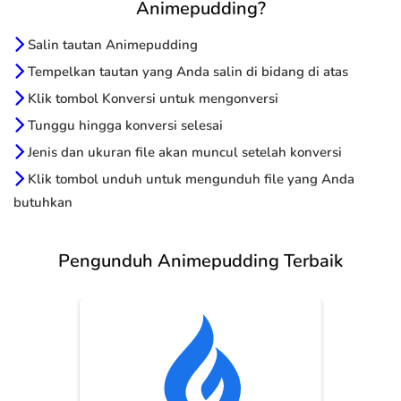
Animepudding?
Salin tautan Animepudding
Tempelkan tautan yang Anda salin di bidang di atas
Klik tombol Konversi untuk mengonversi
Tunggu hingga konversi selesai
Jenis dan ukuran file akan muncul setelah konversi
Klik tombol unduh untuk mengunduh file yang Anda
butuhkan
Pengunduh Animepudding Terbaik