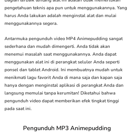
Bagian terbaik tentang alat ini adalah tidak memerlukan
pengetahuan teknis apa pun untuk menggunakannya. Yang
harus Anda lakukan adalah menginstal alat dan mulai
menggunakannya segera.
Antarmuka pengunduh video MP4 Animepudding sangat
sederhana dan mudah dimengerti. Anda tidak akan
menemui masalah saat menggunakannya. Anda dapat
menggunakan alat ini di perangkat seluler Anda seperti
ponsel dan tablet Android. Ini membuatnya mudah untuk
menikmati lagu favorit Anda di mana saja dan kapan saja
hanya dengan menginstal aplikasi di perangkat Anda dan
langsung memulai tanpa kerumitan! Diketahui bahwa
pengunduh video dapat memberikan efek tingkat tinggi
pada saat ini.
Pengunduh MP3 Animepudding