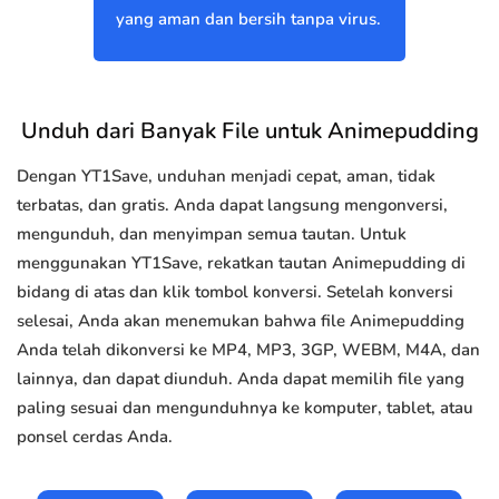
yang aman dan bersih tanpa virus.
Unduh dari Banyak File untuk Animepudding
Dengan YT1Save, unduhan menjadi cepat, aman, tidak
terbatas, dan gratis. Anda dapat langsung mengonversi,
mengunduh, dan menyimpan semua tautan. Untuk
menggunakan YT1Save, rekatkan tautan Animepudding di
bidang di atas dan klik tombol konversi. Setelah konversi
selesai, Anda akan menemukan bahwa file Animepudding
Anda telah dikonversi ke MP4, MP3, 3GP, WEBM, M4A, dan
lainnya, dan dapat diunduh. Anda dapat memilih file yang
paling sesuai dan mengunduhnya ke komputer, tablet, atau
ponsel cerdas Anda.