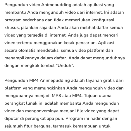
Pengunduh video Animepudding adalah aplikasi yang
membantu Anda mengunduh video dari internet. Ini adalah
program sederhana dan tidak memerlukan konfigurasi
khusus, jalankan saja dan Anda akan melihat daftar semua
video yang tersedia di internet. Anda juga dapat mencari
video tertentu menggunakan kotak pencarian. Aplikasi
secara otomatis mendeteksi semua video platform dan
menampilkannya dalam daftar. Anda dapat mengunduhnya
dengan mengklik tombol "Unduh".
Pengunduh MP4 Animepudding adalah layanan gratis dari
platform yang memungkinkan Anda mengunduh video dan
mengubahnya menjadi MP3 atau MP4. Tujuan utama
perangkat lunak ini adalah membantu Anda mengunduh
video dan mengonversinya menjadi file video yang dapat
diputar di perangkat apa pun. Program ini hadir dengan
sejumlah fitur berguna, termasuk kemampuan untuk