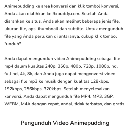
Animepudding ke area konversi dan klik tombol konversi,
Anda akan dialihkan ke 9xbuddy.com. Setelah Anda
diarahkan ke situs, Anda akan melihat beberapa jenis file,
ukuran file, opsi thumbnail dan subtitle. Untuk mengunduh
file yang Anda perlukan di antaranya, cukup klik tombol
"unduh".
Anda dapat mengunduh video Animepudding sebagai file
mp4 dalam kualitas 240p, 360p, 480p, 720p, 1080p, hd,
full hd, 4k, 8k, dan Anda juga dapat mengonversi video
sebagai file mp3 ke musik dengan kualitas 128kbps,
192kbps, 256kbps, 320kbps. Setelah menyelesaikan
konversi, Anda dapat mengunduh file MP4, MP3, 3GP,
WEBM, M4A dengan cepat, andal, tidak terbatas, dan gratis.
Pengunduh Video Animepudding