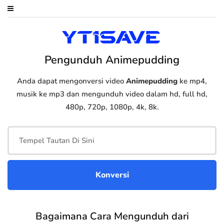
Pengunduh Animepudding
Anda dapat mengonversi video
Animepudding
ke mp4,
musik ke mp3 dan mengunduh video dalam hd, full hd,
480p, 720p, 1080p, 4k, 8k.
Bagaimana Cara Mengunduh dari