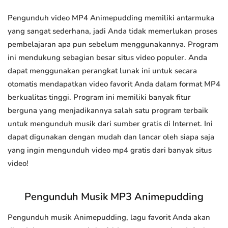
Pengunduh video MP4 Animepudding memiliki antarmuka
yang sangat sederhana, jadi Anda tidak memerlukan proses
pembelajaran apa pun sebelum menggunakannya. Program
ini mendukung sebagian besar situs video populer. Anda
dapat menggunakan perangkat lunak ini untuk secara
otomatis mendapatkan video favorit Anda dalam format MP4
berkualitas tinggi. Program ini memiliki banyak fitur
berguna yang menjadikannya salah satu program terbaik
untuk mengunduh musik dari sumber gratis di Internet. Ini
dapat digunakan dengan mudah dan lancar oleh siapa saja
yang ingin mengunduh video mp4 gratis dari banyak situs
video!
Pengunduh Musik MP3 Animepudding
Pengunduh musik Animepudding, lagu favorit Anda akan