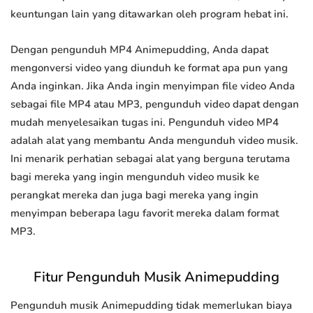
keuntungan lain yang ditawarkan oleh program hebat ini.
Dengan pengunduh MP4 Animepudding, Anda dapat
mengonversi video yang diunduh ke format apa pun yang
Anda inginkan. Jika Anda ingin menyimpan file video Anda
sebagai file MP4 atau MP3, pengunduh video dapat dengan
mudah menyelesaikan tugas ini. Pengunduh video MP4
adalah alat yang membantu Anda mengunduh video musik.
Ini menarik perhatian sebagai alat yang berguna terutama
bagi mereka yang ingin mengunduh video musik ke
perangkat mereka dan juga bagi mereka yang ingin
menyimpan beberapa lagu favorit mereka dalam format
MP3.
Fitur Pengunduh Musik Animepudding
Pengunduh musik Animepudding tidak memerlukan biaya