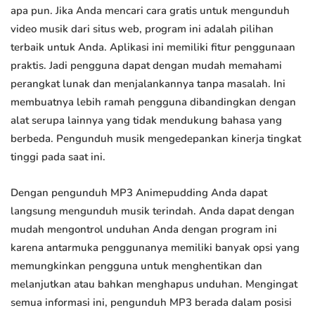
apa pun. Jika Anda mencari cara gratis untuk mengunduh
video musik dari situs web, program ini adalah pilihan
terbaik untuk Anda. Aplikasi ini memiliki fitur penggunaan
praktis. Jadi pengguna dapat dengan mudah memahami
perangkat lunak dan menjalankannya tanpa masalah. Ini
membuatnya lebih ramah pengguna dibandingkan dengan
alat serupa lainnya yang tidak mendukung bahasa yang
berbeda. Pengunduh musik mengedepankan kinerja tingkat
tinggi pada saat ini.
Dengan pengunduh MP3 Animepudding Anda dapat
langsung mengunduh musik terindah. Anda dapat dengan
mudah mengontrol unduhan Anda dengan program ini
karena antarmuka penggunanya memiliki banyak opsi yang
memungkinkan pengguna untuk menghentikan dan
melanjutkan atau bahkan menghapus unduhan. Mengingat
semua informasi ini, pengunduh MP3 berada dalam posisi