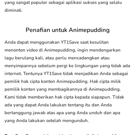
yang sangat populer sebagai aplikasi sukses yang selalu
diminati.
Penafian untuk Animepudding
Anda dapat menggunakan YT1Save saat kesulitan
menonton video di Animepudding, ingin mendengarkan
lagu berulang kali, atau perlu mencadangkan atau
menyimpannya sebelum pergi ke lingkungan yang tidak ada
internet. Tentunya YT1Save tidak menjadikan Anda sebagai
pemilik hak cipta konten Animepudding. Hak cipta milik
pemilik konten yang membagikannya di Animepudding.
Kami tidak memberikan hak cipta kepada siapapun. Tidak
ada yang dapat Anda lakukan tentang itu dan Anda
bertanggung jawab atas apa yang Anda unduh dan apa
yang Anda lakukan setelah mengunduh.