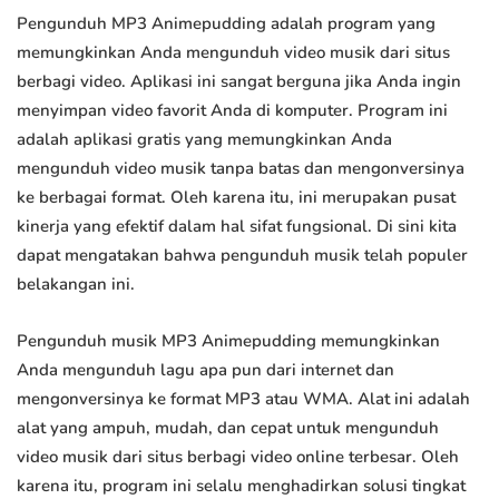
Pengunduh MP3 Animepudding adalah program yang
memungkinkan Anda mengunduh video musik dari situs
berbagi video. Aplikasi ini sangat berguna jika Anda ingin
menyimpan video favorit Anda di komputer. Program ini
adalah aplikasi gratis yang memungkinkan Anda
mengunduh video musik tanpa batas dan mengonversinya
ke berbagai format. Oleh karena itu, ini merupakan pusat
kinerja yang efektif dalam hal sifat fungsional. Di sini kita
dapat mengatakan bahwa pengunduh musik telah populer
belakangan ini.
Pengunduh musik MP3 Animepudding memungkinkan
Anda mengunduh lagu apa pun dari internet dan
mengonversinya ke format MP3 atau WMA. Alat ini adalah
alat yang ampuh, mudah, dan cepat untuk mengunduh
video musik dari situs berbagi video online terbesar. Oleh
karena itu, program ini selalu menghadirkan solusi tingkat