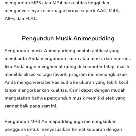
mengunduh MP3 atau MP4 berkualitas tinggi dan
mengonversinya ke berbagai format seperti AAC, M4A,
AIFF, dan FLAC.
Pengunduh Musik Animepudding
Pengunduh musik Animepudding adalah aplikasi yang
membantu Anda mengunduh suara atau musik dari internet.
Jika Anda ingin menghemat ruang di komputer tetapi masih
memiliki akses ke lagu favorit, program ini memungkinkan
Anda mengonversi berkas audio ke ukuran yang lebih kecil
tanpa mengorbankan kualitas. Kami dapat dengan mudah
mengatakan bahwa pengunduh musik memiliki efek yang
sangat baik pada saat ini.
Pengunduh MP3 Animepudding juga memungkinkan
pengguna untuk menyesuaikan format keluaran dengan