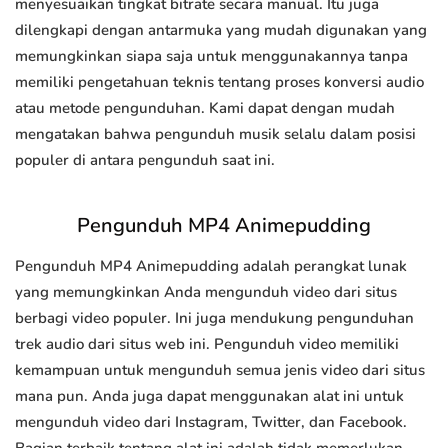
menyesuaikan tingkat bitrate secara manual. Itu juga
dilengkapi dengan antarmuka yang mudah digunakan yang
memungkinkan siapa saja untuk menggunakannya tanpa
memiliki pengetahuan teknis tentang proses konversi audio
atau metode pengunduhan. Kami dapat dengan mudah
mengatakan bahwa pengunduh musik selalu dalam posisi
populer di antara pengunduh saat ini.
Pengunduh MP4 Animepudding
Pengunduh MP4 Animepudding adalah perangkat lunak
yang memungkinkan Anda mengunduh video dari situs
berbagi video populer. Ini juga mendukung pengunduhan
trek audio dari situs web ini. Pengunduh video memiliki
kemampuan untuk mengunduh semua jenis video dari situs
mana pun. Anda juga dapat menggunakan alat ini untuk
mengunduh video dari Instagram, Twitter, dan Facebook.