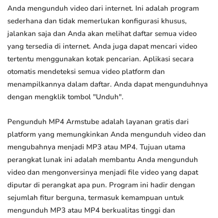
Anda mengunduh video dari internet. Ini adalah program
sederhana dan tidak memerlukan konfigurasi khusus,
jalankan saja dan Anda akan melihat daftar semua video
yang tersedia di internet. Anda juga dapat mencari video
tertentu menggunakan kotak pencarian. Aplikasi secara
otomatis mendeteksi semua video platform dan
menampilkannya dalam daftar. Anda dapat mengunduhnya
dengan mengklik tombol "Unduh".
Pengunduh MP4 Armstube adalah layanan gratis dari
platform yang memungkinkan Anda mengunduh video dan
mengubahnya menjadi MP3 atau MP4. Tujuan utama
perangkat lunak ini adalah membantu Anda mengunduh
video dan mengonversinya menjadi file video yang dapat
diputar di perangkat apa pun. Program ini hadir dengan
sejumlah fitur berguna, termasuk kemampuan untuk
mengunduh MP3 atau MP4 berkualitas tinggi dan