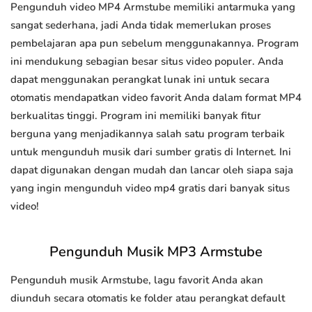
Pengunduh video MP4 Armstube memiliki antarmuka yang
sangat sederhana, jadi Anda tidak memerlukan proses
pembelajaran apa pun sebelum menggunakannya. Program
ini mendukung sebagian besar situs video populer. Anda
dapat menggunakan perangkat lunak ini untuk secara
otomatis mendapatkan video favorit Anda dalam format MP4
berkualitas tinggi. Program ini memiliki banyak fitur
berguna yang menjadikannya salah satu program terbaik
untuk mengunduh musik dari sumber gratis di Internet. Ini
dapat digunakan dengan mudah dan lancar oleh siapa saja
yang ingin mengunduh video mp4 gratis dari banyak situs
video!
Pengunduh Musik MP3 Armstube
Pengunduh musik Armstube, lagu favorit Anda akan
diunduh secara otomatis ke folder atau perangkat default