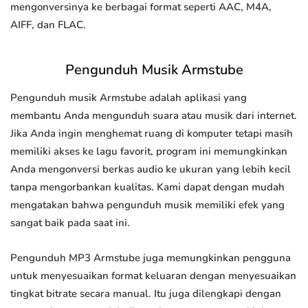
mengonversinya ke berbagai format seperti AAC, M4A,
AIFF, dan FLAC.
Pengunduh Musik Armstube
Pengunduh musik Armstube adalah aplikasi yang
membantu Anda mengunduh suara atau musik dari internet.
Jika Anda ingin menghemat ruang di komputer tetapi masih
memiliki akses ke lagu favorit, program ini memungkinkan
Anda mengonversi berkas audio ke ukuran yang lebih kecil
tanpa mengorbankan kualitas. Kami dapat dengan mudah
mengatakan bahwa pengunduh musik memiliki efek yang
sangat baik pada saat ini.
Pengunduh MP3 Armstube juga memungkinkan pengguna
untuk menyesuaikan format keluaran dengan menyesuaikan
tingkat bitrate secara manual. Itu juga dilengkapi dengan