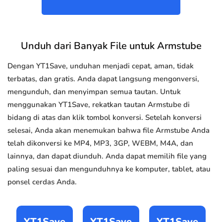
Unduh dari Banyak File untuk Armstube
Dengan YT1Save, unduhan menjadi cepat, aman, tidak
terbatas, dan gratis. Anda dapat langsung mengonversi,
mengunduh, dan menyimpan semua tautan. Untuk
menggunakan YT1Save, rekatkan tautan Armstube di
bidang di atas dan klik tombol konversi. Setelah konversi
selesai, Anda akan menemukan bahwa file Armstube Anda
telah dikonversi ke MP4, MP3, 3GP, WEBM, M4A, dan
lainnya, dan dapat diunduh. Anda dapat memilih file yang
paling sesuai dan mengunduhnya ke komputer, tablet, atau
ponsel cerdas Anda.
YT1Save
YT1Save
YT1Save