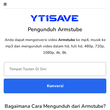
Pengunduh Armstube
Anda dapat mengonversi video
Armstube
ke mp4, musik ke
mp3 dan mengunduh video dalam hd, full hd, 480p, 720p,
1080p, 4k, 8k.
Bagaimana Cara Mengunduh dari Armstube?