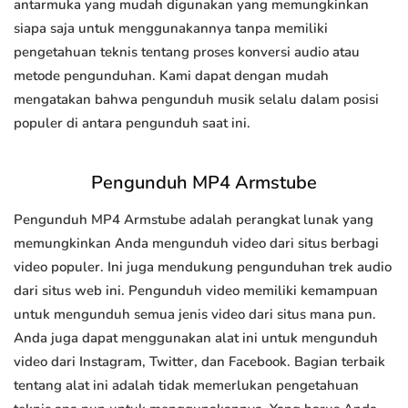
antarmuka yang mudah digunakan yang memungkinkan
siapa saja untuk menggunakannya tanpa memiliki
pengetahuan teknis tentang proses konversi audio atau
metode pengunduhan. Kami dapat dengan mudah
mengatakan bahwa pengunduh musik selalu dalam posisi
populer di antara pengunduh saat ini.
Pengunduh MP4 Armstube
Pengunduh MP4 Armstube adalah perangkat lunak yang
memungkinkan Anda mengunduh video dari situs berbagi
video populer. Ini juga mendukung pengunduhan trek audio
dari situs web ini. Pengunduh video memiliki kemampuan
untuk mengunduh semua jenis video dari situs mana pun.
Anda juga dapat menggunakan alat ini untuk mengunduh
video dari Instagram, Twitter, dan Facebook. Bagian terbaik
tentang alat ini adalah tidak memerlukan pengetahuan