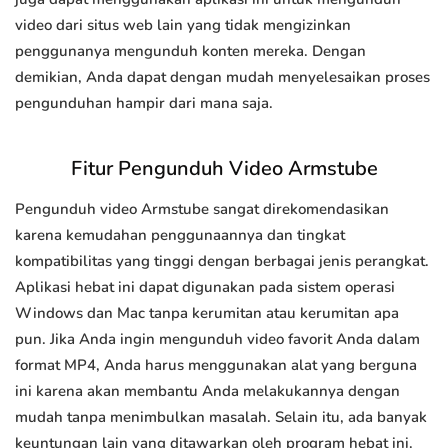
video dari situs web lain yang tidak mengizinkan
penggunanya mengunduh konten mereka. Dengan
demikian, Anda dapat dengan mudah menyelesaikan proses
pengunduhan hampir dari mana saja.
Fitur Pengunduh Video Armstube
Pengunduh video Armstube sangat direkomendasikan
karena kemudahan penggunaannya dan tingkat
kompatibilitas yang tinggi dengan berbagai jenis perangkat.
Aplikasi hebat ini dapat digunakan pada sistem operasi
Windows dan Mac tanpa kerumitan atau kerumitan apa
pun. Jika Anda ingin mengunduh video favorit Anda dalam
format MP4, Anda harus menggunakan alat yang berguna
ini karena akan membantu Anda melakukannya dengan
mudah tanpa menimbulkan masalah. Selain itu, ada banyak
keuntungan lain yang ditawarkan oleh program hebat ini.