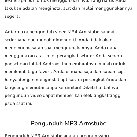
teknis apa pun untuk menggunakannya. Yang harus Anda
lakukan adalah menginstal alat dan mulai menggunakannya
segera.
Antarmuka pengunduh video MP4 Armstube sangat
sederhana dan mudah dimengerti. Anda tidak akan
menemui masalah saat menggunakannya. Anda dapat
menggunakan alat ini di perangkat seluler Anda seperti
ponsel dan tablet Android. Ini membuatnya mudah untuk
menikmati lagu favorit Anda di mana saja dan kapan saja
hanya dengan menginstal aplikasi di perangkat Anda dan
langsung memulai tanpa kerumitan! Diketahui bahwa
pengunduh video dapat memberikan efek tingkat tinggi
pada saat ini.
Pengunduh MP3 Armstube
Pengunduh MP3 Armstube adalah program yang