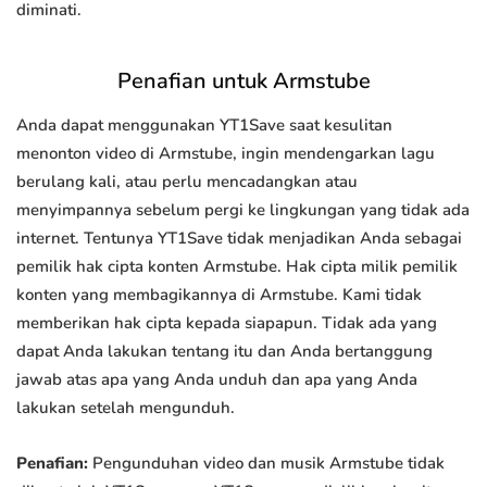
diminati.
Penafian untuk Armstube
Anda dapat menggunakan YT1Save saat kesulitan
menonton video di Armstube, ingin mendengarkan lagu
berulang kali, atau perlu mencadangkan atau
menyimpannya sebelum pergi ke lingkungan yang tidak ada
internet. Tentunya YT1Save tidak menjadikan Anda sebagai
pemilik hak cipta konten Armstube. Hak cipta milik pemilik
konten yang membagikannya di Armstube. Kami tidak
memberikan hak cipta kepada siapapun. Tidak ada yang
dapat Anda lakukan tentang itu dan Anda bertanggung
jawab atas apa yang Anda unduh dan apa yang Anda
lakukan setelah mengunduh.
Penafian:
Pengunduhan video dan musik Armstube tidak