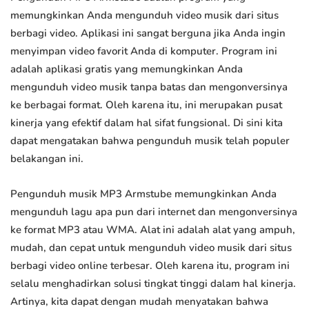
memungkinkan Anda mengunduh video musik dari situs
berbagi video. Aplikasi ini sangat berguna jika Anda ingin
menyimpan video favorit Anda di komputer. Program ini
adalah aplikasi gratis yang memungkinkan Anda
mengunduh video musik tanpa batas dan mengonversinya
ke berbagai format. Oleh karena itu, ini merupakan pusat
kinerja yang efektif dalam hal sifat fungsional. Di sini kita
dapat mengatakan bahwa pengunduh musik telah populer
belakangan ini.
Pengunduh musik MP3 Armstube memungkinkan Anda
mengunduh lagu apa pun dari internet dan mengonversinya
ke format MP3 atau WMA. Alat ini adalah alat yang ampuh,
mudah, dan cepat untuk mengunduh video musik dari situs
berbagi video online terbesar. Oleh karena itu, program ini
selalu menghadirkan solusi tingkat tinggi dalam hal kinerja.
Artinya, kita dapat dengan mudah menyatakan bahwa