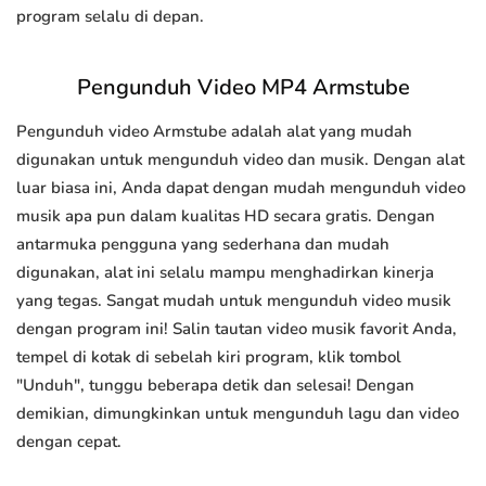
program selalu di depan.
Pengunduh Video MP4 Armstube
Pengunduh video Armstube adalah alat yang mudah
digunakan untuk mengunduh video dan musik. Dengan alat
luar biasa ini, Anda dapat dengan mudah mengunduh video
musik apa pun dalam kualitas HD secara gratis. Dengan
antarmuka pengguna yang sederhana dan mudah
digunakan, alat ini selalu mampu menghadirkan kinerja
yang tegas. Sangat mudah untuk mengunduh video musik
dengan program ini! Salin tautan video musik favorit Anda,
tempel di kotak di sebelah kiri program, klik tombol
"Unduh", tunggu beberapa detik dan selesai! Dengan
demikian, dimungkinkan untuk mengunduh lagu dan video
dengan cepat.