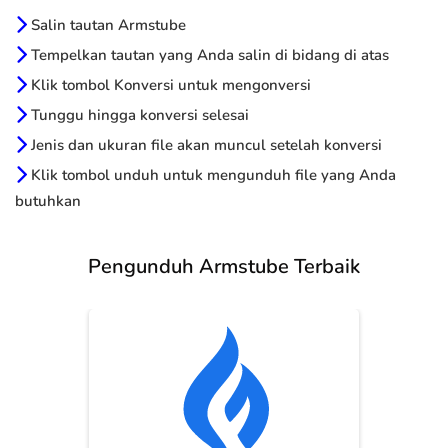
Salin tautan Armstube
Tempelkan tautan yang Anda salin di bidang di atas
Klik tombol Konversi untuk mengonversi
Tunggu hingga konversi selesai
Jenis dan ukuran file akan muncul setelah konversi
Klik tombol unduh untuk mengunduh file yang Anda
butuhkan
Pengunduh Armstube Terbaik