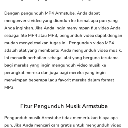
Dengan pengunduh MP4 Armstube, Anda dapat
mengonversi video yang diunduh ke format apa pun yang
Anda inginkan. Jika Anda ingin menyimpan file video Anda
sebagai file MP4 atau MP3, pengunduh video dapat dengan
mudah menyelesaikan tugas ini. Pengunduh video MP4
adalah alat yang membantu Anda mengunduh video musik.
Ini menarik perhatian sebagai alat yang berguna terutama
bagi mereka yang ingin mengunduh video musik ke
perangkat mereka dan juga bagi mereka yang ingin
menyimpan beberapa lagu favorit mereka dalam format
MP3.
Fitur Pengunduh Musik Armstube
Pengunduh musik Armstube tidak memerlukan biaya apa
pun. Jika Anda mencari cara gratis untuk mengunduh video