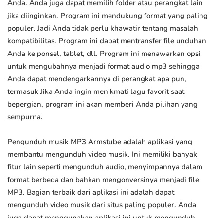
Anda. Anda juga dapat memilih folder atau perangkat lain
jika diinginkan. Program ini mendukung format yang paling
populer. Jadi Anda tidak perlu khawatir tentang masalah
kompatibilitas. Program ini dapat mentransfer file unduhan
Anda ke ponsel, tablet, dll. Program ini menawarkan opsi
untuk mengubahnya menjadi format audio mp3 sehingga
Anda dapat mendengarkannya di perangkat apa pun,
termasuk Jika Anda ingin menikmati lagu favorit saat
bepergian, program ini akan memberi Anda pilihan yang
sempurna.
Pengunduh musik MP3 Armstube adalah aplikasi yang
membantu mengunduh video musik. Ini memiliki banyak
fitur lain seperti mengunduh audio, menyimpannya dalam
format berbeda dan bahkan mengonversinya menjadi file
MP3. Bagian terbaik dari aplikasi ini adalah dapat
mengunduh video musik dari situs paling populer. Anda
juga dapat menggunakan aplikasi ini untuk mengunduh