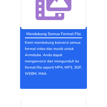
Mendukung Semua Format File
Kami mendukung konversi semua
format video dan musik untuk
Armstube. Anda dapat
mengonversi dan mengunduh ke
format file seperti MP4, MP3, 3GP,
WEBM, M4A.