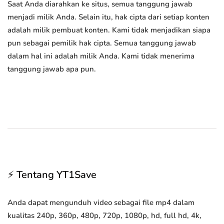
Saat Anda diarahkan ke situs, semua tanggung jawab
menjadi milik Anda. Selain itu, hak cipta dari setiap konten
adalah milik pembuat konten. Kami tidak menjadikan siapa
pun sebagai pemilik hak cipta. Semua tanggung jawab
dalam hal ini adalah milik Anda. Kami tidak menerima
tanggung jawab apa pun.
⚡ Tentang YT1Save
Anda dapat mengunduh video sebagai file mp4 dalam
kualitas 240p, 360p, 480p, 720p, 1080p, hd, full hd, 4k,