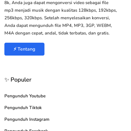
8k, Anda juga dapat mengonversi video sebagai file
mp3 menjadi musik dengan kualitas 128kbps, 192kbps,
256kbps, 320kbps. Setelah menyelesaikan konversi,
Anda dapat mengunduh file MP4, MP3, 3GP, WEBM,
M4A dengan cepat, andal, tidak terbatas, dan gratis.
⚡ Tentang
✨ Populer
Pengunduh Youtube
Pengunduh Tiktok
Pengunduh Instagram