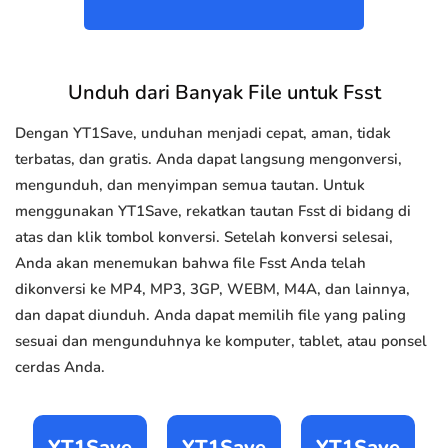
Unduh dari Banyak File untuk Fsst
Dengan YT1Save, unduhan menjadi cepat, aman, tidak
terbatas, dan gratis. Anda dapat langsung mengonversi,
mengunduh, dan menyimpan semua tautan. Untuk
menggunakan YT1Save, rekatkan tautan Fsst di bidang di
atas dan klik tombol konversi. Setelah konversi selesai,
Anda akan menemukan bahwa file Fsst Anda telah
dikonversi ke MP4, MP3, 3GP, WEBM, M4A, dan lainnya,
dan dapat diunduh. Anda dapat memilih file yang paling
sesuai dan mengunduhnya ke komputer, tablet, atau ponsel
cerdas Anda.
YT1Save
YT1Save
YT1Save