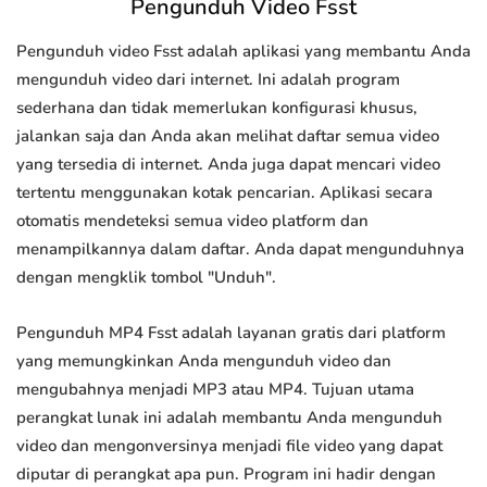
Pengunduh Video Fsst
Pengunduh video Fsst adalah aplikasi yang membantu Anda
mengunduh video dari internet. Ini adalah program
sederhana dan tidak memerlukan konfigurasi khusus,
jalankan saja dan Anda akan melihat daftar semua video
yang tersedia di internet. Anda juga dapat mencari video
tertentu menggunakan kotak pencarian. Aplikasi secara
otomatis mendeteksi semua video platform dan
menampilkannya dalam daftar. Anda dapat mengunduhnya
dengan mengklik tombol "Unduh".
Pengunduh MP4 Fsst adalah layanan gratis dari platform
yang memungkinkan Anda mengunduh video dan
mengubahnya menjadi MP3 atau MP4. Tujuan utama
perangkat lunak ini adalah membantu Anda mengunduh
video dan mengonversinya menjadi file video yang dapat
diputar di perangkat apa pun. Program ini hadir dengan