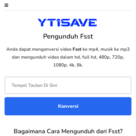
Pengunduh Fsst
Anda dapat mengonversi video
Fsst
ke mp4, musik ke mp3
dan mengunduh video dalam hd, full hd, 480p, 720p,
1080p, 4k, 8k.
Bagaimana Cara Mengunduh dari Fsst?