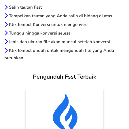
Salin tautan Fsst
Tempelkan tautan yang Anda salin di bidang di atas
Klik tombol Konversi untuk mengonversi
Tunggu hingga konversi selesai
Jenis dan ukuran file akan muncul setelah konversi
Klik tombol unduh untuk mengunduh file yang Anda
butuhkan
Pengunduh Fsst Terbaik