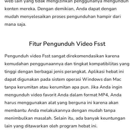
web lain yang tidak mengizinkan penggunanya mengunduh
konten mereka. Dengan demikian, Anda dapat dengan
mudah menyelesaikan proses pengunduhan hampir dari
mana saja.
Fitur Pengunduh Video Fsst
Pengunduh video Fsst sangat direkomendasikan karena
kemudahan penggunaannya dan tingkat kompatibilitas yang
tinggi dengan berbagai jenis perangkat. Aplikasi hebat ini
dapat digunakan pada sistem operasi Windows dan Mac
tanpa kerumitan atau kerumitan apa pun. Jika Anda ingin
mengunduh video favorit Anda dalam format MP4, Anda
harus menggunakan alat yang berguna ini karena akan
membantu Anda melakukannya dengan mudah tanpa
menimbulkan masalah. Selain itu, ada banyak keuntungan
lain yang ditawarkan oleh program hebat ini.