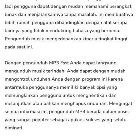
Jadi pengguna dapat dengan mudah memahami perangkat
lunak dan menjalankannya tanpa masalah. Ini membuatnya
lebih ramah pengguna dibandingkan dengan alat serupa
lainnya yang tidak mendukung bahasa yang berbeda.
Pengunduh musik mengedepankan kinerja tingkat tinggi
pada saat ini.
Dengan pengunduh MP3 Fsst Anda dapat langsung
mengunduh musik terindah. Anda dapat dengan mudah
mengontrol unduhan Anda dengan program ini karena
antarmuka penggunanya memiliki banyak opsi yang
memungkinkan pengguna untuk menghentikan dan
melanjutkan atau bahkan menghapus unduhan. Mengingat
semua informasi ini, pengunduh MP3 berada dalam posisi
yang sangat populer sebagai aplikasi sukses yang selalu
diminati.