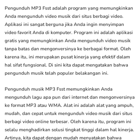
Pengunduh MP3 Fsst adalah program yang memungkinkan
Anda mengunduh video musik dari situs berbagi video.
Aplikasi ini sangat berguna jika Anda ingin menyimpan
video favorit Anda di komputer. Program ini adalah aplikasi
gratis yang memungkinkan Anda mengunduh video musik
tanpa batas dan mengonversinya ke berbagai format. Oleh
karena itu, ini merupakan pusat kinerja yang efektif dalam
hal sifat fungsional. Di sini kita dapat mengatakan bahwa
pengunduh musik telah populer belakangan ini.
Pengunduh musik MP3 Fsst memungkinkan Anda
mengunduh lagu apa pun dari internet dan mengonversinya
ke format MP3 atau WMA. Alat ini adalah alat yang ampuh,
mudah, dan cepat untuk mengunduh video musik dari situs
berbagi video online terbesar. Oleh karena itu, program ini
selalu menghadirkan solusi tingkat tinggi dalam hal kinerja.
Artinya, kita dapat dengan mudah menyatakan bahwa