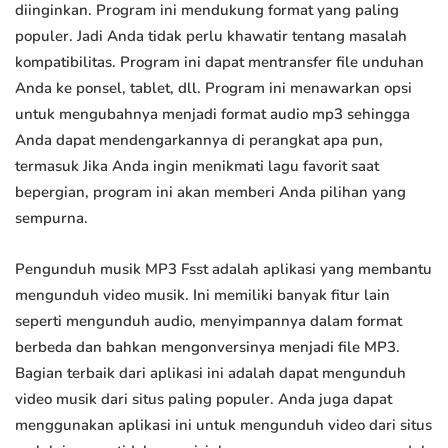
diinginkan. Program ini mendukung format yang paling
populer. Jadi Anda tidak perlu khawatir tentang masalah
kompatibilitas. Program ini dapat mentransfer file unduhan
Anda ke ponsel, tablet, dll. Program ini menawarkan opsi
untuk mengubahnya menjadi format audio mp3 sehingga
Anda dapat mendengarkannya di perangkat apa pun,
termasuk Jika Anda ingin menikmati lagu favorit saat
bepergian, program ini akan memberi Anda pilihan yang
sempurna.
Pengunduh musik MP3 Fsst adalah aplikasi yang membantu
mengunduh video musik. Ini memiliki banyak fitur lain
seperti mengunduh audio, menyimpannya dalam format
berbeda dan bahkan mengonversinya menjadi file MP3.
Bagian terbaik dari aplikasi ini adalah dapat mengunduh
video musik dari situs paling populer. Anda juga dapat
menggunakan aplikasi ini untuk mengunduh video dari situs