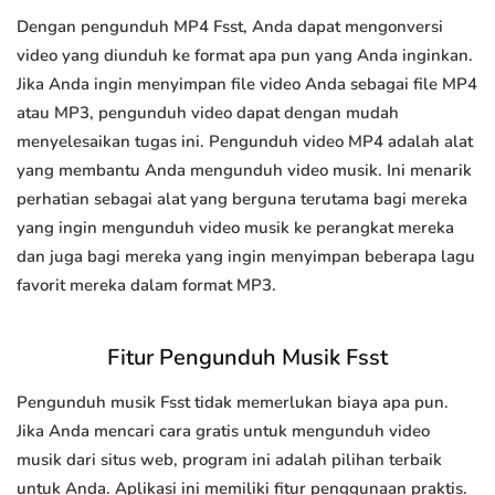
Dengan pengunduh MP4 Fsst, Anda dapat mengonversi
video yang diunduh ke format apa pun yang Anda inginkan.
Jika Anda ingin menyimpan file video Anda sebagai file MP4
atau MP3, pengunduh video dapat dengan mudah
menyelesaikan tugas ini. Pengunduh video MP4 adalah alat
yang membantu Anda mengunduh video musik. Ini menarik
perhatian sebagai alat yang berguna terutama bagi mereka
yang ingin mengunduh video musik ke perangkat mereka
dan juga bagi mereka yang ingin menyimpan beberapa lagu
favorit mereka dalam format MP3.
Fitur Pengunduh Musik Fsst
Pengunduh musik Fsst tidak memerlukan biaya apa pun.
Jika Anda mencari cara gratis untuk mengunduh video
musik dari situs web, program ini adalah pilihan terbaik
untuk Anda. Aplikasi ini memiliki fitur penggunaan praktis.