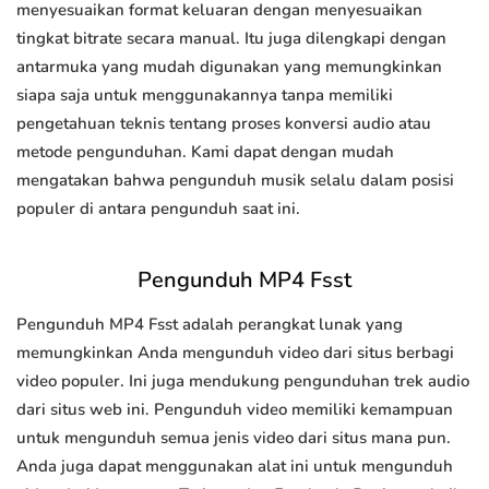
menyesuaikan format keluaran dengan menyesuaikan
tingkat bitrate secara manual. Itu juga dilengkapi dengan
antarmuka yang mudah digunakan yang memungkinkan
siapa saja untuk menggunakannya tanpa memiliki
pengetahuan teknis tentang proses konversi audio atau
metode pengunduhan. Kami dapat dengan mudah
mengatakan bahwa pengunduh musik selalu dalam posisi
populer di antara pengunduh saat ini.
Pengunduh MP4 Fsst
Pengunduh MP4 Fsst adalah perangkat lunak yang
memungkinkan Anda mengunduh video dari situs berbagi
video populer. Ini juga mendukung pengunduhan trek audio
dari situs web ini. Pengunduh video memiliki kemampuan
untuk mengunduh semua jenis video dari situs mana pun.
Anda juga dapat menggunakan alat ini untuk mengunduh