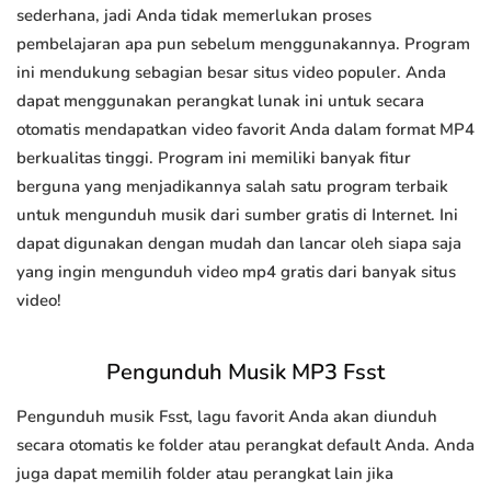
sederhana, jadi Anda tidak memerlukan proses
pembelajaran apa pun sebelum menggunakannya. Program
ini mendukung sebagian besar situs video populer. Anda
dapat menggunakan perangkat lunak ini untuk secara
otomatis mendapatkan video favorit Anda dalam format MP4
berkualitas tinggi. Program ini memiliki banyak fitur
berguna yang menjadikannya salah satu program terbaik
untuk mengunduh musik dari sumber gratis di Internet. Ini
dapat digunakan dengan mudah dan lancar oleh siapa saja
yang ingin mengunduh video mp4 gratis dari banyak situs
video!
Pengunduh Musik MP3 Fsst
Pengunduh musik Fsst, lagu favorit Anda akan diunduh
secara otomatis ke folder atau perangkat default Anda. Anda
juga dapat memilih folder atau perangkat lain jika