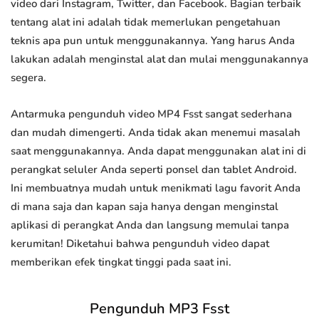
video dari Instagram, Twitter, dan Facebook. Bagian terbaik
tentang alat ini adalah tidak memerlukan pengetahuan
teknis apa pun untuk menggunakannya. Yang harus Anda
lakukan adalah menginstal alat dan mulai menggunakannya
segera.
Antarmuka pengunduh video MP4 Fsst sangat sederhana
dan mudah dimengerti. Anda tidak akan menemui masalah
saat menggunakannya. Anda dapat menggunakan alat ini di
perangkat seluler Anda seperti ponsel dan tablet Android.
Ini membuatnya mudah untuk menikmati lagu favorit Anda
di mana saja dan kapan saja hanya dengan menginstal
aplikasi di perangkat Anda dan langsung memulai tanpa
kerumitan! Diketahui bahwa pengunduh video dapat
memberikan efek tingkat tinggi pada saat ini.
Pengunduh MP3 Fsst