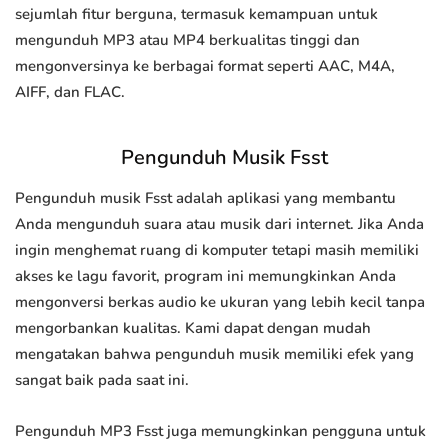
sejumlah fitur berguna, termasuk kemampuan untuk
mengunduh MP3 atau MP4 berkualitas tinggi dan
mengonversinya ke berbagai format seperti AAC, M4A,
AIFF, dan FLAC.
Pengunduh Musik Fsst
Pengunduh musik Fsst adalah aplikasi yang membantu
Anda mengunduh suara atau musik dari internet. Jika Anda
ingin menghemat ruang di komputer tetapi masih memiliki
akses ke lagu favorit, program ini memungkinkan Anda
mengonversi berkas audio ke ukuran yang lebih kecil tanpa
mengorbankan kualitas. Kami dapat dengan mudah
mengatakan bahwa pengunduh musik memiliki efek yang
sangat baik pada saat ini.
Pengunduh MP3 Fsst juga memungkinkan pengguna untuk