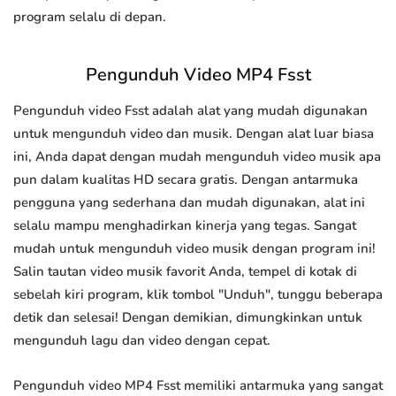
program selalu di depan.
Pengunduh Video MP4 Fsst
Pengunduh video Fsst adalah alat yang mudah digunakan
untuk mengunduh video dan musik. Dengan alat luar biasa
ini, Anda dapat dengan mudah mengunduh video musik apa
pun dalam kualitas HD secara gratis. Dengan antarmuka
pengguna yang sederhana dan mudah digunakan, alat ini
selalu mampu menghadirkan kinerja yang tegas. Sangat
mudah untuk mengunduh video musik dengan program ini!
Salin tautan video musik favorit Anda, tempel di kotak di
sebelah kiri program, klik tombol "Unduh", tunggu beberapa
detik dan selesai! Dengan demikian, dimungkinkan untuk
mengunduh lagu dan video dengan cepat.
Pengunduh video MP4 Fsst memiliki antarmuka yang sangat