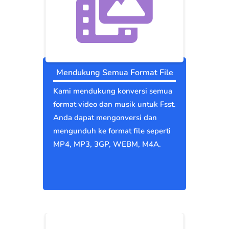
Mendukung Semua Format File
Kami mendukung konversi semua
format video dan musik untuk Fsst.
Anda dapat mengonversi dan
mengunduh ke format file seperti
MP4, MP3, 3GP, WEBM, M4A.