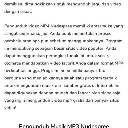
demikian, dimungkinkan untuk mengunduh lagu dan video
dengan cepat.
Pengunduh video MP4 Nudespree memiliki antarmuka yang
sangat sederhana, jadi Anda tidak memerlukan proses
pembelajaran apa pun sebelum menggunakannya. Program
ini mendukung sebagian besar situs video populer. Anda
dapat menggunakan perangkat lunak ini untuk secara
otomatis mendapatkan video favorit Anda dalam format MP4
berkualitas tinggi. Program ini memiliki banyak fitur
berguna yang menjadikannya salah satu program terbaik
untuk mengunduh musik dari sumber gratis di Internet. Ini
dapat digunakan dengan mudah dan lancar oleh siapa saja
yang ingin mengunduh video mp4 gratis dari banyak situs
video!
Pengunduh Musik MP3 Nudespree