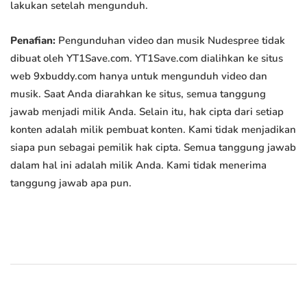
lakukan setelah mengunduh.
Penafian:
Pengunduhan video dan musik Nudespree tidak
dibuat oleh YT1Save.com. YT1Save.com dialihkan ke situs
web 9xbuddy.com hanya untuk mengunduh video dan
musik. Saat Anda diarahkan ke situs, semua tanggung
jawab menjadi milik Anda. Selain itu, hak cipta dari setiap
konten adalah milik pembuat konten. Kami tidak menjadikan
siapa pun sebagai pemilik hak cipta. Semua tanggung jawab
dalam hal ini adalah milik Anda. Kami tidak menerima
tanggung jawab apa pun.