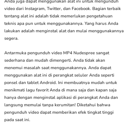
Anda juga dapat menggunakan alat ini untuk mengunduh
video dari Instagram, Twitter, dan Facebook. Bagian terbaik
tentang alat ini adalah tidak memerlukan pengetahuan
teknis apa pun untuk menggunakannya. Yang harus Anda
lakukan adalah menginstal alat dan mulai menggunakannya
segera.
Antarmuka pengunduh video MP4 Nudespree sangat
sederhana dan mudah dimengerti. Anda tidak akan
menemui masalah saat menggunakannya. Anda dapat
menggunakan alat ini di perangkat seluler Anda seperti
ponsel dan tablet Android. Ini membuatnya mudah untuk
menikmati lagu favorit Anda di mana saja dan kapan saja
hanya dengan menginstal aplikasi di perangkat Anda dan
langsung memulai tanpa kerumitan! Diketahui bahwa
pengunduh video dapat memberikan efek tingkat tinggi
pada saat ini.