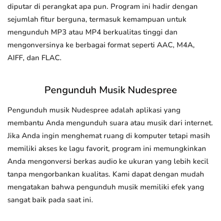
diputar di perangkat apa pun. Program ini hadir dengan
sejumlah fitur berguna, termasuk kemampuan untuk
mengunduh MP3 atau MP4 berkualitas tinggi dan
mengonversinya ke berbagai format seperti AAC, M4A,
AIFF, dan FLAC.
Pengunduh Musik Nudespree
Pengunduh musik Nudespree adalah aplikasi yang
membantu Anda mengunduh suara atau musik dari internet.
Jika Anda ingin menghemat ruang di komputer tetapi masih
memiliki akses ke lagu favorit, program ini memungkinkan
Anda mengonversi berkas audio ke ukuran yang lebih kecil
tanpa mengorbankan kualitas. Kami dapat dengan mudah
mengatakan bahwa pengunduh musik memiliki efek yang
sangat baik pada saat ini.