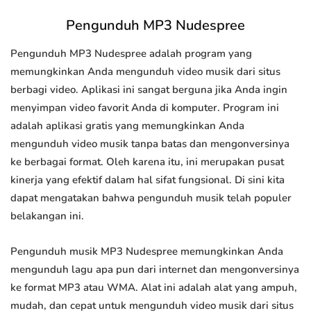
Pengunduh MP3 Nudespree
Pengunduh MP3 Nudespree adalah program yang
memungkinkan Anda mengunduh video musik dari situs
berbagi video. Aplikasi ini sangat berguna jika Anda ingin
menyimpan video favorit Anda di komputer. Program ini
adalah aplikasi gratis yang memungkinkan Anda
mengunduh video musik tanpa batas dan mengonversinya
ke berbagai format. Oleh karena itu, ini merupakan pusat
kinerja yang efektif dalam hal sifat fungsional. Di sini kita
dapat mengatakan bahwa pengunduh musik telah populer
belakangan ini.
Pengunduh musik MP3 Nudespree memungkinkan Anda
mengunduh lagu apa pun dari internet dan mengonversinya
ke format MP3 atau WMA. Alat ini adalah alat yang ampuh,
mudah, dan cepat untuk mengunduh video musik dari situs