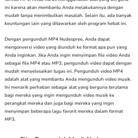
ini karena akan membantu Anda melakukannya dengan
mudah tanpa menimbulkan masalah. Selain itu, ada banyak
keuntungan lain yang ditawarkan oleh program hebat ini.
Dengan pengunduh MP4 Nudespree, Anda dapat
mengonversi video yang diunduh ke format apa pun yang
Anda inginkan. Jika Anda ingin menyimpan file video Anda
sebagai file MP4 atau MP3, pengunduh video dapat dengan
mudah menyelesaikan tugas ini. Pengunduh video MP4
adalah alat yang membantu Anda mengunduh video musik.
Ini menarik perhatian sebagai alat yang berguna terutama
bagi mereka yang ingin mengunduh video musik ke
perangkat mereka dan juga bagi mereka yang ingin
menyimpan beberapa lagu favorit mereka dalam format
MP3.