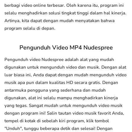
berbagi video online terbesar. Oleh karena itu, program ini
selalu menghadirkan solusi tingkat tinggi dalam hal kinerja.
Artinya, kita dapat dengan mudah menyatakan bahwa
program selalu di depan.
Pengunduh Video MP4 Nudespree
Pengunduh video Nudespree adalah alat yang mudah
digunakan untuk mengunduh video dan musik. Dengan alat
luar biasa ini, Anda dapat dengan mudah mengunduh video
musik apa pun dalam kualitas HD secara gratis. Dengan
antarmuka pengguna yang sederhana dan mudah
digunakan, alat ini selalu mampu menghadirkan kinerja
yang tegas. Sangat mudah untuk mengunduh video musik
dengan program ini! Salin tautan video musik favorit Anda,
tempel di kotak di sebelah kiri program, klik tombol
"Unduh", tunggu beberapa detik dan selesai! Dengan