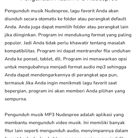
Pengunduh musik Nudespree, lagu favorit Anda akan
diunduh secara otomatis ke folder atau perangkat default
Anda. Anda juga dapat memilih folder atau perangkat lain
jika diinginkan. Program ini mendukung format yang paling
populer. Jadi Anda tidak perlu khawatir tentang masalah
kompatibilitas. Program ini dapat mentransfer file unduhan
Anda ke ponsel, tablet, dll. Program ini menawarkan opsi
untuk mengubahnya menjadi format audio mp3 sehingga
Anda dapat mendengarkannya di perangkat apa pun,
termasuk Jika Anda ingin menikmati lagu favorit saat
bepergian, program ini akan memberi Anda pilihan yang
sempurna.
Pengunduh musik MP3 Nudespree adalah aplikasi yang
membantu mengunduh video musik. Ini memiliki banyak
fitur lain seperti mengunduh audio, menyimpannya dalam