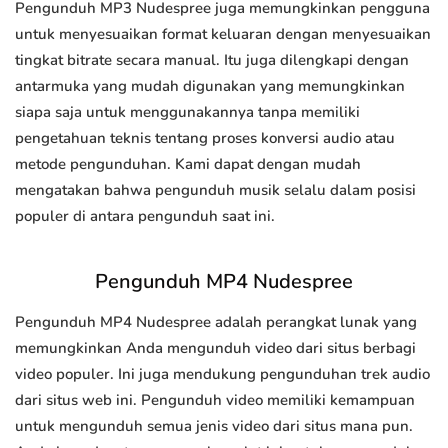
Pengunduh MP3 Nudespree juga memungkinkan pengguna
untuk menyesuaikan format keluaran dengan menyesuaikan
tingkat bitrate secara manual. Itu juga dilengkapi dengan
antarmuka yang mudah digunakan yang memungkinkan
siapa saja untuk menggunakannya tanpa memiliki
pengetahuan teknis tentang proses konversi audio atau
metode pengunduhan. Kami dapat dengan mudah
mengatakan bahwa pengunduh musik selalu dalam posisi
populer di antara pengunduh saat ini.
Pengunduh MP4 Nudespree
Pengunduh MP4 Nudespree adalah perangkat lunak yang
memungkinkan Anda mengunduh video dari situs berbagi
video populer. Ini juga mendukung pengunduhan trek audio
dari situs web ini. Pengunduh video memiliki kemampuan
untuk mengunduh semua jenis video dari situs mana pun.