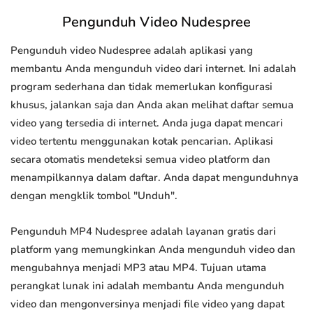
Pengunduh Video Nudespree
Pengunduh video Nudespree adalah aplikasi yang
membantu Anda mengunduh video dari internet. Ini adalah
program sederhana dan tidak memerlukan konfigurasi
khusus, jalankan saja dan Anda akan melihat daftar semua
video yang tersedia di internet. Anda juga dapat mencari
video tertentu menggunakan kotak pencarian. Aplikasi
secara otomatis mendeteksi semua video platform dan
menampilkannya dalam daftar. Anda dapat mengunduhnya
dengan mengklik tombol "Unduh".
Pengunduh MP4 Nudespree adalah layanan gratis dari
platform yang memungkinkan Anda mengunduh video dan
mengubahnya menjadi MP3 atau MP4. Tujuan utama
perangkat lunak ini adalah membantu Anda mengunduh
video dan mengonversinya menjadi file video yang dapat