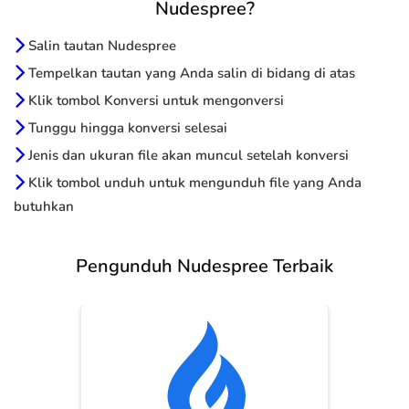
Nudespree?
Salin tautan Nudespree
Tempelkan tautan yang Anda salin di bidang di atas
Klik tombol Konversi untuk mengonversi
Tunggu hingga konversi selesai
Jenis dan ukuran file akan muncul setelah konversi
Klik tombol unduh untuk mengunduh file yang Anda
butuhkan
Pengunduh Nudespree Terbaik