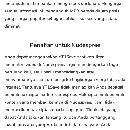
melanjutkan atau bahkan menghapus unduhan. Mengingat
semua informasi ini, pengunduh MP3 berada dalam posisi
yang sangat populer sebagai aplikasi sukses yang selalu
diminati.
Penafian untuk Nudespree
Anda dapat menggunakan YT1Save saat kesulitan
menonton video di Nudespree, ingin mendengarkan lagu
berulang kali, atau perlu mencadangkan atau
menyimpannya sebelum pergi ke lingkungan yang tidak ada
internet. Tentunya YT1Save tidak menjadikan Anda sebagai
pemilik hak cipta konten Nudespree. Hak cipta milik pemilik
konten yang membagikannya di Nudespree. Kami tidak
memberikan hak cipta kepada siapapun. Tidak ada yang
dapat Anda lakukan tentang itu dan Anda bertanggung
jawab atas apa yang Anda unduh dan apa yang Anda