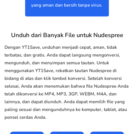
yang aman dan bersih tanpa virus.
Unduh dari Banyak File untuk Nudespree
Dengan YT1Save, unduhan menjadi cepat, aman, tidak
terbatas, dan gratis. Anda dapat langsung mengonversi,
mengunduh, dan menyimpan semua tautan. Untuk
menggunakan YT1Save, rekatkan tautan Nudespree di
bidang di atas dan klik tombol konversi. Setelah konversi
selesai, Anda akan menemukan bahwa file Nudespree Anda
telah dikonversi ke MP4, MP3, 3GP, WEBM, M4A, dan
lainnya, dan dapat diunduh. Anda dapat memilih file yang
paling sesuai dan mengunduhnya ke komputer, tablet, atau
ponsel cerdas Anda.