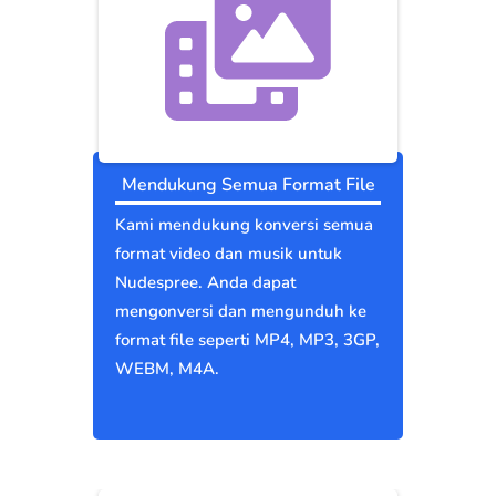
Mendukung Semua Format File
Kami mendukung konversi semua
format video dan musik untuk
Nudespree. Anda dapat
mengonversi dan mengunduh ke
format file seperti MP4, MP3, 3GP,
WEBM, M4A.