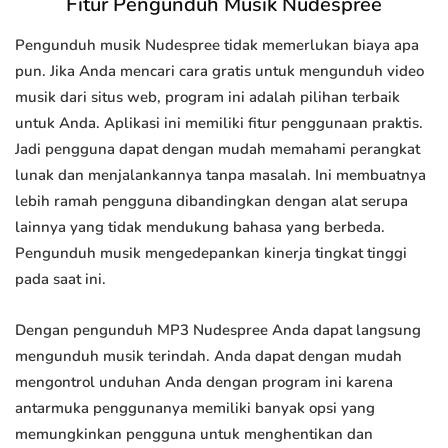
Fitur Pengunduh Musik Nudespree
Pengunduh musik Nudespree tidak memerlukan biaya apa
pun. Jika Anda mencari cara gratis untuk mengunduh video
musik dari situs web, program ini adalah pilihan terbaik
untuk Anda. Aplikasi ini memiliki fitur penggunaan praktis.
Jadi pengguna dapat dengan mudah memahami perangkat
lunak dan menjalankannya tanpa masalah. Ini membuatnya
lebih ramah pengguna dibandingkan dengan alat serupa
lainnya yang tidak mendukung bahasa yang berbeda.
Pengunduh musik mengedepankan kinerja tingkat tinggi
pada saat ini.
Dengan pengunduh MP3 Nudespree Anda dapat langsung
mengunduh musik terindah. Anda dapat dengan mudah
mengontrol unduhan Anda dengan program ini karena
antarmuka penggunanya memiliki banyak opsi yang
memungkinkan pengguna untuk menghentikan dan