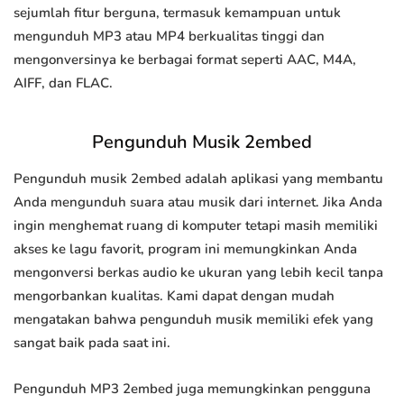
sejumlah fitur berguna, termasuk kemampuan untuk
mengunduh MP3 atau MP4 berkualitas tinggi dan
mengonversinya ke berbagai format seperti AAC, M4A,
AIFF, dan FLAC.
Pengunduh Musik 2embed
Pengunduh musik 2embed adalah aplikasi yang membantu
Anda mengunduh suara atau musik dari internet. Jika Anda
ingin menghemat ruang di komputer tetapi masih memiliki
akses ke lagu favorit, program ini memungkinkan Anda
mengonversi berkas audio ke ukuran yang lebih kecil tanpa
mengorbankan kualitas. Kami dapat dengan mudah
mengatakan bahwa pengunduh musik memiliki efek yang
sangat baik pada saat ini.
Pengunduh MP3 2embed juga memungkinkan pengguna