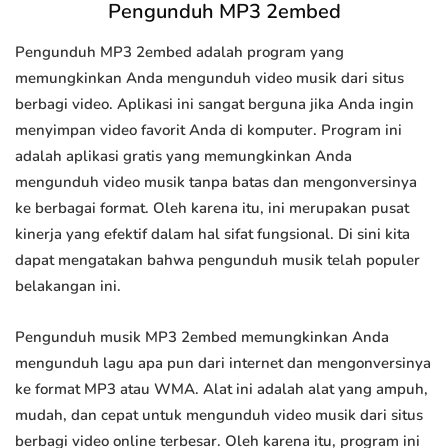
Pengunduh MP3 2embed
Pengunduh MP3 2embed adalah program yang
memungkinkan Anda mengunduh video musik dari situs
berbagi video. Aplikasi ini sangat berguna jika Anda ingin
menyimpan video favorit Anda di komputer. Program ini
adalah aplikasi gratis yang memungkinkan Anda
mengunduh video musik tanpa batas dan mengonversinya
ke berbagai format. Oleh karena itu, ini merupakan pusat
kinerja yang efektif dalam hal sifat fungsional. Di sini kita
dapat mengatakan bahwa pengunduh musik telah populer
belakangan ini.
Pengunduh musik MP3 2embed memungkinkan Anda
mengunduh lagu apa pun dari internet dan mengonversinya
ke format MP3 atau WMA. Alat ini adalah alat yang ampuh,
mudah, dan cepat untuk mengunduh video musik dari situs
berbagi video online terbesar. Oleh karena itu, program ini