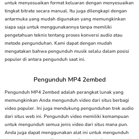
untuk menyesuaikan format keluaran dengan menyesuaikan
tingkat bitrate secara manual. Itu juga dilengkapi dengan
antarmuka yang mudah digunakan yang memungkinkan
siapa saja untuk menggunakannya tanpa memiliki
pengetahuan teknis tentang proses konversi audio atau
metode pengunduhan. Kami dapat dengan mudah
mengatakan bahwa pengunduh musik selalu dalam posisi
populer di antara pengunduh saat ini.
Pengunduh MP4 2embed
Pengunduh MP4 2embed adalah perangkat lunak yang
memungkinkan Anda mengunduh video dari situs berbagi
video populer. Ini juga mendukung pengunduhan trek audio
dari situs web ini. Pengunduh video memiliki kemampuan
untuk mengunduh semua jenis video dari situs mana pun.
Anda juga dapat menggunakan alat ini untuk mengunduh