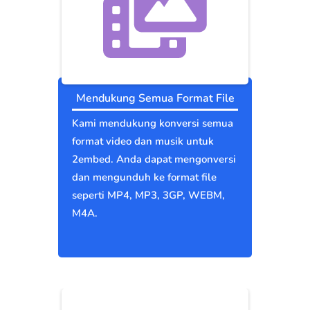
Mendukung Semua Format File
Kami mendukung konversi semua
format video dan musik untuk
2embed. Anda dapat mengonversi
dan mengunduh ke format file
seperti MP4, MP3, 3GP, WEBM,
M4A.