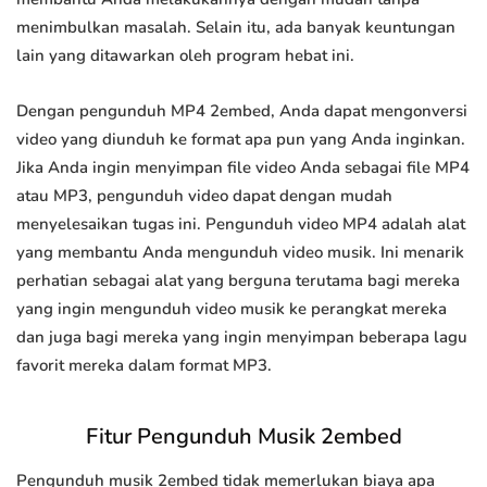
menimbulkan masalah. Selain itu, ada banyak keuntungan
lain yang ditawarkan oleh program hebat ini.
Dengan pengunduh MP4 2embed, Anda dapat mengonversi
video yang diunduh ke format apa pun yang Anda inginkan.
Jika Anda ingin menyimpan file video Anda sebagai file MP4
atau MP3, pengunduh video dapat dengan mudah
menyelesaikan tugas ini. Pengunduh video MP4 adalah alat
yang membantu Anda mengunduh video musik. Ini menarik
perhatian sebagai alat yang berguna terutama bagi mereka
yang ingin mengunduh video musik ke perangkat mereka
dan juga bagi mereka yang ingin menyimpan beberapa lagu
favorit mereka dalam format MP3.
Fitur Pengunduh Musik 2embed
Pengunduh musik 2embed tidak memerlukan biaya apa