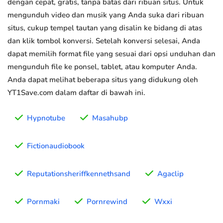
dengan cepat, gratis, tanpa batas dari ribuan situs. Untuk
mengunduh video dan musik yang Anda suka dari ribuan
situs, cukup tempel tautan yang disalin ke bidang di atas
dan klik tombol konversi. Setelah konversi selesai, Anda
dapat memilih format file yang sesuai dari opsi unduhan dan
mengunduh file ke ponsel, tablet, atau komputer Anda.
Anda dapat melihat beberapa situs yang didukung oleh
YT1Save.com dalam daftar di bawah ini.
Hypnotube
Masahubp
Fictionaudiobook
Reputationsheriffkennethsand
Agaclip
Pornmaki
Pornrewind
Wxxi