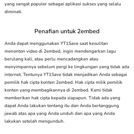
yang sangat populer sebagai aplikasi sukses yang selalu
diminati.
Penafian untuk 2embed
Anda dapat menggunakan YT1Save saat kesulitan
menonton video di 2embed, ingin mendengarkan lagu
berulang kali, atau perlu mencadangkan atau
menyimpannya sebelum pergi ke lingkungan yang tidak ada
internet. Tentunya YT1Save tidak menjadikan Anda sebagai
pemilik hak cipta konten 2embed. Hak cipta milik pemilik
konten yang membagikannya di 2embed. Kami tidak
memberikan hak cipta kepada siapapun. Tidak ada yang
dapat Anda lakukan tentang itu dan Anda bertanggung
jawab atas apa yang Anda unduh dan apa yang Anda
lakukan setelah mengunduh.