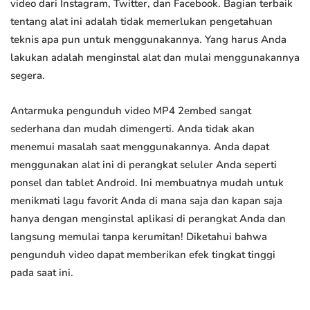
video dari Instagram, Twitter, dan Facebook. Bagian terbaik
tentang alat ini adalah tidak memerlukan pengetahuan
teknis apa pun untuk menggunakannya. Yang harus Anda
lakukan adalah menginstal alat dan mulai menggunakannya
segera.
Antarmuka pengunduh video MP4 2embed sangat
sederhana dan mudah dimengerti. Anda tidak akan
menemui masalah saat menggunakannya. Anda dapat
menggunakan alat ini di perangkat seluler Anda seperti
ponsel dan tablet Android. Ini membuatnya mudah untuk
menikmati lagu favorit Anda di mana saja dan kapan saja
hanya dengan menginstal aplikasi di perangkat Anda dan
langsung memulai tanpa kerumitan! Diketahui bahwa
pengunduh video dapat memberikan efek tingkat tinggi
pada saat ini.