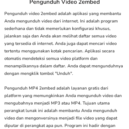
Pengunduh Video 2embed
Pengunduh video 2embed adalah aplikasi yang membantu
Anda mengunduh video dari internet. Ini adalah program
sederhana dan tidak memerlukan konfigurasi khusus,
jalankan saja dan Anda akan melihat daftar semua video
yang tersedia di internet. Anda juga dapat mencari video
tertentu menggunakan kotak pencarian. Aplikasi secara
otomatis mendeteksi semua video platform dan
menampilkannya dalam daftar. Anda dapat mengunduhnya
dengan mengklik tombol "Unduh".
Pengunduh MP4 2embed adalah layanan gratis dari
platform yang memungkinkan Anda mengunduh video dan
mengubahnya menjadi MP3 atau MP4. Tujuan utama
perangkat lunak ini adalah membantu Anda mengunduh
video dan mengonversinya menjadi file video yang dapat
diputar di perangkat apa pun. Program ini hadir dengan