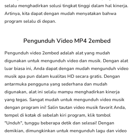
selalu menghadirkan solusi tingkat tinggi dalam hal kinerja.
Artinya, kita dapat dengan mudah menyatakan bahwa
program selalu di depan.
Pengunduh Video MP4 2embed
Pengunduh video 2embed adalah alat yang mudah
digunakan untuk mengunduh video dan musik. Dengan alat
luar biasa ini, Anda dapat dengan mudah mengunduh video
musik apa pun dalam kualitas HD secara gratis. Dengan
antarmuka pengguna yang sederhana dan mudah
digunakan, alat ini selalu mampu menghadirkan kinerja
yang tegas. Sangat mudah untuk mengunduh video musik
dengan program ini! Salin tautan video musik favorit Anda,
tempel di kotak di sebelah kiri program, klik tombol
"Unduh", tunggu beberapa detik dan selesai! Dengan
demikian, dimungkinkan untuk mengunduh lagu dan video