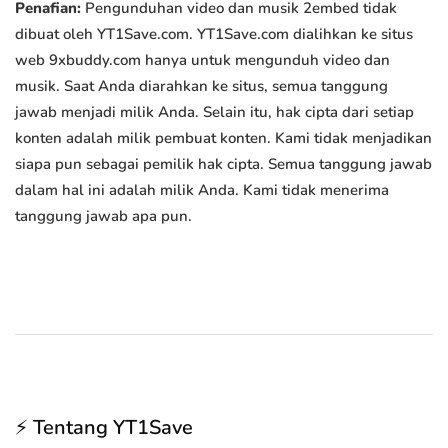
Penafian:
Pengunduhan video dan musik 2embed tidak
dibuat oleh YT1Save.com. YT1Save.com dialihkan ke situs
web 9xbuddy.com hanya untuk mengunduh video dan
musik. Saat Anda diarahkan ke situs, semua tanggung
jawab menjadi milik Anda. Selain itu, hak cipta dari setiap
konten adalah milik pembuat konten. Kami tidak menjadikan
siapa pun sebagai pemilik hak cipta. Semua tanggung jawab
dalam hal ini adalah milik Anda. Kami tidak menerima
tanggung jawab apa pun.
⚡ Tentang YT1Save