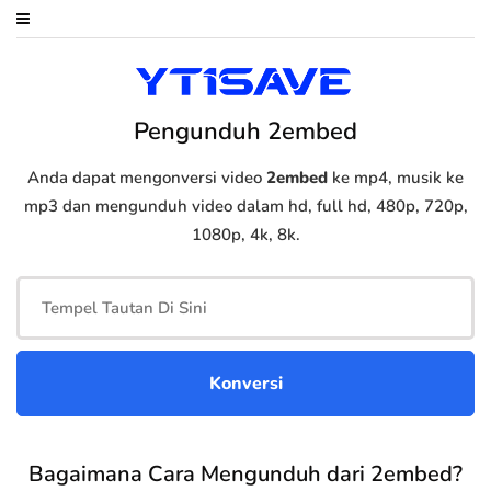
Pengunduh 2embed
Anda dapat mengonversi video
2embed
ke mp4, musik ke
mp3 dan mengunduh video dalam hd, full hd, 480p, 720p,
1080p, 4k, 8k.
Bagaimana Cara Mengunduh dari 2embed?