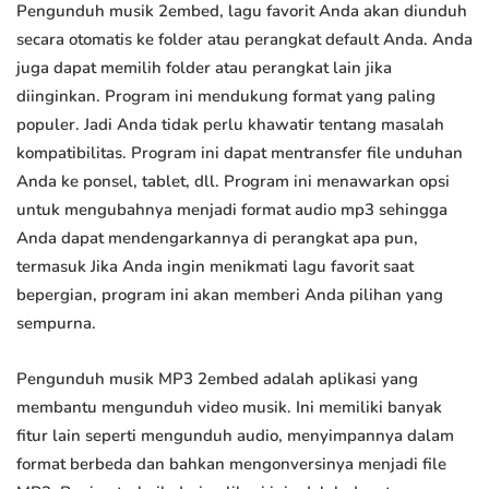
Pengunduh musik 2embed, lagu favorit Anda akan diunduh
secara otomatis ke folder atau perangkat default Anda. Anda
juga dapat memilih folder atau perangkat lain jika
diinginkan. Program ini mendukung format yang paling
populer. Jadi Anda tidak perlu khawatir tentang masalah
kompatibilitas. Program ini dapat mentransfer file unduhan
Anda ke ponsel, tablet, dll. Program ini menawarkan opsi
untuk mengubahnya menjadi format audio mp3 sehingga
Anda dapat mendengarkannya di perangkat apa pun,
termasuk Jika Anda ingin menikmati lagu favorit saat
bepergian, program ini akan memberi Anda pilihan yang
sempurna.
Pengunduh musik MP3 2embed adalah aplikasi yang
membantu mengunduh video musik. Ini memiliki banyak
fitur lain seperti mengunduh audio, menyimpannya dalam
format berbeda dan bahkan mengonversinya menjadi file