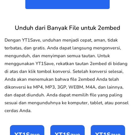
Unduh dari Banyak File untuk 2embed
Dengan YT1Save, unduhan menjadi cepat, aman, tidak
terbatas, dan gratis. Anda dapat langsung mengonversi,
mengunduh, dan menyimpan semua tautan. Untuk
menggunakan YT1Save, rekatkan tautan 2embed di bidang
di atas dan klik tombol konversi. Setelah konversi selesai,
Anda akan menemukan bahwa file 2embed Anda telah
dikonversi ke MP4, MP3, 3GP, WEBM, M4A, dan lainnya,
dan dapat diunduh. Anda dapat memilih file yang paling
sesuai dan mengunduhnya ke komputer, tablet, atau ponsel
cerdas Anda.
YT1Save
YT1Save
YT1Save