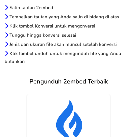
Salin tautan 2embed
Tempelkan tautan yang Anda salin di bidang di atas
Klik tombol Konversi untuk mengonversi
Tunggu hingga konversi selesai
Jenis dan ukuran file akan muncul setelah konversi
Klik tombol unduh untuk mengunduh file yang Anda
butuhkan
Pengunduh 2embed Terbaik