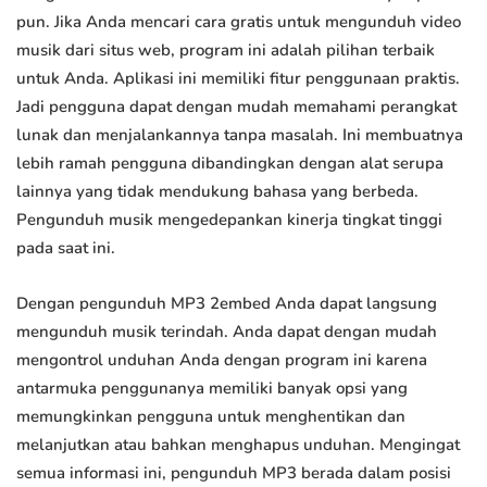
pun. Jika Anda mencari cara gratis untuk mengunduh video
musik dari situs web, program ini adalah pilihan terbaik
untuk Anda. Aplikasi ini memiliki fitur penggunaan praktis.
Jadi pengguna dapat dengan mudah memahami perangkat
lunak dan menjalankannya tanpa masalah. Ini membuatnya
lebih ramah pengguna dibandingkan dengan alat serupa
lainnya yang tidak mendukung bahasa yang berbeda.
Pengunduh musik mengedepankan kinerja tingkat tinggi
pada saat ini.
Dengan pengunduh MP3 2embed Anda dapat langsung
mengunduh musik terindah. Anda dapat dengan mudah
mengontrol unduhan Anda dengan program ini karena
antarmuka penggunanya memiliki banyak opsi yang
memungkinkan pengguna untuk menghentikan dan
melanjutkan atau bahkan menghapus unduhan. Mengingat
semua informasi ini, pengunduh MP3 berada dalam posisi