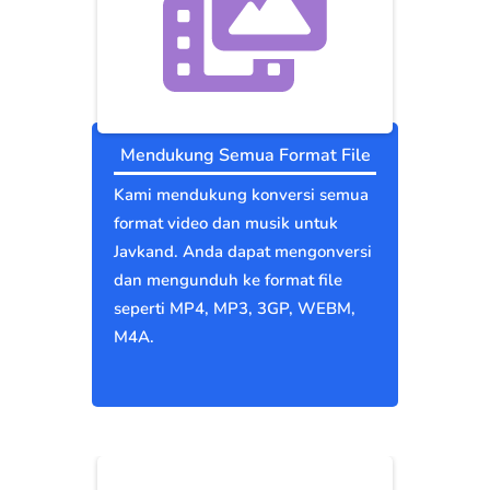
Mendukung Semua Format File
Kami mendukung konversi semua
format video dan musik untuk
Javkand. Anda dapat mengonversi
dan mengunduh ke format file
seperti MP4, MP3, 3GP, WEBM,
M4A.