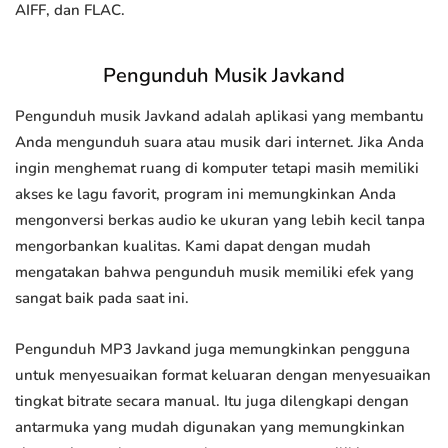
AIFF, dan FLAC.
Pengunduh Musik Javkand
Pengunduh musik Javkand adalah aplikasi yang membantu
Anda mengunduh suara atau musik dari internet. Jika Anda
ingin menghemat ruang di komputer tetapi masih memiliki
akses ke lagu favorit, program ini memungkinkan Anda
mengonversi berkas audio ke ukuran yang lebih kecil tanpa
mengorbankan kualitas. Kami dapat dengan mudah
mengatakan bahwa pengunduh musik memiliki efek yang
sangat baik pada saat ini.
Pengunduh MP3 Javkand juga memungkinkan pengguna
untuk menyesuaikan format keluaran dengan menyesuaikan
tingkat bitrate secara manual. Itu juga dilengkapi dengan
antarmuka yang mudah digunakan yang memungkinkan