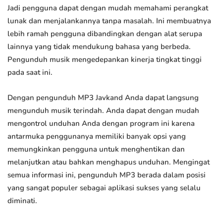
Jadi pengguna dapat dengan mudah memahami perangkat
lunak dan menjalankannya tanpa masalah. Ini membuatnya
lebih ramah pengguna dibandingkan dengan alat serupa
lainnya yang tidak mendukung bahasa yang berbeda.
Pengunduh musik mengedepankan kinerja tingkat tinggi
pada saat ini.
Dengan pengunduh MP3 Javkand Anda dapat langsung
mengunduh musik terindah. Anda dapat dengan mudah
mengontrol unduhan Anda dengan program ini karena
antarmuka penggunanya memiliki banyak opsi yang
memungkinkan pengguna untuk menghentikan dan
melanjutkan atau bahkan menghapus unduhan. Mengingat
semua informasi ini, pengunduh MP3 berada dalam posisi
yang sangat populer sebagai aplikasi sukses yang selalu
diminati.