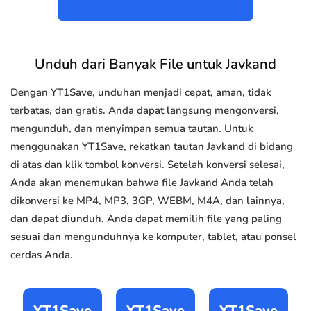
Unduh dari Banyak File untuk Javkand
Dengan YT1Save, unduhan menjadi cepat, aman, tidak
terbatas, dan gratis. Anda dapat langsung mengonversi,
mengunduh, dan menyimpan semua tautan. Untuk
menggunakan YT1Save, rekatkan tautan Javkand di bidang
di atas dan klik tombol konversi. Setelah konversi selesai,
Anda akan menemukan bahwa file Javkand Anda telah
dikonversi ke MP4, MP3, 3GP, WEBM, M4A, dan lainnya,
dan dapat diunduh. Anda dapat memilih file yang paling
sesuai dan mengunduhnya ke komputer, tablet, atau ponsel
cerdas Anda.
YT1Save
YT1Save
YT1Save