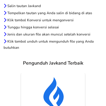
Salin tautan Javkand
Tempelkan tautan yang Anda salin di bidang di atas
Klik tombol Konversi untuk mengonversi
Tunggu hingga konversi selesai
Jenis dan ukuran file akan muncul setelah konversi
Klik tombol unduh untuk mengunduh file yang Anda
butuhkan
Pengunduh Javkand Terbaik