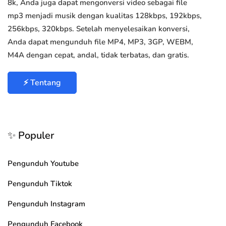
8k, Anda juga dapat mengonversi video sebagai file
mp3 menjadi musik dengan kualitas 128kbps, 192kbps,
256kbps, 320kbps. Setelah menyelesaikan konversi,
Anda dapat mengunduh file MP4, MP3, 3GP, WEBM,
M4A dengan cepat, andal, tidak terbatas, dan gratis.
⚡ Tentang
✨ Populer
Pengunduh Youtube
Pengunduh Tiktok
Pengunduh Instagram
Pengunduh Facebook