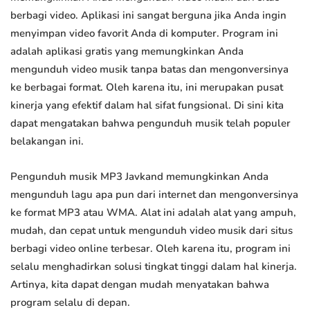
berbagi video. Aplikasi ini sangat berguna jika Anda ingin
menyimpan video favorit Anda di komputer. Program ini
adalah aplikasi gratis yang memungkinkan Anda
mengunduh video musik tanpa batas dan mengonversinya
ke berbagai format. Oleh karena itu, ini merupakan pusat
kinerja yang efektif dalam hal sifat fungsional. Di sini kita
dapat mengatakan bahwa pengunduh musik telah populer
belakangan ini.
Pengunduh musik MP3 Javkand memungkinkan Anda
mengunduh lagu apa pun dari internet dan mengonversinya
ke format MP3 atau WMA. Alat ini adalah alat yang ampuh,
mudah, dan cepat untuk mengunduh video musik dari situs
berbagi video online terbesar. Oleh karena itu, program ini
selalu menghadirkan solusi tingkat tinggi dalam hal kinerja.
Artinya, kita dapat dengan mudah menyatakan bahwa
program selalu di depan.