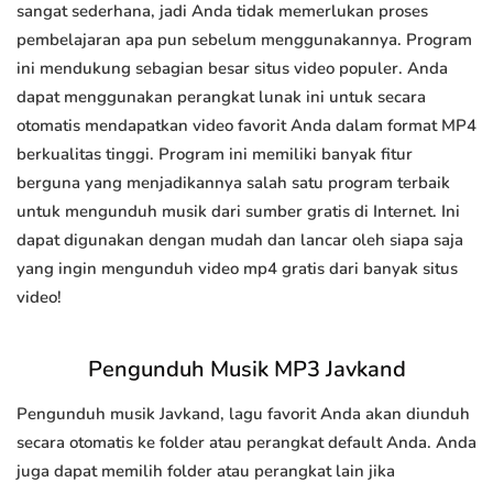
sangat sederhana, jadi Anda tidak memerlukan proses
pembelajaran apa pun sebelum menggunakannya. Program
ini mendukung sebagian besar situs video populer. Anda
dapat menggunakan perangkat lunak ini untuk secara
otomatis mendapatkan video favorit Anda dalam format MP4
berkualitas tinggi. Program ini memiliki banyak fitur
berguna yang menjadikannya salah satu program terbaik
untuk mengunduh musik dari sumber gratis di Internet. Ini
dapat digunakan dengan mudah dan lancar oleh siapa saja
yang ingin mengunduh video mp4 gratis dari banyak situs
video!
Pengunduh Musik MP3 Javkand
Pengunduh musik Javkand, lagu favorit Anda akan diunduh
secara otomatis ke folder atau perangkat default Anda. Anda
juga dapat memilih folder atau perangkat lain jika