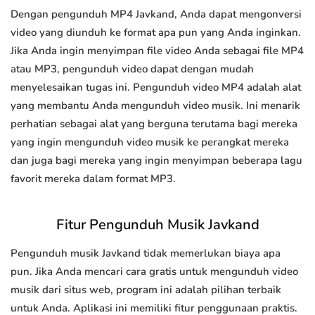
Dengan pengunduh MP4 Javkand, Anda dapat mengonversi
video yang diunduh ke format apa pun yang Anda inginkan.
Jika Anda ingin menyimpan file video Anda sebagai file MP4
atau MP3, pengunduh video dapat dengan mudah
menyelesaikan tugas ini. Pengunduh video MP4 adalah alat
yang membantu Anda mengunduh video musik. Ini menarik
perhatian sebagai alat yang berguna terutama bagi mereka
yang ingin mengunduh video musik ke perangkat mereka
dan juga bagi mereka yang ingin menyimpan beberapa lagu
favorit mereka dalam format MP3.
Fitur Pengunduh Musik Javkand
Pengunduh musik Javkand tidak memerlukan biaya apa
pun. Jika Anda mencari cara gratis untuk mengunduh video
musik dari situs web, program ini adalah pilihan terbaik
untuk Anda. Aplikasi ini memiliki fitur penggunaan praktis.