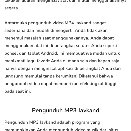
lakukan adalah menginstal alat dan mulai menggunakannya
segera.
Antarmuka pengunduh video MP4 Javkand sangat
sederhana dan mudah dimengerti. Anda tidak akan
menemui masalah saat menggunakannya. Anda dapat
menggunakan alat ini di perangkat seluler Anda seperti
ponsel dan tablet Android. Ini membuatnya mudah untuk
menikmati lagu favorit Anda di mana saja dan kapan saja
hanya dengan menginstal aplikasi di perangkat Anda dan
langsung memulai tanpa kerumitan! Diketahui bahwa
pengunduh video dapat memberikan efek tingkat tinggi
pada saat ini.
Pengunduh MP3 Javkand
Pengunduh MP3 Javkand adalah program yang
memungkinkan Anda mengunduh video musik dari situs