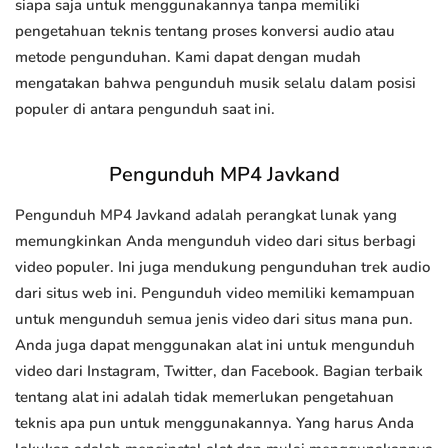
siapa saja untuk menggunakannya tanpa memiliki
pengetahuan teknis tentang proses konversi audio atau
metode pengunduhan. Kami dapat dengan mudah
mengatakan bahwa pengunduh musik selalu dalam posisi
populer di antara pengunduh saat ini.
Pengunduh MP4 Javkand
Pengunduh MP4 Javkand adalah perangkat lunak yang
memungkinkan Anda mengunduh video dari situs berbagi
video populer. Ini juga mendukung pengunduhan trek audio
dari situs web ini. Pengunduh video memiliki kemampuan
untuk mengunduh semua jenis video dari situs mana pun.
Anda juga dapat menggunakan alat ini untuk mengunduh
video dari Instagram, Twitter, dan Facebook. Bagian terbaik
tentang alat ini adalah tidak memerlukan pengetahuan
teknis apa pun untuk menggunakannya. Yang harus Anda