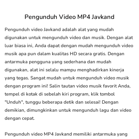
Pengunduh Video MP4 Javkand
Pengunduh video Javkand adalah alat yang mudah
digunakan untuk mengunduh video dan musik. Dengan alat
luar biasa ini, Anda dapat dengan mudah mengunduh video
musik apa pun dalam kualitas HD secara gratis. Dengan
antarmuka pengguna yang sederhana dan mudah
digunakan, alat ini selalu mampu menghadirkan kinerja
yang tegas. Sangat mudah untuk mengunduh video musik
dengan program ini! Salin tautan video musik favorit Anda,
tempel di kotak di sebelah kiri program, klik tombol
"Unduh", tunggu beberapa detik dan selesai! Dengan
demikian, dimungkinkan untuk mengunduh lagu dan video
dengan cepat.
Pengunduh video MP4 Javkand memiliki antarmuka yang