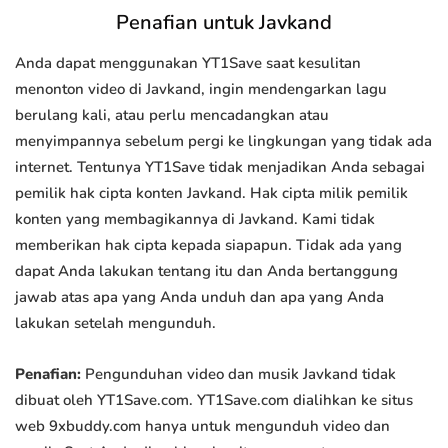
Penafian untuk Javkand
Anda dapat menggunakan YT1Save saat kesulitan
menonton video di Javkand, ingin mendengarkan lagu
berulang kali, atau perlu mencadangkan atau
menyimpannya sebelum pergi ke lingkungan yang tidak ada
internet. Tentunya YT1Save tidak menjadikan Anda sebagai
pemilik hak cipta konten Javkand. Hak cipta milik pemilik
konten yang membagikannya di Javkand. Kami tidak
memberikan hak cipta kepada siapapun. Tidak ada yang
dapat Anda lakukan tentang itu dan Anda bertanggung
jawab atas apa yang Anda unduh dan apa yang Anda
lakukan setelah mengunduh.
Penafian:
Pengunduhan video dan musik Javkand tidak
dibuat oleh YT1Save.com. YT1Save.com dialihkan ke situs
web 9xbuddy.com hanya untuk mengunduh video dan