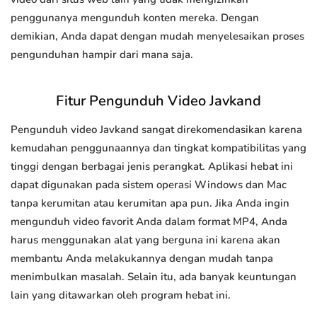
penggunanya mengunduh konten mereka. Dengan
demikian, Anda dapat dengan mudah menyelesaikan proses
pengunduhan hampir dari mana saja.
Fitur Pengunduh Video Javkand
Pengunduh video Javkand sangat direkomendasikan karena
kemudahan penggunaannya dan tingkat kompatibilitas yang
tinggi dengan berbagai jenis perangkat. Aplikasi hebat ini
dapat digunakan pada sistem operasi Windows dan Mac
tanpa kerumitan atau kerumitan apa pun. Jika Anda ingin
mengunduh video favorit Anda dalam format MP4, Anda
harus menggunakan alat yang berguna ini karena akan
membantu Anda melakukannya dengan mudah tanpa
menimbulkan masalah. Selain itu, ada banyak keuntungan
lain yang ditawarkan oleh program hebat ini.