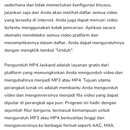
sederhana dan tidak memerlukan konfigurasi khusus,
jalankan saja dan Anda akan melihat daftar semua video
yang tersedia di internet. Anda juga dapat mencari video
tertentu menggunakan kotak pencarian. Aplikasi secara
otomatis mendeteksi semua video platform dan
menampilkannya dalam daftar. Anda dapat mengunduhnya
dengan mengklik tombol "Unduh".
Pengunduh MP4 Javkand adalah layanan gratis dari
platform yang memungkinkan Anda mengunduh video dan
mengubahnya menjadi MP3 atau MP4. Tujuan utama
perangkat lunak ini adalah membantu Anda mengunduh
video dan mengonversinya menjadi file video yang dapat
diputar di perangkat apa pun. Program ini hadir dengan
sejumlah fitur berguna, termasuk kemampuan untuk
mengunduh MP3 atau MP4 berkualitas tinggi dan
mengonversinya ke berbagai format seperti AAC, M4A,