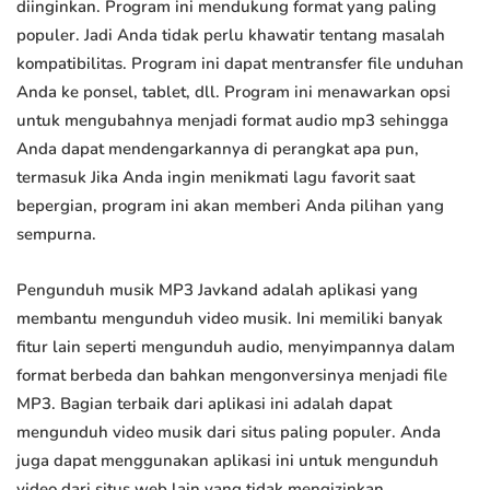
diinginkan. Program ini mendukung format yang paling
populer. Jadi Anda tidak perlu khawatir tentang masalah
kompatibilitas. Program ini dapat mentransfer file unduhan
Anda ke ponsel, tablet, dll. Program ini menawarkan opsi
untuk mengubahnya menjadi format audio mp3 sehingga
Anda dapat mendengarkannya di perangkat apa pun,
termasuk Jika Anda ingin menikmati lagu favorit saat
bepergian, program ini akan memberi Anda pilihan yang
sempurna.
Pengunduh musik MP3 Javkand adalah aplikasi yang
membantu mengunduh video musik. Ini memiliki banyak
fitur lain seperti mengunduh audio, menyimpannya dalam
format berbeda dan bahkan mengonversinya menjadi file
MP3. Bagian terbaik dari aplikasi ini adalah dapat
mengunduh video musik dari situs paling populer. Anda
juga dapat menggunakan aplikasi ini untuk mengunduh
video dari situs web lain yang tidak mengizinkan