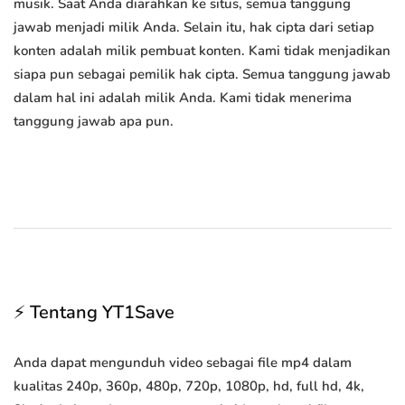
musik. Saat Anda diarahkan ke situs, semua tanggung
jawab menjadi milik Anda. Selain itu, hak cipta dari setiap
konten adalah milik pembuat konten. Kami tidak menjadikan
siapa pun sebagai pemilik hak cipta. Semua tanggung jawab
dalam hal ini adalah milik Anda. Kami tidak menerima
tanggung jawab apa pun.
⚡ Tentang YT1Save
Anda dapat mengunduh video sebagai file mp4 dalam
kualitas 240p, 360p, 480p, 720p, 1080p, hd, full hd, 4k,