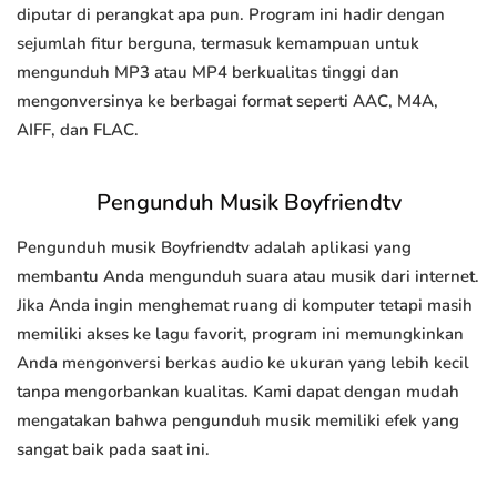
diputar di perangkat apa pun. Program ini hadir dengan
sejumlah fitur berguna, termasuk kemampuan untuk
mengunduh MP3 atau MP4 berkualitas tinggi dan
mengonversinya ke berbagai format seperti AAC, M4A,
AIFF, dan FLAC.
Pengunduh Musik Boyfriendtv
Pengunduh musik Boyfriendtv adalah aplikasi yang
membantu Anda mengunduh suara atau musik dari internet.
Jika Anda ingin menghemat ruang di komputer tetapi masih
memiliki akses ke lagu favorit, program ini memungkinkan
Anda mengonversi berkas audio ke ukuran yang lebih kecil
tanpa mengorbankan kualitas. Kami dapat dengan mudah
mengatakan bahwa pengunduh musik memiliki efek yang
sangat baik pada saat ini.