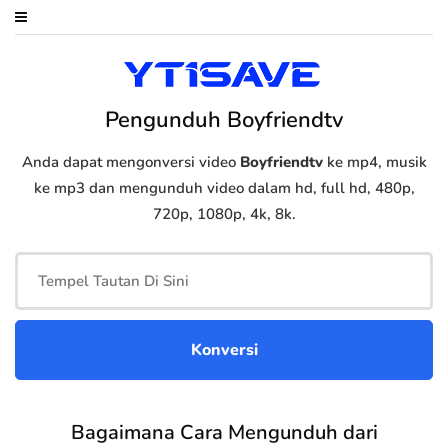
Pengunduh Boyfriendtv
Anda dapat mengonversi video
Boyfriendtv
ke mp4, musik
ke mp3 dan mengunduh video dalam hd, full hd, 480p,
720p, 1080p, 4k, 8k.
Bagaimana Cara Mengunduh dari