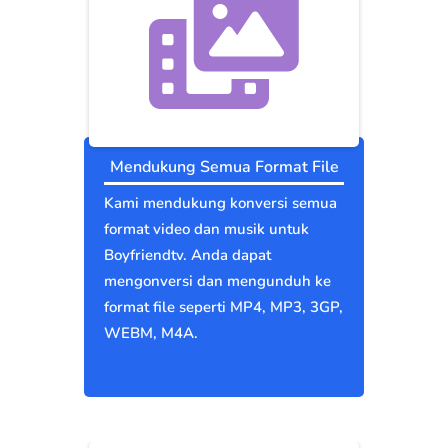
Mendukung Semua Format File
Kami mendukung konversi semua
format video dan musik untuk
Boyfriendtv. Anda dapat
mengonversi dan mengunduh ke
format file seperti MP4, MP3, 3GP,
WEBM, M4A.