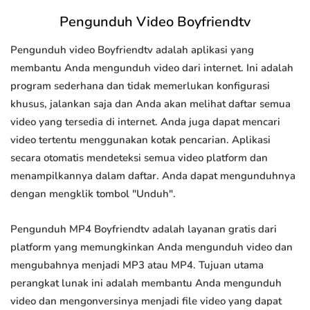
Pengunduh Video Boyfriendtv
Pengunduh video Boyfriendtv adalah aplikasi yang
membantu Anda mengunduh video dari internet. Ini adalah
program sederhana dan tidak memerlukan konfigurasi
khusus, jalankan saja dan Anda akan melihat daftar semua
video yang tersedia di internet. Anda juga dapat mencari
video tertentu menggunakan kotak pencarian. Aplikasi
secara otomatis mendeteksi semua video platform dan
menampilkannya dalam daftar. Anda dapat mengunduhnya
dengan mengklik tombol "Unduh".
Pengunduh MP4 Boyfriendtv adalah layanan gratis dari
platform yang memungkinkan Anda mengunduh video dan
mengubahnya menjadi MP3 atau MP4. Tujuan utama
perangkat lunak ini adalah membantu Anda mengunduh
video dan mengonversinya menjadi file video yang dapat