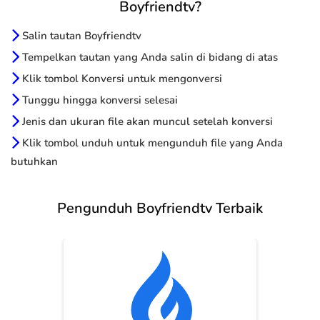
Boyfriendtv?
Salin tautan Boyfriendtv
Tempelkan tautan yang Anda salin di bidang di atas
Klik tombol Konversi untuk mengonversi
Tunggu hingga konversi selesai
Jenis dan ukuran file akan muncul setelah konversi
Klik tombol unduh untuk mengunduh file yang Anda
butuhkan
Pengunduh Boyfriendtv Terbaik