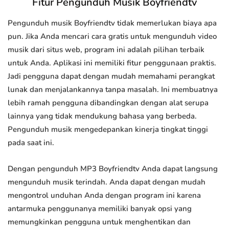
Fitur Pengunduh Musik Boyfriendtv
Pengunduh musik Boyfriendtv tidak memerlukan biaya apa
pun. Jika Anda mencari cara gratis untuk mengunduh video
musik dari situs web, program ini adalah pilihan terbaik
untuk Anda. Aplikasi ini memiliki fitur penggunaan praktis.
Jadi pengguna dapat dengan mudah memahami perangkat
lunak dan menjalankannya tanpa masalah. Ini membuatnya
lebih ramah pengguna dibandingkan dengan alat serupa
lainnya yang tidak mendukung bahasa yang berbeda.
Pengunduh musik mengedepankan kinerja tingkat tinggi
pada saat ini.
Dengan pengunduh MP3 Boyfriendtv Anda dapat langsung
mengunduh musik terindah. Anda dapat dengan mudah
mengontrol unduhan Anda dengan program ini karena
antarmuka penggunanya memiliki banyak opsi yang
memungkinkan pengguna untuk menghentikan dan