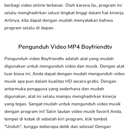
berbagi video online terbesar. Oleh karena itu, program ini
selalu menghadirkan solusi tingkat tinggi dalam hal kinerja.
Artinya, kita dapat dengan mudah menyatakan bahwa
program selalu di depan.
Pengunduh Video MP4 Boyfriendtv
Pengunduh video Boyfriendtv adalah alat yang mudah
digunakan untuk mengunduh video dan musik. Dengan alat
luar biasa ini, Anda dapat dengan mudah mengunduh video
musik apa pun dalam kualitas HD secara gratis. Dengan
antarmuka pengguna yang sederhana dan mudah
digunakan, alat ini selalu mampu menghadirkan kinerja
yang tegas. Sangat mudah untuk mengunduh video musik
dengan program ini! Salin tautan video musik favorit Anda,
tempel di kotak di sebelah kiri program, klik tombol
"Unduh", tunggu beberapa detik dan selesai! Dengan