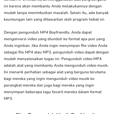
ini karena akan membantu Anda melakukannya dengan
mudah tanpa menimbulkan masalah. Selain itu, ada banyak
keuntungan lain yang ditawarkan oleh program hebat ini.
Dengan pengunduh MP4 Boyfriendtv, Anda dapat
mengonversi video yang diunduh ke format apa pun yang
Anda inginkan. Jika Anda ingin menyimpan file video Anda
sebagai file MP4 atau MP3, pengunduh video dapat dengan
mudah menyelesaikan tugas ini. Pengunduh video MP4
adalah alat yang membantu Anda mengunduh video musik.
Ini menarik perhatian sebagai alat yang berguna terutama
bagi mereka yang ingin mengunduh video musik ke
perangkat mereka dan juga bagi mereka yang ingin
menyimpan beberapa lagu favorit mereka dalam format
MP3.