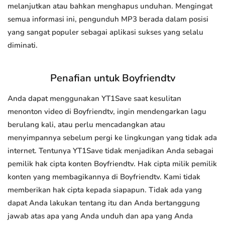
melanjutkan atau bahkan menghapus unduhan. Mengingat
semua informasi ini, pengunduh MP3 berada dalam posisi
yang sangat populer sebagai aplikasi sukses yang selalu
diminati.
Penafian untuk Boyfriendtv
Anda dapat menggunakan YT1Save saat kesulitan
menonton video di Boyfriendtv, ingin mendengarkan lagu
berulang kali, atau perlu mencadangkan atau
menyimpannya sebelum pergi ke lingkungan yang tidak ada
internet. Tentunya YT1Save tidak menjadikan Anda sebagai
pemilik hak cipta konten Boyfriendtv. Hak cipta milik pemilik
konten yang membagikannya di Boyfriendtv. Kami tidak
memberikan hak cipta kepada siapapun. Tidak ada yang
dapat Anda lakukan tentang itu dan Anda bertanggung
jawab atas apa yang Anda unduh dan apa yang Anda