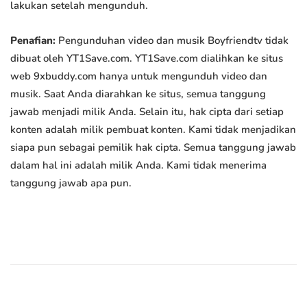
lakukan setelah mengunduh.
Penafian:
Pengunduhan video dan musik Boyfriendtv tidak
dibuat oleh YT1Save.com. YT1Save.com dialihkan ke situs
web 9xbuddy.com hanya untuk mengunduh video dan
musik. Saat Anda diarahkan ke situs, semua tanggung
jawab menjadi milik Anda. Selain itu, hak cipta dari setiap
konten adalah milik pembuat konten. Kami tidak menjadikan
siapa pun sebagai pemilik hak cipta. Semua tanggung jawab
dalam hal ini adalah milik Anda. Kami tidak menerima
tanggung jawab apa pun.