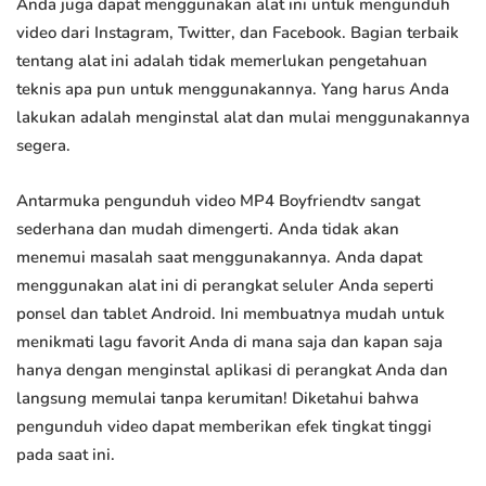
Anda juga dapat menggunakan alat ini untuk mengunduh
video dari Instagram, Twitter, dan Facebook. Bagian terbaik
tentang alat ini adalah tidak memerlukan pengetahuan
teknis apa pun untuk menggunakannya. Yang harus Anda
lakukan adalah menginstal alat dan mulai menggunakannya
segera.
Antarmuka pengunduh video MP4 Boyfriendtv sangat
sederhana dan mudah dimengerti. Anda tidak akan
menemui masalah saat menggunakannya. Anda dapat
menggunakan alat ini di perangkat seluler Anda seperti
ponsel dan tablet Android. Ini membuatnya mudah untuk
menikmati lagu favorit Anda di mana saja dan kapan saja
hanya dengan menginstal aplikasi di perangkat Anda dan
langsung memulai tanpa kerumitan! Diketahui bahwa
pengunduh video dapat memberikan efek tingkat tinggi
pada saat ini.