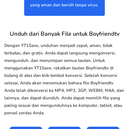
yang aman dan bersih tanpa virus.
Unduh dari Banyak File untuk Boyfriendtv
Dengan YT1Save, unduhan menjadi cepat, aman, tidak
terbatas, dan gratis. Anda dapat langsung mengonversi,
mengunduh, dan menyimpan semua tautan. Untuk
menggunakan YT1Save, rekatkan tautan Boyfriendtv di
bidang di atas dan klik tombol konversi. Setelah konversi
selesai, Anda akan menemukan bahwa file Boyfriendtv
Anda telah dikonversi ke MP4, MP3, 3GP, WEBM, M4A, dan
lainnya, dan dapat diunduh. Anda dapat memilih file yang
paling sesuai dan mengunduhnya ke komputer, tablet, atau
ponsel cerdas Anda.