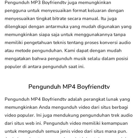
Pengunduh MP3 Boyfriendtv juga memungkinkan
pengguna untuk menyesuaikan format keluaran dengan
menyesuaikan tingkat bitrate secara manual. Itu juga
dilengkapi dengan antarmuka yang mudah digunakan yang
memungkinkan siapa saja untuk menggunakannya tanpa
memiliki pengetahuan teknis tentang proses konversi audio
atau metode pengunduhan. Kami dapat dengan mudah
mengatakan bahwa pengunduh musik selalu dalam posisi
populer di antara pengunduh saat ini.
Pengunduh MP4 Boyfriendtv
Pengunduh MP4 Boyfriendtv adalah perangkat lunak yang
memungkinkan Anda mengunduh video dari situs berbagi
video populer. Ini juga mendukung pengunduhan trek audio
dari situs web ini. Pengunduh video memiliki kemampuan
untuk mengunduh semua jenis video dari situs mana pun.