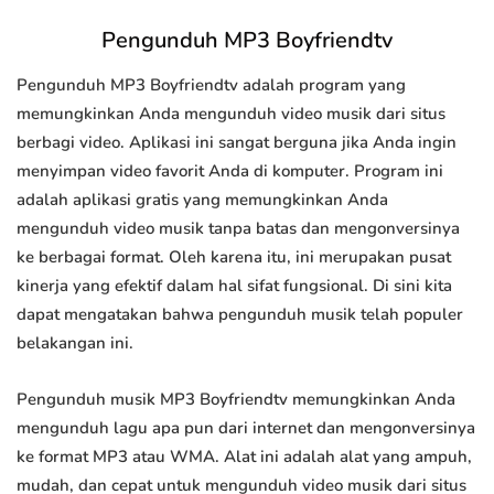
Pengunduh MP3 Boyfriendtv
Pengunduh MP3 Boyfriendtv adalah program yang
memungkinkan Anda mengunduh video musik dari situs
berbagi video. Aplikasi ini sangat berguna jika Anda ingin
menyimpan video favorit Anda di komputer. Program ini
adalah aplikasi gratis yang memungkinkan Anda
mengunduh video musik tanpa batas dan mengonversinya
ke berbagai format. Oleh karena itu, ini merupakan pusat
kinerja yang efektif dalam hal sifat fungsional. Di sini kita
dapat mengatakan bahwa pengunduh musik telah populer
belakangan ini.
Pengunduh musik MP3 Boyfriendtv memungkinkan Anda
mengunduh lagu apa pun dari internet dan mengonversinya
ke format MP3 atau WMA. Alat ini adalah alat yang ampuh,
mudah, dan cepat untuk mengunduh video musik dari situs