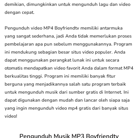
demikian, dimungkinkan untuk mengunduh lagu dan video
dengan cepat.
Pengunduh video MP4 Boyfriendtv memiliki antarmuka
yang sangat sederhana, jadi Anda tidak memerlukan proses
pembelajaran apa pun sebelum menggunakannya. Program
ini mendukung sebagian besar situs video populer. Anda
dapat menggunakan perangkat lunak ini untuk secara
otomatis mendapatkan video favorit Anda dalam format MP4
berkualitas tinggi. Program ini memiliki banyak fitur
berguna yang menjadikannya salah satu program terbaik
untuk mengunduh musik dari sumber gratis di Internet. Ini
dapat digunakan dengan mudah dan lancar oleh siapa saja
yang ingin mengunduh video mp4 gratis dari banyak situs
video!
Pengunduh Musik MP3 Boyfriendtv