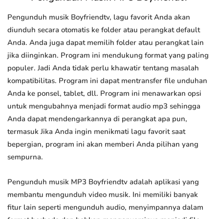
Pengunduh musik Boyfriendtv, lagu favorit Anda akan
diunduh secara otomatis ke folder atau perangkat default
Anda. Anda juga dapat memilih folder atau perangkat lain
jika diinginkan. Program ini mendukung format yang paling
populer. Jadi Anda tidak perlu khawatir tentang masalah
kompatibilitas. Program ini dapat mentransfer file unduhan
Anda ke ponsel, tablet, dll. Program ini menawarkan opsi
untuk mengubahnya menjadi format audio mp3 sehingga
Anda dapat mendengarkannya di perangkat apa pun,
termasuk Jika Anda ingin menikmati lagu favorit saat
bepergian, program ini akan memberi Anda pilihan yang
sempurna.
Pengunduh musik MP3 Boyfriendtv adalah aplikasi yang
membantu mengunduh video musik. Ini memiliki banyak
fitur lain seperti mengunduh audio, menyimpannya dalam