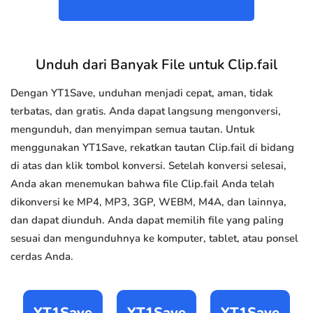
Unduh dari Banyak File untuk Clip.fail
Dengan YT1Save, unduhan menjadi cepat, aman, tidak
terbatas, dan gratis. Anda dapat langsung mengonversi,
mengunduh, dan menyimpan semua tautan. Untuk
menggunakan YT1Save, rekatkan tautan Clip.fail di bidang
di atas dan klik tombol konversi. Setelah konversi selesai,
Anda akan menemukan bahwa file Clip.fail Anda telah
dikonversi ke MP4, MP3, 3GP, WEBM, M4A, dan lainnya,
dan dapat diunduh. Anda dapat memilih file yang paling
sesuai dan mengunduhnya ke komputer, tablet, atau ponsel
cerdas Anda.
YT1Save
YT1Save
YT1Save