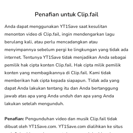
Penafian untuk Clip.fail
Anda dapat menggunakan YT1Save saat kesulitan
menonton video di Clip.fail, ingin mendengarkan lagu
berulang kali, atau perlu mencadangkan atau
menyimpannya sebelum pergi ke lingkungan yang tidak ada
internet. Tentunya YT1Save tidak menjadikan Anda sebagai
pemilik hak cipta konten Clip.fail. Hak cipta milik pemilik
konten yang membagikannya di Clip.fail. Kami tidak
memberikan hak cipta kepada siapapun. Tidak ada yang
dapat Anda lakukan tentang itu dan Anda bertanggung
jawab atas apa yang Anda unduh dan apa yang Anda
lakukan setelah mengunduh.
Penafian:
Pengunduhan video dan musik Clip.fail tidak
dibuat oleh YT1Save.com. YT1Save.com dialihkan ke situs