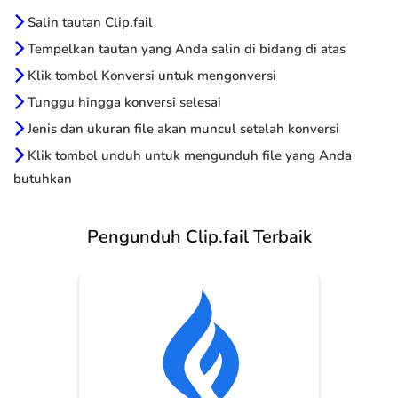
Salin tautan Clip.fail
Tempelkan tautan yang Anda salin di bidang di atas
Klik tombol Konversi untuk mengonversi
Tunggu hingga konversi selesai
Jenis dan ukuran file akan muncul setelah konversi
Klik tombol unduh untuk mengunduh file yang Anda
butuhkan
Pengunduh Clip.fail Terbaik