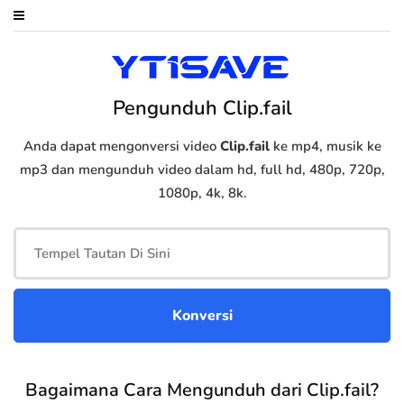
Pengunduh Clip.fail
Anda dapat mengonversi video
Clip.fail
ke mp4, musik ke
mp3 dan mengunduh video dalam hd, full hd, 480p, 720p,
1080p, 4k, 8k.
Bagaimana Cara Mengunduh dari Clip.fail?