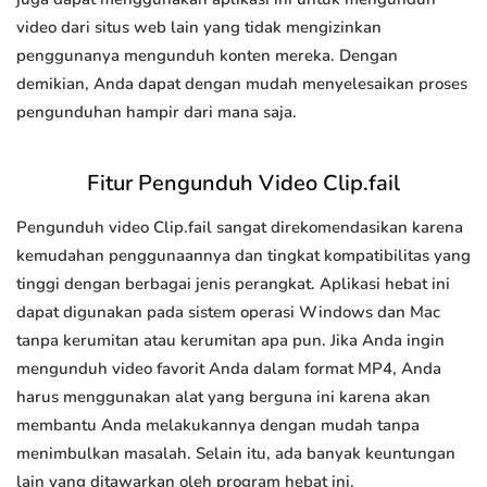
video dari situs web lain yang tidak mengizinkan
penggunanya mengunduh konten mereka. Dengan
demikian, Anda dapat dengan mudah menyelesaikan proses
pengunduhan hampir dari mana saja.
Fitur Pengunduh Video Clip.fail
Pengunduh video Clip.fail sangat direkomendasikan karena
kemudahan penggunaannya dan tingkat kompatibilitas yang
tinggi dengan berbagai jenis perangkat. Aplikasi hebat ini
dapat digunakan pada sistem operasi Windows dan Mac
tanpa kerumitan atau kerumitan apa pun. Jika Anda ingin
mengunduh video favorit Anda dalam format MP4, Anda
harus menggunakan alat yang berguna ini karena akan
membantu Anda melakukannya dengan mudah tanpa
menimbulkan masalah. Selain itu, ada banyak keuntungan
lain yang ditawarkan oleh program hebat ini.