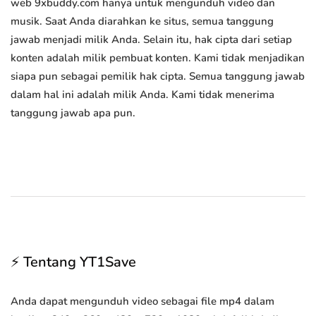
web 9xbuddy.com hanya untuk mengunduh video dan
musik. Saat Anda diarahkan ke situs, semua tanggung
jawab menjadi milik Anda. Selain itu, hak cipta dari setiap
konten adalah milik pembuat konten. Kami tidak menjadikan
siapa pun sebagai pemilik hak cipta. Semua tanggung jawab
dalam hal ini adalah milik Anda. Kami tidak menerima
tanggung jawab apa pun.
⚡ Tentang YT1Save
Anda dapat mengunduh video sebagai file mp4 dalam