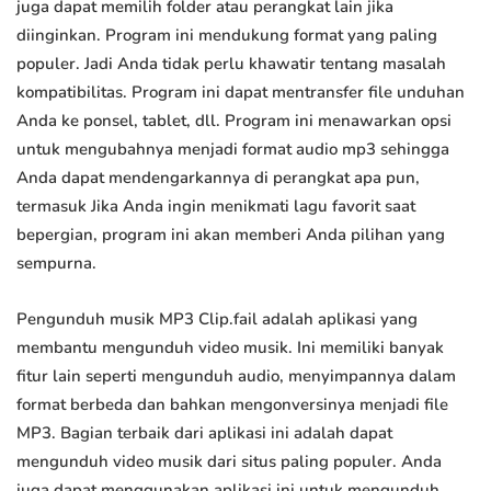
juga dapat memilih folder atau perangkat lain jika
diinginkan. Program ini mendukung format yang paling
populer. Jadi Anda tidak perlu khawatir tentang masalah
kompatibilitas. Program ini dapat mentransfer file unduhan
Anda ke ponsel, tablet, dll. Program ini menawarkan opsi
untuk mengubahnya menjadi format audio mp3 sehingga
Anda dapat mendengarkannya di perangkat apa pun,
termasuk Jika Anda ingin menikmati lagu favorit saat
bepergian, program ini akan memberi Anda pilihan yang
sempurna.
Pengunduh musik MP3 Clip.fail adalah aplikasi yang
membantu mengunduh video musik. Ini memiliki banyak
fitur lain seperti mengunduh audio, menyimpannya dalam
format berbeda dan bahkan mengonversinya menjadi file
MP3. Bagian terbaik dari aplikasi ini adalah dapat
mengunduh video musik dari situs paling populer. Anda
juga dapat menggunakan aplikasi ini untuk mengunduh