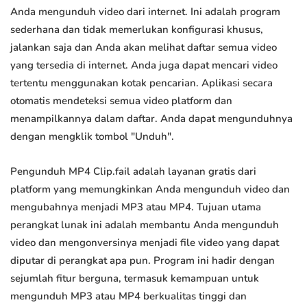
Anda mengunduh video dari internet. Ini adalah program
sederhana dan tidak memerlukan konfigurasi khusus,
jalankan saja dan Anda akan melihat daftar semua video
yang tersedia di internet. Anda juga dapat mencari video
tertentu menggunakan kotak pencarian. Aplikasi secara
otomatis mendeteksi semua video platform dan
menampilkannya dalam daftar. Anda dapat mengunduhnya
dengan mengklik tombol "Unduh".
Pengunduh MP4 Clip.fail adalah layanan gratis dari
platform yang memungkinkan Anda mengunduh video dan
mengubahnya menjadi MP3 atau MP4. Tujuan utama
perangkat lunak ini adalah membantu Anda mengunduh
video dan mengonversinya menjadi file video yang dapat
diputar di perangkat apa pun. Program ini hadir dengan
sejumlah fitur berguna, termasuk kemampuan untuk
mengunduh MP3 atau MP4 berkualitas tinggi dan