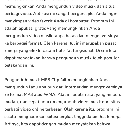
memungkinkan Anda mengunduh video musik dari situs
berbagi video. Aplikasi ini sangat berguna jika Anda ingin
menyimpan video favorit Anda di komputer. Program ini
adalah aplikasi gratis yang memungkinkan Anda
mengunduh video musik tanpa batas dan mengonversinya
ke berbagai format. Oleh karena itu, ini merupakan pusat
kinerja yang efektif dalam hal sifat fungsional. Di sini kita
dapat mengatakan bahwa pengunduh musik telah populer
belakangan ini.
Pengunduh musik MP3 Clip.fail memungkinkan Anda
mengunduh lagu apa pun dari internet dan mengonversinya
ke format MP3 atau WMA. Alat ini adalah alat yang ampuh,
mudah, dan cepat untuk mengunduh video musik dari situs
berbagi video online terbesar. Oleh karena itu, program ini
selalu menghadirkan solusi tingkat tinggi dalam hal kinerja.
Artinya, kita dapat dengan mudah menyatakan bahwa