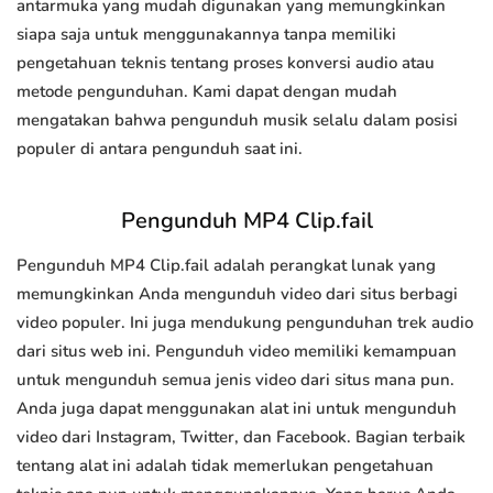
antarmuka yang mudah digunakan yang memungkinkan
siapa saja untuk menggunakannya tanpa memiliki
pengetahuan teknis tentang proses konversi audio atau
metode pengunduhan. Kami dapat dengan mudah
mengatakan bahwa pengunduh musik selalu dalam posisi
populer di antara pengunduh saat ini.
Pengunduh MP4 Clip.fail
Pengunduh MP4 Clip.fail adalah perangkat lunak yang
memungkinkan Anda mengunduh video dari situs berbagi
video populer. Ini juga mendukung pengunduhan trek audio
dari situs web ini. Pengunduh video memiliki kemampuan
untuk mengunduh semua jenis video dari situs mana pun.
Anda juga dapat menggunakan alat ini untuk mengunduh
video dari Instagram, Twitter, dan Facebook. Bagian terbaik
tentang alat ini adalah tidak memerlukan pengetahuan