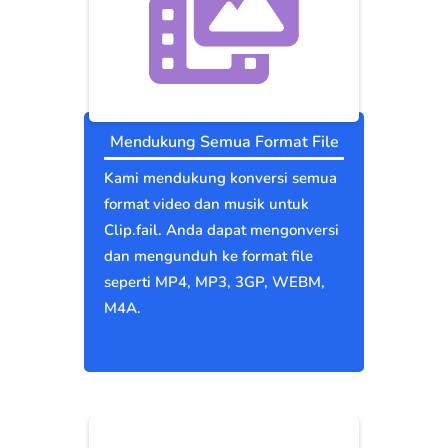
Mendukung Semua Format File
Kami mendukung konversi semua
format video dan musik untuk
Clip.fail. Anda dapat mengonversi
dan mengunduh ke format file
seperti MP4, MP3, 3GP, WEBM,
M4A.