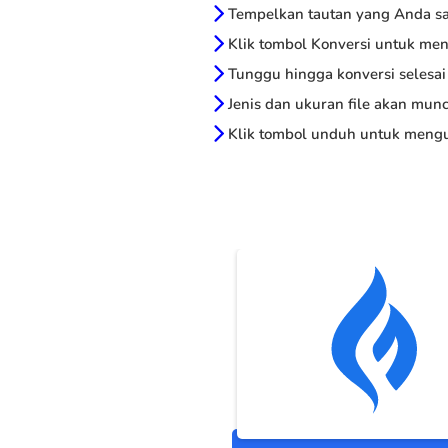
Tempelkan tautan yang Anda sal
Klik tombol Konversi untuk me
Tunggu hingga konversi selesai
Jenis dan ukuran file akan munc
Klik tombol unduh untuk mengu