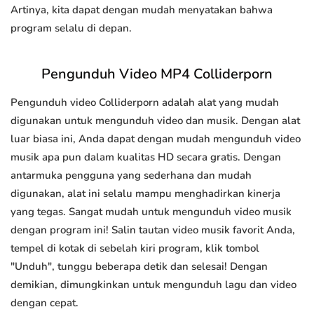
Artinya, kita dapat dengan mudah menyatakan bahwa
program selalu di depan.
Pengunduh Video MP4 Colliderporn
Pengunduh video Colliderporn adalah alat yang mudah
digunakan untuk mengunduh video dan musik. Dengan alat
luar biasa ini, Anda dapat dengan mudah mengunduh video
musik apa pun dalam kualitas HD secara gratis. Dengan
antarmuka pengguna yang sederhana dan mudah
digunakan, alat ini selalu mampu menghadirkan kinerja
yang tegas. Sangat mudah untuk mengunduh video musik
dengan program ini! Salin tautan video musik favorit Anda,
tempel di kotak di sebelah kiri program, klik tombol
"Unduh", tunggu beberapa detik dan selesai! Dengan
demikian, dimungkinkan untuk mengunduh lagu dan video
dengan cepat.