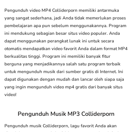
Pengunduh video MP4 Colliderporn memiliki antarmuka
yang sangat sederhana, jadi Anda tidak memerlukan proses
pembelajaran apa pun sebelum menggunakannya. Program
ini mendukung sebagian besar situs video populer. Anda
dapat menggunakan perangkat lunak ini untuk secara
otomatis mendapatkan video favorit Anda dalam format MP4
berkualitas tinggi. Program ini memiliki banyak fitur
berguna yang menjadikannya salah satu program terbaik
untuk mengunduh musik dari sumber gratis di Internet. Ini
dapat digunakan dengan mudah dan lancar oleh siapa saja
yang ingin mengunduh video mp4 gratis dari banyak situs
video!
Pengunduh Musik MP3 Colliderporn
Pengunduh musik Colliderporn, lagu favorit Anda akan