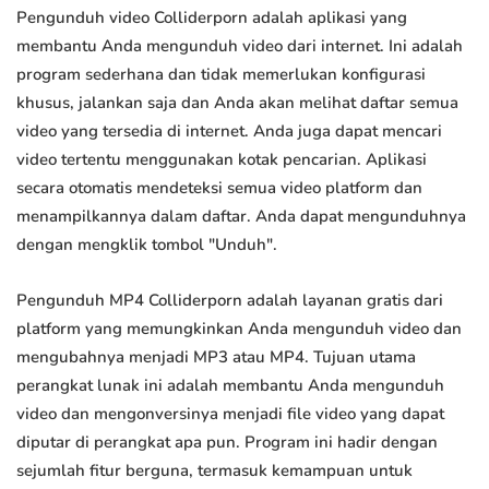
Pengunduh video Colliderporn adalah aplikasi yang
membantu Anda mengunduh video dari internet. Ini adalah
program sederhana dan tidak memerlukan konfigurasi
khusus, jalankan saja dan Anda akan melihat daftar semua
video yang tersedia di internet. Anda juga dapat mencari
video tertentu menggunakan kotak pencarian. Aplikasi
secara otomatis mendeteksi semua video platform dan
menampilkannya dalam daftar. Anda dapat mengunduhnya
dengan mengklik tombol "Unduh".
Pengunduh MP4 Colliderporn adalah layanan gratis dari
platform yang memungkinkan Anda mengunduh video dan
mengubahnya menjadi MP3 atau MP4. Tujuan utama
perangkat lunak ini adalah membantu Anda mengunduh
video dan mengonversinya menjadi file video yang dapat
diputar di perangkat apa pun. Program ini hadir dengan
sejumlah fitur berguna, termasuk kemampuan untuk