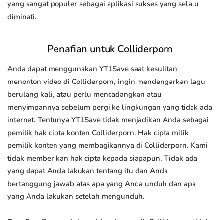
yang sangat populer sebagai aplikasi sukses yang selalu
diminati.
Penafian untuk Colliderporn
Anda dapat menggunakan YT1Save saat kesulitan
menonton video di Colliderporn, ingin mendengarkan lagu
berulang kali, atau perlu mencadangkan atau
menyimpannya sebelum pergi ke lingkungan yang tidak ada
internet. Tentunya YT1Save tidak menjadikan Anda sebagai
pemilik hak cipta konten Colliderporn. Hak cipta milik
pemilik konten yang membagikannya di Colliderporn. Kami
tidak memberikan hak cipta kepada siapapun. Tidak ada
yang dapat Anda lakukan tentang itu dan Anda
bertanggung jawab atas apa yang Anda unduh dan apa
yang Anda lakukan setelah mengunduh.