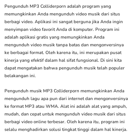
Pengunduh MP3 Colliderporn adalah program yang
memungkinkan Anda mengunduh video musik dari situs
berbagi video. Aplikasi ini sangat berguna jika Anda ingin
menyimpan video favorit Anda di komputer. Program ini
adalah aplikasi gratis yang memungkinkan Anda
mengunduh video musik tanpa batas dan mengonversinya
ke berbagai format. Oleh karena itu, ini merupakan pusat
kinerja yang efektif dalam hal sifat fungsional. Di sini kita
dapat mengatakan bahwa pengunduh musik telah populer
belakangan ini.
Pengunduh musik MP3 Colliderporn memungkinkan Anda
mengunduh lagu apa pun dari internet dan mengonversinya
ke format MP3 atau WMA. Alat ini adalah alat yang ampuh,
mudah, dan cepat untuk mengunduh video musik dari situs
berbagi video online terbesar. Oleh karena itu, program ini
selalu menghadirkan solusi tingkat tinggi dalam hal kinerja.