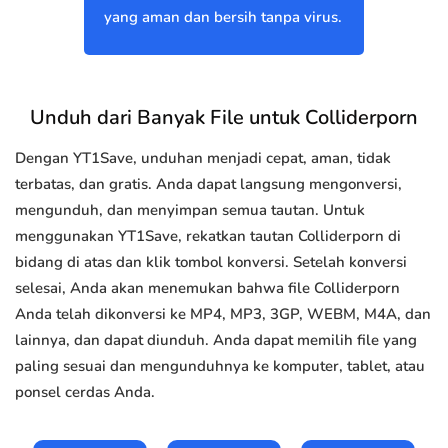
yang aman dan bersih tanpa virus.
Unduh dari Banyak File untuk Colliderporn
Dengan YT1Save, unduhan menjadi cepat, aman, tidak
terbatas, dan gratis. Anda dapat langsung mengonversi,
mengunduh, dan menyimpan semua tautan. Untuk
menggunakan YT1Save, rekatkan tautan Colliderporn di
bidang di atas dan klik tombol konversi. Setelah konversi
selesai, Anda akan menemukan bahwa file Colliderporn
Anda telah dikonversi ke MP4, MP3, 3GP, WEBM, M4A, dan
lainnya, dan dapat diunduh. Anda dapat memilih file yang
paling sesuai dan mengunduhnya ke komputer, tablet, atau
ponsel cerdas Anda.