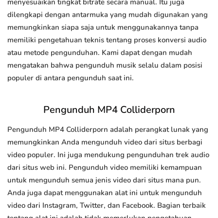
menyesuaikan tingkat bitrate secara manual. Itu juga
dilengkapi dengan antarmuka yang mudah digunakan yang
memungkinkan siapa saja untuk menggunakannya tanpa
memiliki pengetahuan teknis tentang proses konversi audio
atau metode pengunduhan. Kami dapat dengan mudah
mengatakan bahwa pengunduh musik selalu dalam posisi
populer di antara pengunduh saat ini.
Pengunduh MP4 Colliderporn
Pengunduh MP4 Colliderporn adalah perangkat lunak yang
memungkinkan Anda mengunduh video dari situs berbagi
video populer. Ini juga mendukung pengunduhan trek audio
dari situs web ini. Pengunduh video memiliki kemampuan
untuk mengunduh semua jenis video dari situs mana pun.
Anda juga dapat menggunakan alat ini untuk mengunduh
video dari Instagram, Twitter, dan Facebook. Bagian terbaik