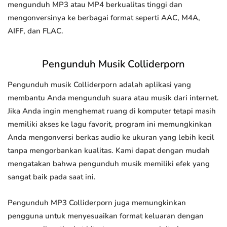
mengunduh MP3 atau MP4 berkualitas tinggi dan
mengonversinya ke berbagai format seperti AAC, M4A,
AIFF, dan FLAC.
Pengunduh Musik Colliderporn
Pengunduh musik Colliderporn adalah aplikasi yang
membantu Anda mengunduh suara atau musik dari internet.
Jika Anda ingin menghemat ruang di komputer tetapi masih
memiliki akses ke lagu favorit, program ini memungkinkan
Anda mengonversi berkas audio ke ukuran yang lebih kecil
tanpa mengorbankan kualitas. Kami dapat dengan mudah
mengatakan bahwa pengunduh musik memiliki efek yang
sangat baik pada saat ini.
Pengunduh MP3 Colliderporn juga memungkinkan
pengguna untuk menyesuaikan format keluaran dengan