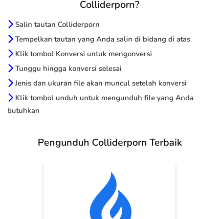
Colliderporn?
Salin tautan Colliderporn
Tempelkan tautan yang Anda salin di bidang di atas
Klik tombol Konversi untuk mengonversi
Tunggu hingga konversi selesai
Jenis dan ukuran file akan muncul setelah konversi
Klik tombol unduh untuk mengunduh file yang Anda
butuhkan
Pengunduh Colliderporn Terbaik