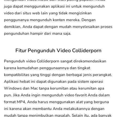
juga dapat menggunakan aplikasi ini untuk mengunduh
video dari situs web lain yang tidak mengizinkan
penggunanya mengunduh konten mereka. Dengan
demikian, Anda dapat dengan mudah menyelesaikan proses
pengunduhan hampir dari mana saja.
Fitur Pengunduh Video Colliderporn
Pengunduh video Colliderporn sangat direkomendasikan
karena kemudahan penggunaannya dan tingkat
kompatibilitas yang tinggi dengan berbagai jenis perangkat.
Aplikasi hebat ini dapat digunakan pada sistem operasi
Windows dan Mac tanpa kerumitan atau kerumitan apa
pun. Jika Anda ingin mengunduh video favorit Anda dalam
format MP4, Anda harus menggunakan alat yang berguna
ini karena akan membantu Anda melakukannya dengan
mudah tanpa menimbulkan masalah. Selain itu, ada banyak