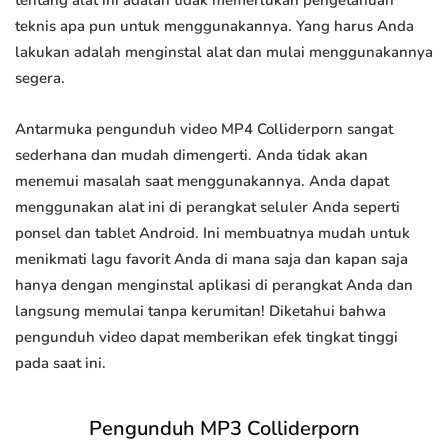
tentang alat ini adalah tidak memerlukan pengetahuan
teknis apa pun untuk menggunakannya. Yang harus Anda
lakukan adalah menginstal alat dan mulai menggunakannya
segera.
Antarmuka pengunduh video MP4 Colliderporn sangat
sederhana dan mudah dimengerti. Anda tidak akan
menemui masalah saat menggunakannya. Anda dapat
menggunakan alat ini di perangkat seluler Anda seperti
ponsel dan tablet Android. Ini membuatnya mudah untuk
menikmati lagu favorit Anda di mana saja dan kapan saja
hanya dengan menginstal aplikasi di perangkat Anda dan
langsung memulai tanpa kerumitan! Diketahui bahwa
pengunduh video dapat memberikan efek tingkat tinggi
pada saat ini.
Pengunduh MP3 Colliderporn