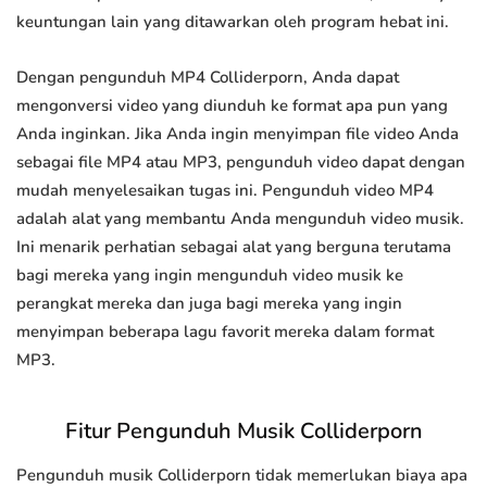
keuntungan lain yang ditawarkan oleh program hebat ini.
Dengan pengunduh MP4 Colliderporn, Anda dapat
mengonversi video yang diunduh ke format apa pun yang
Anda inginkan. Jika Anda ingin menyimpan file video Anda
sebagai file MP4 atau MP3, pengunduh video dapat dengan
mudah menyelesaikan tugas ini. Pengunduh video MP4
adalah alat yang membantu Anda mengunduh video musik.
Ini menarik perhatian sebagai alat yang berguna terutama
bagi mereka yang ingin mengunduh video musik ke
perangkat mereka dan juga bagi mereka yang ingin
menyimpan beberapa lagu favorit mereka dalam format
MP3.
Fitur Pengunduh Musik Colliderporn
Pengunduh musik Colliderporn tidak memerlukan biaya apa