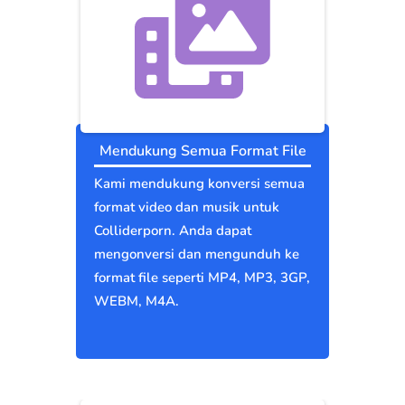
Mendukung Semua Format File
Kami mendukung konversi semua
format video dan musik untuk
Colliderporn. Anda dapat
mengonversi dan mengunduh ke
format file seperti MP4, MP3, 3GP,
WEBM, M4A.