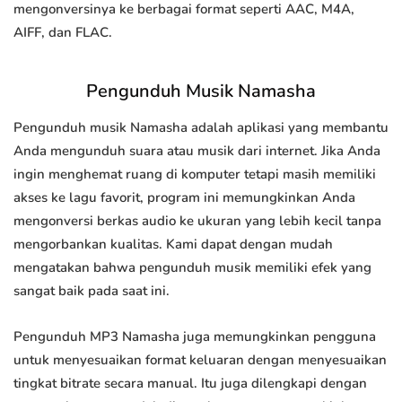
mengonversinya ke berbagai format seperti AAC, M4A,
AIFF, dan FLAC.
Pengunduh Musik Namasha
Pengunduh musik Namasha adalah aplikasi yang membantu
Anda mengunduh suara atau musik dari internet. Jika Anda
ingin menghemat ruang di komputer tetapi masih memiliki
akses ke lagu favorit, program ini memungkinkan Anda
mengonversi berkas audio ke ukuran yang lebih kecil tanpa
mengorbankan kualitas. Kami dapat dengan mudah
mengatakan bahwa pengunduh musik memiliki efek yang
sangat baik pada saat ini.
Pengunduh MP3 Namasha juga memungkinkan pengguna
untuk menyesuaikan format keluaran dengan menyesuaikan
tingkat bitrate secara manual. Itu juga dilengkapi dengan