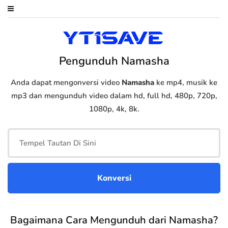
Pengunduh Namasha
Anda dapat mengonversi video
Namasha
ke mp4, musik ke
mp3 dan mengunduh video dalam hd, full hd, 480p, 720p,
1080p, 4k, 8k.
Bagaimana Cara Mengunduh dari Namasha?