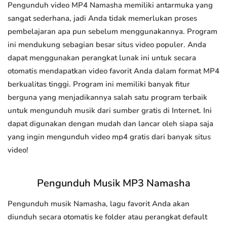
Pengunduh video MP4 Namasha memiliki antarmuka yang
sangat sederhana, jadi Anda tidak memerlukan proses
pembelajaran apa pun sebelum menggunakannya. Program
ini mendukung sebagian besar situs video populer. Anda
dapat menggunakan perangkat lunak ini untuk secara
otomatis mendapatkan video favorit Anda dalam format MP4
berkualitas tinggi. Program ini memiliki banyak fitur
berguna yang menjadikannya salah satu program terbaik
untuk mengunduh musik dari sumber gratis di Internet. Ini
dapat digunakan dengan mudah dan lancar oleh siapa saja
yang ingin mengunduh video mp4 gratis dari banyak situs
video!
Pengunduh Musik MP3 Namasha
Pengunduh musik Namasha, lagu favorit Anda akan
diunduh secara otomatis ke folder atau perangkat default