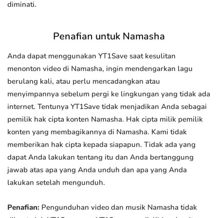
diminati.
Penafian untuk Namasha
Anda dapat menggunakan YT1Save saat kesulitan
menonton video di Namasha, ingin mendengarkan lagu
berulang kali, atau perlu mencadangkan atau
menyimpannya sebelum pergi ke lingkungan yang tidak ada
internet. Tentunya YT1Save tidak menjadikan Anda sebagai
pemilik hak cipta konten Namasha. Hak cipta milik pemilik
konten yang membagikannya di Namasha. Kami tidak
memberikan hak cipta kepada siapapun. Tidak ada yang
dapat Anda lakukan tentang itu dan Anda bertanggung
jawab atas apa yang Anda unduh dan apa yang Anda
lakukan setelah mengunduh.
Penafian:
Pengunduhan video dan musik Namasha tidak