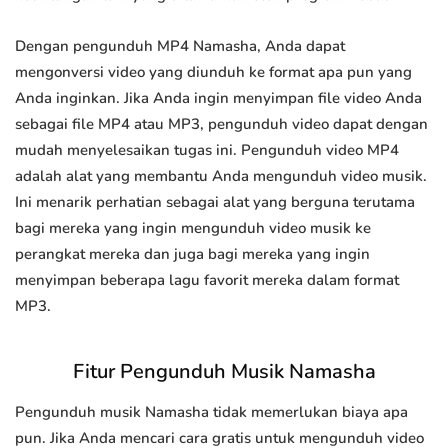
Dengan pengunduh MP4 Namasha, Anda dapat
mengonversi video yang diunduh ke format apa pun yang
Anda inginkan. Jika Anda ingin menyimpan file video Anda
sebagai file MP4 atau MP3, pengunduh video dapat dengan
mudah menyelesaikan tugas ini. Pengunduh video MP4
adalah alat yang membantu Anda mengunduh video musik.
Ini menarik perhatian sebagai alat yang berguna terutama
bagi mereka yang ingin mengunduh video musik ke
perangkat mereka dan juga bagi mereka yang ingin
menyimpan beberapa lagu favorit mereka dalam format
MP3.
Fitur Pengunduh Musik Namasha
Pengunduh musik Namasha tidak memerlukan biaya apa
pun. Jika Anda mencari cara gratis untuk mengunduh video