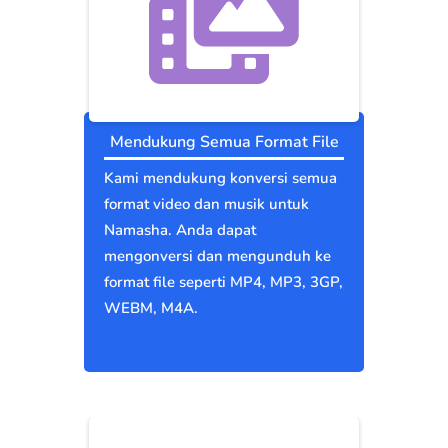
Mendukung Semua Format File
Kami mendukung konversi semua
format video dan musik untuk
Namasha. Anda dapat
mengonversi dan mengunduh ke
format file seperti MP4, MP3, 3GP,
WEBM, M4A.