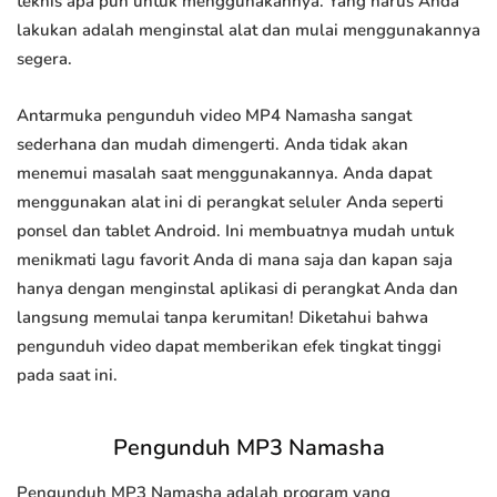
teknis apa pun untuk menggunakannya. Yang harus Anda
lakukan adalah menginstal alat dan mulai menggunakannya
segera.
Antarmuka pengunduh video MP4 Namasha sangat
sederhana dan mudah dimengerti. Anda tidak akan
menemui masalah saat menggunakannya. Anda dapat
menggunakan alat ini di perangkat seluler Anda seperti
ponsel dan tablet Android. Ini membuatnya mudah untuk
menikmati lagu favorit Anda di mana saja dan kapan saja
hanya dengan menginstal aplikasi di perangkat Anda dan
langsung memulai tanpa kerumitan! Diketahui bahwa
pengunduh video dapat memberikan efek tingkat tinggi
pada saat ini.
Pengunduh MP3 Namasha
Pengunduh MP3 Namasha adalah program yang