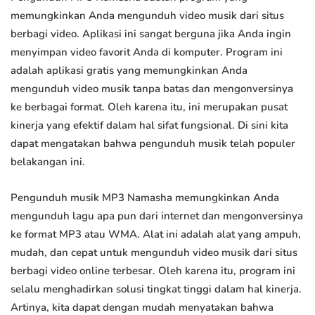
memungkinkan Anda mengunduh video musik dari situs
berbagi video. Aplikasi ini sangat berguna jika Anda ingin
menyimpan video favorit Anda di komputer. Program ini
adalah aplikasi gratis yang memungkinkan Anda
mengunduh video musik tanpa batas dan mengonversinya
ke berbagai format. Oleh karena itu, ini merupakan pusat
kinerja yang efektif dalam hal sifat fungsional. Di sini kita
dapat mengatakan bahwa pengunduh musik telah populer
belakangan ini.
Pengunduh musik MP3 Namasha memungkinkan Anda
mengunduh lagu apa pun dari internet dan mengonversinya
ke format MP3 atau WMA. Alat ini adalah alat yang ampuh,
mudah, dan cepat untuk mengunduh video musik dari situs
berbagi video online terbesar. Oleh karena itu, program ini
selalu menghadirkan solusi tingkat tinggi dalam hal kinerja.
Artinya, kita dapat dengan mudah menyatakan bahwa