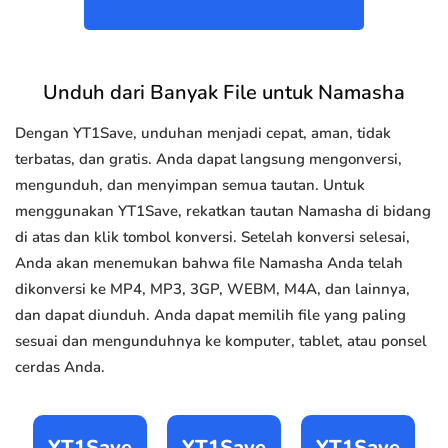
Unduh dari Banyak File untuk Namasha
Dengan YT1Save, unduhan menjadi cepat, aman, tidak
terbatas, dan gratis. Anda dapat langsung mengonversi,
mengunduh, dan menyimpan semua tautan. Untuk
menggunakan YT1Save, rekatkan tautan Namasha di bidang
di atas dan klik tombol konversi. Setelah konversi selesai,
Anda akan menemukan bahwa file Namasha Anda telah
dikonversi ke MP4, MP3, 3GP, WEBM, M4A, dan lainnya,
dan dapat diunduh. Anda dapat memilih file yang paling
sesuai dan mengunduhnya ke komputer, tablet, atau ponsel
cerdas Anda.
YT1Save
YT1Save
YT1Save