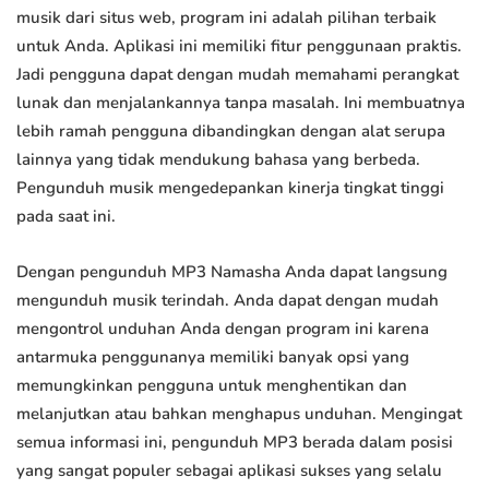
musik dari situs web, program ini adalah pilihan terbaik
untuk Anda. Aplikasi ini memiliki fitur penggunaan praktis.
Jadi pengguna dapat dengan mudah memahami perangkat
lunak dan menjalankannya tanpa masalah. Ini membuatnya
lebih ramah pengguna dibandingkan dengan alat serupa
lainnya yang tidak mendukung bahasa yang berbeda.
Pengunduh musik mengedepankan kinerja tingkat tinggi
pada saat ini.
Dengan pengunduh MP3 Namasha Anda dapat langsung
mengunduh musik terindah. Anda dapat dengan mudah
mengontrol unduhan Anda dengan program ini karena
antarmuka penggunanya memiliki banyak opsi yang
memungkinkan pengguna untuk menghentikan dan
melanjutkan atau bahkan menghapus unduhan. Mengingat
semua informasi ini, pengunduh MP3 berada dalam posisi
yang sangat populer sebagai aplikasi sukses yang selalu