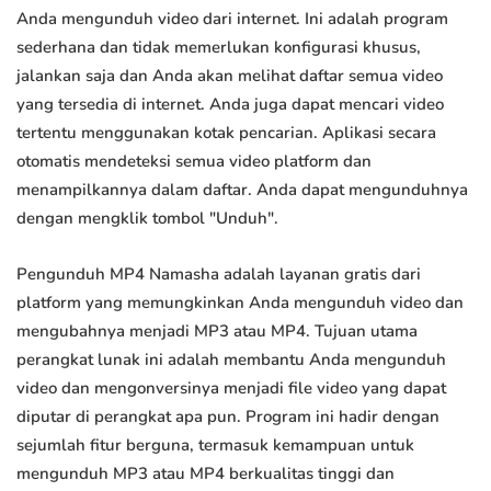
Anda mengunduh video dari internet. Ini adalah program
sederhana dan tidak memerlukan konfigurasi khusus,
jalankan saja dan Anda akan melihat daftar semua video
yang tersedia di internet. Anda juga dapat mencari video
tertentu menggunakan kotak pencarian. Aplikasi secara
otomatis mendeteksi semua video platform dan
menampilkannya dalam daftar. Anda dapat mengunduhnya
dengan mengklik tombol "Unduh".
Pengunduh MP4 Namasha adalah layanan gratis dari
platform yang memungkinkan Anda mengunduh video dan
mengubahnya menjadi MP3 atau MP4. Tujuan utama
perangkat lunak ini adalah membantu Anda mengunduh
video dan mengonversinya menjadi file video yang dapat
diputar di perangkat apa pun. Program ini hadir dengan
sejumlah fitur berguna, termasuk kemampuan untuk
mengunduh MP3 atau MP4 berkualitas tinggi dan