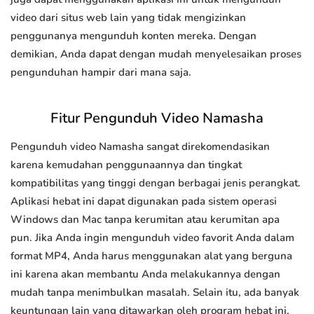
video dari situs web lain yang tidak mengizinkan
penggunanya mengunduh konten mereka. Dengan
demikian, Anda dapat dengan mudah menyelesaikan proses
pengunduhan hampir dari mana saja.
Fitur Pengunduh Video Namasha
Pengunduh video Namasha sangat direkomendasikan
karena kemudahan penggunaannya dan tingkat
kompatibilitas yang tinggi dengan berbagai jenis perangkat.
Aplikasi hebat ini dapat digunakan pada sistem operasi
Windows dan Mac tanpa kerumitan atau kerumitan apa
pun. Jika Anda ingin mengunduh video favorit Anda dalam
format MP4, Anda harus menggunakan alat yang berguna
ini karena akan membantu Anda melakukannya dengan
mudah tanpa menimbulkan masalah. Selain itu, ada banyak
keuntungan lain yang ditawarkan oleh program hebat ini.