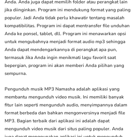
Anda. Anda juga dapat memilih folder atau perangkat lain
jika diinginkan. Program ini mendukung format yang paling
populer. Jadi Anda tidak perlu khawatir tentang masalah
kompatibilitas. Program ini dapat mentransfer file unduhan
Anda ke ponsel, tablet, dll. Program ini menawarkan opsi
untuk mengubahnya menjadi format audio mp3 sehingga
Anda dapat mendengarkannya di perangkat apa pun,
termasuk Jika Anda ingin menikmati lagu favorit saat
bepergian, program ini akan memberi Anda pilihan yang
sempurna.
Pengunduh musik MP3 Namasha adalah aplikasi yang
membantu mengunduh video musik. Ini memiliki banyak
fitur lain seperti mengunduh audio, menyimpannya dalam
format berbeda dan bahkan mengonversinya menjadi file
MP3. Bagian terbaik dari aplikasi ini adalah dapat
mengunduh video musik dari situs paling populer. Anda
juga dapat menggunakan aplikasi ini untuk mengunduh