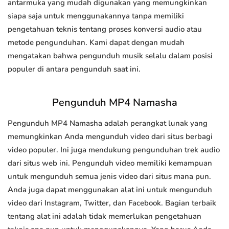
antarmuka yang mudah digunakan yang memungkinkan
siapa saja untuk menggunakannya tanpa memiliki
pengetahuan teknis tentang proses konversi audio atau
metode pengunduhan. Kami dapat dengan mudah
mengatakan bahwa pengunduh musik selalu dalam posisi
populer di antara pengunduh saat ini.
Pengunduh MP4 Namasha
Pengunduh MP4 Namasha adalah perangkat lunak yang
memungkinkan Anda mengunduh video dari situs berbagi
video populer. Ini juga mendukung pengunduhan trek audio
dari situs web ini. Pengunduh video memiliki kemampuan
untuk mengunduh semua jenis video dari situs mana pun.
Anda juga dapat menggunakan alat ini untuk mengunduh
video dari Instagram, Twitter, dan Facebook. Bagian terbaik
tentang alat ini adalah tidak memerlukan pengetahuan