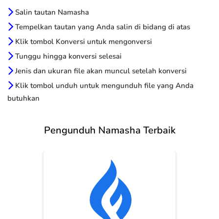
Salin tautan Namasha
Tempelkan tautan yang Anda salin di bidang di atas
Klik tombol Konversi untuk mengonversi
Tunggu hingga konversi selesai
Jenis dan ukuran file akan muncul setelah konversi
Klik tombol unduh untuk mengunduh file yang Anda
butuhkan
Pengunduh Namasha Terbaik