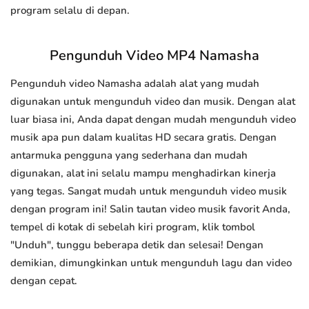
program selalu di depan.
Pengunduh Video MP4 Namasha
Pengunduh video Namasha adalah alat yang mudah
digunakan untuk mengunduh video dan musik. Dengan alat
luar biasa ini, Anda dapat dengan mudah mengunduh video
musik apa pun dalam kualitas HD secara gratis. Dengan
antarmuka pengguna yang sederhana dan mudah
digunakan, alat ini selalu mampu menghadirkan kinerja
yang tegas. Sangat mudah untuk mengunduh video musik
dengan program ini! Salin tautan video musik favorit Anda,
tempel di kotak di sebelah kiri program, klik tombol
"Unduh", tunggu beberapa detik dan selesai! Dengan
demikian, dimungkinkan untuk mengunduh lagu dan video
dengan cepat.