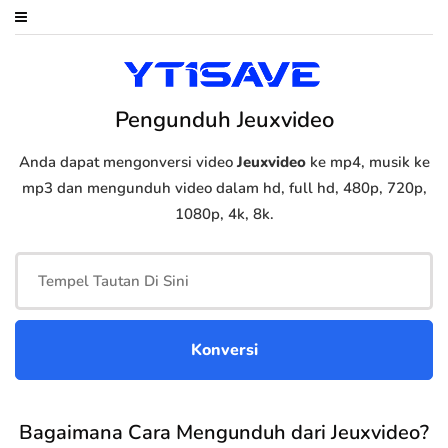
Pengunduh Jeuxvideo
Anda dapat mengonversi video
Jeuxvideo
ke mp4, musik ke
mp3 dan mengunduh video dalam hd, full hd, 480p, 720p,
1080p, 4k, 8k.
Bagaimana Cara Mengunduh dari Jeuxvideo?