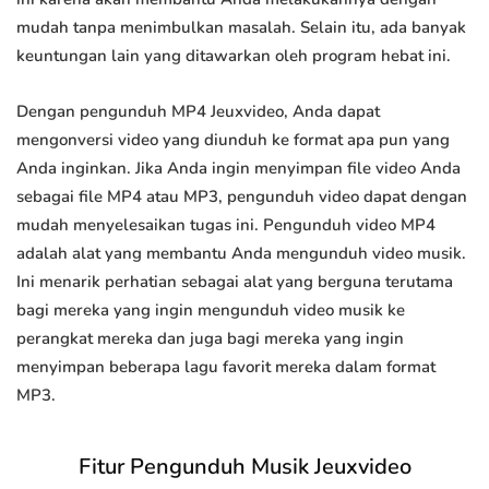
mudah tanpa menimbulkan masalah. Selain itu, ada banyak
keuntungan lain yang ditawarkan oleh program hebat ini.
Dengan pengunduh MP4 Jeuxvideo, Anda dapat
mengonversi video yang diunduh ke format apa pun yang
Anda inginkan. Jika Anda ingin menyimpan file video Anda
sebagai file MP4 atau MP3, pengunduh video dapat dengan
mudah menyelesaikan tugas ini. Pengunduh video MP4
adalah alat yang membantu Anda mengunduh video musik.
Ini menarik perhatian sebagai alat yang berguna terutama
bagi mereka yang ingin mengunduh video musik ke
perangkat mereka dan juga bagi mereka yang ingin
menyimpan beberapa lagu favorit mereka dalam format
MP3.
Fitur Pengunduh Musik Jeuxvideo