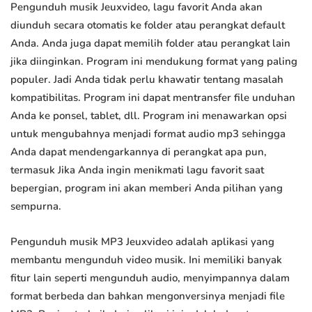
Pengunduh musik Jeuxvideo, lagu favorit Anda akan
diunduh secara otomatis ke folder atau perangkat default
Anda. Anda juga dapat memilih folder atau perangkat lain
jika diinginkan. Program ini mendukung format yang paling
populer. Jadi Anda tidak perlu khawatir tentang masalah
kompatibilitas. Program ini dapat mentransfer file unduhan
Anda ke ponsel, tablet, dll. Program ini menawarkan opsi
untuk mengubahnya menjadi format audio mp3 sehingga
Anda dapat mendengarkannya di perangkat apa pun,
termasuk Jika Anda ingin menikmati lagu favorit saat
bepergian, program ini akan memberi Anda pilihan yang
sempurna.
Pengunduh musik MP3 Jeuxvideo adalah aplikasi yang
membantu mengunduh video musik. Ini memiliki banyak
fitur lain seperti mengunduh audio, menyimpannya dalam
format berbeda dan bahkan mengonversinya menjadi file