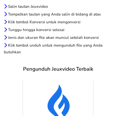
Salin tautan Jeuxvideo
Tempelkan tautan yang Anda salin di bidang di atas
Klik tombol Konversi untuk mengonversi
Tunggu hingga konversi selesai
Jenis dan ukuran file akan muncul setelah konversi
Klik tombol unduh untuk mengunduh file yang Anda
butuhkan
Pengunduh Jeuxvideo Terbaik