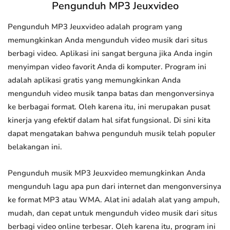
Pengunduh MP3 Jeuxvideo
Pengunduh MP3 Jeuxvideo adalah program yang
memungkinkan Anda mengunduh video musik dari situs
berbagi video. Aplikasi ini sangat berguna jika Anda ingin
menyimpan video favorit Anda di komputer. Program ini
adalah aplikasi gratis yang memungkinkan Anda
mengunduh video musik tanpa batas dan mengonversinya
ke berbagai format. Oleh karena itu, ini merupakan pusat
kinerja yang efektif dalam hal sifat fungsional. Di sini kita
dapat mengatakan bahwa pengunduh musik telah populer
belakangan ini.
Pengunduh musik MP3 Jeuxvideo memungkinkan Anda
mengunduh lagu apa pun dari internet dan mengonversinya
ke format MP3 atau WMA. Alat ini adalah alat yang ampuh,
mudah, dan cepat untuk mengunduh video musik dari situs
berbagi video online terbesar. Oleh karena itu, program ini