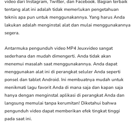
video dari Instagram, Twitter, dan Facebook. Bagian terbaik
tentang alat ini adalah tidak memerlukan pengetahuan
teknis apa pun untuk menggunakannya. Yang harus Anda
lakukan adalah menginstal alat dan mulai menggunakannya
segera.
Antarmuka pengunduh video MP4 Jeuxvideo sangat
sederhana dan mudah dimengerti. Anda tidak akan
menemui masalah saat menggunakannya. Anda dapat
menggunakan alat ini di perangkat seluler Anda seperti
ponsel dan tablet Android. Ini membuatnya mudah untuk
menikmati lagu favorit Anda di mana saja dan kapan saja
hanya dengan menginstal aplikasi di perangkat Anda dan
langsung memulai tanpa kerumitan! Diketahui bahwa
pengunduh video dapat memberikan efek tingkat tinggi
pada saat ini.