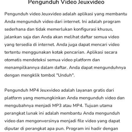
Pengunduh Video Jeuxvideo
Pengunduh video Jeuxvideo adalah aplikasi yang membantu
Anda mengunduh video dari internet. Ini adalah program
sederhana dan tidak memerlukan konfigurasi khusus,
jalankan saja dan Anda akan melihat daftar semua video
yang tersedia di internet. Anda juga dapat mencari video
tertentu menggunakan kotak pencarian. Aplikasi secara
otomatis mendeteksi semua video platform dan
menampilkannya dalam daftar. Anda dapat mengunduhnya
dengan mengklik tombol "Unduh".
Pengunduh MP4 Jeuxvideo adalah layanan gratis dari
platform yang memungkinkan Anda mengunduh video dan
mengubahnya menjadi MP3 atau MP4. Tujuan utama
perangkat lunak ini adalah membantu Anda mengunduh
video dan mengonversinya menjadi file video yang dapat
diputar di perangkat apa pun. Program ini hadir dengan