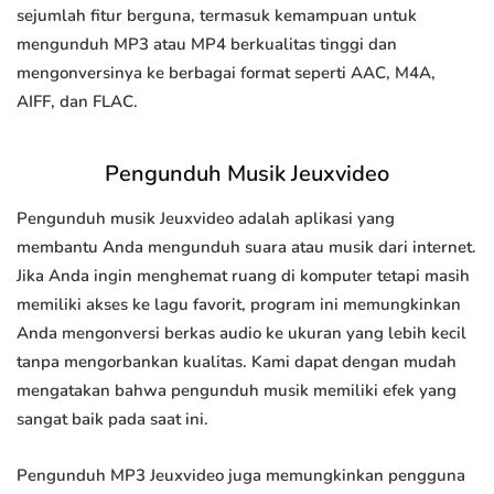
sejumlah fitur berguna, termasuk kemampuan untuk
mengunduh MP3 atau MP4 berkualitas tinggi dan
mengonversinya ke berbagai format seperti AAC, M4A,
AIFF, dan FLAC.
Pengunduh Musik Jeuxvideo
Pengunduh musik Jeuxvideo adalah aplikasi yang
membantu Anda mengunduh suara atau musik dari internet.
Jika Anda ingin menghemat ruang di komputer tetapi masih
memiliki akses ke lagu favorit, program ini memungkinkan
Anda mengonversi berkas audio ke ukuran yang lebih kecil
tanpa mengorbankan kualitas. Kami dapat dengan mudah
mengatakan bahwa pengunduh musik memiliki efek yang
sangat baik pada saat ini.
Pengunduh MP3 Jeuxvideo juga memungkinkan pengguna