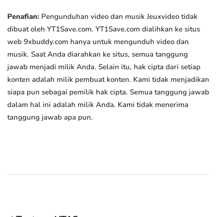
Penafian:
Pengunduhan video dan musik Jeuxvideo tidak
dibuat oleh YT1Save.com. YT1Save.com dialihkan ke situs
web 9xbuddy.com hanya untuk mengunduh video dan
musik. Saat Anda diarahkan ke situs, semua tanggung
jawab menjadi milik Anda. Selain itu, hak cipta dari setiap
konten adalah milik pembuat konten. Kami tidak menjadikan
siapa pun sebagai pemilik hak cipta. Semua tanggung jawab
dalam hal ini adalah milik Anda. Kami tidak menerima
tanggung jawab apa pun.