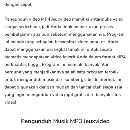
dengan cepat.
Pengunduh video MP4 Jeuxvideo memiliki antarmuka yang
sangat sederhana, jadi Anda tidak memerlukan proses
pembelajaran apa pun sebelum menggunakannya. Program
ini mendukung sebagian besar situs video populer. Anda
dapat menggunakan perangkat lunak ini untuk secara
otomatis mendapatkan video favorit Anda dalam format MP4
berkualitas tinggi. Program ini memiliki banyak fitur
berguna yang menjadikannya salah satu program terbaik
untuk mengunduh musik dari sumber gratis di Internet. Ini
dapat digunakan dengan mudah dan lancar oleh siapa saja
yang ingin mengunduh video mp4 gratis dari banyak situs
video!
Pengunduh Musik MP3 Jeuxvideo