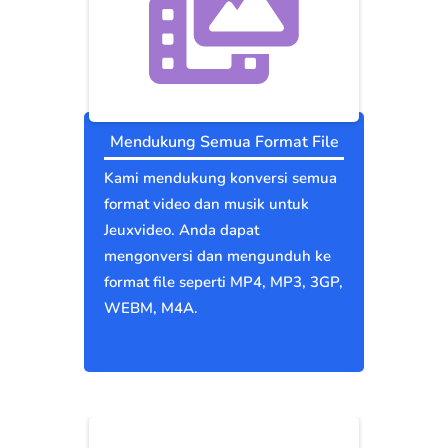
Mendukung Semua Format File
Kami mendukung konversi semua
format video dan musik untuk
Jeuxvideo. Anda dapat
mengonversi dan mengunduh ke
format file seperti MP4, MP3, 3GP,
WEBM, M4A.