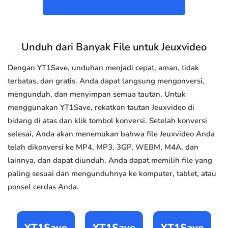
Unduh dari Banyak File untuk Jeuxvideo
Dengan YT1Save, unduhan menjadi cepat, aman, tidak
terbatas, dan gratis. Anda dapat langsung mengonversi,
mengunduh, dan menyimpan semua tautan. Untuk
menggunakan YT1Save, rekatkan tautan Jeuxvideo di
bidang di atas dan klik tombol konversi. Setelah konversi
selesai, Anda akan menemukan bahwa file Jeuxvideo Anda
telah dikonversi ke MP4, MP3, 3GP, WEBM, M4A, dan
lainnya, dan dapat diunduh. Anda dapat memilih file yang
paling sesuai dan mengunduhnya ke komputer, tablet, atau
ponsel cerdas Anda.
YT1Save
YT1Save
YT1Save