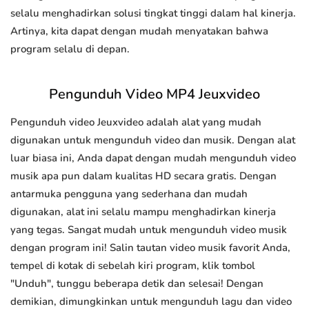
selalu menghadirkan solusi tingkat tinggi dalam hal kinerja.
Artinya, kita dapat dengan mudah menyatakan bahwa
program selalu di depan.
Pengunduh Video MP4 Jeuxvideo
Pengunduh video Jeuxvideo adalah alat yang mudah
digunakan untuk mengunduh video dan musik. Dengan alat
luar biasa ini, Anda dapat dengan mudah mengunduh video
musik apa pun dalam kualitas HD secara gratis. Dengan
antarmuka pengguna yang sederhana dan mudah
digunakan, alat ini selalu mampu menghadirkan kinerja
yang tegas. Sangat mudah untuk mengunduh video musik
dengan program ini! Salin tautan video musik favorit Anda,
tempel di kotak di sebelah kiri program, klik tombol
"Unduh", tunggu beberapa detik dan selesai! Dengan
demikian, dimungkinkan untuk mengunduh lagu dan video