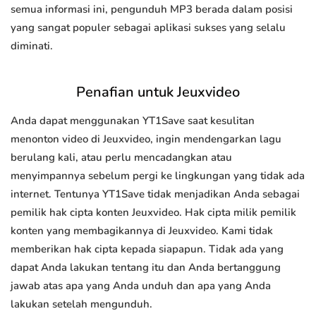
semua informasi ini, pengunduh MP3 berada dalam posisi
yang sangat populer sebagai aplikasi sukses yang selalu
diminati.
Penafian untuk Jeuxvideo
Anda dapat menggunakan YT1Save saat kesulitan
menonton video di Jeuxvideo, ingin mendengarkan lagu
berulang kali, atau perlu mencadangkan atau
menyimpannya sebelum pergi ke lingkungan yang tidak ada
internet. Tentunya YT1Save tidak menjadikan Anda sebagai
pemilik hak cipta konten Jeuxvideo. Hak cipta milik pemilik
konten yang membagikannya di Jeuxvideo. Kami tidak
memberikan hak cipta kepada siapapun. Tidak ada yang
dapat Anda lakukan tentang itu dan Anda bertanggung
jawab atas apa yang Anda unduh dan apa yang Anda
lakukan setelah mengunduh.