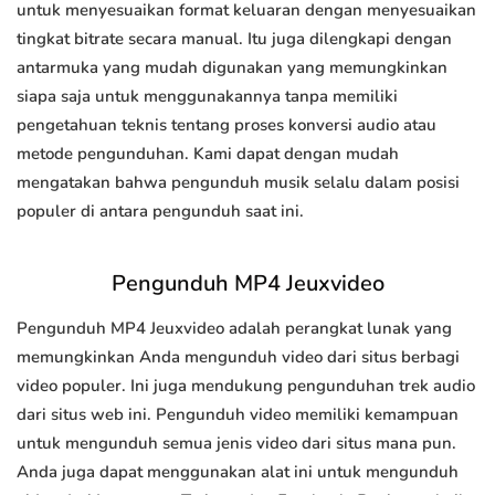
untuk menyesuaikan format keluaran dengan menyesuaikan
tingkat bitrate secara manual. Itu juga dilengkapi dengan
antarmuka yang mudah digunakan yang memungkinkan
siapa saja untuk menggunakannya tanpa memiliki
pengetahuan teknis tentang proses konversi audio atau
metode pengunduhan. Kami dapat dengan mudah
mengatakan bahwa pengunduh musik selalu dalam posisi
populer di antara pengunduh saat ini.
Pengunduh MP4 Jeuxvideo
Pengunduh MP4 Jeuxvideo adalah perangkat lunak yang
memungkinkan Anda mengunduh video dari situs berbagi
video populer. Ini juga mendukung pengunduhan trek audio
dari situs web ini. Pengunduh video memiliki kemampuan
untuk mengunduh semua jenis video dari situs mana pun.
Anda juga dapat menggunakan alat ini untuk mengunduh