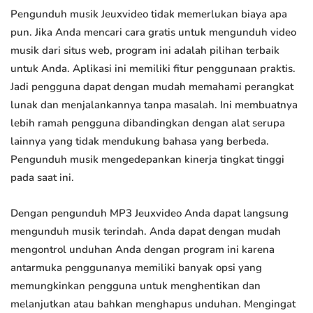
Pengunduh musik Jeuxvideo tidak memerlukan biaya apa
pun. Jika Anda mencari cara gratis untuk mengunduh video
musik dari situs web, program ini adalah pilihan terbaik
untuk Anda. Aplikasi ini memiliki fitur penggunaan praktis.
Jadi pengguna dapat dengan mudah memahami perangkat
lunak dan menjalankannya tanpa masalah. Ini membuatnya
lebih ramah pengguna dibandingkan dengan alat serupa
lainnya yang tidak mendukung bahasa yang berbeda.
Pengunduh musik mengedepankan kinerja tingkat tinggi
pada saat ini.
Dengan pengunduh MP3 Jeuxvideo Anda dapat langsung
mengunduh musik terindah. Anda dapat dengan mudah
mengontrol unduhan Anda dengan program ini karena
antarmuka penggunanya memiliki banyak opsi yang
memungkinkan pengguna untuk menghentikan dan
melanjutkan atau bahkan menghapus unduhan. Mengingat