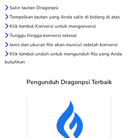
Salin tautan Dragonpsi
Tempelkan tautan yang Anda salin di bidang di atas
Klik tombol Konversi untuk mengonversi
Tunggu hingga konversi selesai
Jenis dan ukuran file akan muncul setelah konversi
Klik tombol unduh untuk mengunduh file yang Anda
butuhkan
Pengunduh Dragonpsi Terbaik