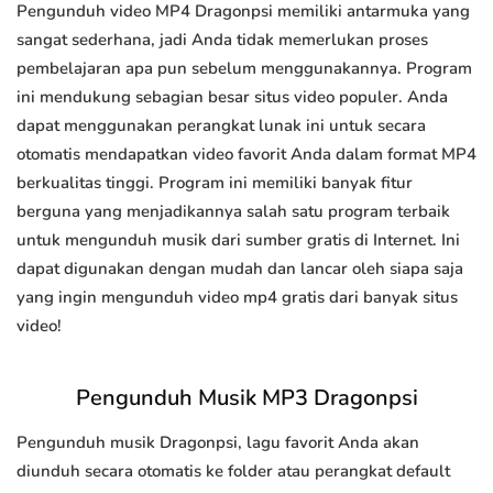
Pengunduh video MP4 Dragonpsi memiliki antarmuka yang
sangat sederhana, jadi Anda tidak memerlukan proses
pembelajaran apa pun sebelum menggunakannya. Program
ini mendukung sebagian besar situs video populer. Anda
dapat menggunakan perangkat lunak ini untuk secara
otomatis mendapatkan video favorit Anda dalam format MP4
berkualitas tinggi. Program ini memiliki banyak fitur
berguna yang menjadikannya salah satu program terbaik
untuk mengunduh musik dari sumber gratis di Internet. Ini
dapat digunakan dengan mudah dan lancar oleh siapa saja
yang ingin mengunduh video mp4 gratis dari banyak situs
video!
Pengunduh Musik MP3 Dragonpsi
Pengunduh musik Dragonpsi, lagu favorit Anda akan
diunduh secara otomatis ke folder atau perangkat default