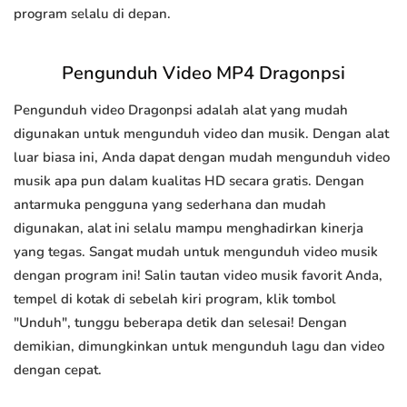
program selalu di depan.
Pengunduh Video MP4 Dragonpsi
Pengunduh video Dragonpsi adalah alat yang mudah
digunakan untuk mengunduh video dan musik. Dengan alat
luar biasa ini, Anda dapat dengan mudah mengunduh video
musik apa pun dalam kualitas HD secara gratis. Dengan
antarmuka pengguna yang sederhana dan mudah
digunakan, alat ini selalu mampu menghadirkan kinerja
yang tegas. Sangat mudah untuk mengunduh video musik
dengan program ini! Salin tautan video musik favorit Anda,
tempel di kotak di sebelah kiri program, klik tombol
"Unduh", tunggu beberapa detik dan selesai! Dengan
demikian, dimungkinkan untuk mengunduh lagu dan video
dengan cepat.