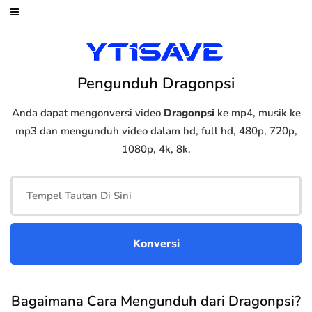
Pengunduh Dragonpsi
Anda dapat mengonversi video
Dragonpsi
ke mp4, musik ke
mp3 dan mengunduh video dalam hd, full hd, 480p, 720p,
1080p, 4k, 8k.
Bagaimana Cara Mengunduh dari Dragonpsi?