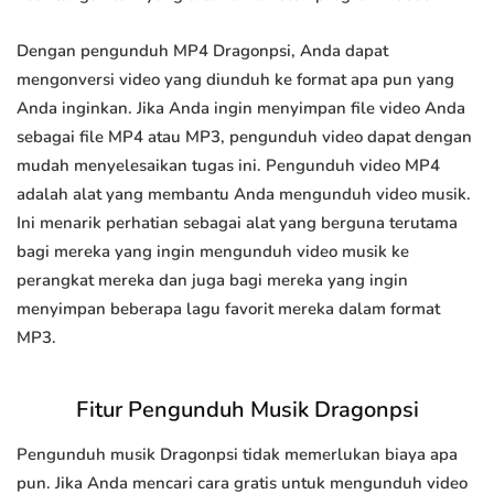
Dengan pengunduh MP4 Dragonpsi, Anda dapat
mengonversi video yang diunduh ke format apa pun yang
Anda inginkan. Jika Anda ingin menyimpan file video Anda
sebagai file MP4 atau MP3, pengunduh video dapat dengan
mudah menyelesaikan tugas ini. Pengunduh video MP4
adalah alat yang membantu Anda mengunduh video musik.
Ini menarik perhatian sebagai alat yang berguna terutama
bagi mereka yang ingin mengunduh video musik ke
perangkat mereka dan juga bagi mereka yang ingin
menyimpan beberapa lagu favorit mereka dalam format
MP3.
Fitur Pengunduh Musik Dragonpsi
Pengunduh musik Dragonpsi tidak memerlukan biaya apa
pun. Jika Anda mencari cara gratis untuk mengunduh video