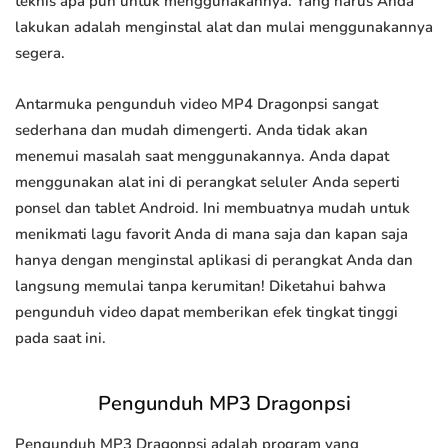
teknis apa pun untuk menggunakannya. Yang harus Anda
lakukan adalah menginstal alat dan mulai menggunakannya
segera.
Antarmuka pengunduh video MP4 Dragonpsi sangat
sederhana dan mudah dimengerti. Anda tidak akan
menemui masalah saat menggunakannya. Anda dapat
menggunakan alat ini di perangkat seluler Anda seperti
ponsel dan tablet Android. Ini membuatnya mudah untuk
menikmati lagu favorit Anda di mana saja dan kapan saja
hanya dengan menginstal aplikasi di perangkat Anda dan
langsung memulai tanpa kerumitan! Diketahui bahwa
pengunduh video dapat memberikan efek tingkat tinggi
pada saat ini.
Pengunduh MP3 Dragonpsi
Pengunduh MP3 Dragonpsi adalah program yang