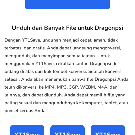
Unduh dari Banyak File untuk Dragonpsi
Dengan YT1Save, unduhan menjadi cepat, aman, tidak
terbatas, dan gratis. Anda dapat langsung mengonversi,
mengunduh, dan menyimpan semua tautan. Untuk
menggunakan YT1Save, rekatkan tautan Dragonpsi di
bidang di atas dan klik tombol konversi. Setelah konversi
selesai, Anda akan menemukan bahwa file Dragonpsi Anda
telah dikonversi ke MP4, MP3, 3GP, WEBM, M4A, dan
lainnya, dan dapat diunduh. Anda dapat memilih file yang
paling sesuai dan mengunduhnya ke komputer, tablet, atau
ponsel cerdas Anda.
YT1Save
YT1Save
YT1Save