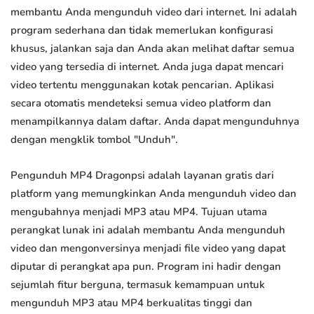
membantu Anda mengunduh video dari internet. Ini adalah
program sederhana dan tidak memerlukan konfigurasi
khusus, jalankan saja dan Anda akan melihat daftar semua
video yang tersedia di internet. Anda juga dapat mencari
video tertentu menggunakan kotak pencarian. Aplikasi
secara otomatis mendeteksi semua video platform dan
menampilkannya dalam daftar. Anda dapat mengunduhnya
dengan mengklik tombol "Unduh".
Pengunduh MP4 Dragonpsi adalah layanan gratis dari
platform yang memungkinkan Anda mengunduh video dan
mengubahnya menjadi MP3 atau MP4. Tujuan utama
perangkat lunak ini adalah membantu Anda mengunduh
video dan mengonversinya menjadi file video yang dapat
diputar di perangkat apa pun. Program ini hadir dengan
sejumlah fitur berguna, termasuk kemampuan untuk
mengunduh MP3 atau MP4 berkualitas tinggi dan