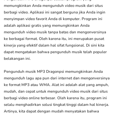
memungkinkan Anda mengunduh video musik dari situs
berbagi video. Aplikasi ini sangat berguna jika Anda ingin
menyimpan video favorit Anda di komputer. Program ini
adalah aplikasi gratis yang memungkinkan Anda
mengunduh video musik tanpa batas dan mengonversinya
ke berbagai format. Oleh karena itu, ini merupakan pusat
kinerja yang efektif dalam hal sifat fungsional. Di sini kita
dapat mengatakan bahwa pengunduh musik telah populer
belakangan ini.
Pengunduh musik MP3 Dragonpsi memungkinkan Anda
mengunduh lagu apa pun dari internet dan mengonversinya
ke format MP3 atau WMA. Alat ini adalah alat yang ampuh,
mudah, dan cepat untuk mengunduh video musik dari situs
berbagi video online terbesar. Oleh karena itu, program ini
selalu menghadirkan solusi tingkat tinggi dalam hal kinerja.
Artinya, kita dapat dengan mudah menyatakan bahwa