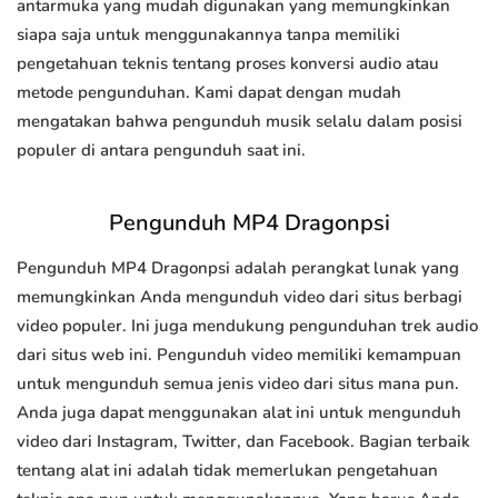
antarmuka yang mudah digunakan yang memungkinkan
siapa saja untuk menggunakannya tanpa memiliki
pengetahuan teknis tentang proses konversi audio atau
metode pengunduhan. Kami dapat dengan mudah
mengatakan bahwa pengunduh musik selalu dalam posisi
populer di antara pengunduh saat ini.
Pengunduh MP4 Dragonpsi
Pengunduh MP4 Dragonpsi adalah perangkat lunak yang
memungkinkan Anda mengunduh video dari situs berbagi
video populer. Ini juga mendukung pengunduhan trek audio
dari situs web ini. Pengunduh video memiliki kemampuan
untuk mengunduh semua jenis video dari situs mana pun.
Anda juga dapat menggunakan alat ini untuk mengunduh
video dari Instagram, Twitter, dan Facebook. Bagian terbaik
tentang alat ini adalah tidak memerlukan pengetahuan