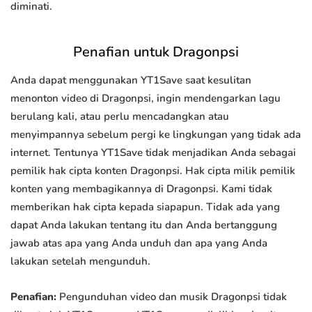
diminati.
Penafian untuk Dragonpsi
Anda dapat menggunakan YT1Save saat kesulitan
menonton video di Dragonpsi, ingin mendengarkan lagu
berulang kali, atau perlu mencadangkan atau
menyimpannya sebelum pergi ke lingkungan yang tidak ada
internet. Tentunya YT1Save tidak menjadikan Anda sebagai
pemilik hak cipta konten Dragonpsi. Hak cipta milik pemilik
konten yang membagikannya di Dragonpsi. Kami tidak
memberikan hak cipta kepada siapapun. Tidak ada yang
dapat Anda lakukan tentang itu dan Anda bertanggung
jawab atas apa yang Anda unduh dan apa yang Anda
lakukan setelah mengunduh.
Penafian:
Pengunduhan video dan musik Dragonpsi tidak