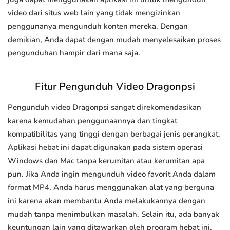
video dari situs web lain yang tidak mengizinkan
penggunanya mengunduh konten mereka. Dengan
demikian, Anda dapat dengan mudah menyelesaikan proses
pengunduhan hampir dari mana saja.
Fitur Pengunduh Video Dragonpsi
Pengunduh video Dragonpsi sangat direkomendasikan
karena kemudahan penggunaannya dan tingkat
kompatibilitas yang tinggi dengan berbagai jenis perangkat.
Aplikasi hebat ini dapat digunakan pada sistem operasi
Windows dan Mac tanpa kerumitan atau kerumitan apa
pun. Jika Anda ingin mengunduh video favorit Anda dalam
format MP4, Anda harus menggunakan alat yang berguna
ini karena akan membantu Anda melakukannya dengan
mudah tanpa menimbulkan masalah. Selain itu, ada banyak
keuntungan lain yang ditawarkan oleh program hebat ini.