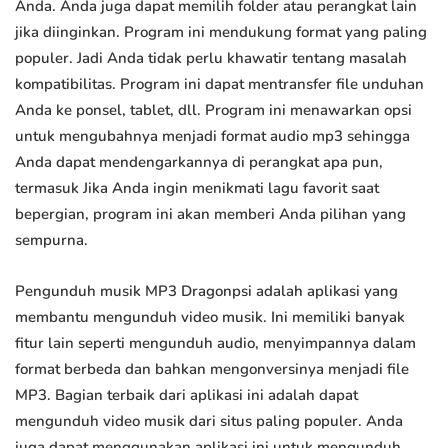
Anda. Anda juga dapat memilih folder atau perangkat lain
jika diinginkan. Program ini mendukung format yang paling
populer. Jadi Anda tidak perlu khawatir tentang masalah
kompatibilitas. Program ini dapat mentransfer file unduhan
Anda ke ponsel, tablet, dll. Program ini menawarkan opsi
untuk mengubahnya menjadi format audio mp3 sehingga
Anda dapat mendengarkannya di perangkat apa pun,
termasuk Jika Anda ingin menikmati lagu favorit saat
bepergian, program ini akan memberi Anda pilihan yang
sempurna.
Pengunduh musik MP3 Dragonpsi adalah aplikasi yang
membantu mengunduh video musik. Ini memiliki banyak
fitur lain seperti mengunduh audio, menyimpannya dalam
format berbeda dan bahkan mengonversinya menjadi file
MP3. Bagian terbaik dari aplikasi ini adalah dapat
mengunduh video musik dari situs paling populer. Anda
juga dapat menggunakan aplikasi ini untuk mengunduh