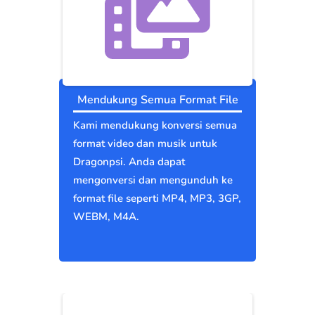
Mendukung Semua Format File
Kami mendukung konversi semua
format video dan musik untuk
Dragonpsi. Anda dapat
mengonversi dan mengunduh ke
format file seperti MP4, MP3, 3GP,
WEBM, M4A.