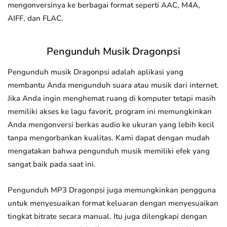
mengonversinya ke berbagai format seperti AAC, M4A,
AIFF, dan FLAC.
Pengunduh Musik Dragonpsi
Pengunduh musik Dragonpsi adalah aplikasi yang
membantu Anda mengunduh suara atau musik dari internet.
Jika Anda ingin menghemat ruang di komputer tetapi masih
memiliki akses ke lagu favorit, program ini memungkinkan
Anda mengonversi berkas audio ke ukuran yang lebih kecil
tanpa mengorbankan kualitas. Kami dapat dengan mudah
mengatakan bahwa pengunduh musik memiliki efek yang
sangat baik pada saat ini.
Pengunduh MP3 Dragonpsi juga memungkinkan pengguna
untuk menyesuaikan format keluaran dengan menyesuaikan
tingkat bitrate secara manual. Itu juga dilengkapi dengan