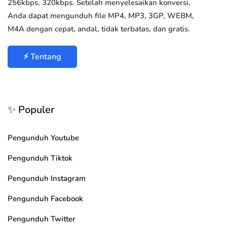
256kbps, 320kbps. Setelah menyelesaikan konversi,
Anda dapat mengunduh file MP4, MP3, 3GP, WEBM,
M4A dengan cepat, andal, tidak terbatas, dan gratis.
⚡ Tentang
✨ Populer
Pengunduh Youtube
Pengunduh Tiktok
Pengunduh Instagram
Pengunduh Facebook
Pengunduh Twitter