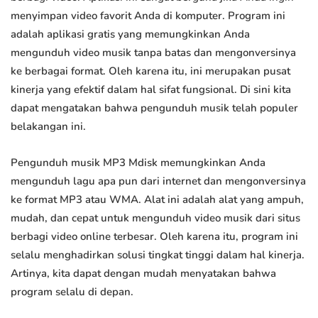
menyimpan video favorit Anda di komputer. Program ini
adalah aplikasi gratis yang memungkinkan Anda
mengunduh video musik tanpa batas dan mengonversinya
ke berbagai format. Oleh karena itu, ini merupakan pusat
kinerja yang efektif dalam hal sifat fungsional. Di sini kita
dapat mengatakan bahwa pengunduh musik telah populer
belakangan ini.
Pengunduh musik MP3 Mdisk memungkinkan Anda
mengunduh lagu apa pun dari internet dan mengonversinya
ke format MP3 atau WMA. Alat ini adalah alat yang ampuh,
mudah, dan cepat untuk mengunduh video musik dari situs
berbagi video online terbesar. Oleh karena itu, program ini
selalu menghadirkan solusi tingkat tinggi dalam hal kinerja.
Artinya, kita dapat dengan mudah menyatakan bahwa
program selalu di depan.