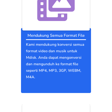
Mendukung Semua Format File
Kami mendukung konversi semua
format video dan musik untuk
Mdisk. Anda dapat mengonversi
dan mengunduh ke format file
seperti MP4, MP3, 3GP, WEBM,
M4A.