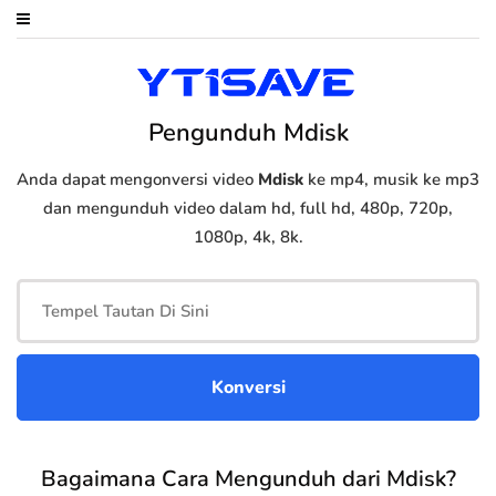
Pengunduh Mdisk
Anda dapat mengonversi video
Mdisk
ke mp4, musik ke mp3
dan mengunduh video dalam hd, full hd, 480p, 720p,
1080p, 4k, 8k.
Bagaimana Cara Mengunduh dari Mdisk?