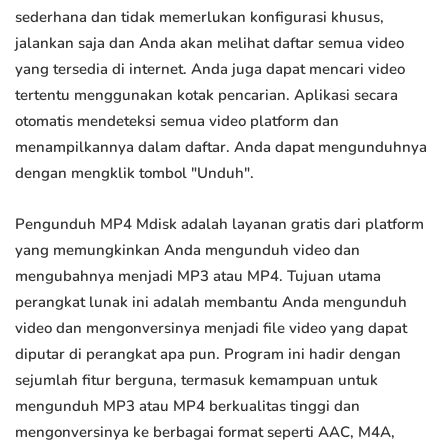
sederhana dan tidak memerlukan konfigurasi khusus,
jalankan saja dan Anda akan melihat daftar semua video
yang tersedia di internet. Anda juga dapat mencari video
tertentu menggunakan kotak pencarian. Aplikasi secara
otomatis mendeteksi semua video platform dan
menampilkannya dalam daftar. Anda dapat mengunduhnya
dengan mengklik tombol "Unduh".
Pengunduh MP4 Mdisk adalah layanan gratis dari platform
yang memungkinkan Anda mengunduh video dan
mengubahnya menjadi MP3 atau MP4. Tujuan utama
perangkat lunak ini adalah membantu Anda mengunduh
video dan mengonversinya menjadi file video yang dapat
diputar di perangkat apa pun. Program ini hadir dengan
sejumlah fitur berguna, termasuk kemampuan untuk
mengunduh MP3 atau MP4 berkualitas tinggi dan
mengonversinya ke berbagai format seperti AAC, M4A,