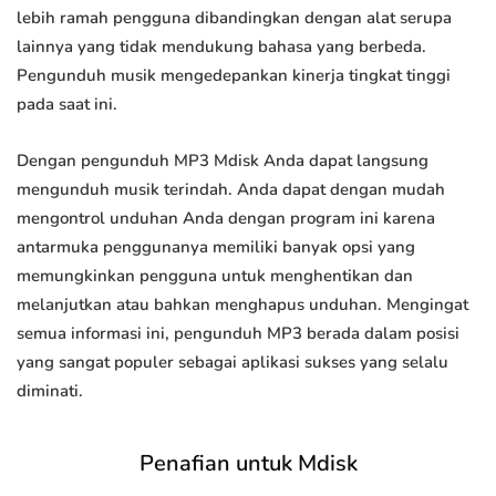
lebih ramah pengguna dibandingkan dengan alat serupa
lainnya yang tidak mendukung bahasa yang berbeda.
Pengunduh musik mengedepankan kinerja tingkat tinggi
pada saat ini.
Dengan pengunduh MP3 Mdisk Anda dapat langsung
mengunduh musik terindah. Anda dapat dengan mudah
mengontrol unduhan Anda dengan program ini karena
antarmuka penggunanya memiliki banyak opsi yang
memungkinkan pengguna untuk menghentikan dan
melanjutkan atau bahkan menghapus unduhan. Mengingat
semua informasi ini, pengunduh MP3 berada dalam posisi
yang sangat populer sebagai aplikasi sukses yang selalu
diminati.
Penafian untuk Mdisk