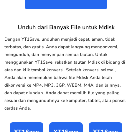
Unduh dari Banyak File untuk Mdisk
Dengan YT1Save, unduhan menjadi cepat, aman, tidak
terbatas, dan gratis. Anda dapat langsung mengonversi,
mengunduh, dan menyimpan semua tautan. Untuk
menggunakan YT1Save, rekatkan tautan Mdisk di bidang di
atas dan klik tombol konversi. Setelah konversi selesai,
Anda akan menemukan bahwa file Mdisk Anda telah
dikonversi ke MP4, MP3, 3GP, WEBM, M4A, dan lainnya,
dan dapat diunduh. Anda dapat memilih file yang paling
sesuai dan mengunduhnya ke komputer, tablet, atau ponsel
cerdas Anda.
YT1Save
YT1Save
YT1Save