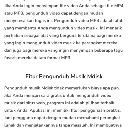
Jika Anda ingin menyimpan file video Anda sebagai file MP4
atau MP3, pengunduh video dapat dengan mudah
menyelesaikan tugas ini. Pengunduh video MP4 adalah alat
yang membantu Anda mengunduh video musik. Ini menarik
perhatian sebagai alat yang berguna terutama bagi mereka
yang ingin mengunduh video musik ke perangkat mereka
dan juga bagi mereka yang ingin menyimpan beberapa lagu
favorit mereka dalam format MP3.
Fitur Pengunduh Musik Mdisk
Pengunduh musik Mdisk tidak memerlukan biaya apa pun.
Jika Anda mencari cara gratis untuk mengunduh video
musik dari situs web, program ini adalah pilihan terbaik
untuk Anda. Aplikasi ini memiliki fitur penggunaan praktis.
Jadi pengguna dapat dengan mudah memahami perangkat
lunak dan menjalankannya tanpa masalah. Ini membuatnya