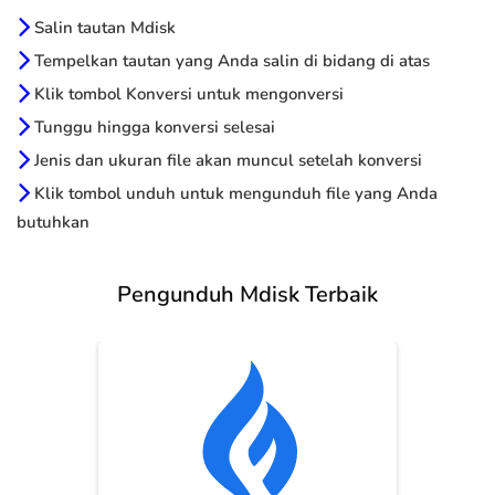
Salin tautan Mdisk
Tempelkan tautan yang Anda salin di bidang di atas
Klik tombol Konversi untuk mengonversi
Tunggu hingga konversi selesai
Jenis dan ukuran file akan muncul setelah konversi
Klik tombol unduh untuk mengunduh file yang Anda
butuhkan
Pengunduh Mdisk Terbaik