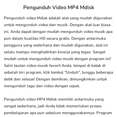
Pengunduh Video MP4 Mdisk
Pengunduh video Mdisk adalah alat yang mudah digunakan
untuk mengunduh video dan musik. Dengan alat luar biasa
ini, Anda dapat dengan mudah mengunduh video musik apa
pun dalam kualitas HD secara gratis. Dengan antarmuka
pengguna yang sederhana dan mudah digunakan, alat ini
selalu mampu menghadirkan kinerja yang tegas. Sangat
mudah untuk mengunduh video musik dengan program ini!
Salin tautan video musik favorit Anda, tempel di kotak di
sebelah kiri program, klik tombol "Unduh", tunggu beberapa
detik dan selesai! Dengan demikian, dimungkinkan untuk
mengunduh lagu dan video dengan cepat.
Pengunduh video MP4 Mdisk memiliki antarmuka yang
sangat sederhana, jadi Anda tidak memerlukan proses
pembelajaran apa pun sebelum menggunakannya. Program