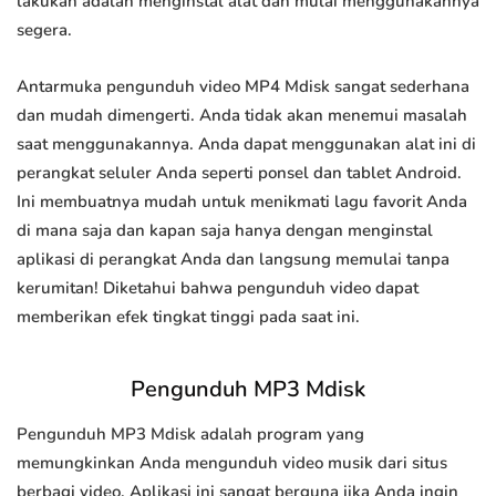
lakukan adalah menginstal alat dan mulai menggunakannya
segera.
Antarmuka pengunduh video MP4 Mdisk sangat sederhana
dan mudah dimengerti. Anda tidak akan menemui masalah
saat menggunakannya. Anda dapat menggunakan alat ini di
perangkat seluler Anda seperti ponsel dan tablet Android.
Ini membuatnya mudah untuk menikmati lagu favorit Anda
di mana saja dan kapan saja hanya dengan menginstal
aplikasi di perangkat Anda dan langsung memulai tanpa
kerumitan! Diketahui bahwa pengunduh video dapat
memberikan efek tingkat tinggi pada saat ini.
Pengunduh MP3 Mdisk
Pengunduh MP3 Mdisk adalah program yang
memungkinkan Anda mengunduh video musik dari situs
berbagi video. Aplikasi ini sangat berguna jika Anda ingin