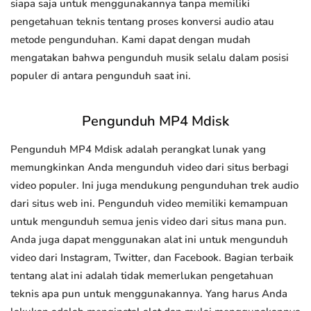
siapa saja untuk menggunakannya tanpa memiliki
pengetahuan teknis tentang proses konversi audio atau
metode pengunduhan. Kami dapat dengan mudah
mengatakan bahwa pengunduh musik selalu dalam posisi
populer di antara pengunduh saat ini.
Pengunduh MP4 Mdisk
Pengunduh MP4 Mdisk adalah perangkat lunak yang
memungkinkan Anda mengunduh video dari situs berbagi
video populer. Ini juga mendukung pengunduhan trek audio
dari situs web ini. Pengunduh video memiliki kemampuan
untuk mengunduh semua jenis video dari situs mana pun.
Anda juga dapat menggunakan alat ini untuk mengunduh
video dari Instagram, Twitter, dan Facebook. Bagian terbaik
tentang alat ini adalah tidak memerlukan pengetahuan
teknis apa pun untuk menggunakannya. Yang harus Anda