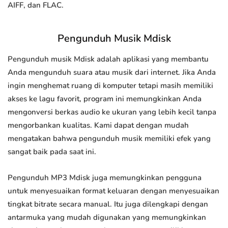
AIFF, dan FLAC.
Pengunduh Musik Mdisk
Pengunduh musik Mdisk adalah aplikasi yang membantu
Anda mengunduh suara atau musik dari internet. Jika Anda
ingin menghemat ruang di komputer tetapi masih memiliki
akses ke lagu favorit, program ini memungkinkan Anda
mengonversi berkas audio ke ukuran yang lebih kecil tanpa
mengorbankan kualitas. Kami dapat dengan mudah
mengatakan bahwa pengunduh musik memiliki efek yang
sangat baik pada saat ini.
Pengunduh MP3 Mdisk juga memungkinkan pengguna
untuk menyesuaikan format keluaran dengan menyesuaikan
tingkat bitrate secara manual. Itu juga dilengkapi dengan
antarmuka yang mudah digunakan yang memungkinkan