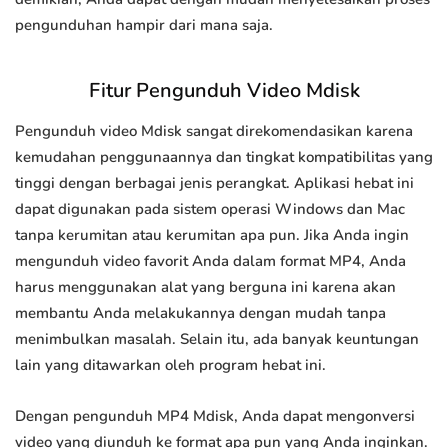
pengunduhan hampir dari mana saja.
Fitur Pengunduh Video Mdisk
Pengunduh video Mdisk sangat direkomendasikan karena
kemudahan penggunaannya dan tingkat kompatibilitas yang
tinggi dengan berbagai jenis perangkat. Aplikasi hebat ini
dapat digunakan pada sistem operasi Windows dan Mac
tanpa kerumitan atau kerumitan apa pun. Jika Anda ingin
mengunduh video favorit Anda dalam format MP4, Anda
harus menggunakan alat yang berguna ini karena akan
membantu Anda melakukannya dengan mudah tanpa
menimbulkan masalah. Selain itu, ada banyak keuntungan
lain yang ditawarkan oleh program hebat ini.
Dengan pengunduh MP4 Mdisk, Anda dapat mengonversi
video yang diunduh ke format apa pun yang Anda inginkan.