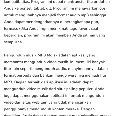
kompatibilitas. Program ini dapat mentransfer file unduhan
Anda ke ponsel, tablet, dll. Program ini menawarkan opsi
untuk mengubahnya menjadi format audio mp3 sehingga
Anda dapat mendengarkannya di perangkat apa pun,
termasuk Jika Anda ingin menikmati lagu favorit saat
bepergian, program ini akan memberi Anda pilihan yang
sempurna.
Pengunduh musik MP3 Mdisk adalah aplikasi yang
membantu mengunduh video musik. Ini memiliki banyak
fitur lain seperti mengunduh audio, menyimpannya dalam
format berbeda dan bahkan mengonversinya menjadi file
MP3. Bagian terbaik dari aplikasi ini adalah dapat
mengunduh video musik dari situs paling populer. Anda
juga dapat menggunakan aplikasi ini untuk mengunduh
video dari situs web lain yang tidak mengizinkan
penggunanya mengunduh konten mereka. Dengan
demikian, Anda dapat dengan mudah menyelesaikan proses