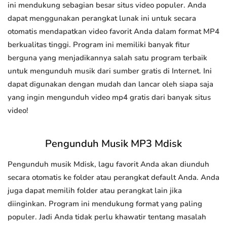
ini mendukung sebagian besar situs video populer. Anda
dapat menggunakan perangkat lunak ini untuk secara
otomatis mendapatkan video favorit Anda dalam format MP4
berkualitas tinggi. Program ini memiliki banyak fitur
berguna yang menjadikannya salah satu program terbaik
untuk mengunduh musik dari sumber gratis di Internet. Ini
dapat digunakan dengan mudah dan lancar oleh siapa saja
yang ingin mengunduh video mp4 gratis dari banyak situs
video!
Pengunduh Musik MP3 Mdisk
Pengunduh musik Mdisk, lagu favorit Anda akan diunduh
secara otomatis ke folder atau perangkat default Anda. Anda
juga dapat memilih folder atau perangkat lain jika
diinginkan. Program ini mendukung format yang paling
populer. Jadi Anda tidak perlu khawatir tentang masalah