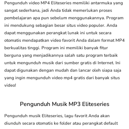
Pengunduh video MP4 Eliteseries memiliki antarmuka yang
sangat sederhana, jadi Anda tidak memerlukan proses
pembelajaran apa pun sebelum menggunakannya. Program
ini mendukung sebagian besar situs video populer. Anda
dapat menggunakan perangkat lunak ini untuk secara
otomatis mendapatkan video favorit Anda dalam format MP4
berkualitas tinggi. Program ini memiliki banyak fitur
berguna yang menjadikannya salah satu program terbaik
untuk mengunduh musik dari sumber gratis di Internet. Ini
dapat digunakan dengan mudah dan lancar oleh siapa saja
yang ingin mengunduh video mp4 gratis dari banyak situs
video!
Pengunduh Musik MP3 Eliteseries
Pengunduh musik Eliteseries, lagu favorit Anda akan
diunduh secara otomatis ke folder atau perangkat default