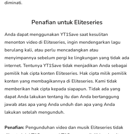
diminati.
Penafian untuk Eliteseries
Anda dapat menggunakan YT1Save saat kesulitan
menonton video di Eliteseries, ingin mendengarkan lagu
berulang kali, atau perlu mencadangkan atau
menyimpannya sebelum pergi ke lingkungan yang tidak ada
internet. Tentunya YT1Save tidak menjadikan Anda sebagai
pemilik hak cipta konten Eliteseries. Hak cipta milik pemilik
konten yang membagikannya di Eliteseries. Kami tidak
memberikan hak cipta kepada siapapun. Tidak ada yang
dapat Anda lakukan tentang itu dan Anda bertanggung
jawab atas apa yang Anda unduh dan apa yang Anda
lakukan setelah mengunduh.
Penafian:
Pengunduhan video dan musik Eliteseries tidak