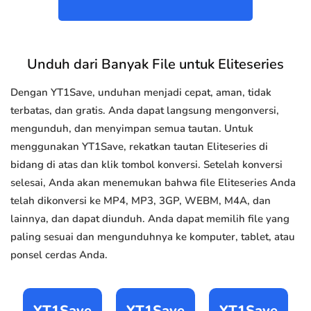
Unduh dari Banyak File untuk Eliteseries
Dengan YT1Save, unduhan menjadi cepat, aman, tidak
terbatas, dan gratis. Anda dapat langsung mengonversi,
mengunduh, dan menyimpan semua tautan. Untuk
menggunakan YT1Save, rekatkan tautan Eliteseries di
bidang di atas dan klik tombol konversi. Setelah konversi
selesai, Anda akan menemukan bahwa file Eliteseries Anda
telah dikonversi ke MP4, MP3, 3GP, WEBM, M4A, dan
lainnya, dan dapat diunduh. Anda dapat memilih file yang
paling sesuai dan mengunduhnya ke komputer, tablet, atau
ponsel cerdas Anda.
YT1Save
YT1Save
YT1Save