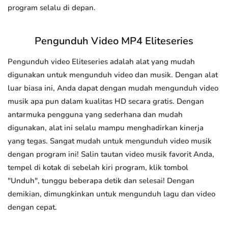
program selalu di depan.
Pengunduh Video MP4 Eliteseries
Pengunduh video Eliteseries adalah alat yang mudah
digunakan untuk mengunduh video dan musik. Dengan alat
luar biasa ini, Anda dapat dengan mudah mengunduh video
musik apa pun dalam kualitas HD secara gratis. Dengan
antarmuka pengguna yang sederhana dan mudah
digunakan, alat ini selalu mampu menghadirkan kinerja
yang tegas. Sangat mudah untuk mengunduh video musik
dengan program ini! Salin tautan video musik favorit Anda,
tempel di kotak di sebelah kiri program, klik tombol
"Unduh", tunggu beberapa detik dan selesai! Dengan
demikian, dimungkinkan untuk mengunduh lagu dan video
dengan cepat.