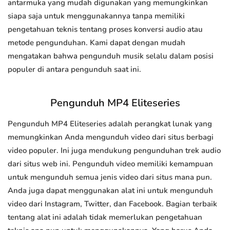
antarmuka yang mudah digunakan yang memungkinkan
siapa saja untuk menggunakannya tanpa memiliki
pengetahuan teknis tentang proses konversi audio atau
metode pengunduhan. Kami dapat dengan mudah
mengatakan bahwa pengunduh musik selalu dalam posisi
populer di antara pengunduh saat ini.
Pengunduh MP4 Eliteseries
Pengunduh MP4 Eliteseries adalah perangkat lunak yang
memungkinkan Anda mengunduh video dari situs berbagi
video populer. Ini juga mendukung pengunduhan trek audio
dari situs web ini. Pengunduh video memiliki kemampuan
untuk mengunduh semua jenis video dari situs mana pun.
Anda juga dapat menggunakan alat ini untuk mengunduh
video dari Instagram, Twitter, dan Facebook. Bagian terbaik
tentang alat ini adalah tidak memerlukan pengetahuan