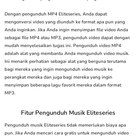
Dengan pengunduh MP4 Eliteseries, Anda dapat
mengonversi video yang diunduh ke format apa pun yang
Anda inginkan. Jika Anda ingin menyimpan file video Anda
sebagai file MP4 atau MP3, pengunduh video dapat dengan
mudah menyelesaikan tugas ini. Pengunduh video MP4
adalah alat yang membantu Anda mengunduh video musik.
Ini menarik perhatian sebagai alat yang berguna terutama
bagi mereka yang ingin mengunduh video musik ke
perangkat mereka dan juga bagi mereka yang ingin
menyimpan beberapa lagu favorit mereka dalam format
MP3.
Fitur Pengunduh Musik Eliteseries
Pengunduh musik Eliteseries tidak memerlukan biaya apa
pun. Jika Anda mencari cara gratis untuk mengunduh video