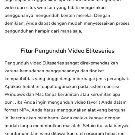
video dari situs web lain yang tidak mengizinkan
penggunanya mengunduh konten mereka. Dengan
demikian, Anda dapat dengan mudah menyelesaikan proses
pengunduhan hampir dari mana saja.
Fitur Pengunduh Video Eliteseries
Pengunduh video Eliteseries sangat direkomendasikan
karena kemudahan penggunaannya dan tingkat
kompatibilitas yang tinggi dengan berbagai jenis perangkat.
Aplikasi hebat ini dapat digunakan pada sistem operasi
Windows dan Mac tanpa kerumitan atau kerumitan apa
pun. Jika Anda ingin mengunduh video favorit Anda dalam
format MP4, Anda harus menggunakan alat yang berguna
ini karena akan membantu Anda melakukannya dengan
mudah tanpa menimbulkan masalah. Selain itu, ada banyak
keuntungan lain yang ditawarkan oleh program hebat ini.