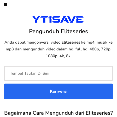
Pengunduh Eliteseries
Anda dapat mengonversi video
Eliteseries
ke mp4, musik ke
mp3 dan mengunduh video dalam hd, full hd, 480p, 720p,
1080p, 4k, 8k.
Bagaimana Cara Mengunduh dari Eliteseries?