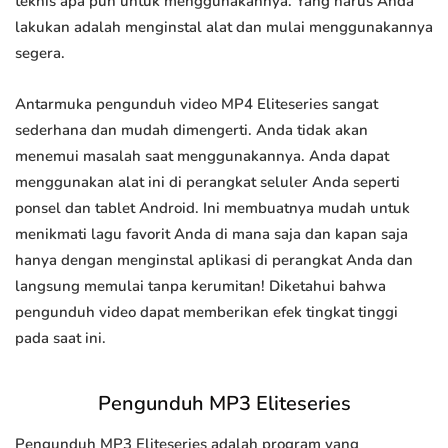
teknis apa pun untuk menggunakannya. Yang harus Anda
lakukan adalah menginstal alat dan mulai menggunakannya
segera.
Antarmuka pengunduh video MP4 Eliteseries sangat
sederhana dan mudah dimengerti. Anda tidak akan
menemui masalah saat menggunakannya. Anda dapat
menggunakan alat ini di perangkat seluler Anda seperti
ponsel dan tablet Android. Ini membuatnya mudah untuk
menikmati lagu favorit Anda di mana saja dan kapan saja
hanya dengan menginstal aplikasi di perangkat Anda dan
langsung memulai tanpa kerumitan! Diketahui bahwa
pengunduh video dapat memberikan efek tingkat tinggi
pada saat ini.
Pengunduh MP3 Eliteseries
Pengunduh MP3 Eliteseries adalah program yang