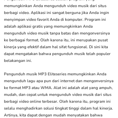
memungkinkan Anda mengunduh video musik dari situs
berbagi video. Aplikasi ini sangat berguna jika Anda ingin
menyimpan video favorit Anda di komputer. Program ini
adalah aplikasi gratis yang memungkinkan Anda
mengunduh video musik tanpa batas dan mengonversinya
ke berbagai format. Oleh karena itu, ini merupakan pusat
kinerja yang efektif dalam hal sifat fungsional. Di sini kita
dapat mengatakan bahwa pengunduh musik telah populer
belakangan ini.
Pengunduh musik MP3 Eliteseries memungkinkan Anda
mengunduh lagu apa pun dari internet dan mengonversinya
ke format MP3 atau WMA. Alat ini adalah alat yang ampuh,
mudah, dan cepat untuk mengunduh video musik dari situs
berbagi video online terbesar. Oleh karena itu, program ini
selalu menghadirkan solusi tingkat tinggi dalam hal kinerja.
Artinya, kita dapat dengan mudah menyatakan bahwa