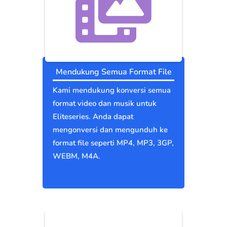
Mendukung Semua Format File
Kami mendukung konversi semua
format video dan musik untuk
Eliteseries. Anda dapat
mengonversi dan mengunduh ke
format file seperti MP4, MP3, 3GP,
WEBM, M4A.