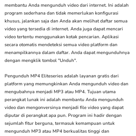
membantu Anda mengunduh video dari internet. Ini adalah
program sederhana dan tidak memerlukan konfigurasi
khusus, jalankan saja dan Anda akan melihat daftar semua
video yang tersedia di internet. Anda juga dapat mencari
video tertentu menggunakan kotak pencarian. Aplikasi
secara otomatis mendeteksi semua video platform dan
menampilkannya dalam daftar. Anda dapat mengunduhnya
dengan mengklik tombol "Unduh".
Pengunduh MP4 Eliteseries adalah layanan gratis dari
platform yang memungkinkan Anda mengunduh video dan
mengubahnya menjadi MP3 atau MP4. Tujuan utama
perangkat lunak ini adalah membantu Anda mengunduh
video dan mengonversinya menjadi file video yang dapat
diputar di perangkat apa pun. Program ini hadir dengan
sejumlah fitur berguna, termasuk kemampuan untuk
mengunduh MP3 atau MP4 berkualitas tinggi dan