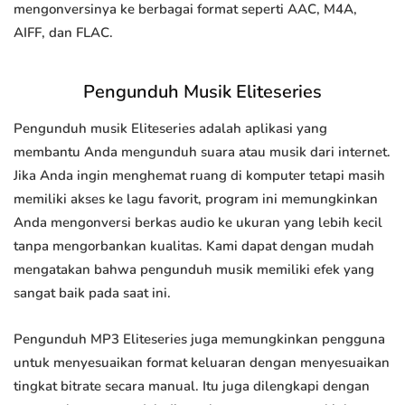
mengonversinya ke berbagai format seperti AAC, M4A,
AIFF, dan FLAC.
Pengunduh Musik Eliteseries
Pengunduh musik Eliteseries adalah aplikasi yang
membantu Anda mengunduh suara atau musik dari internet.
Jika Anda ingin menghemat ruang di komputer tetapi masih
memiliki akses ke lagu favorit, program ini memungkinkan
Anda mengonversi berkas audio ke ukuran yang lebih kecil
tanpa mengorbankan kualitas. Kami dapat dengan mudah
mengatakan bahwa pengunduh musik memiliki efek yang
sangat baik pada saat ini.
Pengunduh MP3 Eliteseries juga memungkinkan pengguna
untuk menyesuaikan format keluaran dengan menyesuaikan
tingkat bitrate secara manual. Itu juga dilengkapi dengan