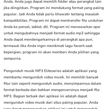
Anda. Anda juga dapat memilih folder atau perangkat lain
jika diinginkan. Program ini mendukung format yang paling
populer. Jadi Anda tidak perlu khawatir tentang masalah
kompatibilitas. Program ini dapat mentransfer file unduhan
Anda ke ponsel, tablet, dll. Program ini menawarkan opsi
untuk mengubahnya menjadi format audio mp3 sehingga
Anda dapat mendengarkannya di perangkat apa pun,
termasuk Jika Anda ingin menikmati lagu favorit saat
bepergian, program ini akan memberi Anda pilihan yang
sempurna.
Pengunduh musik MP3 Eliteseries adalah aplikasi yang
membantu mengunduh video musik. Ini memiliki banyak
fitur lain seperti mengunduh audio, menyimpannya dalam
format berbeda dan bahkan mengonversinya menjadi file
MP3. Bagian terbaik dari aplikasi ini adalah dapat
mengunduh video musik dari situs paling populer. Anda
juga dapat menggunakan aplikasi ini untuk mengunduh