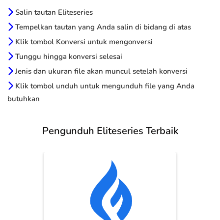
Salin tautan Eliteseries
Tempelkan tautan yang Anda salin di bidang di atas
Klik tombol Konversi untuk mengonversi
Tunggu hingga konversi selesai
Jenis dan ukuran file akan muncul setelah konversi
Klik tombol unduh untuk mengunduh file yang Anda
butuhkan
Pengunduh Eliteseries Terbaik